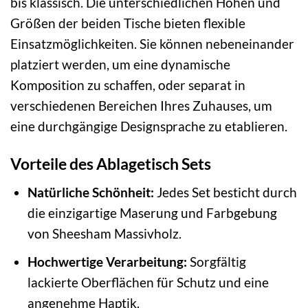
bis klassisch. Die unterschiedlichen Höhen und
Größen der beiden Tische bieten flexible
Einsatzmöglichkeiten. Sie können nebeneinander
platziert werden, um eine dynamische
Komposition zu schaffen, oder separat in
verschiedenen Bereichen Ihres Zuhauses, um
eine durchgängige Designsprache zu etablieren.
Vorteile des Ablagetisch Sets
Natürliche Schönheit:
Jedes Set besticht durch
die einzigartige Maserung und Farbgebung
von Sheesham Massivholz.
Hochwertige Verarbeitung:
Sorgfältig
lackierte Oberflächen für Schutz und eine
angenehme Haptik.