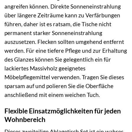
angreifen können. Direkte Sonneneinstrahlung
über längere Zeiträume kann zu Verfärbungen
führen, daher ist es ratsam, die Tische nicht
permanent starker Sonneneinstrahlung
auszusetzen. Flecken sollten umgehend entfernt
werden. Für eine tiefere Pflege und zur Erhaltung
des Glanzes können Sie gelegentlich ein für
lackiertes Massivholz geeignetes
Möbelpflegemittel verwenden. Tragen Sie dieses
sparsam auf und polieren Sie die Oberfläche
anschließend mit einem weichen Tuch.
Flexible Einsatzmöglichkeiten für jeden
Wohnbereich
Dieses zweiteilige Ablagetisch Set ist ein wahres