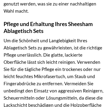
genutzt werden, was sie zu einer nachhaltigen
Wahl macht.
Pflege und Erhaltung Ihres Sheesham
Ablagetisch Sets
Um die Schönheit und Langlebigkeit Ihres
Ablagetisch Sets zu gewährleisten, ist die richtige
Pflege unerlässlich. Die glatte, lackierte
Oberfläche lässt sich leicht reinigen. Verwenden
Sie für die tägliche Pflege ein trockenes oder nur
leicht feuchtes Mikrofasertuch, um Staub und
Fingerabdrücke zu entfernen. Vermeiden Sie
unbedingt den Einsatz von aggressiven Reinigern,
Scheuermitteln oder Lösungsmitteln, da diese die
Lackschicht beschädigen und die Holzoberfläche