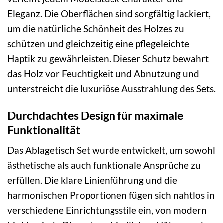
Eleganz. Die Oberflächen sind sorgfältig lackiert,
um die natürliche Schönheit des Holzes zu
schützen und gleichzeitig eine pflegeleichte
Haptik zu gewährleisten. Dieser Schutz bewahrt
das Holz vor Feuchtigkeit und Abnutzung und
unterstreicht die luxuriöse Ausstrahlung des Sets.
Durchdachtes Design für maximale
Funktionalität
Das Ablagetisch Set wurde entwickelt, um sowohl
ästhetische als auch funktionale Ansprüche zu
erfüllen. Die klare Linienführung und die
harmonischen Proportionen fügen sich nahtlos in
verschiedene Einrichtungsstile ein, von modern