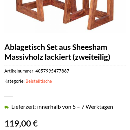
Ablagetisch Set aus Sheesham
Massivholz lackiert (zweiteilig)
Artikelnummer:
4057995477887
Kategorie:
Beistelltische
Lieferzeit: innerhalb von 5 – 7 Werktagen
119,00
€