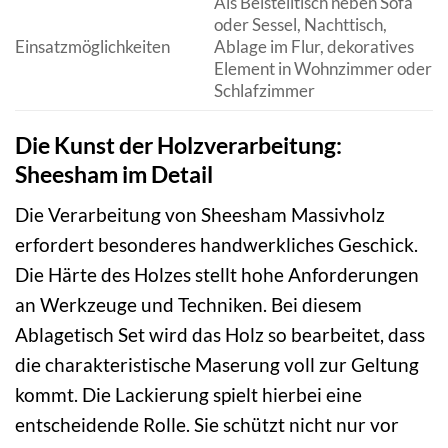
Als Beistelltisch neben Sofa
oder Sessel, Nachttisch,
Einsatzmöglichkeiten
Ablage im Flur, dekoratives
Element in Wohnzimmer oder
Schlafzimmer
Die Kunst der Holzverarbeitung:
Sheesham im Detail
Die Verarbeitung von Sheesham Massivholz
erfordert besonderes handwerkliches Geschick.
Die Härte des Holzes stellt hohe Anforderungen
an Werkzeuge und Techniken. Bei diesem
Ablagetisch Set wird das Holz so bearbeitet, dass
die charakteristische Maserung voll zur Geltung
kommt. Die Lackierung spielt hierbei eine
entscheidende Rolle. Sie schützt nicht nur vor