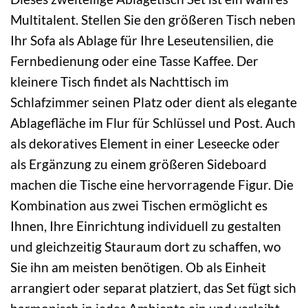
Multitalent. Stellen Sie den größeren Tisch neben
Ihr Sofa als Ablage für Ihre Leseutensilien, die
Fernbedienung oder eine Tasse Kaffee. Der
kleinere Tisch findet als Nachttisch im
Schlafzimmer seinen Platz oder dient als elegante
Ablagefläche im Flur für Schlüssel und Post. Auch
als dekoratives Element in einer Leseecke oder
als Ergänzung zu einem größeren Sideboard
machen die Tische eine hervorragende Figur. Die
Kombination aus zwei Tischen ermöglicht es
Ihnen, Ihre Einrichtung individuell zu gestalten
und gleichzeitig Stauraum dort zu schaffen, wo
Sie ihn am meisten benötigen. Ob als Einheit
arrangiert oder separat platziert, das Set fügt sich