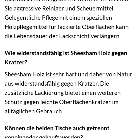
Sie aggressive Reiniger und Scheuermittel.
Gelegentliche Pflege mit einem speziellen
Holzpflegemittel für lackierte Oberflächen kann
die Lebensdauer der Lackschicht verlängern.
Wie widerstandsfähig ist Sheesham Holz gegen
Kratzer?
Sheesham Holz ist sehr hart und daher von Natur
aus widerstandsfähig gegen Kratzer. Die
zusätzliche Lackierung bietet einen weiteren
Schutz gegen leichte Oberflächenkratzer im
alltäglichen Gebrauch.
Können die beiden Tische auch getrennt
voneinander gekauft werden?