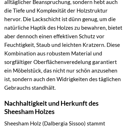
alltäglicher Beanspruchung, sondern hebt auch
die Tiefe und Komplexität der Holzstruktur
hervor. Die Lackschicht ist dünn genug, um die
natürliche Haptik des Holzes zu bewahren, bietet
aber dennoch einen effektiven Schutz vor
Feuchtigkeit, Staub und leichten Kratzern. Diese
Kombination aus robustem Material und
sorgfältiger Oberflächenveredelung garantiert
ein Möbelstück, das nicht nur schön anzusehen
ist, sondern auch den Widrigkeiten des täglichen
Gebrauchs standhält.
Nachhaltigkeit und Herkunft des
Sheesham Holzes
Sheesham Holz (Dalbergia Sissoo) stammt