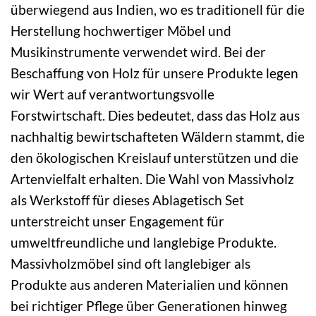
überwiegend aus Indien, wo es traditionell für die
Herstellung hochwertiger Möbel und
Musikinstrumente verwendet wird. Bei der
Beschaffung von Holz für unsere Produkte legen
wir Wert auf verantwortungsvolle
Forstwirtschaft. Dies bedeutet, dass das Holz aus
nachhaltig bewirtschafteten Wäldern stammt, die
den ökologischen Kreislauf unterstützen und die
Artenvielfalt erhalten. Die Wahl von Massivholz
als Werkstoff für dieses Ablagetisch Set
unterstreicht unser Engagement für
umweltfreundliche und langlebige Produkte.
Massivholzmöbel sind oft langlebiger als
Produkte aus anderen Materialien und können
bei richtiger Pflege über Generationen hinweg