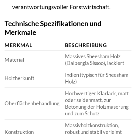
verantwortungsvoller Forstwirtschaft.
Technische Spezifikationen und
Merkmale
MERKMAL
BESCHREIBUNG
Massives Sheesham Holz
Material
(Dalbergia Sissoo), lackiert
Indien (typisch für Sheesham
Holzherkunft
Holz)
Hochwertiger Klarlack, matt
oder seidenmatt, zur
Oberflächenbehandlung
Betonung der Holzmaserung
und zum Schutz
Massivholzkonstruktion,
Konstruktion
robust und stabil verleimt