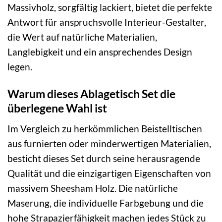
Massivholz, sorgfältig lackiert, bietet die perfekte
Antwort für anspruchsvolle Interieur-Gestalter,
die Wert auf natürliche Materialien,
Langlebigkeit und ein ansprechendes Design
legen.
Warum dieses Ablagetisch Set die
überlegene Wahl ist
Im Vergleich zu herkömmlichen Beistelltischen
aus furnierten oder minderwertigen Materialien,
besticht dieses Set durch seine herausragende
Qualität und die einzigartigen Eigenschaften von
massivem Sheesham Holz. Die natürliche
Maserung, die individuelle Farbgebung und die
hohe Strapazierfähigkeit machen jedes Stück zu