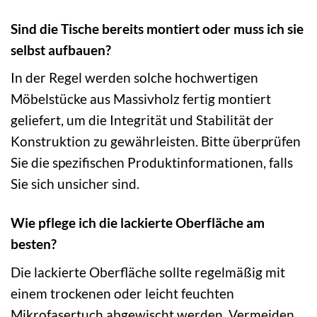
Sind die Tische bereits montiert oder muss ich sie
selbst aufbauen?
In der Regel werden solche hochwertigen
Möbelstücke aus Massivholz fertig montiert
geliefert, um die Integrität und Stabilität der
Konstruktion zu gewährleisten. Bitte überprüfen
Sie die spezifischen Produktinformationen, falls
Sie sich unsicher sind.
Wie pflege ich die lackierte Oberfläche am
besten?
Die lackierte Oberfläche sollte regelmäßig mit
einem trockenen oder leicht feuchten
Mikrofasertuch abgewischt werden. Vermeiden