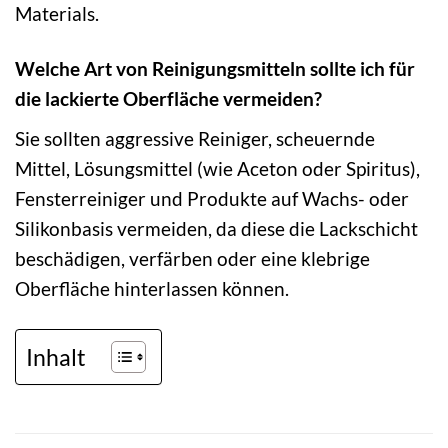
Materials.
Welche Art von Reinigungsmitteln sollte ich für
die lackierte Oberfläche vermeiden?
Sie sollten aggressive Reiniger, scheuernde
Mittel, Lösungsmittel (wie Aceton oder Spiritus),
Fensterreiniger und Produkte auf Wachs- oder
Silikonbasis vermeiden, da diese die Lackschicht
beschädigen, verfärben oder eine klebrige
Oberfläche hinterlassen können.
Inhalt