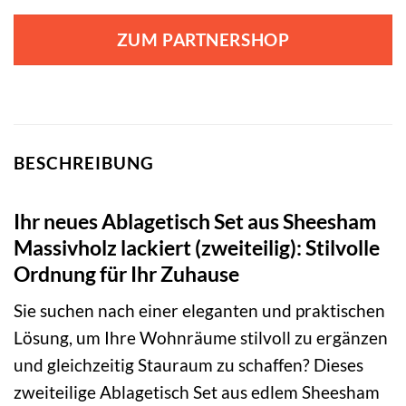
ZUM PARTNERSHOP
BESCHREIBUNG
Ihr neues Ablagetisch Set aus Sheesham
Massivholz lackiert (zweiteilig): Stilvolle
Ordnung für Ihr Zuhause
Sie suchen nach einer eleganten und praktischen
Lösung, um Ihre Wohnräume stilvoll zu ergänzen
und gleichzeitig Stauraum zu schaffen? Dieses
zweiteilige Ablagetisch Set aus edlem Sheesham