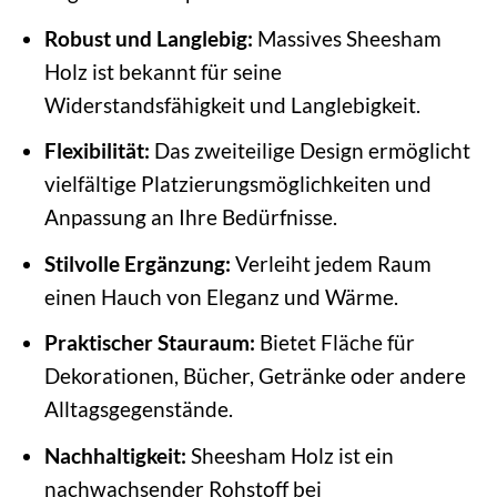
Robust und Langlebig:
Massives Sheesham
Holz ist bekannt für seine
Widerstandsfähigkeit und Langlebigkeit.
Flexibilität:
Das zweiteilige Design ermöglicht
vielfältige Platzierungsmöglichkeiten und
Anpassung an Ihre Bedürfnisse.
Stilvolle Ergänzung:
Verleiht jedem Raum
einen Hauch von Eleganz und Wärme.
Praktischer Stauraum:
Bietet Fläche für
Dekorationen, Bücher, Getränke oder andere
Alltagsgegenstände.
Nachhaltigkeit:
Sheesham Holz ist ein
nachwachsender Rohstoff bei