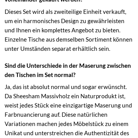
Dieses Set wird als zweiteilige Einheit verkauft,
um ein harmonisches Design zu gewährleisten
und Ihnen ein komplettes Angebot zu bieten.
Einzelne Tische aus demselben Sortiment können
unter Umständen separat erhältlich sein.
Sind die Unterschiede in der Maserung zwischen
den Tischen im Set normal?
Ja, das ist absolut normal und sogar erwünscht.
Da Sheesham Massivholz ein Naturprodukt ist,
weist jedes Stück eine einzigartige Maserung und
Farbnuancierung auf. Diese natürlichen
Variationen machen jedes Möbelstück zu einem
Unikat und unterstreichen die Authentizität des