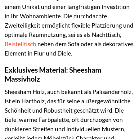
einem Unikat und einer langfristigen Investition
in Ihr Wohnambiente. Die durchdachte
Zweiteiligkeit ermöglicht flexible Platzierung und
optimale Raumnutzung, sei es als Nachttisch,
Beistelltisch
neben dem Sofa oder als dekoratives
Element in Flur und Diele.
Exklusives Material: Sheesham
Massivholz
Sheesham Holz, auch bekannt als Palisanderholz,
ist ein Hartholz, das für seine außergewöhnliche
Schönheit und Robustheit geschätzt wird. Die
tiefe, warme Farbpalette, oft durchzogen von
dunkleren Streifen und individuellen Mustern,
verleiht jedem Möbelstück Charakter und