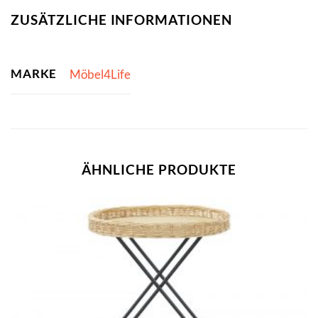
ZUSÄTZLICHE INFORMATIONEN
MARKE
Möbel4Life
ÄHNLICHE PRODUKTE