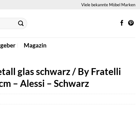
Viele bekannte Möbel Marken
tgeber
Magazin
tall glas schwarz / By Fratelli
cm – Alessi – Schwarz