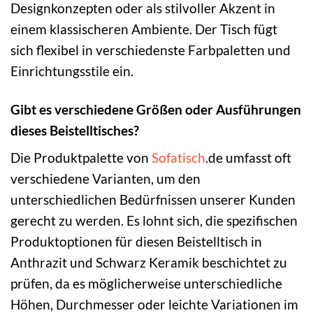
Designkonzepten oder als stilvoller Akzent in
einem klassischeren Ambiente. Der Tisch fügt
sich flexibel in verschiedenste Farbpaletten und
Einrichtungsstile ein.
Gibt es verschiedene Größen oder Ausführungen
dieses Beistelltisches?
Die Produktpalette von
Sofatisch
.de umfasst oft
verschiedene Varianten, um den
unterschiedlichen Bedürfnissen unserer Kunden
gerecht zu werden. Es lohnt sich, die spezifischen
Produktoptionen für diesen Beistelltisch in
Anthrazit und Schwarz Keramik beschichtet zu
prüfen, da es möglicherweise unterschiedliche
Höhen, Durchmesser oder leichte Variationen im