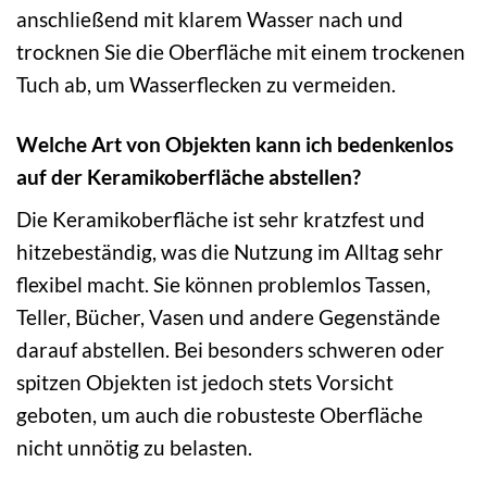
anschließend mit klarem Wasser nach und
trocknen Sie die Oberfläche mit einem trockenen
Tuch ab, um Wasserflecken zu vermeiden.
Welche Art von Objekten kann ich bedenkenlos
auf der Keramikoberfläche abstellen?
Die Keramikoberfläche ist sehr kratzfest und
hitzebeständig, was die Nutzung im Alltag sehr
flexibel macht. Sie können problemlos Tassen,
Teller, Bücher, Vasen und andere Gegenstände
darauf abstellen. Bei besonders schweren oder
spitzen Objekten ist jedoch stets Vorsicht
geboten, um auch die robusteste Oberfläche
nicht unnötig zu belasten.