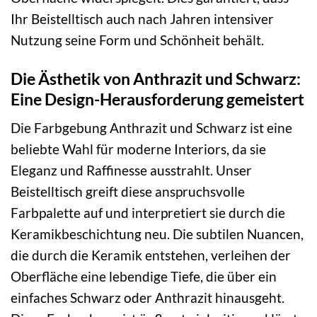
Ihr Beistelltisch auch nach Jahren intensiver
Nutzung seine Form und Schönheit behält.
Die Ästhetik von Anthrazit und Schwarz:
Eine Design-Herausforderung gemeistert
Die Farbgebung Anthrazit und Schwarz ist eine
beliebte Wahl für moderne Interiors, da sie
Eleganz und Raffinesse ausstrahlt. Unser
Beistelltisch greift diese anspruchsvolle
Farbpalette auf und interpretiert sie durch die
Keramikbeschichtung neu. Die subtilen Nuancen,
die durch die Keramik entstehen, verleihen der
Oberfläche eine lebendige Tiefe, die über ein
einfaches Schwarz oder Anthrazit hinausgeht.