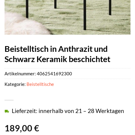
Beistelltisch in Anthrazit und
Schwarz Keramik beschichtet
Artikelnummer:
4062541692300
Kategorie:
Beistelltische
Lieferzeit: innerhalb von 21 – 28 Werktagen
189,00
€