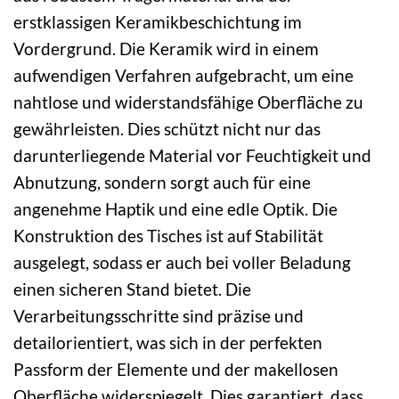
erstklassigen Keramikbeschichtung im
Vordergrund. Die Keramik wird in einem
aufwendigen Verfahren aufgebracht, um eine
nahtlose und widerstandsfähige Oberfläche zu
gewährleisten. Dies schützt nicht nur das
darunterliegende Material vor Feuchtigkeit und
Abnutzung, sondern sorgt auch für eine
angenehme Haptik und eine edle Optik. Die
Konstruktion des Tisches ist auf Stabilität
ausgelegt, sodass er auch bei voller Beladung
einen sicheren Stand bietet. Die
Verarbeitungsschritte sind präzise und
detailorientiert, was sich in der perfekten
Passform der Elemente und der makellosen
Oberfläche widerspiegelt. Dies garantiert, dass