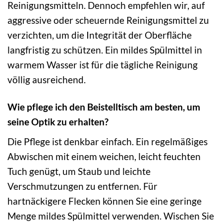
Reinigungsmitteln. Dennoch empfehlen wir, auf
aggressive oder scheuernde Reinigungsmittel zu
verzichten, um die Integrität der Oberfläche
langfristig zu schützen. Ein mildes Spülmittel in
warmem Wasser ist für die tägliche Reinigung
völlig ausreichend.
Wie pflege ich den Beistelltisch am besten, um
seine Optik zu erhalten?
Die Pflege ist denkbar einfach. Ein regelmäßiges
Abwischen mit einem weichen, leicht feuchten
Tuch genügt, um Staub und leichte
Verschmutzungen zu entfernen. Für
hartnäckigere Flecken können Sie eine geringe
Menge mildes Spülmittel verwenden. Wischen Sie