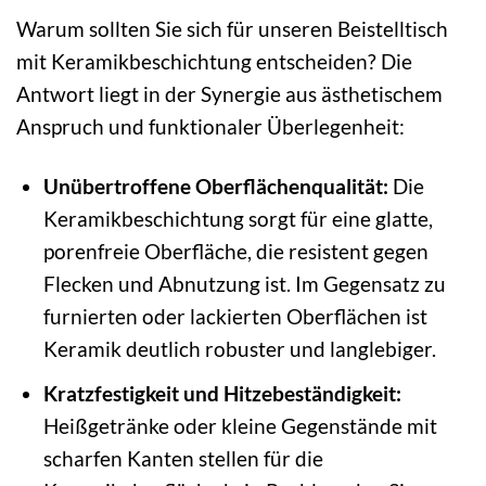
Warum sollten Sie sich für unseren Beistelltisch
mit Keramikbeschichtung entscheiden? Die
Antwort liegt in der Synergie aus ästhetischem
Anspruch und funktionaler Überlegenheit:
Unübertroffene Oberflächenqualität:
Die
Keramikbeschichtung sorgt für eine glatte,
porenfreie Oberfläche, die resistent gegen
Flecken und Abnutzung ist. Im Gegensatz zu
furnierten oder lackierten Oberflächen ist
Keramik deutlich robuster und langlebiger.
Kratzfestigkeit und Hitzebeständigkeit:
Heißgetränke oder kleine Gegenstände mit
scharfen Kanten stellen für die