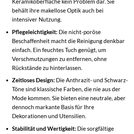
Keramikoberfläche kein Problem dar. Sie
behält ihre makellose Optik auch bei
intensiver Nutzung.
Pflegeleichtigkeit:
Die nicht-poröse
Beschaffenheit macht die Reinigung denkbar
einfach. Ein feuchtes Tuch genügt, um
Verschmutzungen zu entfernen, ohne
Rückstände zu hinterlassen.
Zeitloses Design:
Die Anthrazit- und Schwarz-
Töne sind klassische Farben, die nie aus der
Mode kommen. Sie bieten eine neutrale, aber
dennoch markante Basis für Ihre
Dekorationen und Utensilien.
Stabilität und Wertigkeit:
Die sorgfältige