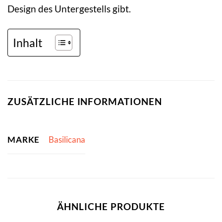
Design des Untergestells gibt.
Inhalt
ZUSÄTZLICHE INFORMATIONEN
MARKE
Basilicana
ÄHNLICHE PRODUKTE