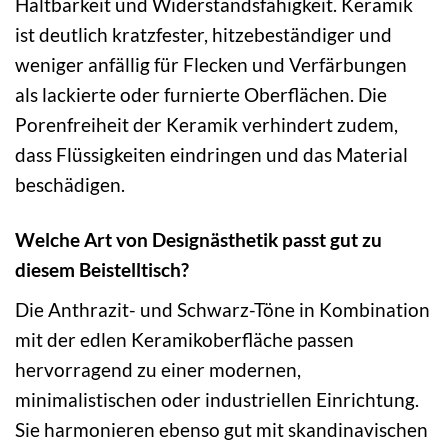
Haltbarkeit und Widerstandsfähigkeit. Keramik
ist deutlich kratzfester, hitzebeständiger und
weniger anfällig für Flecken und Verfärbungen
als lackierte oder furnierte Oberflächen. Die
Porenfreiheit der Keramik verhindert zudem,
dass Flüssigkeiten eindringen und das Material
beschädigen.
Welche Art von Designästhetik passt gut zu
diesem Beistelltisch?
Die Anthrazit- und Schwarz-Töne in Kombination
mit der edlen Keramikoberfläche passen
hervorragend zu einer modernen,
minimalistischen oder industriellen Einrichtung.
Sie harmonieren ebenso gut mit skandinavischen