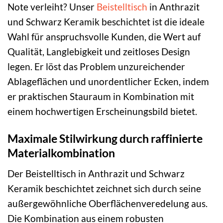
Note verleiht? Unser
Beistelltisch
in Anthrazit
und Schwarz Keramik beschichtet ist die ideale
Wahl für anspruchsvolle Kunden, die Wert auf
Qualität, Langlebigkeit und zeitloses Design
legen. Er löst das Problem unzureichender
Ablageflächen und unordentlicher Ecken, indem
er praktischen Stauraum in Kombination mit
einem hochwertigen Erscheinungsbild bietet.
Maximale Stilwirkung durch raffinierte
Materialkombination
Der Beistelltisch in Anthrazit und Schwarz
Keramik beschichtet zeichnet sich durch seine
außergewöhnliche Oberflächenveredelung aus.
Die Kombination aus einem robusten