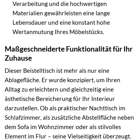
Verarbeitung und die hochwertigen
Materialien gewährleisten eine lange
Lebensdauer und eine konstant hohe
Wertanmutung Ihres Möbelstücks.
Maßgeschneiderte Funktionalität für Ihr
Zuhause
Dieser Beistelltisch ist mehr als nur eine
Ablagefläche. Er wurde konzipiert, um Ihren
Alltag zu erleichtern und gleichzeitig eine
ästhetische Bereicherung für Ihr Interieur
darzustellen. Ob als praktischer Nachttisch im
Schlafzimmer, als zusätzliche Abstellfläche neben
dem Sofa im Wohnzimmer oder als stilvolles
Element im Flur – seine Vielseitigkeit überzeugt.