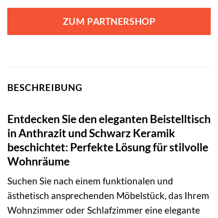
ZUM PARTNERSHOP
BESCHREIBUNG
Entdecken Sie den eleganten Beistelltisch
in Anthrazit und Schwarz Keramik
beschichtet: Perfekte Lösung für stilvolle
Wohnräume
Suchen Sie nach einem funktionalen und
ästhetisch ansprechenden Möbelstück, das Ihrem
Wohnzimmer oder Schlafzimmer eine elegante