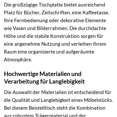
Die großzügige Tischplatte bietet ausreichend
Platz für Bücher, Zeitschriften, eine Kaffeetasse,
Ihre Fernbedienung oder dekorative Elemente
wie Vasen und Bilderrahmen. Die durchdachte
Höhe und die stabile Konstruktion sorgen für
eine angenehme Nutzung und verleihen Ihrem
Raum eine organisierte und aufgeräumte
Atmosphäre.
Hochwertige Materialien und
Verarbeitung für Langlebigkeit
Die Auswahl der Materialien ist entscheidend für
die Qualität und Langlebigkeit eines Möbelstücks.
Bei diesem Beistelltisch steht die Kombination
aus robustem Trägermaterial und der