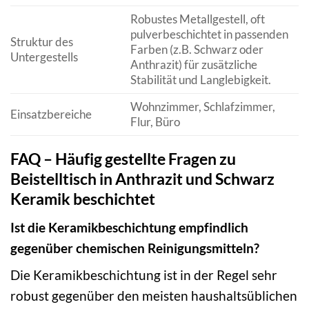
Robustes Metallgestell, oft
pulverbeschichtet in passenden
Struktur des
Farben (z.B. Schwarz oder
Untergestells
Anthrazit) für zusätzliche
Stabilität und Langlebigkeit.
Wohnzimmer, Schlafzimmer,
Einsatzbereiche
Flur, Büro
FAQ – Häufig gestellte Fragen zu
Beistelltisch in Anthrazit und Schwarz
Keramik beschichtet
Ist die Keramikbeschichtung empfindlich
gegenüber chemischen Reinigungsmitteln?
Die Keramikbeschichtung ist in der Regel sehr
robust gegenüber den meisten haushaltsüblichen