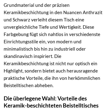
Grundmaterial und der präzisen
Keramikbeschichtung in den Nuancen Anthrazit
und Schwarz verleiht diesem Tisch eine
unvergleichliche Tiefe und Wertigkeit. Diese
Farbgebung fügt sich nahtlos in verschiedenste
Einrichtungsstile ein, von modern und
minimalistisch bis hin zu industriell oder
skandinavisch inspiriert. Die
Keramikbeschichtung ist nicht nur optisch ein
Highlight, sondern bietet auch herausragende
praktische Vorteile, die ihn von herkömmlichen
Beistelltischen abheben.
Die überlegene Wahl: Vorteile des
Keramik-beschichteten Beistelltisches