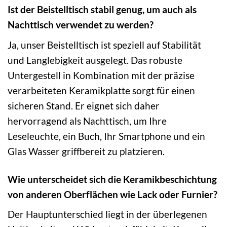
Ist der Beistelltisch stabil genug, um auch als
Nachttisch verwendet zu werden?
Ja, unser Beistelltisch ist speziell auf Stabilität
und Langlebigkeit ausgelegt. Das robuste
Untergestell in Kombination mit der präzise
verarbeiteten Keramikplatte sorgt für einen
sicheren Stand. Er eignet sich daher
hervorragend als Nachttisch, um Ihre
Leseleuchte, ein Buch, Ihr Smartphone und ein
Glas Wasser griffbereit zu platzieren.
Wie unterscheidet sich die Keramikbeschichtung
von anderen Oberflächen wie Lack oder Furnier?
Der Hauptunterschied liegt in der überlegenen