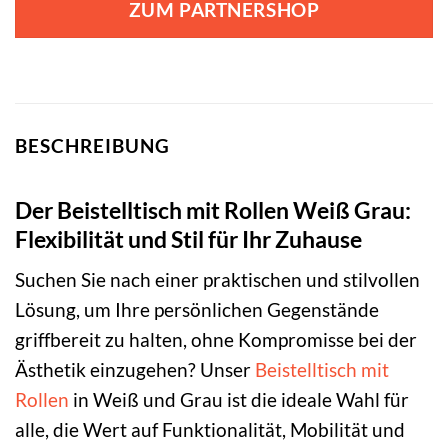
ZUM PARTNERSHOP
BESCHREIBUNG
Der Beistelltisch mit Rollen Weiß Grau:
Flexibilität und Stil für Ihr Zuhause
Suchen Sie nach einer praktischen und stilvollen
Lösung, um Ihre persönlichen Gegenstände
griffbereit zu halten, ohne Kompromisse bei der
Ästhetik einzugehen? Unser
Beistelltisch mit
Rollen
in Weiß und Grau ist die ideale Wahl für
alle, die Wert auf Funktionalität, Mobilität und