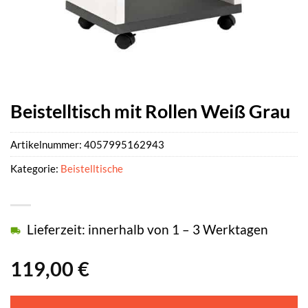
Beistelltisch mit Rollen Weiß Grau
Artikelnummer:
4057995162943
Kategorie:
Beistelltische
Lieferzeit: innerhalb von 1 – 3 Werktagen
119,00
€