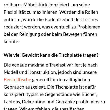
rollbares Möbelstück konzipiert, um seine
Flexibilität zu maximieren. Würden die Rollen
entfernt, würde die Bodenfreiheit des Tisches
reduziert werden, was eventuell zu Problemen
bei der Reinigung oder beim Bewegen führen
könnte.
Wie viel Gewicht kann die Tischplatte tragen?
Die genaue maximale Traglast variiert je nach
Modell und Konstruktion, jedoch sind unsere
Beistelltische
generell für den alltäglichen
Gebrauch ausgelegt. Die Tischplatte ist dafür
konzipiert, typische Gegenstände wie Bücher,
Laptops, Dekoration und Getränke problemlos zu
tragen. Wir empfehlen, die spezifischen