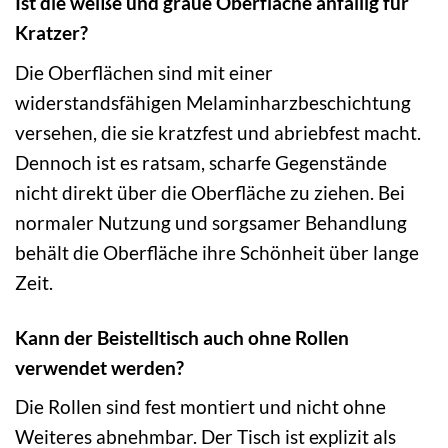
Ist die weiße und graue Oberfläche anfällig für
Kratzer?
Die Oberflächen sind mit einer
widerstandsfähigen Melaminharzbeschichtung
versehen, die sie kratzfest und abriebfest macht.
Dennoch ist es ratsam, scharfe Gegenstände
nicht direkt über die Oberfläche zu ziehen. Bei
normaler Nutzung und sorgsamer Behandlung
behält die Oberfläche ihre Schönheit über lange
Zeit.
Kann der Beistelltisch auch ohne Rollen
verwendet werden?
Die Rollen sind fest montiert und nicht ohne
Weiteres abnehmbar. Der Tisch ist explizit als