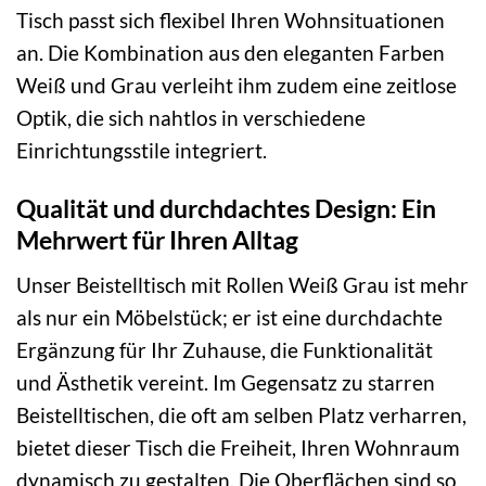
Tisch passt sich flexibel Ihren Wohnsituationen
an. Die Kombination aus den eleganten Farben
Weiß und Grau verleiht ihm zudem eine zeitlose
Optik, die sich nahtlos in verschiedene
Einrichtungsstile integriert.
Qualität und durchdachtes Design: Ein
Mehrwert für Ihren Alltag
Unser Beistelltisch mit Rollen Weiß Grau ist mehr
als nur ein Möbelstück; er ist eine durchdachte
Ergänzung für Ihr Zuhause, die Funktionalität
und Ästhetik vereint. Im Gegensatz zu starren
Beistelltischen, die oft am selben Platz verharren,
bietet dieser Tisch die Freiheit, Ihren Wohnraum
dynamisch zu gestalten. Die Oberflächen sind so