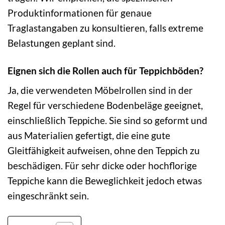
Produktinformationen für genaue
Traglastangaben zu konsultieren, falls extreme
Belastungen geplant sind.
Eignen sich die Rollen auch für Teppichböden?
Ja, die verwendeten Möbelrollen sind in der
Regel für verschiedene Bodenbeläge geeignet,
einschließlich Teppiche. Sie sind so geformt und
aus Materialien gefertigt, die eine gute
Gleitfähigkeit aufweisen, ohne den Teppich zu
beschädigen. Für sehr dicke oder hochflorige
Teppiche kann die Beweglichkeit jedoch etwas
eingeschränkt sein.