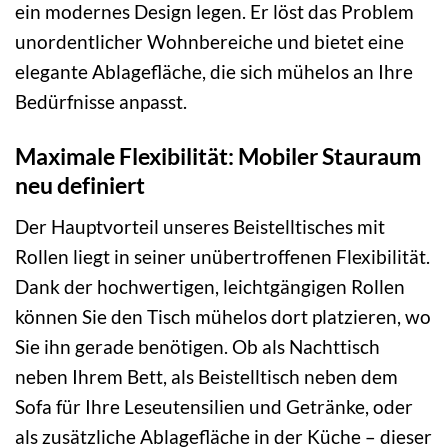
ein modernes Design legen. Er löst das Problem
unordentlicher Wohnbereiche und bietet eine
elegante Ablagefläche, die sich mühelos an Ihre
Bedürfnisse anpasst.
Maximale Flexibilität: Mobiler Stauraum
neu definiert
Der Hauptvorteil unseres Beistelltisches mit
Rollen liegt in seiner unübertroffenen Flexibilität.
Dank der hochwertigen, leichtgängigen Rollen
können Sie den Tisch mühelos dort platzieren, wo
Sie ihn gerade benötigen. Ob als Nachttisch
neben Ihrem Bett, als Beistelltisch neben dem
Sofa für Ihre Leseutensilien und Getränke, oder
als zusätzliche Ablagefläche in der Küche – dieser