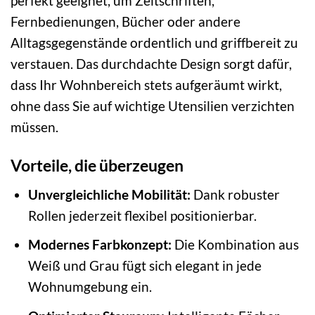
perfekt geeignet, um Zeitschriften,
Fernbedienungen, Bücher oder andere
Alltagsgegenstände ordentlich und griffbereit zu
verstauen. Das durchdachte Design sorgt dafür,
dass Ihr Wohnbereich stets aufgeräumt wirkt,
ohne dass Sie auf wichtige Utensilien verzichten
müssen.
Vorteile, die überzeugen
Unvergleichliche Mobilität:
Dank robuster
Rollen jederzeit flexibel positionierbar.
Modernes Farbkonzept:
Die Kombination aus
Weiß und Grau fügt sich elegant in jede
Wohnumgebung ein.