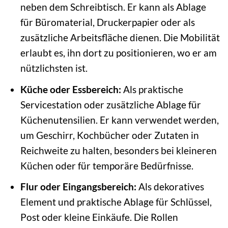
neben dem Schreibtisch. Er kann als Ablage
für Büromaterial, Druckerpapier oder als
zusätzliche Arbeitsfläche dienen. Die Mobilität
erlaubt es, ihn dort zu positionieren, wo er am
nützlichsten ist.
Küche oder Essbereich:
Als praktische
Servicestation oder zusätzliche Ablage für
Küchenutensilien. Er kann verwendet werden,
um Geschirr, Kochbücher oder Zutaten in
Reichweite zu halten, besonders bei kleineren
Küchen oder für temporäre Bedürfnisse.
Flur oder Eingangsbereich:
Als dekoratives
Element und praktische Ablage für Schlüssel,
Post oder kleine Einkäufe. Die Rollen