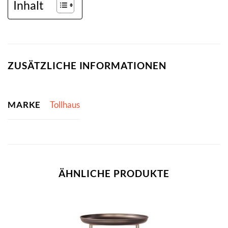
Inhalt
ZUSÄTZLICHE INFORMATIONEN
MARKE
Tollhaus
ÄHNLICHE PRODUKTE