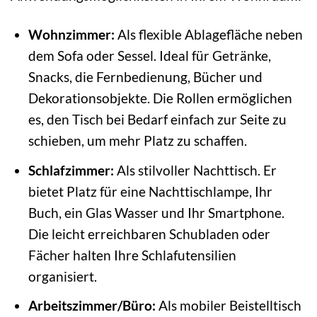
Wohnzimmer:
Als flexible Ablagefläche neben
dem Sofa oder Sessel. Ideal für Getränke,
Snacks, die Fernbedienung, Bücher und
Dekorationsobjekte. Die Rollen ermöglichen
es, den Tisch bei Bedarf einfach zur Seite zu
schieben, um mehr Platz zu schaffen.
Schlafzimmer:
Als stilvoller Nachttisch. Er
bietet Platz für eine Nachttischlampe, Ihr
Buch, ein Glas Wasser und Ihr Smartphone.
Die leicht erreichbaren Schubladen oder
Fächer halten Ihre Schlafutensilien
organisiert.
Arbeitszimmer/Büro:
Als mobiler Beistelltisch