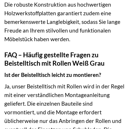
Die robuste Konstruktion aus hochwertigen
Holzwerkstoffplatten garantiert zudem eine
bemerkenswerte Langlebigkeit, sodass Sie lange
Freude an Ihrem stilvollen und funktionalen
Möbelstück haben werden.
FAQ – Häufig gestellte Fragen zu
Beistelltisch mit Rollen Weiß Grau
Ist der Beistelltisch leicht zu montieren?
Ja, unser Beistelltisch mit Rollen wird in der Regel
mit einer verständlichen Montageanleitung
geliefert. Die einzelnen Bauteile sind
vormontiert, und die Montage erfordert
üblicherweise nur das Anbringen der Rollen und