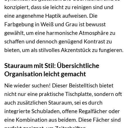
konzipiert, dass sie leicht zu reinigen sind und
eine angenehme Haptik aufweisen. Die
Farbgebung in Weiß und Grau ist bewusst
gewählt, um eine harmonische Atmosphäre zu
schaffen und dennoch genügend Kontrast zu
bieten, um als stilvolles Akzentstück zu fungieren.
Stauraum mit Stil: Übersichtliche
Organisation leicht gemacht
Nie wieder suchen! Dieser Beistelltisch bietet
nicht nur eine praktische Tischplatte, sondern oft
auch zusätzlichen Stauraum, sei es durch
integrierte Schubladen, offene Regalfächer oder
eine Kombination aus beidem. Diese Fächer sind