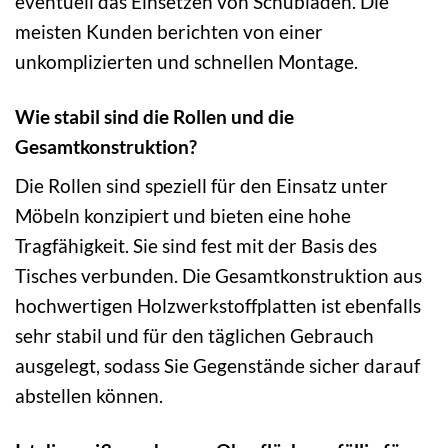
eventuell das Einsetzen von Schubladen. Die
meisten Kunden berichten von einer
unkomplizierten und schnellen Montage.
Wie stabil sind die Rollen und die
Gesamtkonstruktion?
Die Rollen sind speziell für den Einsatz unter
Möbeln konzipiert und bieten eine hohe
Tragfähigkeit. Sie sind fest mit der Basis des
Tisches verbunden. Die Gesamtkonstruktion aus
hochwertigen Holzwerkstoffplatten ist ebenfalls
sehr stabil und für den täglichen Gebrauch
ausgelegt, sodass Sie Gegenstände sicher darauf
abstellen können.