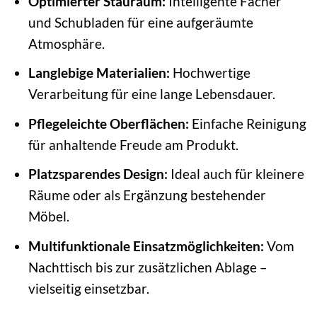
Optimierter Stauraum:
Intelligente Fächer
und Schubladen für eine aufgeräumte
Atmosphäre.
Langlebige Materialien:
Hochwertige
Verarbeitung für eine lange Lebensdauer.
Pflegeleichte Oberflächen:
Einfache Reinigung
für anhaltende Freude am Produkt.
Platzsparendes Design:
Ideal auch für kleinere
Räume oder als Ergänzung bestehender
Möbel.
Multifunktionale Einsatzmöglichkeiten:
Vom
Nachttisch bis zur zusätzlichen Ablage –
vielseitig einsetzbar.