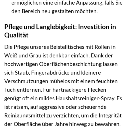
ermöglichen eine einfache Anpassung, falls Sie
den Bereich neu gestalten möchten.
Pflege und Langlebigkeit: Investition in
Qualität
Die Pflege unseres Beistelltisches mit Rollen in
Weiß und Grau ist denkbar einfach. Dank der
hochwertigen Oberflächenbeschichtung lassen
sich Staub, Fingerabdrücke und kleinere
Verschmutzungen mühelos mit einem feuchten
Tuch entfernen. Für hartnäckigere Flecken
genügt oft ein mildes Haushaltsreiniger-Spray. Es
ist ratsam, auf aggressive oder scheuernde
Reinigungsmittel zu verzichten, um die Integrität
der Oberfläche über Jahre hinweg zu bewahren.