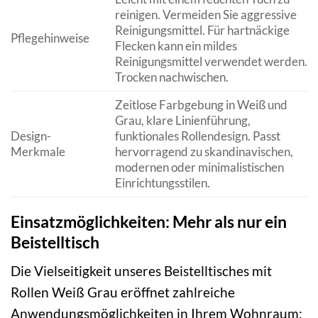
reinigen. Vermeiden Sie aggressive
Reinigungsmittel. Für hartnäckige
Pflegehinweise
Flecken kann ein mildes
Reinigungsmittel verwendet werden.
Trocken nachwischen.
Zeitlose Farbgebung in Weiß und
Grau, klare Linienführung,
Design-
funktionales Rollendesign. Passt
Merkmale
hervorragend zu skandinavischen,
modernen oder minimalistischen
Einrichtungsstilen.
Einsatzmöglichkeiten: Mehr als nur ein
Beistelltisch
Die Vielseitigkeit unseres Beistelltisches mit
Rollen Weiß Grau eröffnet zahlreiche
Anwendungsmöglichkeiten in Ihrem Wohnraum: