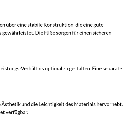
n über eine stabile Konstruktion, die eine gute
 gewährleistet. Die Füße sorgen für einen sicheren
Leistungs-Verhältnis optimal zu gestalten. Eine separate
e Ästhetik und die Leichtigkeit des Materials hervorhebt.
Set verfügbar.