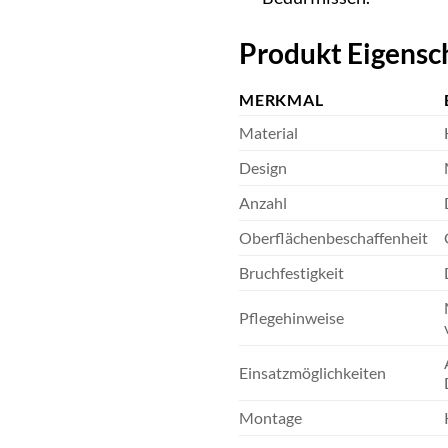
Produkt Eigensc
MERKMAL
Material
Design
Anzahl
Oberflächenbeschaffenheit
Bruchfestigkeit
Pflegehinweise
Einsatzmöglichkeiten
Montage