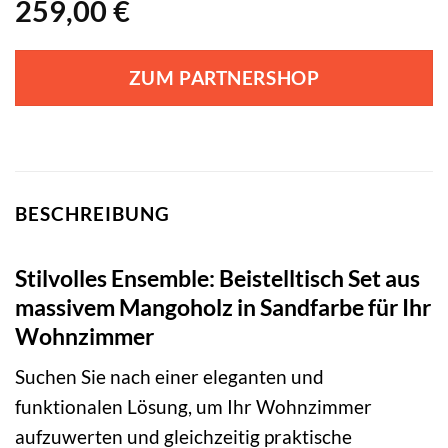
259,00
€
ZUM PARTNERSHOP
BESCHREIBUNG
Stilvolles Ensemble: Beistelltisch Set aus
massivem Mangoholz in Sandfarbe für Ihr
Wohnzimmer
Suchen Sie nach einer eleganten und
funktionalen Lösung, um Ihr Wohnzimmer
aufzuwerten und gleichzeitig praktische