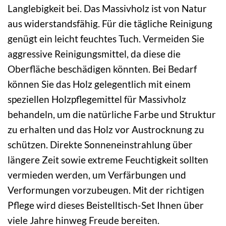
Langlebigkeit bei. Das Massivholz ist von Natur
aus widerstandsfähig. Für die tägliche Reinigung
genügt ein leicht feuchtes Tuch. Vermeiden Sie
aggressive Reinigungsmittel, da diese die
Oberfläche beschädigen könnten. Bei Bedarf
können Sie das Holz gelegentlich mit einem
speziellen Holzpflegemittel für Massivholz
behandeln, um die natürliche Farbe und Struktur
zu erhalten und das Holz vor Austrocknung zu
schützen. Direkte Sonneneinstrahlung über
längere Zeit sowie extreme Feuchtigkeit sollten
vermieden werden, um Verfärbungen und
Verformungen vorzubeugen. Mit der richtigen
Pflege wird dieses Beistelltisch-Set Ihnen über
viele Jahre hinweg Freude bereiten.