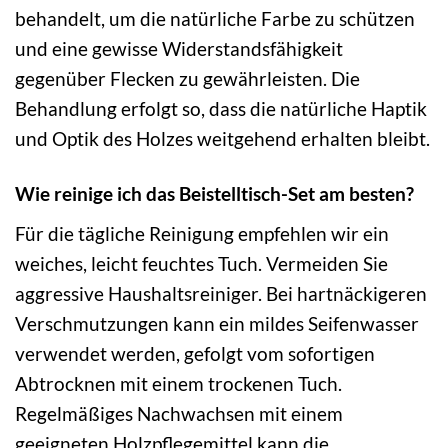
behandelt, um die natürliche Farbe zu schützen
und eine gewisse Widerstandsfähigkeit
gegenüber Flecken zu gewährleisten. Die
Behandlung erfolgt so, dass die natürliche Haptik
und Optik des Holzes weitgehend erhalten bleibt.
Wie reinige ich das Beistelltisch-Set am besten?
Für die tägliche Reinigung empfehlen wir ein
weiches, leicht feuchtes Tuch. Vermeiden Sie
aggressive Haushaltsreiniger. Bei hartnäckigeren
Verschmutzungen kann ein mildes Seifenwasser
verwendet werden, gefolgt vom sofortigen
Abtrocknen mit einem trockenen Tuch.
Regelmäßiges Nachwachsen mit einem
geeigneten Holzpflegemittel kann die