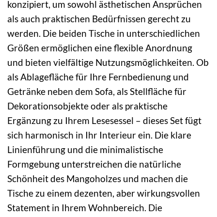
konzipiert, um sowohl ästhetischen Ansprüchen
als auch praktischen Bedürfnissen gerecht zu
werden. Die beiden Tische in unterschiedlichen
Größen ermöglichen eine flexible Anordnung
und bieten vielfältige Nutzungsmöglichkeiten. Ob
als Ablagefläche für Ihre Fernbedienung und
Getränke neben dem Sofa, als Stellfläche für
Dekorationsobjekte oder als praktische
Ergänzung zu Ihrem Lesesessel – dieses Set fügt
sich harmonisch in Ihr Interieur ein. Die klare
Linienführung und die minimalistische
Formgebung unterstreichen die natürliche
Schönheit des Mangoholzes und machen die
Tische zu einem dezenten, aber wirkungsvollen
Statement in Ihrem Wohnbereich. Die