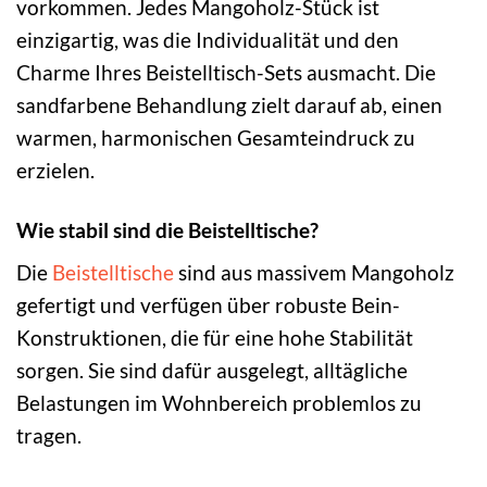
vorkommen. Jedes Mangoholz-Stück ist
einzigartig, was die Individualität und den
Charme Ihres Beistelltisch-Sets ausmacht. Die
sandfarbene Behandlung zielt darauf ab, einen
warmen, harmonischen Gesamteindruck zu
erzielen.
Wie stabil sind die Beistelltische?
Die
Beistelltische
sind aus massivem Mangoholz
gefertigt und verfügen über robuste Bein-
Konstruktionen, die für eine hohe Stabilität
sorgen. Sie sind dafür ausgelegt, alltägliche
Belastungen im Wohnbereich problemlos zu
tragen.