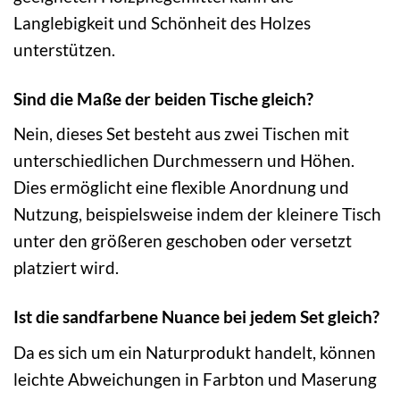
Langlebigkeit und Schönheit des Holzes
unterstützen.
Sind die Maße der beiden Tische gleich?
Nein, dieses Set besteht aus zwei Tischen mit
unterschiedlichen Durchmessern und Höhen.
Dies ermöglicht eine flexible Anordnung und
Nutzung, beispielsweise indem der kleinere Tisch
unter den größeren geschoben oder versetzt
platziert wird.
Ist die sandfarbene Nuance bei jedem Set gleich?
Da es sich um ein Naturprodukt handelt, können
leichte Abweichungen in Farbton und Maserung