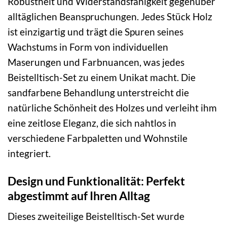
Robustheit und Widerstandsfähigkeit gegenüber
alltäglichen Beanspruchungen. Jedes Stück Holz
ist einzigartig und trägt die Spuren seines
Wachstums in Form von individuellen
Maserungen und Farbnuancen, was jedes
Beistelltisch-Set zu einem Unikat macht. Die
sandfarbene Behandlung unterstreicht die
natürliche Schönheit des Holzes und verleiht ihm
eine zeitlose Eleganz, die sich nahtlos in
verschiedene Farbpaletten und Wohnstile
integriert.
Design und Funktionalität: Perfekt
abgestimmt auf Ihren Alltag
Dieses zweiteilige Beistelltisch-Set wurde