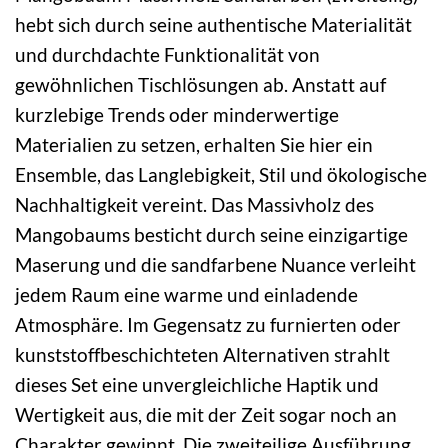
hebt sich durch seine authentische Materialität
und durchdachte Funktionalität von
gewöhnlichen Tischlösungen ab. Anstatt auf
kurzlebige Trends oder minderwertige
Materialien zu setzen, erhalten Sie hier ein
Ensemble, das Langlebigkeit, Stil und ökologische
Nachhaltigkeit vereint. Das Massivholz des
Mangobaums besticht durch seine einzigartige
Maserung und die sandfarbene Nuance verleiht
jedem Raum eine warme und einladende
Atmosphäre. Im Gegensatz zu furnierten oder
kunststoffbeschichteten Alternativen strahlt
dieses Set eine unvergleichliche Haptik und
Wertigkeit aus, die mit der Zeit sogar noch an
Charakter gewinnt. Die zweiteilige Ausführung