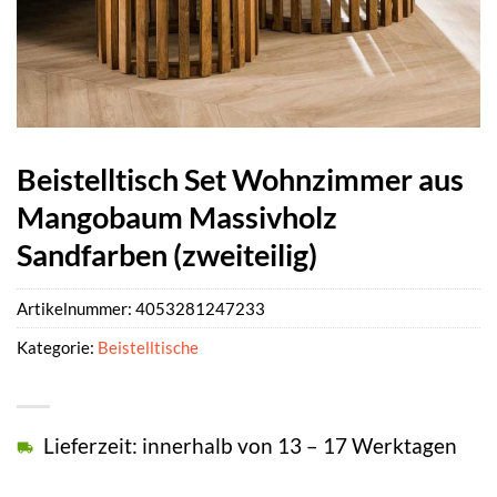
Beistelltisch Set Wohnzimmer aus
Mangobaum Massivholz
Sandfarben (zweiteilig)
Artikelnummer:
4053281247233
Kategorie:
Beistelltische
Lieferzeit: innerhalb von 13 – 17 Werktagen