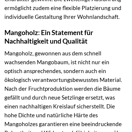
ermöglicht zudem eine flexible Platzierung und
individuelle Gestaltung Ihrer Wohnlandschaft.
Mangoholz: Ein Statement für
Nachhaltigkeit und Qualität
Mangoholz, gewonnen aus dem schnell
wachsenden Mangobaum, ist nicht nur ein
optisch ansprechendes, sondern auch ein
ökologisch verantwortungsbewusstes Material.
Nach der Fruchtproduktion werden die Bäume
gefällt und durch neue Setzlinge ersetzt, was
einen nachhaltigen Kreislauf sicherstellt. Die
hohe Dichte und natürliche Härte des
Mangoholzes garantieren eine beeindruckende