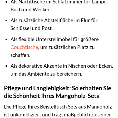
Als Nachttische im Schlafzimmer für Lampe,
Buch und Wecker.
Als zusätzliche Abstellfläche im Flur für
Schlüssel und Post.
Als flexible Unterstellmöbel für größere
Couchtische
, um zusätzlichen Platz zu
schaffen.
Als dekorative Akzente in Nischen oder Ecken,
um das Ambiente zu bereichern.
Pflege und Langlebigkeit: So erhalten Sie
die Schönheit Ihres Mangoholz-Sets
Die Pflege Ihres Beistelltisch Sets aus Mangoholz
ist unkompliziert und trägt maßgeblich zu seiner