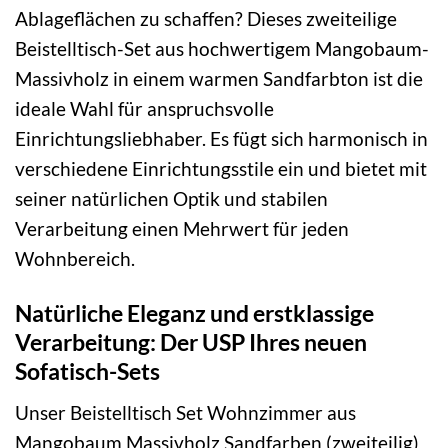
Ablageflächen zu schaffen? Dieses zweiteilige
Beistelltisch-Set aus hochwertigem Mangobaum-
Massivholz in einem warmen Sandfarbton ist die
ideale Wahl für anspruchsvolle
Einrichtungsliebhaber. Es fügt sich harmonisch in
verschiedene Einrichtungsstile ein und bietet mit
seiner natürlichen Optik und stabilen
Verarbeitung einen Mehrwert für jeden
Wohnbereich.
Natürliche Eleganz und erstklassige
Verarbeitung: Der USP Ihres neuen
Sofatisch-Sets
Unser Beistelltisch Set Wohnzimmer aus
Mangobaum Massivholz Sandfarben (zweiteilig)