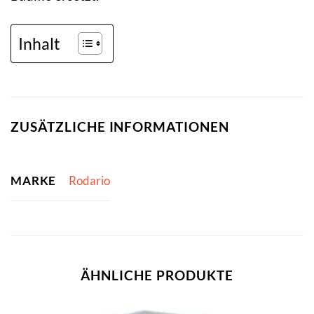
Inhalt
ZUSÄTZLICHE INFORMATIONEN
MARKE
Rodario
ÄHNLICHE PRODUKTE