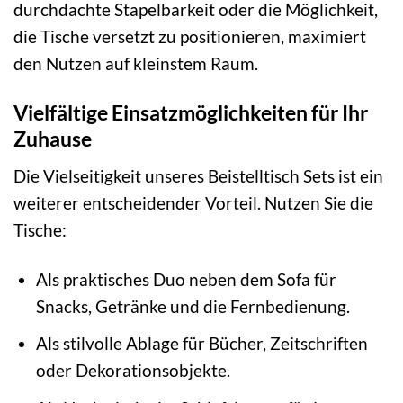
durchdachte Stapelbarkeit oder die Möglichkeit,
die Tische versetzt zu positionieren, maximiert
den Nutzen auf kleinstem Raum.
Vielfältige Einsatzmöglichkeiten für Ihr
Zuhause
Die Vielseitigkeit unseres Beistelltisch Sets ist ein
weiterer entscheidender Vorteil. Nutzen Sie die
Tische:
Als praktisches Duo neben dem Sofa für
Snacks, Getränke und die Fernbedienung.
Als stilvolle Ablage für Bücher, Zeitschriften
oder Dekorationsobjekte.