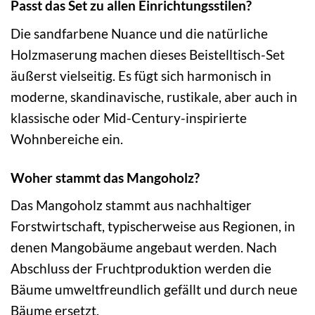
Passt das Set zu allen Einrichtungsstilen?
Die sandfarbene Nuance und die natürliche
Holzmaserung machen dieses Beistelltisch-Set
äußerst vielseitig. Es fügt sich harmonisch in
moderne, skandinavische, rustikale, aber auch in
klassische oder Mid-Century-inspirierte
Wohnbereiche ein.
Woher stammt das Mangoholz?
Das Mangoholz stammt aus nachhaltiger
Forstwirtschaft, typischerweise aus Regionen, in
denen Mangobäume angebaut werden. Nach
Abschluss der Fruchtproduktion werden die
Bäume umweltfreundlich gefällt und durch neue
Bäume ersetzt.