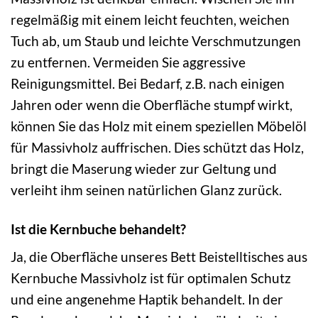
regelmäßig mit einem leicht feuchten, weichen
Tuch ab, um Staub und leichte Verschmutzungen
zu entfernen. Vermeiden Sie aggressive
Reinigungsmittel. Bei Bedarf, z.B. nach einigen
Jahren oder wenn die Oberfläche stumpf wirkt,
können Sie das Holz mit einem speziellen Möbelöl
für Massivholz auffrischen. Dies schützt das Holz,
bringt die Maserung wieder zur Geltung und
verleiht ihm seinen natürlichen Glanz zurück.
Ist die Kernbuche behandelt?
Ja, die Oberfläche unseres Bett Beistelltisches aus
Kernbuche Massivholz ist für optimalen Schutz
und eine angenehme Haptik behandelt. In der