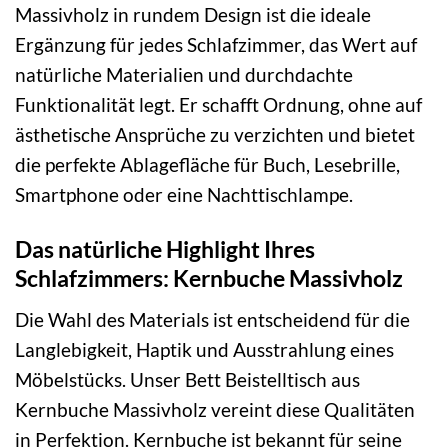
Massivholz in rundem Design ist die ideale
Ergänzung für jedes Schlafzimmer, das Wert auf
natürliche Materialien und durchdachte
Funktionalität legt. Er schafft Ordnung, ohne auf
ästhetische Ansprüche zu verzichten und bietet
die perfekte Ablagefläche für Buch, Lesebrille,
Smartphone oder eine Nachttischlampe.
Das natürliche Highlight Ihres
Schlafzimmers: Kernbuche Massivholz
Die Wahl des Materials ist entscheidend für die
Langlebigkeit, Haptik und Ausstrahlung eines
Möbelstücks. Unser Bett Beistelltisch aus
Kernbuche Massivholz vereint diese Qualitäten
in Perfektion. Kernbuche ist bekannt für seine