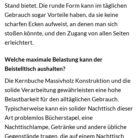
Stand bietet. Die runde Form kann im täglichen
Gebrauch sogar Vorteile haben, da sie keine
scharfen Ecken aufweist, an denen man sich
stoßen könnte, und den Zugang von allen Seiten
erleichtert.
Welche maximale Belastung kann der
Beistelltisch aushalten?
Die Kernbuche Massivholz Konstruktion und die
solide Verarbeitung gewährleisten eine hohe
Belastbarkeit für den alltäglichen Gebrauch.
Typischerweise kann ein solider Nachttisch dieser
Art problemlos Bücherstapel, eine
Nachttischlampe, Getränke und andere übliche
Gegenstände tragen, die auf einem Nachttisch