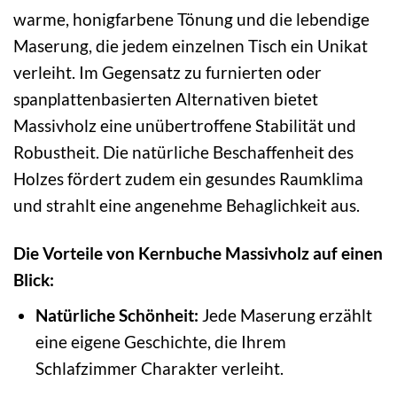
warme, honigfarbene Tönung und die lebendige
Maserung, die jedem einzelnen Tisch ein Unikat
verleiht. Im Gegensatz zu furnierten oder
spanplattenbasierten Alternativen bietet
Massivholz eine unübertroffene Stabilität und
Robustheit. Die natürliche Beschaffenheit des
Holzes fördert zudem ein gesundes Raumklima
und strahlt eine angenehme Behaglichkeit aus.
Die Vorteile von Kernbuche Massivholz auf einen
Blick:
Natürliche Schönheit:
Jede Maserung erzählt
eine eigene Geschichte, die Ihrem
Schlafzimmer Charakter verleiht.