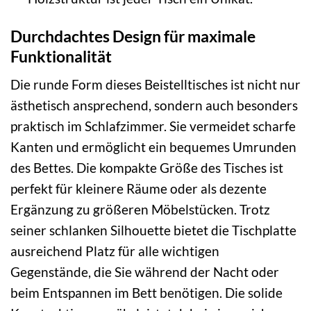
Durchdachtes Design für maximale
Funktionalität
Die runde Form dieses Beistelltisches ist nicht nur
ästhetisch ansprechend, sondern auch besonders
praktisch im Schlafzimmer. Sie vermeidet scharfe
Kanten und ermöglicht ein bequemes Umrunden
des Bettes. Die kompakte Größe des Tisches ist
perfekt für kleinere Räume oder als dezente
Ergänzung zu größeren Möbelstücken. Trotz
seiner schlanken Silhouette bietet die Tischplatte
ausreichend Platz für alle wichtigen
Gegenstände, die Sie während der Nacht oder
beim Entspannen im Bett benötigen. Die solide