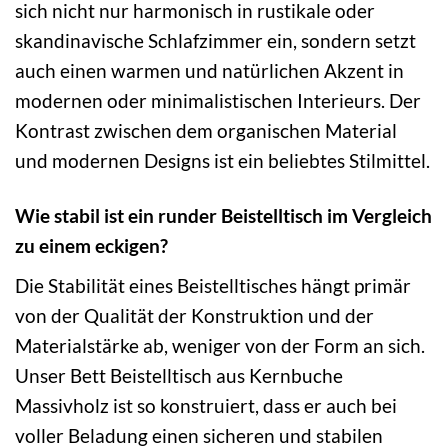
sich nicht nur harmonisch in rustikale oder
skandinavische Schlafzimmer ein, sondern setzt
auch einen warmen und natürlichen Akzent in
modernen oder minimalistischen Interieurs. Der
Kontrast zwischen dem organischen Material
und modernen Designs ist ein beliebtes Stilmittel.
Wie stabil ist ein runder Beistelltisch im Vergleich
zu einem eckigen?
Die Stabilität eines Beistelltisches hängt primär
von der Qualität der Konstruktion und der
Materialstärke ab, weniger von der Form an sich.
Unser Bett Beistelltisch aus Kernbuche
Massivholz ist so konstruiert, dass er auch bei
voller Beladung einen sicheren und stabilen