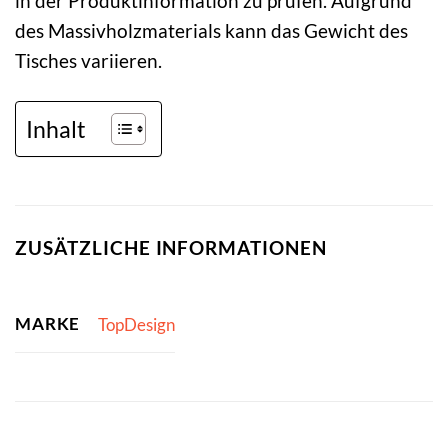
in der Produktinformation zu prüfen. Aufgrund
des Massivholzmaterials kann das Gewicht des
Tisches variieren.
Inhalt
ZUSÄTZLICHE INFORMATIONEN
MARKE
TopDesign