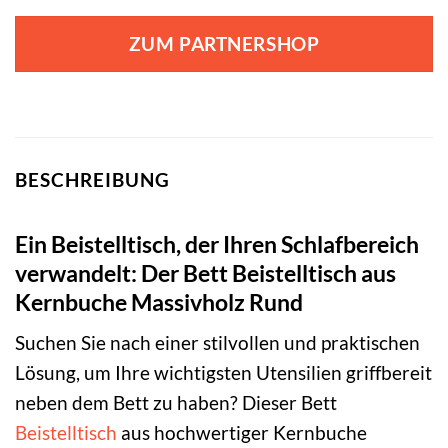
ZUM PARTNERSHOP
BESCHREIBUNG
Ein Beistelltisch, der Ihren Schlafbereich
verwandelt: Der Bett Beistelltisch aus
Kernbuche Massivholz Rund
Suchen Sie nach einer stilvollen und praktischen
Lösung, um Ihre wichtigsten Utensilien griffbereit
neben dem Bett zu haben? Dieser Bett
Beistelltisch
aus hochwertiger Kernbuche