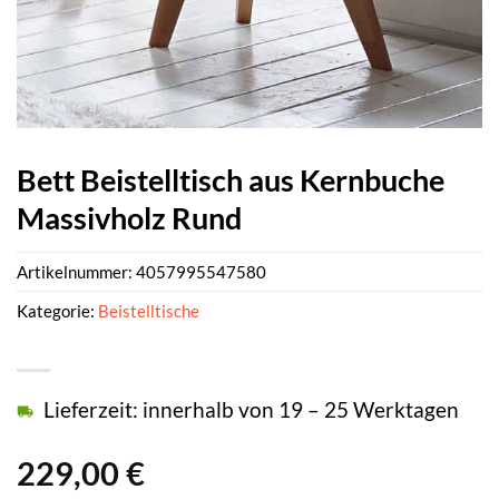
Bett Beistelltisch aus Kernbuche
Massivholz Rund
Artikelnummer:
4057995547580
Kategorie:
Beistelltische
Lieferzeit: innerhalb von 19 – 25 Werktagen
229,00
€