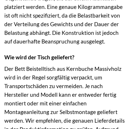
platziert werden. Eine genaue Kilogrammangabe
ist oft nicht spezifiziert, da die Belastbarkeit von
der Verteilung des Gewichts und der Dauer der
Belastung abhängt. Die Konstruktion ist jedoch
auf dauerhafte Beanspruchung ausgelegt.
Wie wird der Tisch geliefert?
Der Bett Beistelltisch aus Kernbuche Massivholz
wird in der Regel sorgfältig verpackt, um
Transportschäden zu vermeiden. Je nach
Hersteller und Modell kann er entweder fertig
montiert oder mit einer einfachen
Montageanleitung zur Selbstmontage geliefert
werden. Wir empfehlen, die genauen Lieferdetails