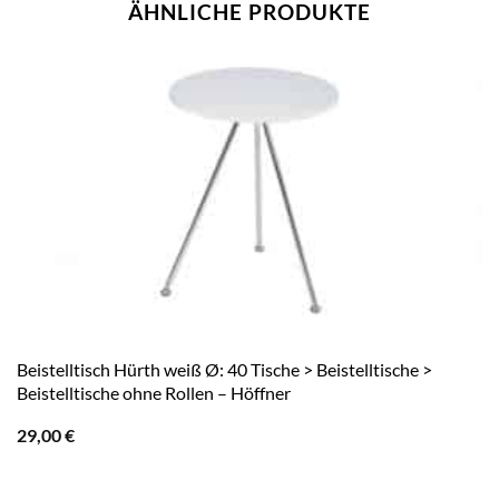
ÄHNLICHE PRODUKTE
Beistelltisch Hürth weiß Ø: 40 Tische > Beistelltische >
Beistelltische ohne Rollen – Höffner
29,00
€