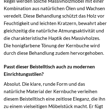
Regel werden solche Massivholzmöbel mit einer
Kombination aus natürlichen Ölen und Wachsen
veredelt. Diese Behandlung schützt das Holz vor
Feuchtigkeit und leichten Kratzern, bewahrt aber
gleichzeitig die natürliche Atmungsaktivität und
die charakteristische Haptik des Massivholzes.
Die honigfarbene Tönung der Kernbuche wird
durch diese Behandlung zudem hervorgehoben.
Passt dieser Beistelltisch auch zu modernen
Einrichtungsstilen?
Absolut. Die klare, runde Form und das
natürliche Material der Kernbuche verleihen
diesem Beistelltisch eine zeitlose Eleganz, die ihn
zu einem vielseitigen Möbelstück macht. Er fügt