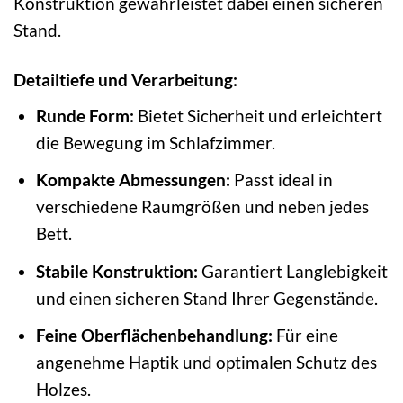
Konstruktion gewährleistet dabei einen sicheren
Stand.
Detailtiefe und Verarbeitung:
Runde Form:
Bietet Sicherheit und erleichtert
die Bewegung im Schlafzimmer.
Kompakte Abmessungen:
Passt ideal in
verschiedene Raumgrößen und neben jedes
Bett.
Stabile Konstruktion:
Garantiert Langlebigkeit
und einen sicheren Stand Ihrer Gegenstände.
Feine Oberflächenbehandlung:
Für eine
angenehme Haptik und optimalen Schutz des
Holzes.