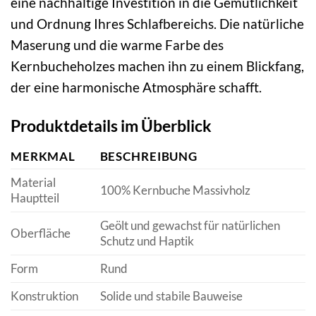
eine nachhaltige Investition in die Gemütlichkeit
und Ordnung Ihres Schlafbereichs. Die natürliche
Maserung und die warme Farbe des
Kernbucheholzes machen ihn zu einem Blickfang,
der eine harmonische Atmosphäre schafft.
Produktdetails im Überblick
MERKMAL
BESCHREIBUNG
Material
100% Kernbuche Massivholz
Hauptteil
Geölt und gewachst für natürlichen
Oberfläche
Schutz und Haptik
Form
Rund
Konstruktion
Solide und stabile Bauweise