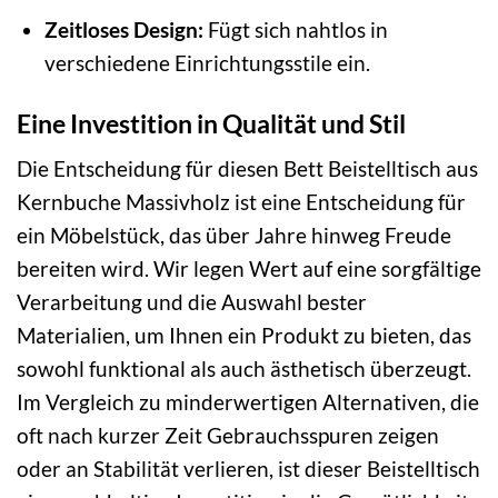
Zeitloses Design:
Fügt sich nahtlos in
verschiedene Einrichtungsstile ein.
Eine Investition in Qualität und Stil
Die Entscheidung für diesen Bett Beistelltisch aus
Kernbuche Massivholz ist eine Entscheidung für
ein Möbelstück, das über Jahre hinweg Freude
bereiten wird. Wir legen Wert auf eine sorgfältige
Verarbeitung und die Auswahl bester
Materialien, um Ihnen ein Produkt zu bieten, das
sowohl funktional als auch ästhetisch überzeugt.
Im Vergleich zu minderwertigen Alternativen, die
oft nach kurzer Zeit Gebrauchsspuren zeigen
oder an Stabilität verlieren, ist dieser Beistelltisch