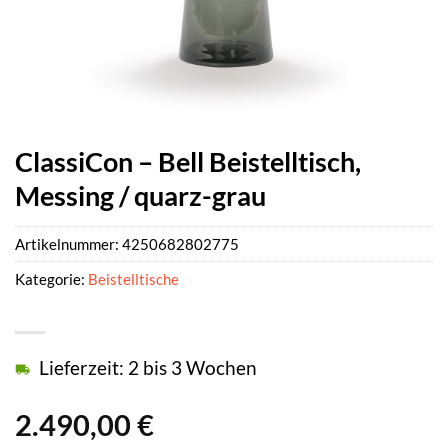
ClassiCon – Bell Beistelltisch,
Messing / quarz-grau
Artikelnummer:
4250682802775
Kategorie:
Beistelltische
Lieferzeit: 2 bis 3 Wochen
2.490,00
€