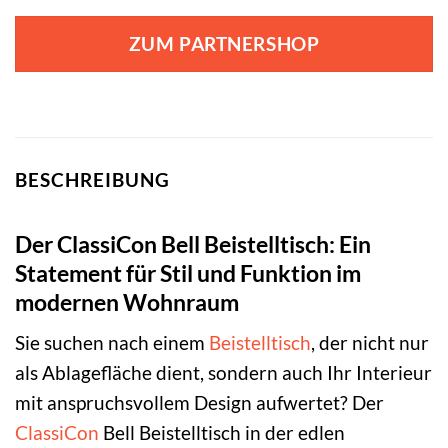
ZUM PARTNERSHOP
BESCHREIBUNG
Der ClassiCon Bell Beistelltisch: Ein
Statement für Stil und Funktion im
modernen Wohnraum
Sie suchen nach einem
Beistelltisch
, der nicht nur
als Ablagefläche dient, sondern auch Ihr Interieur
mit anspruchsvollem Design aufwertet? Der
ClassiCon
Bell Beistelltisch in der edlen