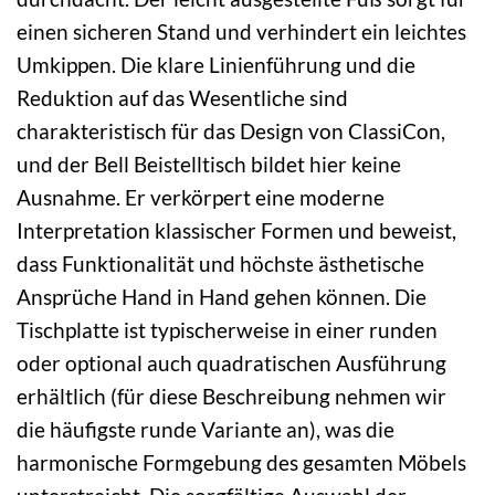
einen sicheren Stand und verhindert ein leichtes
Umkippen. Die klare Linienführung und die
Reduktion auf das Wesentliche sind
charakteristisch für das Design von ClassiCon,
und der Bell Beistelltisch bildet hier keine
Ausnahme. Er verkörpert eine moderne
Interpretation klassischer Formen und beweist,
dass Funktionalität und höchste ästhetische
Ansprüche Hand in Hand gehen können. Die
Tischplatte ist typischerweise in einer runden
oder optional auch quadratischen Ausführung
erhältlich (für diese Beschreibung nehmen wir
die häufigste runde Variante an), was die
harmonische Formgebung des gesamten Möbels