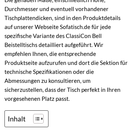
Durchmesser und eventuell vorhandener
Tischplattendicken, sind in den Produktdetails
auf unserer Webseite Sofatisch.de für jede
spezifische Variante des ClassiCon Bell
Beistelltischs detailliert aufgeführt. Wir
empfehlen Ihnen, die entsprechende
Produktseite aufzurufen und dort die Sektion für
technische Spezifikationen oder die
Abmessungen zu konsultieren, um
sicherzustellen, dass der Tisch perfekt in Ihren
vorgesehenen Platz passt.
Inhalt