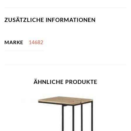
ZUSÄTZLICHE INFORMATIONEN
MARKE
14682
ÄHNLICHE PRODUKTE