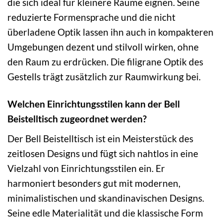
die sich ideal für kleinere Räume eignen. Seine
reduzierte Formensprache und die nicht
überladene Optik lassen ihn auch in kompakteren
Umgebungen dezent und stilvoll wirken, ohne
den Raum zu erdrücken. Die filigrane Optik des
Gestells trägt zusätzlich zur Raumwirkung bei.
Welchen Einrichtungsstilen kann der Bell
Beistelltisch zugeordnet werden?
Der Bell Beistelltisch ist ein Meisterstück des
zeitlosen Designs und fügt sich nahtlos in eine
Vielzahl von Einrichtungsstilen ein. Er
harmoniert besonders gut mit modernen,
minimalistischen und skandinavischen Designs.
Seine edle Materialität und die klassische Form