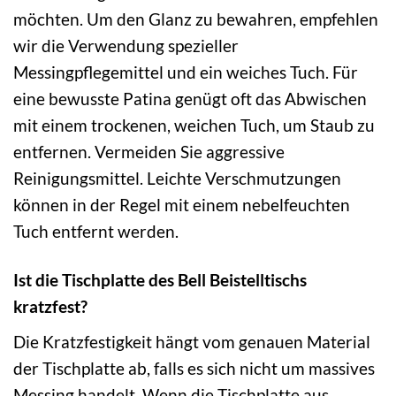
möchten. Um den Glanz zu bewahren, empfehlen
wir die Verwendung spezieller
Messingpflegemittel und ein weiches Tuch. Für
eine bewusste Patina genügt oft das Abwischen
mit einem trockenen, weichen Tuch, um Staub zu
entfernen. Vermeiden Sie aggressive
Reinigungsmittel. Leichte Verschmutzungen
können in der Regel mit einem nebelfeuchten
Tuch entfernt werden.
Ist die Tischplatte des Bell Beistelltischs
kratzfest?
Die Kratzfestigkeit hängt vom genauen Material
der Tischplatte ab, falls es sich nicht um massives
Messing handelt. Wenn die Tischplatte aus