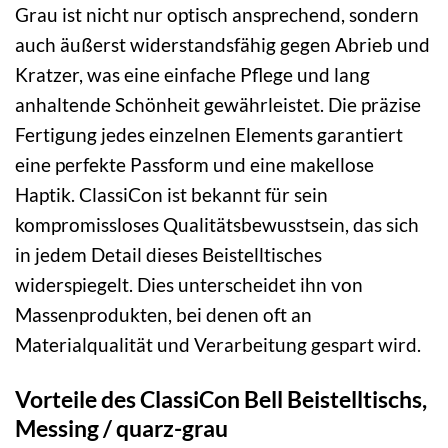
Grau ist nicht nur optisch ansprechend, sondern
auch äußerst widerstandsfähig gegen Abrieb und
Kratzer, was eine einfache Pflege und lang
anhaltende Schönheit gewährleistet. Die präzise
Fertigung jedes einzelnen Elements garantiert
eine perfekte Passform und eine makellose
Haptik. ClassiCon ist bekannt für sein
kompromissloses Qualitätsbewusstsein, das sich
in jedem Detail dieses Beistelltisches
widerspiegelt. Dies unterscheidet ihn von
Massenprodukten, bei denen oft an
Materialqualität und Verarbeitung gespart wird.
Vorteile des ClassiCon Bell Beistelltischs,
Messing / quarz-grau