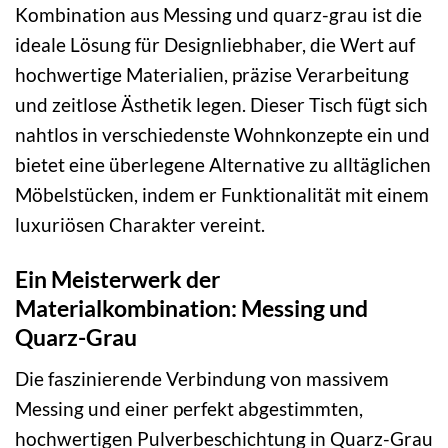
Kombination aus Messing und quarz-grau ist die
ideale Lösung für Designliebhaber, die Wert auf
hochwertige Materialien, präzise Verarbeitung
und zeitlose Ästhetik legen. Dieser Tisch fügt sich
nahtlos in verschiedenste Wohnkonzepte ein und
bietet eine überlegene Alternative zu alltäglichen
Möbelstücken, indem er Funktionalität mit einem
luxuriösen Charakter vereint.
Ein Meisterwerk der
Materialkombination: Messing und
Quarz-Grau
Die faszinierende Verbindung von massivem
Messing und einer perfekt abgestimmten,
hochwertigen Pulverbeschichtung in Quarz-Grau