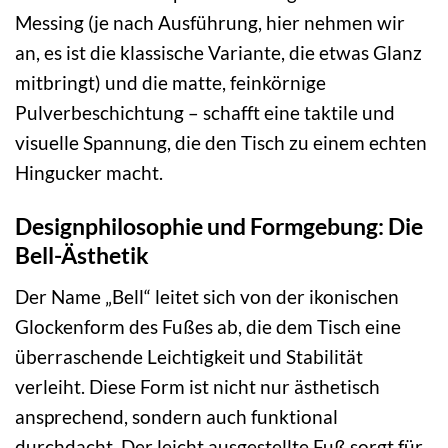
Messing (je nach Ausführung, hier nehmen wir
an, es ist die klassische Variante, die etwas Glanz
mitbringt) und die matte, feinkörnige
Pulverbeschichtung – schafft eine taktile und
visuelle Spannung, die den Tisch zu einem echten
Hingucker macht.
Designphilosophie und Formgebung: Die
Bell-Ästhetik
Der Name „Bell“ leitet sich von der ikonischen
Glockenform des Fußes ab, die dem Tisch eine
überraschende Leichtigkeit und Stabilität
verleiht. Diese Form ist nicht nur ästhetisch
ansprechend, sondern auch funktional
durchdacht. Der leicht ausgestellte Fuß sorgt für