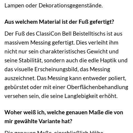
Lampen oder Dekorationsgegenstände.
Aus welchem Material ist der Fuß gefertigt?
Der Fuß des ClassiCon Bell Beistelltischs ist aus
massivem Messing gefertigt. Dies verleiht ihm
nicht nur sein charakteristisches Gewicht und
seine Stabilität, sondern auch die edle Haptik und
das visuelle Erscheinungsbild, das Messing
auszeichnet. Das Messing kann entweder poliert,
gebürstet oder mit einer Oberflächenbehandlung
versehen sein, die seine Langlebigkeit erhöht.
Woher weiß ich, welche genauen Maße die von
mir gewählte Variante hat?
Die genauen Maße, einschließlich Höhe,