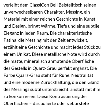
verleiht dem ClassiCon Bell Beistelltisch seinen
unverwechselbaren Charakter. Messing, ein
Material mit einer reichen Geschichte in Kunst
und Design, bringt Wärme, Tiefe und eine subtile
Eleganz in jeden Raum. Die charakteristische
Patina, die Messing mit der Zeit entwickelt,
erzählt eine Geschichte und macht jedes Stück zu
einem Unikat. Diese metallische Note wird durch
die matte, mineralisch anmutende Oberfläche
des Gestells in Quarz-Grau perfekt ergänzt. Die
Farbe Quarz-Grau steht für Ruhe, Neutralität
und eine moderne Zurückhaltung, die den Glanz
des Messings subtil unterstreicht, anstatt mit ihm
zu konkurrieren. Diese Kontrastierung der
Oberflächen – das polierte oder gebürstete