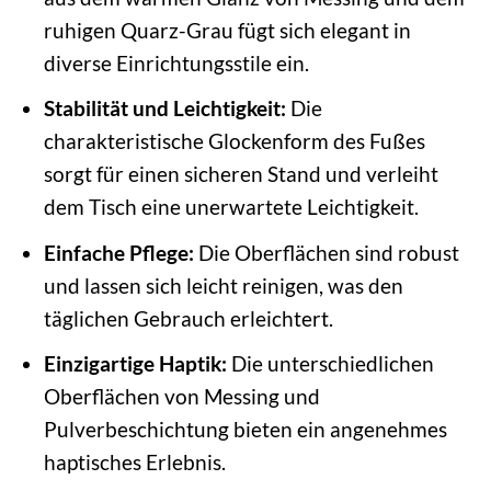
ruhigen Quarz-Grau fügt sich elegant in
diverse Einrichtungsstile ein.
Stabilität und Leichtigkeit:
Die
charakteristische Glockenform des Fußes
sorgt für einen sicheren Stand und verleiht
dem Tisch eine unerwartete Leichtigkeit.
Einfache Pflege:
Die Oberflächen sind robust
und lassen sich leicht reinigen, was den
täglichen Gebrauch erleichtert.
Einzigartige Haptik:
Die unterschiedlichen
Oberflächen von Messing und
Pulverbeschichtung bieten ein angenehmes
haptisches Erlebnis.