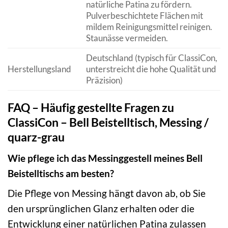
natürliche Patina zu fördern.
Pulverbeschichtete Flächen mit
mildem Reinigungsmittel reinigen.
Staunässe vermeiden.
Deutschland (typisch für ClassiCon,
Herstellungsland
unterstreicht die hohe Qualität und
Präzision)
FAQ – Häufig gestellte Fragen zu
ClassiCon – Bell Beistelltisch, Messing /
quarz-grau
Wie pflege ich das Messinggestell meines Bell
Beistelltischs am besten?
Die Pflege von Messing hängt davon ab, ob Sie
den ursprünglichen Glanz erhalten oder die
Entwicklung einer natürlichen Patina zulassen