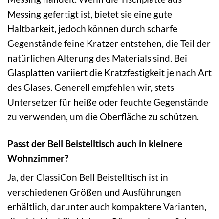
Messing gefertigt ist, bietet sie eine gute
Haltbarkeit, jedoch können durch scharfe
Gegenstände feine Kratzer entstehen, die Teil der
natürlichen Alterung des Materials sind. Bei
Glasplatten variiert die Kratzfestigkeit je nach Art
des Glases. Generell empfehlen wir, stets
Untersetzer für heiße oder feuchte Gegenstände
zu verwenden, um die Oberfläche zu schützen.
Passt der Bell Beistelltisch auch in kleinere
Wohnzimmer?
Ja, der ClassiCon Bell Beistelltisch ist in
verschiedenen Größen und Ausführungen
erhältlich, darunter auch kompaktere Varianten,