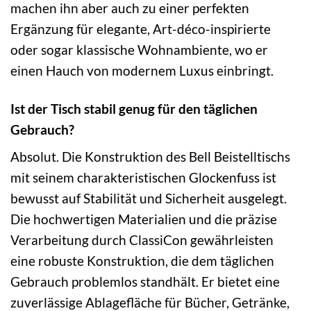
machen ihn aber auch zu einer perfekten
Ergänzung für elegante, Art-déco-inspirierte
oder sogar klassische Wohnambiente, wo er
einen Hauch von modernem Luxus einbringt.
Ist der Tisch stabil genug für den täglichen
Gebrauch?
Absolut. Die Konstruktion des Bell Beistelltischs
mit seinem charakteristischen Glockenfuss ist
bewusst auf Stabilität und Sicherheit ausgelegt.
Die hochwertigen Materialien und die präzise
Verarbeitung durch ClassiCon gewährleisten
eine robuste Konstruktion, die dem täglichen
Gebrauch problemlos standhält. Er bietet eine
zuverlässige Ablagefläche für Bücher, Getränke,