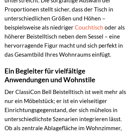
unterstreicht. Die sorgfältige Auswahl der
Proportionen stellt sicher, dass der Tisch in
unterschiedlichen Größen und Höhen –
beispielsweise als niedriger
Couchtisch
oder als
höherer Beistelltisch neben dem Sessel – eine
hervorragende Figur macht und sich perfekt in
das Gesamtbild Ihres Wohnraums einfügt.
Ein Begleiter für vielfältige
Anwendungen und Wohnstile
Der ClassiCon Bell Beistelltisch ist weit mehr als
nur ein Möbelstück; er ist ein vielseitiger
Einrichtungsgegenstand, der sich mühelos in
unterschiedlichste Szenarien integrieren lässt.
Ob als zentrale Ablagefläche im Wohnzimmer,