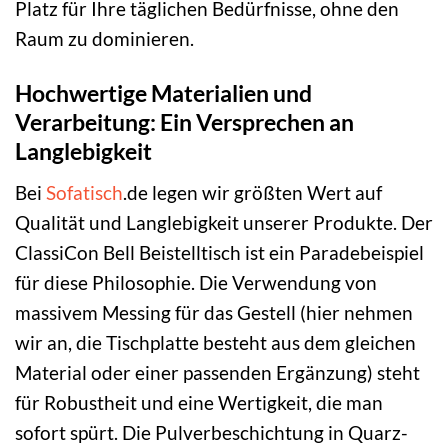
Platz für Ihre täglichen Bedürfnisse, ohne den
Raum zu dominieren.
Hochwertige Materialien und
Verarbeitung: Ein Versprechen an
Langlebigkeit
Bei
Sofatisch
.de legen wir größten Wert auf
Qualität und Langlebigkeit unserer Produkte. Der
ClassiCon Bell Beistelltisch ist ein Paradebeispiel
für diese Philosophie. Die Verwendung von
massivem Messing für das Gestell (hier nehmen
wir an, die Tischplatte besteht aus dem gleichen
Material oder einer passenden Ergänzung) steht
für Robustheit und eine Wertigkeit, die man
sofort spürt. Die Pulverbeschichtung in Quarz-