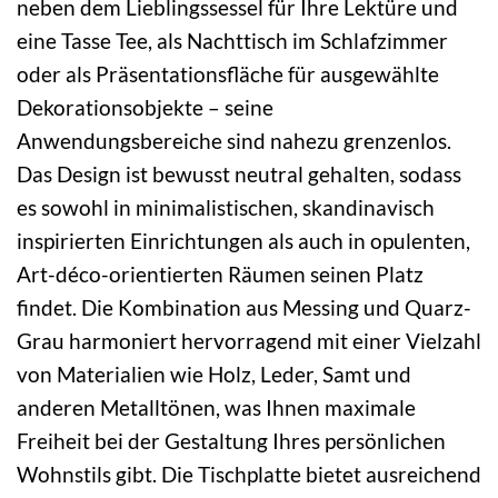
neben dem Lieblingssessel für Ihre Lektüre und
eine Tasse Tee, als Nachttisch im Schlafzimmer
oder als Präsentationsfläche für ausgewählte
Dekorationsobjekte – seine
Anwendungsbereiche sind nahezu grenzenlos.
Das Design ist bewusst neutral gehalten, sodass
es sowohl in minimalistischen, skandinavisch
inspirierten Einrichtungen als auch in opulenten,
Art-déco-orientierten Räumen seinen Platz
findet. Die Kombination aus Messing und Quarz-
Grau harmoniert hervorragend mit einer Vielzahl
von Materialien wie Holz, Leder, Samt und
anderen Metalltönen, was Ihnen maximale
Freiheit bei der Gestaltung Ihres persönlichen
Wohnstils gibt. Die Tischplatte bietet ausreichend