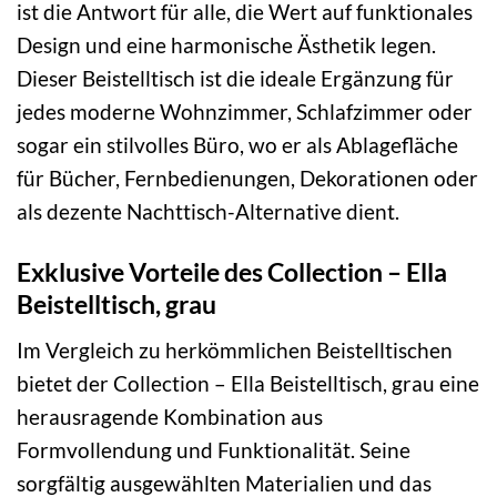
ist die Antwort für alle, die Wert auf funktionales
Design und eine harmonische Ästhetik legen.
Dieser Beistelltisch ist die ideale Ergänzung für
jedes moderne Wohnzimmer, Schlafzimmer oder
sogar ein stilvolles Büro, wo er als Ablagefläche
für Bücher, Fernbedienungen, Dekorationen oder
als dezente Nachttisch-Alternative dient.
Exklusive Vorteile des Collection – Ella
Beistelltisch, grau
Im Vergleich zu herkömmlichen Beistelltischen
bietet der Collection – Ella Beistelltisch, grau eine
herausragende Kombination aus
Formvollendung und Funktionalität. Seine
sorgfältig ausgewählten Materialien und das