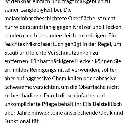
ist denkbar einfach und trägt maßgeblich zu
seiner Langlebigkeit bei. Die
melaminharzbeschichtete Oberfläche ist nicht
nur widerstandsfähig gegen Kratzer und Flecken,
sondern auch besonders leicht zu reinigen. Ein
feuchtes Mikrofasertuch genügt in der Regel, um
Staub und leichte Verschmutzungen zu
entfernen. Für hartnäckigere Flecken können Sie
ein mildes Reinigungsmittel verwenden, sollten
aber auf aggressive Chemikalien oder abrasive
Schwämme verzichten, um die Oberfläche nicht
zu beschädigen. Durch diese einfache und
unkomplizierte Pflege behält Ihr Ella Beistelltisch
über Jahre hinweg seine ansprechende Optik und
Funktionalität.