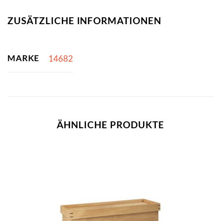
ZUSÄTZLICHE INFORMATIONEN
MARKE
14682
ÄHNLICHE PRODUKTE