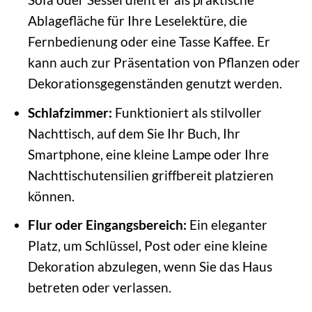
Ablagefläche für Ihre Leselektüre, die
Fernbedienung oder eine Tasse Kaffee. Er
kann auch zur Präsentation von Pflanzen oder
Dekorationsgegenständen genutzt werden.
Schlafzimmer:
Funktioniert als stilvoller
Nachttisch, auf dem Sie Ihr Buch, Ihr
Smartphone, eine kleine Lampe oder Ihre
Nachttischutensilien griffbereit platzieren
können.
Flur oder Eingangsbereich:
Ein eleganter
Platz, um Schlüssel, Post oder eine kleine
Dekoration abzulegen, wenn Sie das Haus
betreten oder verlassen.