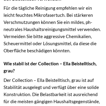
Für die tägliche Reinigung empfehlen wir ein
leicht feuchtes Mikrofasertuch. Bei stärkeren
Verschmutzungen können Sie ein mildes, ph-
neutrales Haushaltsreinigungsmittel verwenden.
Vermeiden Sie bitte aggressive Chemikalien,
Scheuermittel oder Lösungsmittel, da diese die
Oberfläche beschädigen könnten.
Wie stabil ist der Collection – Ella Beistelltisch,
grau?
Der Collection – Ella Beistelltisch, grau ist auf
Stabilität ausgelegt und verfügt über eine solide
Konstruktion. Die Belastbarkeit ist ausreichend
für die meisten gängigen Haushaltsgegenstände,