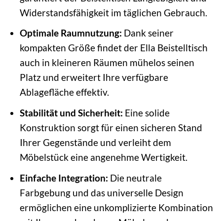
Widerstandsfähigkeit im täglichen Gebrauch.
Optimale Raumnutzung:
Dank seiner
kompakten Größe findet der Ella Beistelltisch
auch in kleineren Räumen mühelos seinen
Platz und erweitert Ihre verfügbare
Ablagefläche effektiv.
Stabilität und Sicherheit:
Eine solide
Konstruktion sorgt für einen sicheren Stand
Ihrer Gegenstände und verleiht dem
Möbelstück eine angenehme Wertigkeit.
Einfache Integration:
Die neutrale
Farbgebung und das universelle Design
ermöglichen eine unkomplizierte Kombination