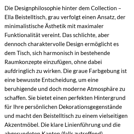
Die Designphilosophie hinter dem Collection –
Ella Beistelltisch, grau verfolgt einen Ansatz, der
minimalistische Ästhetik mit maximaler
Funktionalität vereint. Das schlichte, aber
dennoch charaktervolle Design ermöglicht es
dem Tisch, sich harmonisch in bestehende
Raumkonzepte einzufügen, ohne dabei
aufdringlich zu wirken. Die graue Farbgebung ist
eine bewusste Entscheidung, um eine
beruhigende und doch moderne Atmosphäre zu
schaffen. Sie bietet einen perfekten Hintergrund
für Ihre persönlichen Dekorationsgegenstände
und macht den Beistelltisch zu einem vielseitigen
Akzentmöbel. Die klare Linienführung und die
abgerundeten Kanten (falls zutreffend)