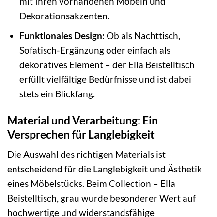
mit Ihren vorhandenen Möbeln und
Dekorationsakzenten.
Funktionales Design:
Ob als Nachttisch,
Sofatisch-Ergänzung oder einfach als
dekoratives Element – der Ella Beistelltisch
erfüllt vielfältige Bedürfnisse und ist dabei
stets ein Blickfang.
Material und Verarbeitung: Ein
Versprechen für Langlebigkeit
Die Auswahl des richtigen Materials ist
entscheidend für die Langlebigkeit und Ästhetik
eines Möbelstücks. Beim Collection – Ella
Beistelltisch, grau wurde besonderer Wert auf
hochwertige und widerstandsfähige