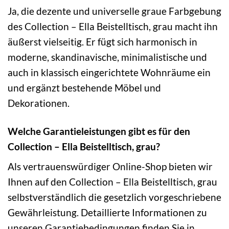
Ja, die dezente und universelle graue Farbgebung
des Collection – Ella Beistelltisch, grau macht ihn
äußerst vielseitig. Er fügt sich harmonisch in
moderne, skandinavische, minimalistische und
auch in klassisch eingerichtete Wohnräume ein
und ergänzt bestehende Möbel und
Dekorationen.
Welche Garantieleistungen gibt es für den
Collection – Ella Beistelltisch, grau?
Als vertrauenswürdiger Online-Shop bieten wir
Ihnen auf den Collection – Ella Beistelltisch, grau
selbstverständlich die gesetzlich vorgeschriebene
Gewährleistung. Detaillierte Informationen zu
unseren Garantiebedingungen finden Sie in