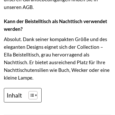
unseren AGB.
Kann der Beistelltisch als Nachttisch verwendet
werden?
Absolut. Dank seiner kompakten Größe und des
eleganten Designs eignet sich der Collection –
Ella Beistelltisch, grau hervorragend als
Nachttisch. Er bietet ausreichend Platz für Ihre
Nachttischutensilien wie Buch, Wecker oder eine
kleine Lampe.
Inhalt