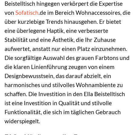
Beistelltisch hingegen verkörpert die Expertise
von
Sofatisch
.de im Bereich Wohnaccessoires, die
über kurzlebige Trends hinausgehen. Er bietet
eine überlegene Haptik, eine verbesserte
Stabilität und eine Ästhetik, die Ihr Zuhause
aufwertet, anstatt nur einen Platz einzunehmen.
Die sorgfältige Auswahl des grauen Farbtons und
die klaren Linienführung zeugen von einem
Designbewusstsein, das darauf abzielt, ein
harmonisches und stilvolles Wohnambiente zu
schaffen. Die Investition in den Ella Beistelltisch
ist eine Investition in Qualität und stilvolle
Funktionalität, die sich im täglichen Gebrauch
widerspiegelt.