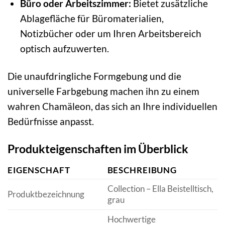
Büro oder Arbeitszimmer:
Bietet zusätzliche
Ablagefläche für Büromaterialien,
Notizbücher oder um Ihren Arbeitsbereich
optisch aufzuwerten.
Die unaufdringliche Formgebung und die
universelle Farbgebung machen ihn zu einem
wahren Chamäleon, das sich an Ihre individuellen
Bedürfnisse anpasst.
Produkteigenschaften im Überblick
EIGENSCHAFT
BESCHREIBUNG
Collection – Ella Beistelltisch,
Produktbezeichnung
grau
Hochwertige