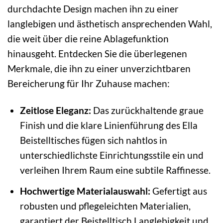
durchdachte Design machen ihn zu einer
langlebigen und ästhetisch ansprechenden Wahl,
die weit über die reine Ablagefunktion
hinausgeht. Entdecken Sie die überlegenen
Merkmale, die ihn zu einer unverzichtbaren
Bereicherung für Ihr Zuhause machen:
Zeitlose Eleganz:
Das zurückhaltende graue
Finish und die klare Linienführung des Ella
Beistelltisches fügen sich nahtlos in
unterschiedlichste Einrichtungsstile ein und
verleihen Ihrem Raum eine subtile Raffinesse.
Hochwertige Materialauswahl:
Gefertigt aus
robusten und pflegeleichten Materialien,
garantiert der Beistelltisch Langlebigkeit und