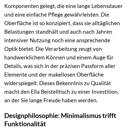
Komponenten gelegt, die eine lange Lebensdauer
und eine einfache Pflege gewährleisten. Die
Oberfläche ist so konzipiert, dass sie alltäglichen
Belastungen standhält und auch nach Jahren
intensiver Nutzung noch eine ansprechende
Optik bietet. Die Verarbeitung zeugt von
handwerklichem Können und einem Auge für
Details, was sich in der präzisen Passform aller
Elemente und der makellosen Oberfläche
widerspiegelt. Dieses Bekenntnis zu Qualität
macht den Ella Beistelltisch zu einer Investition,
an der Sie lange Freude haben werden.
Designphilosophie: Minimalismus trifft
Funktionalität