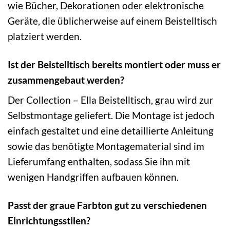
wie Bücher, Dekorationen oder elektronische
Geräte, die üblicherweise auf einem Beistelltisch
platziert werden.
Ist der Beistelltisch bereits montiert oder muss er
zusammengebaut werden?
Der Collection – Ella Beistelltisch, grau wird zur
Selbstmontage geliefert. Die Montage ist jedoch
einfach gestaltet und eine detaillierte Anleitung
sowie das benötigte Montagematerial sind im
Lieferumfang enthalten, sodass Sie ihn mit
wenigen Handgriffen aufbauen können.
Passt der graue Farbton gut zu verschiedenen
Einrichtungsstilen?