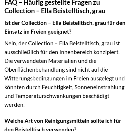
FAQ – Häufig gestellte Fragen zu
Collection – Ella Beistelltisch, grau
Ist der Collection – Ella Beistelltisch, grau für den
Einsatz im Freien geeignet?
Nein, der Collection – Ella Beistelltisch, grau ist
ausschließlich für den Innenbereich konzipiert.
Die verwendeten Materialien und die
Oberflächenbehandlung sind nicht auf die
Witterungsbedingungen im Freien ausgelegt und
könnten durch Feuchtigkeit, Sonneneinstrahlung
und Temperaturschwankungen beschädigt
werden.
Welche Art von Reinigungsmitteln sollte ich für
den Beistelltisch verwenden?