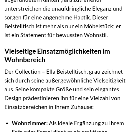
unterstreichen die unaufdringliche Eleganz und
sorgen für eine angenehme Haptik. Dieser
Beistelltisch ist mehr als nur ein Möbelstück; er
ist ein Statement für bewussten Wohnstil.
Vielseitige Einsatzmöglichkeiten im
Wohnbereich
Der Collection – Ella Beistelltisch, grau zeichnet
sich durch seine außergewöhnliche Vielseitigkeit
aus. Seine kompakte Größe und sein elegantes
Design prädestinieren ihn für eine Vielzahl von
Einsatzbereichen in Ihrem Zuhause:
Wohnzimmer:
Als ideale Ergänzung zu Ihrem
Sofa oder Sessel dient er als praktische