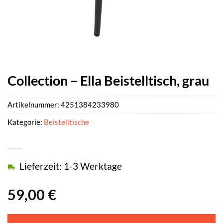
Collection – Ella Beistelltisch, grau
Artikelnummer:
4251384233980
Kategorie:
Beistelltische
Lieferzeit: 1-3 Werktage
59,00
€