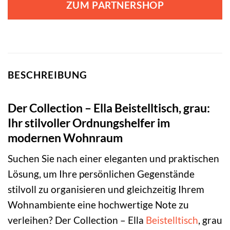
ZUM PARTNERSHOP
BESCHREIBUNG
Der Collection – Ella Beistelltisch, grau:
Ihr stilvoller Ordnungshelfer im
modernen Wohnraum
Suchen Sie nach einer eleganten und praktischen
Lösung, um Ihre persönlichen Gegenstände
stilvoll zu organisieren und gleichzeitig Ihrem
Wohnambiente eine hochwertige Note zu
verleihen? Der Collection – Ella
Beistelltisch
, grau