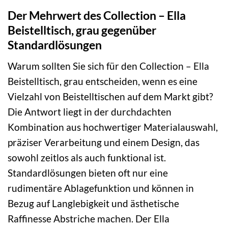
Der Mehrwert des Collection – Ella
Beistelltisch, grau gegenüber
Standardlösungen
Warum sollten Sie sich für den Collection – Ella
Beistelltisch, grau entscheiden, wenn es eine
Vielzahl von Beistelltischen auf dem Markt gibt?
Die Antwort liegt in der durchdachten
Kombination aus hochwertiger Materialauswahl,
präziser Verarbeitung und einem Design, das
sowohl zeitlos als auch funktional ist.
Standardlösungen bieten oft nur eine
rudimentäre Ablagefunktion und können in
Bezug auf Langlebigkeit und ästhetische
Raffinesse Abstriche machen. Der Ella