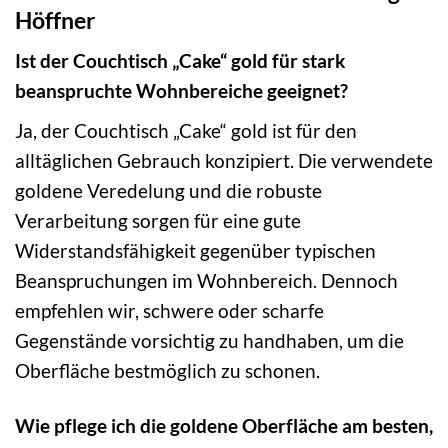
Höffner
Ist der Couchtisch „Cake“ gold für stark
beanspruchte Wohnbereiche geeignet?
Ja, der Couchtisch „Cake“ gold ist für den
alltäglichen Gebrauch konzipiert. Die verwendete
goldene Veredelung und die robuste
Verarbeitung sorgen für eine gute
Widerstandsfähigkeit gegenüber typischen
Beanspruchungen im Wohnbereich. Dennoch
empfehlen wir, schwere oder scharfe
Gegenstände vorsichtig zu handhaben, um die
Oberfläche bestmöglich zu schonen.
Wie pflege ich die goldene Oberfläche am besten,