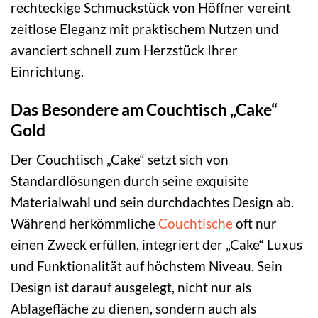
rechteckige Schmuckstück von Höffner vereint
zeitlose Eleganz mit praktischem Nutzen und
avanciert schnell zum Herzstück Ihrer
Einrichtung.
Das Besondere am Couchtisch „Cake“
Gold
Der Couchtisch „Cake“ setzt sich von
Standardlösungen durch seine exquisite
Materialwahl und sein durchdachtes Design ab.
Während herkömmliche
Couchtische
oft nur
einen Zweck erfüllen, integriert der „Cake“ Luxus
und Funktionalität auf höchstem Niveau. Sein
Design ist darauf ausgelegt, nicht nur als
Ablagefläche zu dienen, sondern auch als