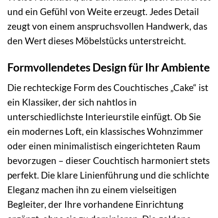
und ein Gefühl von Weite erzeugt. Jedes Detail
zeugt von einem anspruchsvollen Handwerk, das
den Wert dieses Möbelstücks unterstreicht.
Formvollendetes Design für Ihr Ambiente
Die rechteckige Form des Couchtisches „Cake“ ist
ein Klassiker, der sich nahtlos in
unterschiedlichste Interieurstile einfügt. Ob Sie
ein modernes Loft, ein klassisches Wohnzimmer
oder einen minimalistisch eingerichteten Raum
bevorzugen – dieser Couchtisch harmoniert stets
perfekt. Die klare Linienführung und die schlichte
Eleganz machen ihn zu einem vielseitigen
Begleiter, der Ihre vorhandene Einrichtung