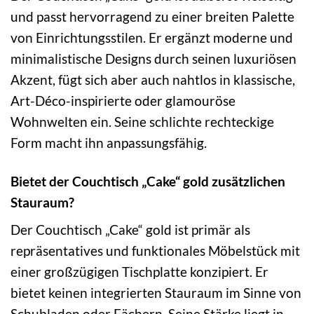
und passt hervorragend zu einer breiten Palette
von Einrichtungsstilen. Er ergänzt moderne und
minimalistische Designs durch seinen luxuriösen
Akzent, fügt sich aber auch nahtlos in klassische,
Art-Déco-inspirierte oder glamouröse
Wohnwelten ein. Seine schlichte rechteckige
Form macht ihn anpassungsfähig.
Bietet der Couchtisch „Cake“ gold zusätzlichen
Stauraum?
Der Couchtisch „Cake“ gold ist primär als
repräsentatives und funktionales Möbelstück mit
einer großzügigen Tischplatte konzipiert. Er
bietet keinen integrierten Stauraum im Sinne von
Schubladen oder Fächern. Seine Stärke liegt in