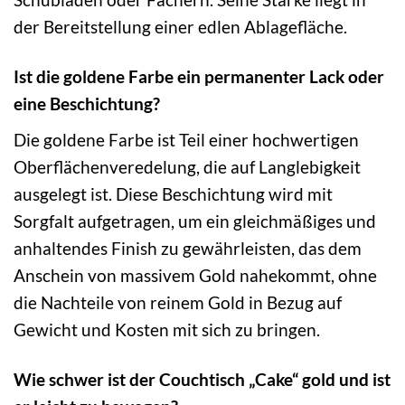
der Bereitstellung einer edlen Ablagefläche.
Ist die goldene Farbe ein permanenter Lack oder
eine Beschichtung?
Die goldene Farbe ist Teil einer hochwertigen
Oberflächenveredelung, die auf Langlebigkeit
ausgelegt ist. Diese Beschichtung wird mit
Sorgfalt aufgetragen, um ein gleichmäßiges und
anhaltendes Finish zu gewährleisten, das dem
Anschein von massivem Gold nahekommt, ohne
die Nachteile von reinem Gold in Bezug auf
Gewicht und Kosten mit sich zu bringen.
Wie schwer ist der Couchtisch „Cake“ gold und ist