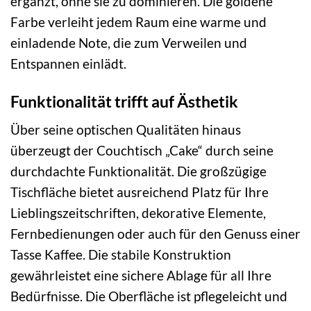
ergänzt, ohne sie zu dominieren. Die goldene
Farbe verleiht jedem Raum eine warme und
einladende Note, die zum Verweilen und
Entspannen einlädt.
Funktionalität trifft auf Ästhetik
Über seine optischen Qualitäten hinaus
überzeugt der Couchtisch „Cake“ durch seine
durchdachte Funktionalität. Die großzügige
Tischfläche bietet ausreichend Platz für Ihre
Lieblingszeitschriften, dekorative Elemente,
Fernbedienungen oder auch für den Genuss einer
Tasse Kaffee. Die stabile Konstruktion
gewährleistet eine sichere Ablage für all Ihre
Bedürfnisse. Die Oberfläche ist pflegeleicht und