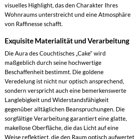
visuelles Highlight, das den Charakter Ihres
Wohnraums unterstreicht und eine Atmosphäre
von Raffinesse schafft.
Exquisite Materialität und Verarbeitung
Die Aura des Couchtisches „Cake“ wird
maßgeblich durch seine hochwertige
Beschaffenheit bestimmt. Die goldene
Veredelung ist nicht nur optisch ansprechend,
sondern verspricht auch eine bemerkenswerte
Langlebigkeit und Widerstandsfähigkeit
gegenüber alltäglichen Beanspruchungen. Die
sorgfältige Verarbeitung garantiert eine glatte,
makellose Oberfläche, die das Licht auf eine
Weise reflektiert, die den Raum optisch aufwertet