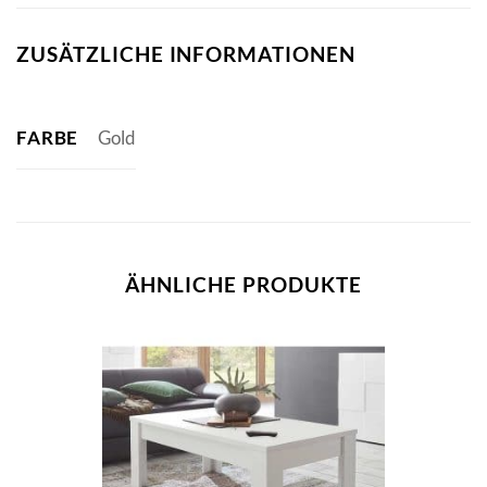
ZUSÄTZLICHE INFORMATIONEN
FARBE
Gold
ÄHNLICHE PRODUKTE