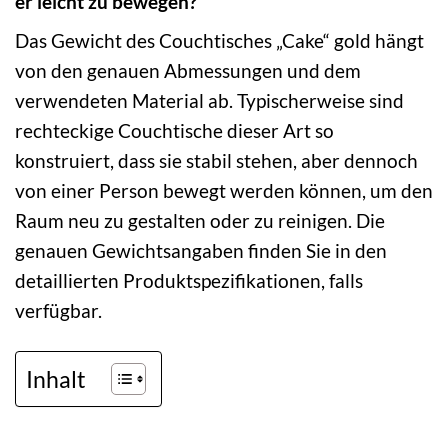
er leicht zu bewegen?
Das Gewicht des Couchtisches „Cake“ gold hängt
von den genauen Abmessungen und dem
verwendeten Material ab. Typischerweise sind
rechteckige Couchtische dieser Art so
konstruiert, dass sie stabil stehen, aber dennoch
von einer Person bewegt werden können, um den
Raum neu zu gestalten oder zu reinigen. Die
genauen Gewichtsangaben finden Sie in den
detaillierten Produktspezifikationen, falls
verfügbar.
Inhalt