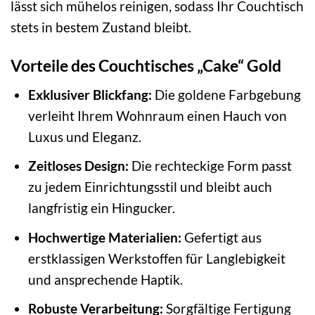
lässt sich mühelos reinigen, sodass Ihr Couchtisch
stets in bestem Zustand bleibt.
Vorteile des Couchtisches „Cake“ Gold
Exklusiver Blickfang:
Die goldene Farbgebung
verleiht Ihrem Wohnraum einen Hauch von
Luxus und Eleganz.
Zeitloses Design:
Die rechteckige Form passt
zu jedem Einrichtungsstil und bleibt auch
langfristig ein Hingucker.
Hochwertige Materialien:
Gefertigt aus
erstklassigen Werkstoffen für Langlebigkeit
und ansprechende Haptik.
Robuste Verarbeitung:
Sorgfältige Fertigung