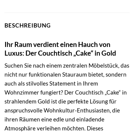
BESCHREIBUNG
Ihr Raum verdient einen Hauch von
Luxus: Der Couchtisch „Cake“ in Gold
Suchen Sie nach einem zentralen Möbelstück, das
nicht nur funktionalen Stauraum bietet, sondern
auch als stilvolles Statement in Ihrem
Wohnzimmer fungiert? Der Couchtisch „Cake“ in
strahlendem Gold ist die perfekte Lösung für
anspruchsvolle Wohnkultur-Enthusiasten, die
ihren Räumen eine edle und einladende
Atmosphäre verleihen möchten. Dieses