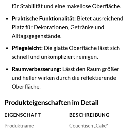
für Stabilität und eine makellose Oberfläche.
Praktische Funktionalität:
Bietet ausreichend
Platz für Dekorationen, Getränke und
Alltagsgegenstände.
Pflegeleicht:
Die glatte Oberfläche lässt sich
schnell und unkompliziert reinigen.
Raumverbesserung:
Lässt den Raum größer
und heller wirken durch die reflektierende
Oberfläche.
Produkteigenschaften im Detail
EIGENSCHAFT
BESCHREIBUNG
Produktname
Couchtisch „Cake“