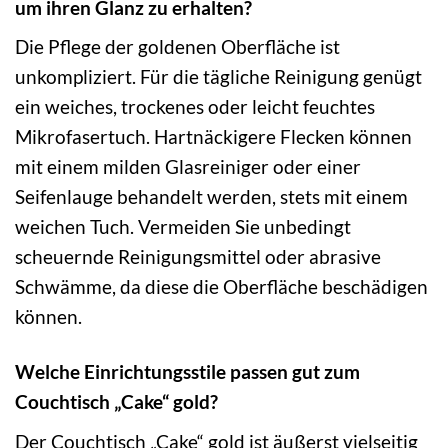
um ihren Glanz zu erhalten?
Die Pflege der goldenen Oberfläche ist
unkompliziert. Für die tägliche Reinigung genügt
ein weiches, trockenes oder leicht feuchtes
Mikrofasertuch. Hartnäckigere Flecken können
mit einem milden Glasreiniger oder einer
Seifenlauge behandelt werden, stets mit einem
weichen Tuch. Vermeiden Sie unbedingt
scheuernde Reinigungsmittel oder abrasive
Schwämme, da diese die Oberfläche beschädigen
können.
Welche Einrichtungsstile passen gut zum
Couchtisch „Cake“ gold?
Der Couchtisch „Cake“ gold ist äußerst vielseitig