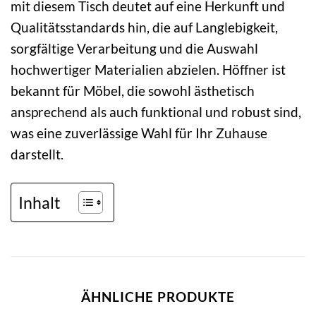
mit diesem Tisch deutet auf eine Herkunft und
Qualitätsstandards hin, die auf Langlebigkeit,
sorgfältige Verarbeitung und die Auswahl
hochwertiger Materialien abzielen. Höffner ist
bekannt für Möbel, die sowohl ästhetisch
ansprechend als auch funktional und robust sind,
was eine zuverlässige Wahl für Ihr Zuhause
darstellt.
Inhalt
ÄHNLICHE PRODUKTE