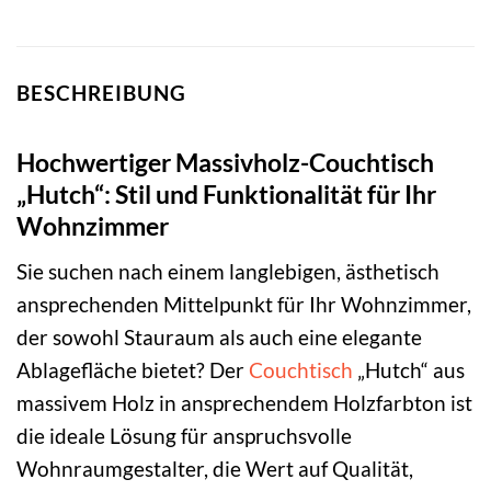
BESCHREIBUNG
Hochwertiger Massivholz-Couchtisch
„Hutch“: Stil und Funktionalität für Ihr
Wohnzimmer
Sie suchen nach einem langlebigen, ästhetisch
ansprechenden Mittelpunkt für Ihr Wohnzimmer,
der sowohl Stauraum als auch eine elegante
Ablagefläche bietet? Der
Couchtisch
„Hutch“ aus
massivem Holz in ansprechendem Holzfarbton ist
die ideale Lösung für anspruchsvolle
Wohnraumgestalter, die Wert auf Qualität,