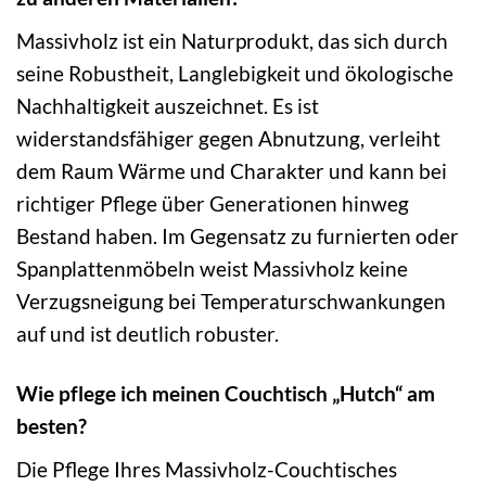
Massivholz ist ein Naturprodukt, das sich durch
seine Robustheit, Langlebigkeit und ökologische
Nachhaltigkeit auszeichnet. Es ist
widerstandsfähiger gegen Abnutzung, verleiht
dem Raum Wärme und Charakter und kann bei
richtiger Pflege über Generationen hinweg
Bestand haben. Im Gegensatz zu furnierten oder
Spanplattenmöbeln weist Massivholz keine
Verzugsneigung bei Temperaturschwankungen
auf und ist deutlich robuster.
Wie pflege ich meinen Couchtisch „Hutch“ am
besten?
Die Pflege Ihres Massivholz-Couchtisches