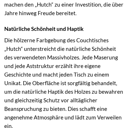
machen den „Hutch“ zu einer Investition, die über
Jahre hinweg Freude bereitet.
Natürliche Schönheit und Haptik
Die hölzerne Farbgebung des Couchtisches
„Hutch“ unterstreicht die natürliche Schönheit
des verwendeten Massivholzes. Jede Maserung
und jede Aststruktur erzählt ihre eigene
Geschichte und macht jeden Tisch zu einem
Unikat. Die Oberfläche ist sorgfältig behandelt,
um die natürliche Haptik des Holzes zu bewahren
und gleichzeitig Schutz vor alltäglicher
Beanspruchung zu bieten. Dies schafft eine
angenehme Atmosphäre und lädt zum Verweilen
ein.