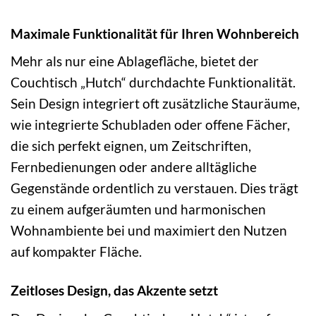
Maximale Funktionalität für Ihren Wohnbereich
Mehr als nur eine Ablagefläche, bietet der
Couchtisch „Hutch“ durchdachte Funktionalität.
Sein Design integriert oft zusätzliche Stauräume,
wie integrierte Schubladen oder offene Fächer,
die sich perfekt eignen, um Zeitschriften,
Fernbedienungen oder andere alltägliche
Gegenstände ordentlich zu verstauen. Dies trägt
zu einem aufgeräumten und harmonischen
Wohnambiente bei und maximiert den Nutzen
auf kompakter Fläche.
Zeitloses Design, das Akzente setzt