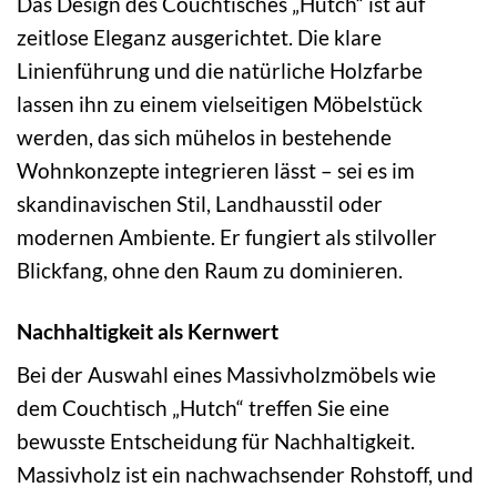
Das Design des Couchtisches „Hutch“ ist auf
zeitlose Eleganz ausgerichtet. Die klare
Linienführung und die natürliche Holzfarbe
lassen ihn zu einem vielseitigen Möbelstück
werden, das sich mühelos in bestehende
Wohnkonzepte integrieren lässt – sei es im
skandinavischen Stil, Landhausstil oder
modernen Ambiente. Er fungiert als stilvoller
Blickfang, ohne den Raum zu dominieren.
Nachhaltigkeit als Kernwert
Bei der Auswahl eines Massivholzmöbels wie
dem Couchtisch „Hutch“ treffen Sie eine
bewusste Entscheidung für Nachhaltigkeit.
Massivholz ist ein nachwachsender Rohstoff, und