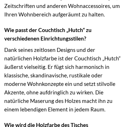
Zeitschriften und anderen Wohnaccessoires, um
Ihren Wohnbereich aufgeräumt zu halten.
Wie passt der Couchtisch „Hutch“ zu
verschiedenen Einrichtungsstilen?
Dank seines zeitlosen Designs und der
natürlichen Holzfarbe ist der Couchtisch „Hutch“
äußerst vielseitig. Er fügt sich harmonisch in
klassische, skandinavische, rustikale oder
moderne Wohnkonzepte ein und setzt stilvolle
Akzente, ohne aufdringlich zu wirken. Die
natürliche Maserung des Holzes macht ihn zu
einem lebendigen Element in jedem Raum.
Wie wird die Holzfarbe des Tisches