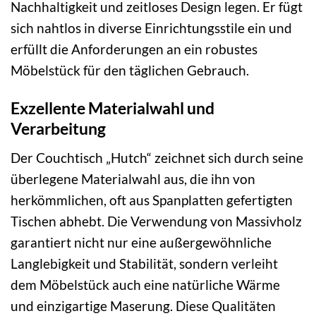
Nachhaltigkeit und zeitloses Design legen. Er fügt
sich nahtlos in diverse Einrichtungsstile ein und
erfüllt die Anforderungen an ein robustes
Möbelstück für den täglichen Gebrauch.
Exzellente Materialwahl und
Verarbeitung
Der Couchtisch „Hutch“ zeichnet sich durch seine
überlegene Materialwahl aus, die ihn von
herkömmlichen, oft aus Spanplatten gefertigten
Tischen abhebt. Die Verwendung von Massivholz
garantiert nicht nur eine außergewöhnliche
Langlebigkeit und Stabilität, sondern verleiht
dem Möbelstück auch eine natürliche Wärme
und einzigartige Maserung. Diese Qualitäten