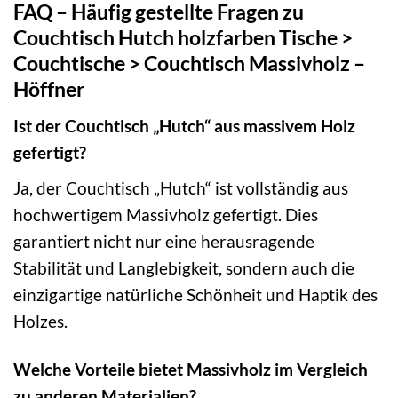
FAQ – Häufig gestellte Fragen zu
Couchtisch Hutch holzfarben Tische >
Couchtische > Couchtisch Massivholz –
Höffner
Ist der Couchtisch „Hutch“ aus massivem Holz
gefertigt?
Ja, der Couchtisch „Hutch“ ist vollständig aus
hochwertigem Massivholz gefertigt. Dies
garantiert nicht nur eine herausragende
Stabilität und Langlebigkeit, sondern auch die
einzigartige natürliche Schönheit und Haptik des
Holzes.
Welche Vorteile bietet Massivholz im Vergleich
zu anderen Materialien?