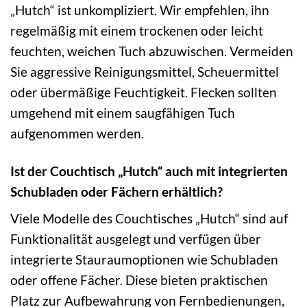
„Hutch“ ist unkompliziert. Wir empfehlen, ihn
regelmäßig mit einem trockenen oder leicht
feuchten, weichen Tuch abzuwischen. Vermeiden
Sie aggressive Reinigungsmittel, Scheuermittel
oder übermäßige Feuchtigkeit. Flecken sollten
umgehend mit einem saugfähigen Tuch
aufgenommen werden.
Ist der Couchtisch „Hutch“ auch mit integrierten
Schubladen oder Fächern erhältlich?
Viele Modelle des Couchtisches „Hutch“ sind auf
Funktionalität ausgelegt und verfügen über
integrierte Stauraumoptionen wie Schubladen
oder offene Fächer. Diese bieten praktischen
Platz zur Aufbewahrung von Fernbedienungen,