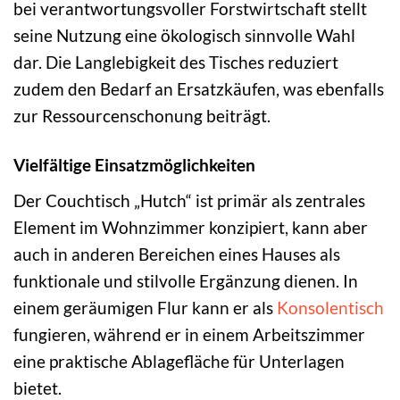
bei verantwortungsvoller Forstwirtschaft stellt
seine Nutzung eine ökologisch sinnvolle Wahl
dar. Die Langlebigkeit des Tisches reduziert
zudem den Bedarf an Ersatzkäufen, was ebenfalls
zur Ressourcenschonung beiträgt.
Vielfältige Einsatzmöglichkeiten
Der Couchtisch „Hutch“ ist primär als zentrales
Element im Wohnzimmer konzipiert, kann aber
auch in anderen Bereichen eines Hauses als
funktionale und stilvolle Ergänzung dienen. In
einem geräumigen Flur kann er als
Konsolentisch
fungieren, während er in einem Arbeitszimmer
eine praktische Ablagefläche für Unterlagen
bietet.