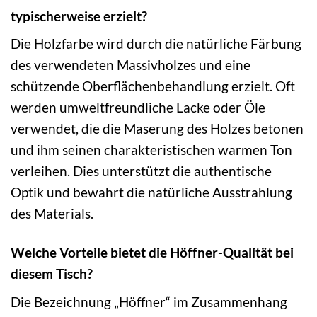
typischerweise erzielt?
Die Holzfarbe wird durch die natürliche Färbung
des verwendeten Massivholzes und eine
schützende Oberflächenbehandlung erzielt. Oft
werden umweltfreundliche Lacke oder Öle
verwendet, die die Maserung des Holzes betonen
und ihm seinen charakteristischen warmen Ton
verleihen. Dies unterstützt die authentische
Optik und bewahrt die natürliche Ausstrahlung
des Materials.
Welche Vorteile bietet die Höffner-Qualität bei
diesem Tisch?
Die Bezeichnung „Höffner“ im Zusammenhang