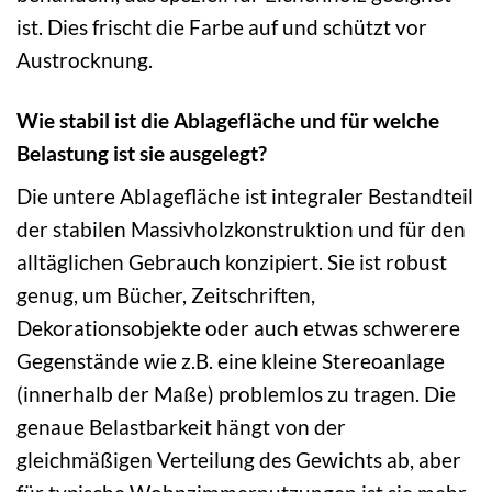
ist. Dies frischt die Farbe auf und schützt vor
Austrocknung.
Wie stabil ist die Ablagefläche und für welche
Belastung ist sie ausgelegt?
Die untere Ablagefläche ist integraler Bestandteil
der stabilen Massivholzkonstruktion und für den
alltäglichen Gebrauch konzipiert. Sie ist robust
genug, um Bücher, Zeitschriften,
Dekorationsobjekte oder auch etwas schwerere
Gegenstände wie z.B. eine kleine Stereoanlage
(innerhalb der Maße) problemlos zu tragen. Die
genaue Belastbarkeit hängt von der
gleichmäßigen Verteilung des Gewichts ab, aber