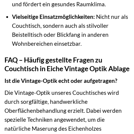
und fördert ein gesundes Raumklima.
Vielseitige Einsatzmöglichkeiten:
Nicht nur als
Couchtisch, sondern auch als stilvoller
Beistelltisch oder Blickfang in anderen
Wohnbereichen einsetzbar.
FAQ – Häufig gestellte Fragen zu
Couchtisch in Eiche Vintage Optik Ablage
Ist die Vintage-Optik echt oder aufgetragen?
Die Vintage-Optik unseres Couchtisches wird
durch sorgfältige, handwerkliche
Oberflächenbehandlung erzielt. Dabei werden
spezielle Techniken angewendet, um die
natürliche Maserung des Eichenholzes