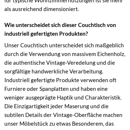
für typische Wohnzimmernutzungen ist sie mehr
als ausreichend dimensioniert.
Wie unterscheidet sich dieser Couchtisch von
industriell gefertigten Produkten?
Unser Couchtisch unterscheidet sich maßgeblich
durch die Verwendung von massivem Eichenholz,
die authentische Vintage-Veredelung und die
sorgfältige handwerkliche Verarbeitung.
Industriell gefertigte Produkte verwenden oft
Furniere oder Spanplatten und haben eine
weniger ausgeprägte Haptik und Charakteristik.
Die Einzigartigkeit jeder Maserung und die
subtilen Details der Vintage-Oberfläche machen
unser Möbelstück zu etwas Besonderem, das