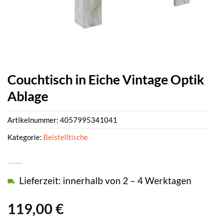
Couchtisch in Eiche Vintage Optik
Ablage
Artikelnummer:
4057995341041
Kategorie:
Beistelltische
Lieferzeit: innerhalb von 2 – 4 Werktagen
119,00
€