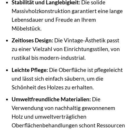
Stabilität und Langlebigkeit:
Die solide
Massivholzkonstruktion garantiert eine lange
Lebensdauer und Freude an Ihrem
Möbelstück.
Zeitloses Design:
Die Vintage-Ästhetik passt
zu einer Vielzahl von Einrichtungsstilen, von
rustikal bis modern-industrial.
Leichte Pflege:
Die Oberfläche ist pflegeleicht
und lässt sich einfach säubern, um die
Schönheit des Holzes zu erhalten.
Umweltfreundliche Materialien:
Die
Verwendung von nachhaltig gewonnenem
Holz und umweltverträglichen
Oberflächenbehandlungen schont Ressourcen