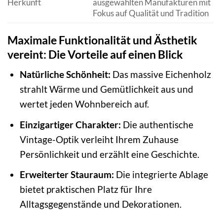
Herkunft
ausgewählten Manufakturen mit
Fokus auf Qualität und Tradition
Maximale Funktionalität und Ästhetik
vereint: Die Vorteile auf einen Blick
Natürliche Schönheit:
Das massive Eichenholz
strahlt Wärme und Gemütlichkeit aus und
wertet jeden Wohnbereich auf.
Einzigartiger Charakter:
Die authentische
Vintage-Optik verleiht Ihrem Zuhause
Persönlichkeit und erzählt eine Geschichte.
Erweiterter Stauraum:
Die integrierte Ablage
bietet praktischen Platz für Ihre
Alltagsgegenstände und Dekorationen.