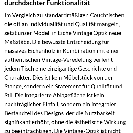
durchdachter Funktionalität
Im Vergleich zu standardmäßigen Couchtischen,
die oft an Individualität und Qualität mangeln,
setzt unser Modell in Eiche Vintage Optik neue
Maßstäbe. Die bewusste Entscheidung für
massives Eichenholz in Kombination mit einer
authentischen Vintage-Veredelung verleiht
jedem Tisch eine einzigartige Geschichte und
Charakter. Dies ist kein Möbelstück von der
Stange, sondern ein Statement für Qualität und
Stil. Die integrierte Ablagefläche ist kein
nachträglicher Einfall, sondern ein integraler
Bestandteil des Designs, der die Nutzbarkeit
signifikant erhöht, ohne die ästhetische Wirkung
zu beeinträchtigen. Die Vintage-Optik ist nicht