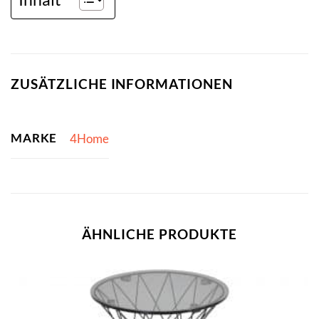
ZUSÄTZLICHE INFORMATIONEN
MARKE
4Home
ÄHNLICHE PRODUKTE