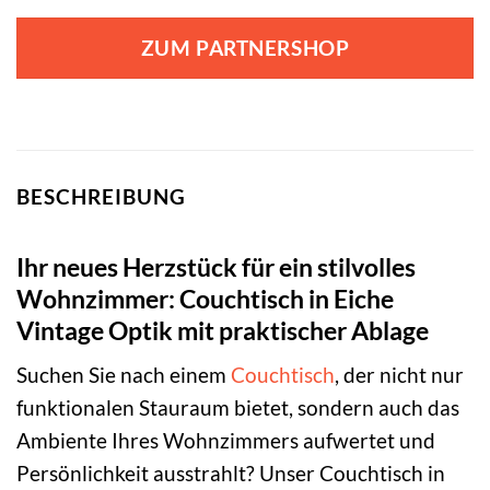
ZUM PARTNERSHOP
BESCHREIBUNG
Ihr neues Herzstück für ein stilvolles
Wohnzimmer: Couchtisch in Eiche
Vintage Optik mit praktischer Ablage
Suchen Sie nach einem
Couchtisch
, der nicht nur
funktionalen Stauraum bietet, sondern auch das
Ambiente Ihres Wohnzimmers aufwertet und
Persönlichkeit ausstrahlt? Unser Couchtisch in