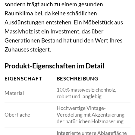
sondern trägt auch zu einem gesunden
Raumklima bei, da keine schädlichen
Ausdünstungen entstehen. Ein Möbelstück aus
Massivholz ist ein Investment, das über
Generationen Bestand hat und den Wert Ihres
Zuhauses steigert.
Produkt-Eigenschaften im Detail
EIGENSCHAFT
BESCHREIBUNG
100% massives Eichenholz,
Material
robust und langlebig
Hochwertige Vintage-
Oberfläche
Veredelung mit Akzentuierung
der natürlichen Holzmaserung
Integrierte untere Ablagefläche