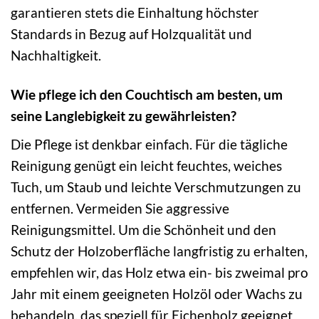
garantieren stets die Einhaltung höchster
Standards in Bezug auf Holzqualität und
Nachhaltigkeit.
Wie pflege ich den Couchtisch am besten, um
seine Langlebigkeit zu gewährleisten?
Die Pflege ist denkbar einfach. Für die tägliche
Reinigung genügt ein leicht feuchtes, weiches
Tuch, um Staub und leichte Verschmutzungen zu
entfernen. Vermeiden Sie aggressive
Reinigungsmittel. Um die Schönheit und den
Schutz der Holzoberfläche langfristig zu erhalten,
empfehlen wir, das Holz etwa ein- bis zweimal pro
Jahr mit einem geeigneten Holzöl oder Wachs zu
behandeln, das speziell für Eichenholz geeignet