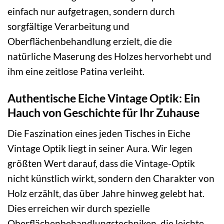
einfach nur aufgetragen, sondern durch
sorgfältige Verarbeitung und
Oberflächenbehandlung erzielt, die die
natürliche Maserung des Holzes hervorhebt und
ihm eine zeitlose Patina verleiht.
Authentische Eiche Vintage Optik: Ein
Hauch von Geschichte für Ihr Zuhause
Die Faszination eines jeden Tisches in Eiche
Vintage Optik liegt in seiner Aura. Wir legen
größten Wert darauf, dass die Vintage-Optik
nicht künstlich wirkt, sondern den Charakter von
Holz erzählt, das über Jahre hinweg gelebt hat.
Dies erreichen wir durch spezielle
Oberflächenbehandlungstechniken, die leichte