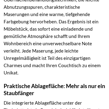
Abnutzungsspuren, charakteristische
Maserungen und eine warme, tiefgehende
Farbgebung hervorheben. Das Ergebnis ist ein
Möbelstück, das sofort eine einladende und
gemütliche Atmosphäre schafft und Ihrem
Wohnbereich eine unverwechselbare Note
verleiht. Jede Maserung, jede leichte
Unregelmäßigkeit ist Teil des einzigartigen
Charmes und macht Ihren Couchtisch zu einem
Unikat.
Praktische Ablagefläche: Mehr als nur ein
Staubfänger
Die integrierte Ablagefläche unter der