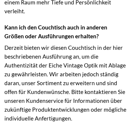
einem Raum mehr Tiefe und Persönlichkeit
verleiht.
Kann ich den Couchtisch auch in anderen
Größen oder Ausführungen erhalten?
Derzeit bieten wir diesen Couchtisch in der hier
beschriebenen Ausführung an, um die
Authentizität der Eiche Vintage Optik mit Ablage
zu gewährleisten. Wir arbeiten jedoch ständig
daran, unser Sortiment zu erweitern und sind
offen für Kundenwünsche. Bitte kontaktieren Sie
unseren Kundenservice für Informationen über
zukünftige Produktentwicklungen oder mögliche
individuelle Anfertigungen.