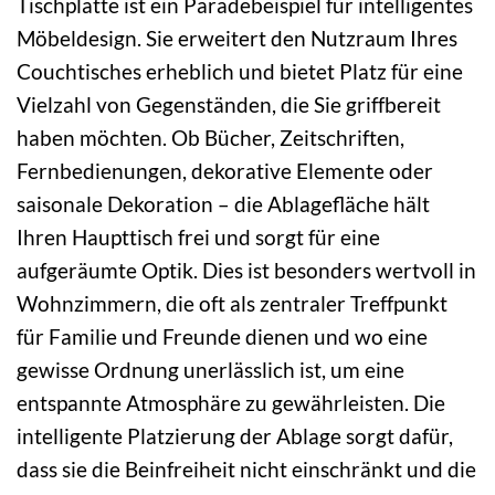
Tischplatte ist ein Paradebeispiel für intelligentes
Möbeldesign. Sie erweitert den Nutzraum Ihres
Couchtisches erheblich und bietet Platz für eine
Vielzahl von Gegenständen, die Sie griffbereit
haben möchten. Ob Bücher, Zeitschriften,
Fernbedienungen, dekorative Elemente oder
saisonale Dekoration – die Ablagefläche hält
Ihren Haupttisch frei und sorgt für eine
aufgeräumte Optik. Dies ist besonders wertvoll in
Wohnzimmern, die oft als zentraler Treffpunkt
für Familie und Freunde dienen und wo eine
gewisse Ordnung unerlässlich ist, um eine
entspannte Atmosphäre zu gewährleisten. Die
intelligente Platzierung der Ablage sorgt dafür,
dass sie die Beinfreiheit nicht einschränkt und die