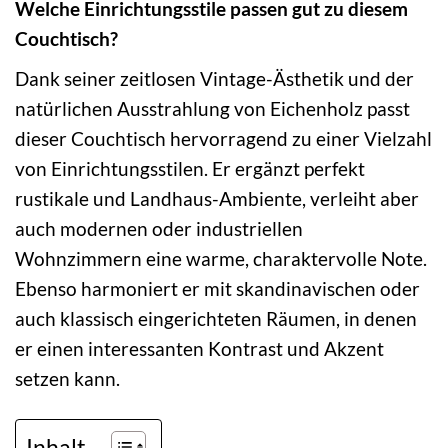
Welche Einrichtungsstile passen gut zu diesem
Couchtisch?
Dank seiner zeitlosen Vintage-Ästhetik und der
natürlichen Ausstrahlung von Eichenholz passt
dieser Couchtisch hervorragend zu einer Vielzahl
von Einrichtungsstilen. Er ergänzt perfekt
rustikale und Landhaus-Ambiente, verleiht aber
auch modernen oder industriellen
Wohnzimmern eine warme, charaktervolle Note.
Ebenso harmoniert er mit skandinavischen oder
auch klassisch eingerichteten Räumen, in denen
er einen interessanten Kontrast und Akzent
setzen kann.
Inhalt