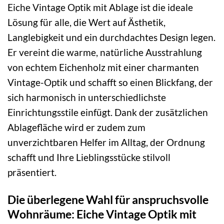
Eiche Vintage Optik mit Ablage ist die ideale
Lösung für alle, die Wert auf Ästhetik,
Langlebigkeit und ein durchdachtes Design legen.
Er vereint die warme, natürliche Ausstrahlung
von echtem Eichenholz mit einer charmanten
Vintage-Optik und schafft so einen Blickfang, der
sich harmonisch in unterschiedlichste
Einrichtungsstile einfügt. Dank der zusätzlichen
Ablagefläche wird er zudem zum
unverzichtbaren Helfer im Alltag, der Ordnung
schafft und Ihre Lieblingsstücke stilvoll
präsentiert.
Die überlegene Wahl für anspruchsvolle
Wohnräume: Eiche Vintage Optik mit