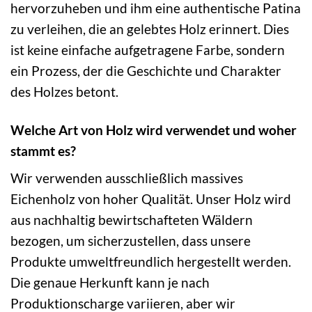
hervorzuheben und ihm eine authentische Patina
zu verleihen, die an gelebtes Holz erinnert. Dies
ist keine einfache aufgetragene Farbe, sondern
ein Prozess, der die Geschichte und Charakter
des Holzes betont.
Welche Art von Holz wird verwendet und woher
stammt es?
Wir verwenden ausschließlich massives
Eichenholz von hoher Qualität. Unser Holz wird
aus nachhaltig bewirtschafteten Wäldern
bezogen, um sicherzustellen, dass unsere
Produkte umweltfreundlich hergestellt werden.
Die genaue Herkunft kann je nach
Produktionscharge variieren, aber wir