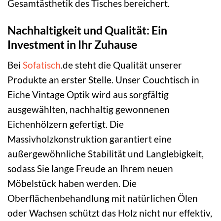
Gesamtästhetik des Tisches bereichert.
Nachhaltigkeit und Qualität: Ein
Investment in Ihr Zuhause
Bei
Sofatisch
.de steht die Qualität unserer
Produkte an erster Stelle. Unser Couchtisch in
Eiche Vintage Optik wird aus sorgfältig
ausgewählten, nachhaltig gewonnenen
Eichenhölzern gefertigt. Die
Massivholzkonstruktion garantiert eine
außergewöhnliche Stabilität und Langlebigkeit,
sodass Sie lange Freude an Ihrem neuen
Möbelstück haben werden. Die
Oberflächenbehandlung mit natürlichen Ölen
oder Wachsen schützt das Holz nicht nur effektiv,