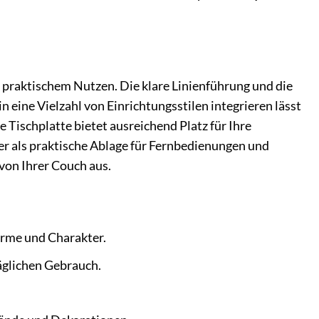
 praktischem Nutzen. Die klare Linienführung und die
 eine Vielzahl von Einrichtungsstilen integrieren lässt
 Tischplatte bietet ausreichend Platz für Ihre
er als praktische Ablage für Fernbedienungen und
von Ihrer Couch aus.
rme und Charakter.
äglichen Gebrauch.