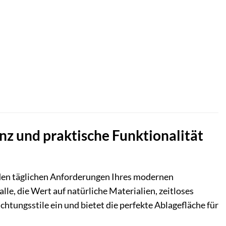
nz und praktische Funktionalität
h den täglichen Anforderungen Ihres modernen
le, die Wert auf natürliche Materialien, zeitloses
chtungsstile ein und bietet die perfekte Ablagefläche für