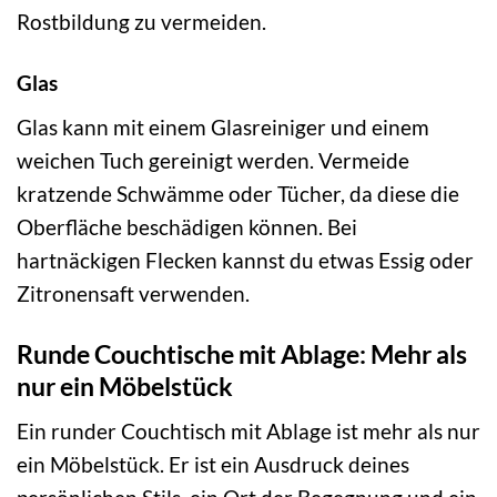
Rostbildung zu vermeiden.
Glas
Glas kann mit einem Glasreiniger und einem
weichen Tuch gereinigt werden. Vermeide
kratzende Schwämme oder Tücher, da diese die
Oberfläche beschädigen können. Bei
hartnäckigen Flecken kannst du etwas Essig oder
Zitronensaft verwenden.
Runde Couchtische mit Ablage: Mehr als
nur ein Möbelstück
Ein runder Couchtisch mit Ablage ist mehr als nur
ein Möbelstück. Er ist ein Ausdruck deines