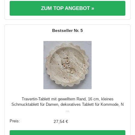
ZUM TOP ANGEBOT »
5
Travertin-Tablett mit gewelltem Rand, 16 cm, kleines
Schmucktablett für Damen, dekoratives Tablett für Kommode, N
...
27,54 €