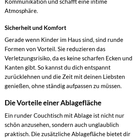
Kommunikation und schafft eine intime
Atmosphäre.
Sicherheit und Komfort
Gerade wenn Kinder im Haus sind, sind runde
Formen von Vorteil. Sie reduzieren das
Verletzungsrisiko, da es keine scharfen Ecken und
Kanten gibt. So kannst du dich entspannt
zurücklehnen und die Zeit mit deinen Liebsten
genießen, ohne ständig aufpassen zu müssen.
Die Vorteile einer Ablagefläche
Ein runder Couchtisch mit Ablage ist nicht nur
schön anzusehen, sondern auch unglaublich
praktisch. Die zusätzliche Ablagefläche bietet dir