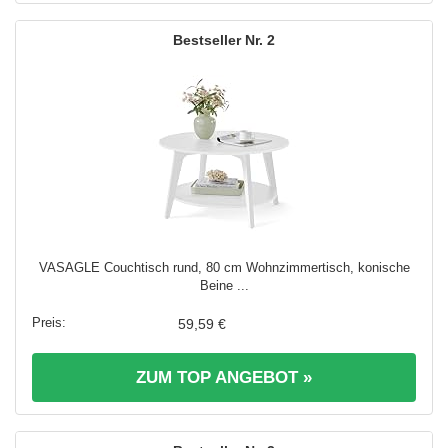
2
VASAGLE Couchtisch rund, 80 cm Wohnzimmertisch, konische
Beine ...
59,59 €
ZUM TOP ANGEBOT »