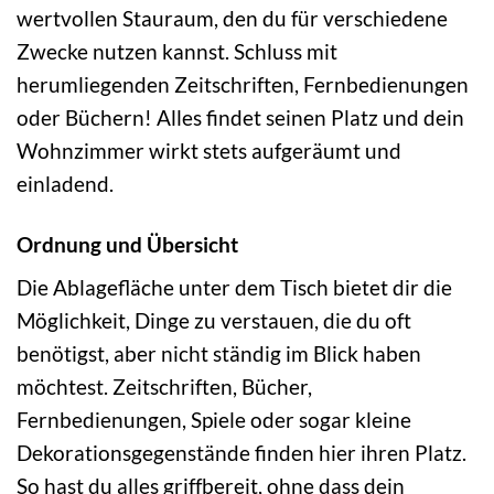
wertvollen Stauraum, den du für verschiedene
Zwecke nutzen kannst. Schluss mit
herumliegenden Zeitschriften, Fernbedienungen
oder Büchern! Alles findet seinen Platz und dein
Wohnzimmer wirkt stets aufgeräumt und
einladend.
Ordnung und Übersicht
Die Ablagefläche unter dem Tisch bietet dir die
Möglichkeit, Dinge zu verstauen, die du oft
benötigst, aber nicht ständig im Blick haben
möchtest. Zeitschriften, Bücher,
Fernbedienungen, Spiele oder sogar kleine
Dekorationsgegenstände finden hier ihren Platz.
So hast du alles griffbereit, ohne dass dein