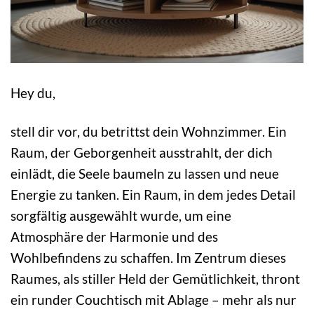
Hey du,
stell dir vor, du betrittst dein Wohnzimmer. Ein
Raum, der Geborgenheit ausstrahlt, der dich
einlädt, die Seele baumeln zu lassen und neue
Energie zu tanken. Ein Raum, in dem jedes Detail
sorgfältig ausgewählt wurde, um eine
Atmosphäre der Harmonie und des
Wohlbefindens zu schaffen. Im Zentrum dieses
Raumes, als stiller Held der Gemütlichkeit, thront
ein runder Couchtisch mit Ablage – mehr als nur