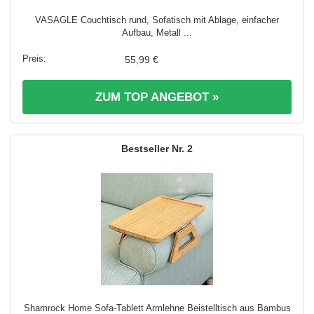
VASAGLE Couchtisch rund, Sofatisch mit Ablage, einfacher
Aufbau, Metall ...
55,99 €
ZUM TOP ANGEBOT »
2
Shamrock Home Sofa-Tablett Armlehne Beistelltisch aus Bambus