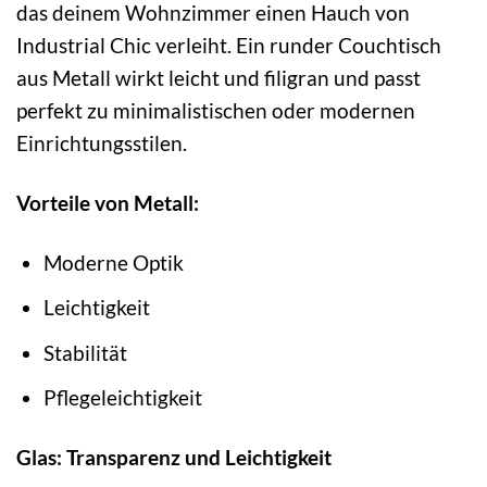
das deinem Wohnzimmer einen Hauch von
Industrial Chic verleiht. Ein runder Couchtisch
aus Metall wirkt leicht und filigran und passt
perfekt zu minimalistischen oder modernen
Einrichtungsstilen.
Vorteile von Metall:
Moderne Optik
Leichtigkeit
Stabilität
Pflegeleichtigkeit
Glas: Transparenz und Leichtigkeit