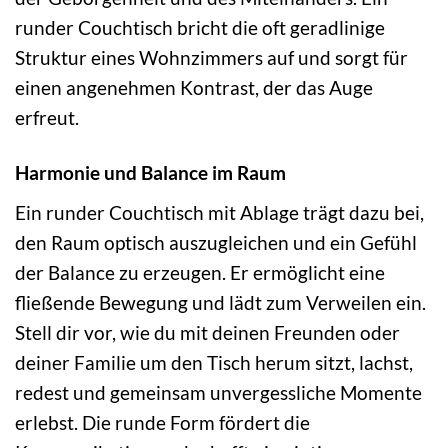
runder Couchtisch bricht die oft geradlinige
Struktur eines Wohnzimmers auf und sorgt für
einen angenehmen Kontrast, der das Auge
erfreut.
Harmonie und Balance im Raum
Ein runder Couchtisch mit Ablage trägt dazu bei,
den Raum optisch auszugleichen und ein Gefühl
der Balance zu erzeugen. Er ermöglicht eine
fließende Bewegung und lädt zum Verweilen ein.
Stell dir vor, wie du mit deinen Freunden oder
deiner Familie um den Tisch herum sitzt, lachst,
redest und gemeinsam unvergessliche Momente
erlebst. Die runde Form fördert die