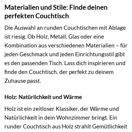
Materialien und Stile: Finde deinen
perfekten Couchtisch
Die Auswahl an runden Couchtischen mit Ablage
ist riesig. Ob Holz, Metall, Glas oder eine
Kombination aus verschiedenen Materialien – für
jeden Geschmack und jeden Einrichtungsstil gibt
es den passenden Tisch. Lass dich inspirieren und
finde den Couchtisch, der perfekt zu deinem
Zuhause passt.
Holz: Natürlichkeit und Wärme
Holz ist ein zeitloser Klassiker, der Wärme und
Natürlichkeit in dein Wohnzimmer bringt. Ein
runder Couchtisch aus Holz strahlt Gemütlichkeit