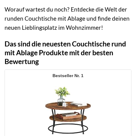
Worauf wartest du noch? Entdecke die Welt der
runden Couchtische mit Ablage und finde deinen
neuen Lieblingsplatz im Wohnzimmer!
Das sind die neuesten Couchtische rund
mit Ablage Produkte mit der besten
Bewertung
1