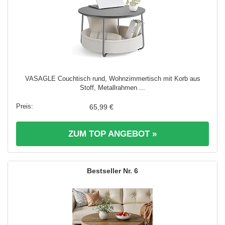
VASAGLE Couchtisch rund, Wohnzimmertisch mit Korb aus
Stoff, Metallrahmen ...
65,99 €
ZUM TOP ANGEBOT »
6