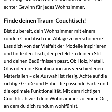
echter Gewinn für jedes Wohnzimmer.
Finde deinen Traum-Couchtisch!
Bist du bereit, dein Wohnzimmer mit einem
runden Couchtisch mit Ablage zu verschönern?
Lass dich von der Vielfalt der Modelle inspirieren
und finde den Tisch, der perfekt zu deinem Stil
und deinen Bedürfnissen passt. Ob Holz, Metall,
Glas oder eine Kombination aus verschiedenen
Materialien – die Auswahl ist riesig. Achte auf die
richtige Größe und Höhe, die passende Farbe und
die optimale Funktionalität. Mit dem richtigen
Couchtisch wird dein Wohnzimmer zu einem Ort,
an dem du dich rundum wohlfühlst.