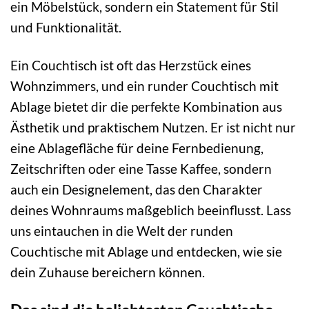
ein Möbelstück, sondern ein Statement für Stil
und Funktionalität.
Ein Couchtisch ist oft das Herzstück eines
Wohnzimmers, und ein runder Couchtisch mit
Ablage bietet dir die perfekte Kombination aus
Ästhetik und praktischem Nutzen. Er ist nicht nur
eine Ablagefläche für deine Fernbedienung,
Zeitschriften oder eine Tasse Kaffee, sondern
auch ein Designelement, das den Charakter
deines Wohnraums maßgeblich beeinflusst. Lass
uns eintauchen in die Welt der runden
Couchtische mit Ablage und entdecken, wie sie
dein Zuhause bereichern können.