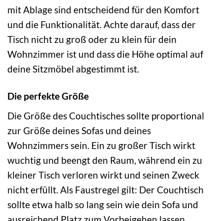
mit Ablage sind entscheidend für den Komfort
und die Funktionalität. Achte darauf, dass der
Tisch nicht zu groß oder zu klein für dein
Wohnzimmer ist und dass die Höhe optimal auf
deine Sitzmöbel abgestimmt ist.
Die perfekte Größe
Die Größe des Couchtisches sollte proportional
zur Größe deines Sofas und deines
Wohnzimmers sein. Ein zu großer Tisch wirkt
wuchtig und beengt den Raum, während ein zu
kleiner Tisch verloren wirkt und seinen Zweck
nicht erfüllt. Als Faustregel gilt: Der Couchtisch
sollte etwa halb so lang sein wie dein Sofa und
ausreichend Platz zum Vorbeigehen lassen.