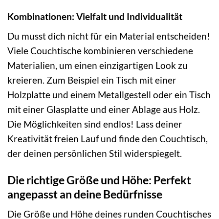
Kombinationen: Vielfalt und Individualität
Du musst dich nicht für ein Material entscheiden!
Viele Couchtische kombinieren verschiedene
Materialien, um einen einzigartigen Look zu
kreieren. Zum Beispiel ein Tisch mit einer
Holzplatte und einem Metallgestell oder ein Tisch
mit einer Glasplatte und einer Ablage aus Holz.
Die Möglichkeiten sind endlos! Lass deiner
Kreativität freien Lauf und finde den Couchtisch,
der deinen persönlichen Stil widerspiegelt.
Die richtige Größe und Höhe: Perfekt
angepasst an deine Bedürfnisse
Die Größe und Höhe deines runden Couchtisches