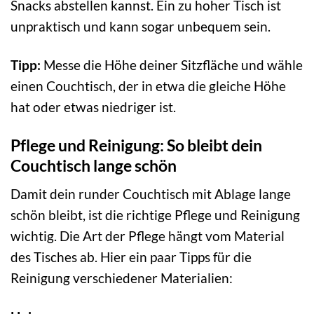
Snacks abstellen kannst. Ein zu hoher Tisch ist
unpraktisch und kann sogar unbequem sein.
Tipp:
Messe die Höhe deiner Sitzfläche und wähle
einen Couchtisch, der in etwa die gleiche Höhe
hat oder etwas niedriger ist.
Pflege und Reinigung: So bleibt dein
Couchtisch lange schön
Damit dein runder Couchtisch mit Ablage lange
schön bleibt, ist die richtige Pflege und Reinigung
wichtig. Die Art der Pflege hängt vom Material
des Tisches ab. Hier ein paar Tipps für die
Reinigung verschiedener Materialien: