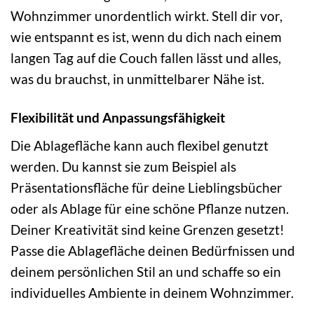
Wohnzimmer unordentlich wirkt. Stell dir vor,
wie entspannt es ist, wenn du dich nach einem
langen Tag auf die Couch fallen lässt und alles,
was du brauchst, in unmittelbarer Nähe ist.
Flexibilität und Anpassungsfähigkeit
Die Ablagefläche kann auch flexibel genutzt
werden. Du kannst sie zum Beispiel als
Präsentationsfläche für deine Lieblingsbücher
oder als Ablage für eine schöne Pflanze nutzen.
Deiner Kreativität sind keine Grenzen gesetzt!
Passe die Ablagefläche deinen Bedürfnissen und
deinem persönlichen Stil an und schaffe so ein
individuelles Ambiente in deinem Wohnzimmer.