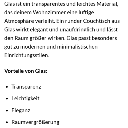
Glas ist ein transparentes und leichtes Material,
das deinem Wohnzimmer eine luftige
Atmosphäre verleiht. Ein runder Couchtisch aus
Glas wirkt elegant und unaufdringlich und lässt
den Raum größer wirken. Glas passt besonders
gut zu modernen und minimalistischen
Einrichtungsstilen.
Vorteile von Glas:
Transparenz
Leichtigkeit
Eleganz
Raumvergrößerung