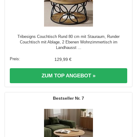
Tribesigns Couchtisch Rund 80 cm mit Stauraum, Runder
Couchtisch mit Ablage, 2 Ebenen Wohnzimmertisch im
Landhausst ...
129,99 €
ZUM TOP ANGEBOT »
7