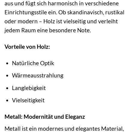
aus und fügt sich harmonisch in verschiedene
Einrichtungsstile ein. Ob skandinavisch, rustikal
oder modern – Holz ist vielseitig und verleiht
jedem Raum eine besondere Note.
Vorteile von Holz:
Natürliche Optik
Wärmeausstrahlung
Langlebigkeit
Vielseitigkeit
Metall: Modernität und Eleganz
Metall ist ein modernes und elegantes Material,