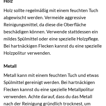
Holz
Holz sollte regelmäßig mit einem feuchten Tuch
abgewischt werden. Vermeide aggressive
Reinigungsmittel, da diese die Oberfläche
beschädigen können. Verwende stattdessen ein
mildes Spülmittel oder eine spezielle Holzpflege.
Bei hartnäckigen Flecken kannst du eine spezielle
Holzpolitur verwenden.
Metall
Metall kann mit einem feuchten Tuch und etwas
Spülmittel gereinigt werden. Bei hartnäckigen
Flecken kannst du eine spezielle Metallpolitur
verwenden. Achte darauf, dass du das Metall
nach der Reinigung gründlich trocknest, um