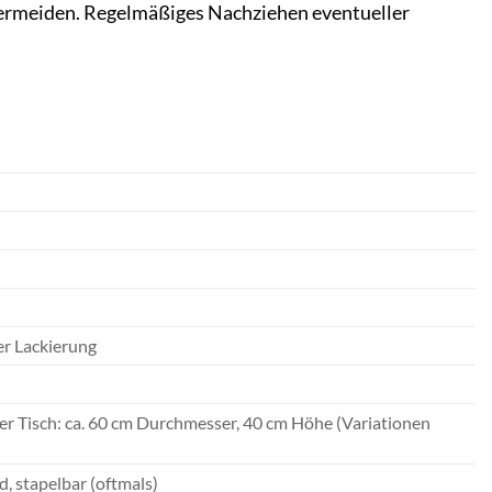
 vermeiden. Regelmäßiges Nachziehen eventueller
er Lackierung
er Tisch: ca. 60 cm Durchmesser, 40 cm Höhe (Variationen
, stapelbar (oftmals)