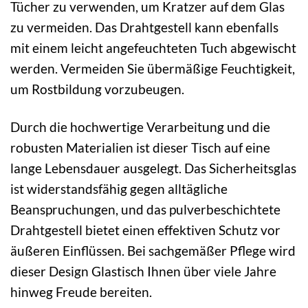
Tücher zu verwenden, um Kratzer auf dem Glas
zu vermeiden. Das Drahtgestell kann ebenfalls
mit einem leicht angefeuchteten Tuch abgewischt
werden. Vermeiden Sie übermäßige Feuchtigkeit,
um Rostbildung vorzubeugen.
Durch die hochwertige Verarbeitung und die
robusten Materialien ist dieser Tisch auf eine
lange Lebensdauer ausgelegt. Das Sicherheitsglas
ist widerstandsfähig gegen alltägliche
Beanspruchungen, und das pulverbeschichtete
Drahtgestell bietet einen effektiven Schutz vor
äußeren Einflüssen. Bei sachgemäßer Pflege wird
dieser Design Glastisch Ihnen über viele Jahre
hinweg Freude bereiten.