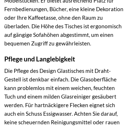
Möbelstücken. Er bietet ausreichend Platz für
Fernbedienungen, Bücher, eine kleine Dekoration
oder Ihre Kaffeetasse, ohne den Raum zu
überladen. Die Höhe des Tisches ist ergonomisch
auf gängige Sofahöhen abgestimmt, um einen
bequemen Zugriff zu gewährleisten.
Pflege und Langlebigkeit
Die Pflege des Design Glastisches mit Draht-
Gestell ist denkbar einfach. Die Glasoberfläche
kann problemlos mit einem weichen, feuchten
Tuch und einem milden Glasreiniger gesäubert
werden. Für hartnäckigere Flecken eignet sich
auch ein Schuss Essigwasser. Achten Sie darauf,
keine scheuernden Reinigungsmittel oder rauen