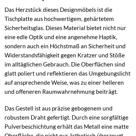
Das Herzstück dieses Designmöbels ist die
Tischplatte aus hochwertigem, gehärtetem
Sicherheitsglas. Dieses Material bietet nicht nur
eine edle Optik und eine angenehme Haptik,
sondern auch ein Höchstmaß an Sicherheit und
Widerstandsfähigkeit gegen Kratzer und Stöße
im alltäglichen Gebrauch. Die Oberflächen sind
glatt poliert und reflektieren das Umgebungslicht
auf ansprechende Weise, was zu einer helleren
und offeneren Raumwahrnehmung beiträgt.
Das Gestell ist aus präzise gebogenem und
robustem Draht gefertigt. Durch eine sorgfältige
Pulverbeschichtung erhält das Metall eine matte
Oberfläche, die nicht nur ästhetisch überzeugt,