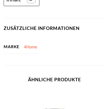
ZUSÄTZLICHE INFORMATIONEN
MARKE
4Home
ÄHNLICHE PRODUKTE