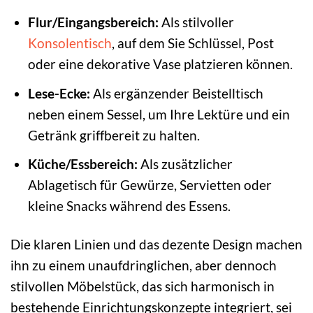
Flur/Eingangsbereich:
Als stilvoller
Konsolentisch
, auf dem Sie Schlüssel, Post
oder eine dekorative Vase platzieren können.
Lese-Ecke:
Als ergänzender Beistelltisch
neben einem Sessel, um Ihre Lektüre und ein
Getränk griffbereit zu halten.
Küche/Essbereich:
Als zusätzlicher
Ablagetisch für Gewürze, Servietten oder
kleine Snacks während des Essens.
Die klaren Linien und das dezente Design machen
ihn zu einem unaufdringlichen, aber dennoch
stilvollen Möbelstück, das sich harmonisch in
bestehende Einrichtungskonzepte integriert, sei