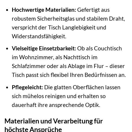
Hochwertige Materialien:
Gefertigt aus
robustem Sicherheitsglas und stabilem Draht,
verspricht der Tisch Langlebigkeit und
Widerstandsfähigkeit.
Vielseitige Einsetzbarkeit:
Ob als Couchtisch
im Wohnzimmer, als Nachttisch im
Schlafzimmer oder als Ablage im Flur – dieser
Tisch passt sich flexibel Ihren Bedürfnissen an.
Pflegeleicht:
Die glatten Oberflächen lassen
sich mühelos reinigen und erhalten so
dauerhaft ihre ansprechende Optik.
Materialien und Verarbeitung für
höchste Ansprüche