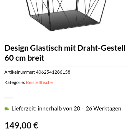
Design Glastisch mit Draht-Gestell
60 cm breit
Artikelnummer:
4062541286158
Kategorie:
Beistelltische
Lieferzeit: innerhalb von 20 – 26 Werktagen
149,00
€