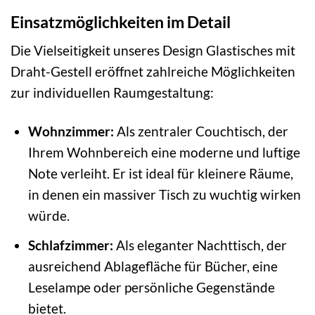
Einsatzmöglichkeiten im Detail
Die Vielseitigkeit unseres Design Glastisches mit
Draht-Gestell eröffnet zahlreiche Möglichkeiten
zur individuellen Raumgestaltung:
Wohnzimmer:
Als zentraler Couchtisch, der
Ihrem Wohnbereich eine moderne und luftige
Note verleiht. Er ist ideal für kleinere Räume,
in denen ein massiver Tisch zu wuchtig wirken
würde.
Schlafzimmer:
Als eleganter Nachttisch, der
ausreichend Ablagefläche für Bücher, eine
Leselampe oder persönliche Gegenstände
bietet.