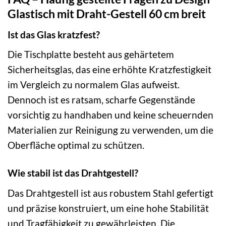
Glastisch mit Draht-Gestell 60 cm breit
Ist das Glas kratzfest?
Die Tischplatte besteht aus gehärtetem
Sicherheitsglas, das eine erhöhte Kratzfestigkeit
im Vergleich zu normalem Glas aufweist.
Dennoch ist es ratsam, scharfe Gegenstände
vorsichtig zu handhaben und keine scheuernden
Materialien zur Reinigung zu verwenden, um die
Oberfläche optimal zu schützen.
Wie stabil ist das Drahtgestell?
Das Drahtgestell ist aus robustem Stahl gefertigt
und präzise konstruiert, um eine hohe Stabilität
und Tragfähigkeit zu gewährleisten. Die