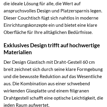
die ideale Lösung für alle, die Wert auf
anspruchsvolles Design und Platzersparnis legen.
Dieser Couchtisch fügt sich nahtlos in moderne
Einrichtungskonzepte ein und bietet eine klare
Oberfläche für Ihre alltäglichen Bedürfnisse.
Exklusives Design trifft auf hochwertige
Materialien
Der Design Glastisch mit Draht-Gestell 60 cm
breit zeichnet sich durch seine klare Formgebung
und die bewusste Reduktion auf das Wesentliche
aus. Die Kombination aus einer schwebend
wirkenden Glasplatte und einem filigranen
Drahtgestell schafft eine optische Leichtigkeit, die
jeden Raum aufwertet.