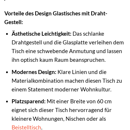
Vorteile des Design Glastisches mit Draht-
Gestell:
Ästhetische Leichtigkeit:
Das schlanke
Drahtgestell und die Glasplatte verleihen dem
Tisch eine schwebende Anmutung und lassen
ihn optisch kaum Raum beanspruchen.
Modernes Design:
Klare Linien und die
Materialkombination machen diesen Tisch zu
einem Statement moderner Wohnkultur.
Platzsparend:
Mit einer Breite von 60 cm
eignet sich dieser Tisch hervorragend für
kleinere Wohnungen, Nischen oder als
Beistelltisch
.