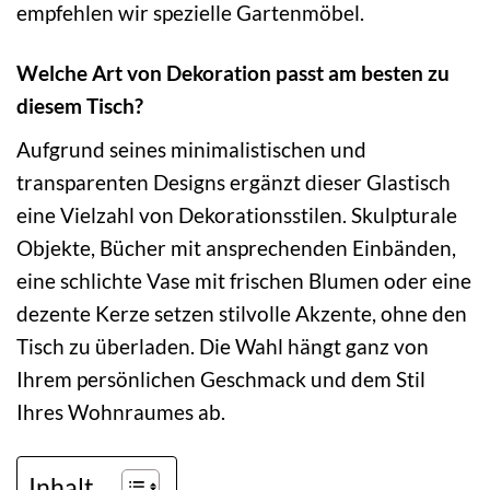
empfehlen wir spezielle Gartenmöbel.
Welche Art von Dekoration passt am besten zu
diesem Tisch?
Aufgrund seines minimalistischen und
transparenten Designs ergänzt dieser Glastisch
eine Vielzahl von Dekorationsstilen. Skulpturale
Objekte, Bücher mit ansprechenden Einbänden,
eine schlichte Vase mit frischen Blumen oder eine
dezente Kerze setzen stilvolle Akzente, ohne den
Tisch zu überladen. Die Wahl hängt ganz von
Ihrem persönlichen Geschmack und dem Stil
Ihres Wohnraumes ab.
Inhalt