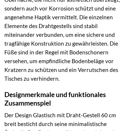
sondern auch vor Korrosion schützt und eine
angenehme Haptik vermittelt. Die einzelnen
Elemente des Drahtgestells sind stabil
miteinander verbunden, um eine sichere und
tragfähige Konstruktion zu gewährleisten. Die
Füße sind in der Regel mit Bodenschonern
versehen, um empfindliche Bodenbeläge vor
Kratzern zu schützen und ein Verrutschen des
Tisches zu verhindern.
Designmerkmale und funktionales
Zusammenspiel
Der Design Glastisch mit Draht-Gestell 60 cm
breit besticht durch seine minimalistische