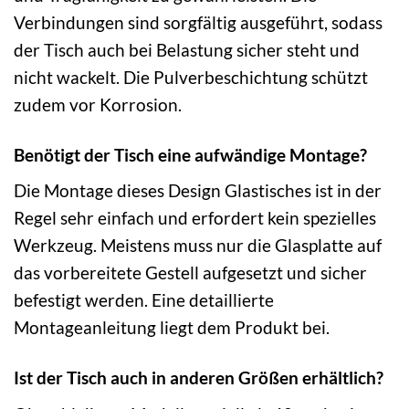
Verbindungen sind sorgfältig ausgeführt, sodass
der Tisch auch bei Belastung sicher steht und
nicht wackelt. Die Pulverbeschichtung schützt
zudem vor Korrosion.
Benötigt der Tisch eine aufwändige Montage?
Die Montage dieses Design Glastisches ist in der
Regel sehr einfach und erfordert kein spezielles
Werkzeug. Meistens muss nur die Glasplatte auf
das vorbereitete Gestell aufgesetzt und sicher
befestigt werden. Eine detaillierte
Montageanleitung liegt dem Produkt bei.
Ist der Tisch auch in anderen Größen erhältlich?