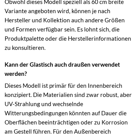
Obwohl dieses Modell speziell als 60 cm breite
Variante angeboten wird, können je nach
Hersteller und Kollektion auch andere Größen
und Formen verfügbar sein. Es lohnt sich, die
Produktpalette oder die Herstellerinformationen
zu konsultieren.
Kann der Glastisch auch draußen verwendet
werden?
Dieses Modell ist primär für den Innenbereich
konzipiert. Die Materialien sind zwar robust, aber
UV-Strahlung und wechselnde
Witterungsbedingungen könnten auf Dauer die
Oberflächen beeinträchtigen oder zu Korrosion
am Gestell führen. Für den Außenbereich