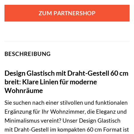
ZUM PARTNERSHOP
BESCHREIBUNG
Design Glastisch mit Draht-Gestell 60 cm
breit: Klare Linien für moderne
Wohnräume
Sie suchen nach einer stilvollen und funktionalen
Ergänzung für Ihr Wohnzimmer, die Eleganz und
Minimalismus vereint? Unser Design Glastisch
mit Draht-Gestell im kompakten 60 cm Format ist