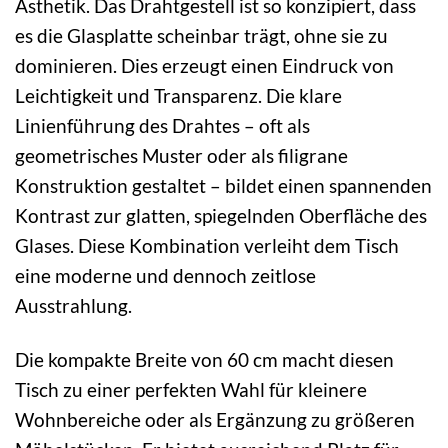
Ästhetik. Das Drahtgestell ist so konzipiert, dass
es die Glasplatte scheinbar trägt, ohne sie zu
dominieren. Dies erzeugt einen Eindruck von
Leichtigkeit und Transparenz. Die klare
Linienführung des Drahtes – oft als
geometrisches Muster oder als filigrane
Konstruktion gestaltet – bildet einen spannenden
Kontrast zur glatten, spiegelnden Oberfläche des
Glases. Diese Kombination verleiht dem Tisch
eine moderne und dennoch zeitlose
Ausstrahlung.
Die kompakte Breite von 60 cm macht diesen
Tisch zu einer perfekten Wahl für kleinere
Wohnbereiche oder als Ergänzung zu größeren