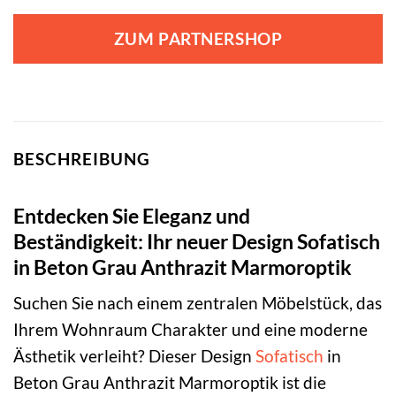
ZUM PARTNERSHOP
BESCHREIBUNG
Entdecken Sie Eleganz und
Beständigkeit: Ihr neuer Design Sofatisch
in Beton Grau Anthrazit Marmoroptik
Suchen Sie nach einem zentralen Möbelstück, das
Ihrem Wohnraum Charakter und eine moderne
Ästhetik verleiht? Dieser Design
Sofatisch
in
Beton Grau Anthrazit Marmoroptik ist die