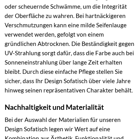
oder scheuernde Schwämme, um die Integrität
der Oberfläche zu wahren. Bei hartnäckigeren
Verschmutzungen kann eine milde Seifenlauge
verwendet werden, gefolgt von einem
gründlichen Abtrocknen. Die Beständigkeit gegen
UV-Strahlung sorgt dafür, dass die Farbe auch bei
Sonneneinstrahlung über lange Zeit erhalten
bleibt. Durch diese einfache Pflege stellen Sie
sicher, dass Ihr Design Sofatisch über viele Jahre
hinweg seinen repräsentativen Charakter behält.
Nachhaltigkeit und Materialität
Bei der Auswahl der Materialien für unseren
Design Sofatisch legen wir Wert auf eine
Kombination aus Ästhetik, Funktionalität und