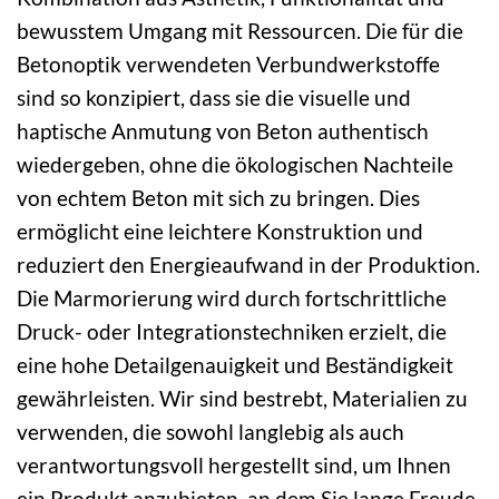
bewusstem Umgang mit Ressourcen. Die für die
Betonoptik verwendeten Verbundwerkstoffe
sind so konzipiert, dass sie die visuelle und
haptische Anmutung von Beton authentisch
wiedergeben, ohne die ökologischen Nachteile
von echtem Beton mit sich zu bringen. Dies
ermöglicht eine leichtere Konstruktion und
reduziert den Energieaufwand in der Produktion.
Die Marmorierung wird durch fortschrittliche
Druck- oder Integrationstechniken erzielt, die
eine hohe Detailgenauigkeit und Beständigkeit
gewährleisten. Wir sind bestrebt, Materialien zu
verwenden, die sowohl langlebig als auch
verantwortungsvoll hergestellt sind, um Ihnen
ein Produkt anzubieten, an dem Sie lange Freude