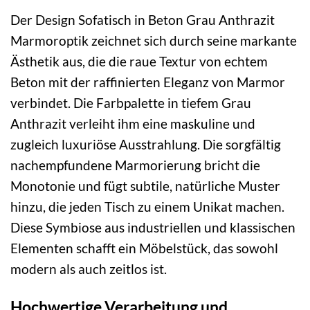
Der Design Sofatisch in Beton Grau Anthrazit
Marmoroptik zeichnet sich durch seine markante
Ästhetik aus, die die raue Textur von echtem
Beton mit der raffinierten Eleganz von Marmor
verbindet. Die Farbpalette in tiefem Grau
Anthrazit verleiht ihm eine maskuline und
zugleich luxuriöse Ausstrahlung. Die sorgfältig
nachempfundene Marmorierung bricht die
Monotonie und fügt subtile, natürliche Muster
hinzu, die jeden Tisch zu einem Unikat machen.
Diese Symbiose aus industriellen und klassischen
Elementen schafft ein Möbelstück, das sowohl
modern als auch zeitlos ist.
Hochwertige Verarbeitung und