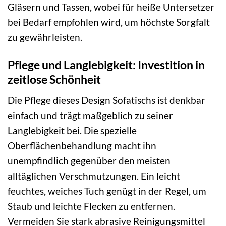
Gläsern und Tassen, wobei für heiße Untersetzer
bei Bedarf empfohlen wird, um höchste Sorgfalt
zu gewährleisten.
Pflege und Langlebigkeit: Investition in
zeitlose Schönheit
Die Pflege dieses Design Sofatischs ist denkbar
einfach und trägt maßgeblich zu seiner
Langlebigkeit bei. Die spezielle
Oberflächenbehandlung macht ihn
unempfindlich gegenüber den meisten
alltäglichen Verschmutzungen. Ein leicht
feuchtes, weiches Tuch genügt in der Regel, um
Staub und leichte Flecken zu entfernen.
Vermeiden Sie stark abrasive Reinigungsmittel