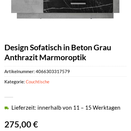
Design Sofatisch in Beton Grau
Anthrazit Marmoroptik
Artikelnummer:
4066303317579
Kategorie:
Couchtische
Lieferzeit: innerhalb von 11 – 15 Werktagen
275,00
€