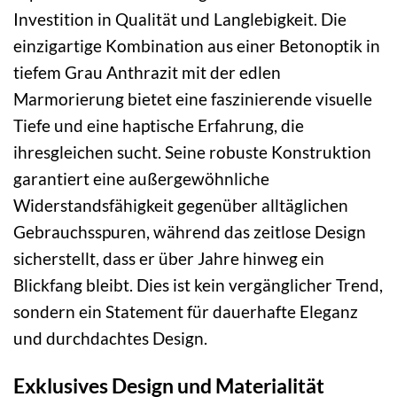
Investition in Qualität und Langlebigkeit. Die
einzigartige Kombination aus einer Betonoptik in
tiefem Grau Anthrazit mit der edlen
Marmorierung bietet eine faszinierende visuelle
Tiefe und eine haptische Erfahrung, die
ihresgleichen sucht. Seine robuste Konstruktion
garantiert eine außergewöhnliche
Widerstandsfähigkeit gegenüber alltäglichen
Gebrauchsspuren, während das zeitlose Design
sicherstellt, dass er über Jahre hinweg ein
Blickfang bleibt. Dies ist kein vergänglicher Trend,
sondern ein Statement für dauerhafte Eleganz
und durchdachtes Design.
Exklusives Design und Materialität