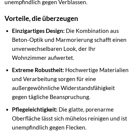
unempfindlich gegen Verblassen.
Vorteile, die überzeugen
Einzigartiges Design:
Die Kombination aus
Beton-Optik und Marmorierung schafft einen
unverwechselbaren Look, der Ihr
Wohnzimmer aufwertet.
Extreme Robustheit:
Hochwertige Materialien
und Verarbeitung sorgen für eine
außergewöhnliche Widerstandsfähigkeit
gegen tägliche Beanspruchung.
Pflegeleichtigkeit:
Die glatte, porenarme
Oberfläche lässt sich mühelos reinigen und ist
unempfindlich gegen Flecken.