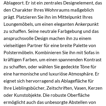
Ablageort. Er ist ein zentrales Designelement, das
den Charakter Ihres Wohnraums maßgeblich
prägt. Platzieren Sie ihn im Mittelpunkt Ihres
Loungemöbels, um einen eleganten Ankerpunkt
zu schaffen. Seine neutrale Farbgebung und das
anspruchsvolle Design machen ihn zu einem
vielseitigen Partner für eine breite Palette von
Polstermöbeln. Kombinieren Sie ihn mit Sofas in
kräftigen Farben, um einen spannenden Kontrast
zu schaffen, oder wählen Sie gedeckte Töne für
eine harmonische und luxuriöse Atmosphäre. Er
eignet sich hervorragend als Ablagefläche für
Ihre Lieblingsbücher, Zeitschriften, Vasen, Kerzen
oder Kunstobjekte. Die robuste Oberfläche
ermöglicht auch das unbesorgte Abstellen von