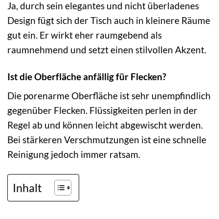
Ja, durch sein elegantes und nicht überladenes
Design fügt sich der Tisch auch in kleinere Räume
gut ein. Er wirkt eher raumgebend als
raumnehmend und setzt einen stilvollen Akzent.
Ist die Oberfläche anfällig für Flecken?
Die porenarme Oberfläche ist sehr unempfindlich
gegenüber Flecken. Flüssigkeiten perlen in der
Regel ab und können leicht abgewischt werden.
Bei stärkeren Verschmutzungen ist eine schnelle
Reinigung jedoch immer ratsam.
Inhalt