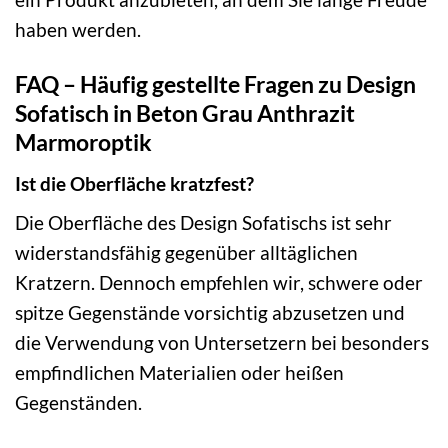
haben werden.
FAQ – Häufig gestellte Fragen zu Design
Sofatisch in Beton Grau Anthrazit
Marmoroptik
Ist die Oberfläche kratzfest?
Die Oberfläche des Design Sofatischs ist sehr
widerstandsfähig gegenüber alltäglichen
Kratzern. Dennoch empfehlen wir, schwere oder
spitze Gegenstände vorsichtig abzusetzen und
die Verwendung von Untersetzern bei besonders
empfindlichen Materialien oder heißen
Gegenständen.