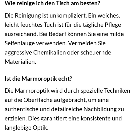
Wie reinige ich den Tisch am besten?
Die Reinigung ist unkompliziert. Ein weiches,
leicht feuchtes Tuch ist für die tägliche Pflege
ausreichend. Bei Bedarf können Sie eine milde
Seifenlauge verwenden. Vermeiden Sie
aggressive Chemikalien oder scheuernde
Materialien.
Ist die Marmoroptik echt?
Die Marmoroptik wird durch spezielle Techniken
auf die Oberfläche aufgebracht, um eine
authentische und detailreiche Nachbildung zu
erzielen. Dies garantiert eine konsistente und
langlebige Optik.