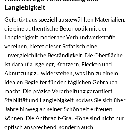
Langlebigkeit
Gefertigt aus speziell ausgewählten Materialien,
die eine authentische Betonoptik mit der
Langlebigkeit moderner Verbundwerkstoffe
vereinen, bietet dieser Sofatisch eine
unvergleichliche Beständigkeit. Die Oberfläche
ist darauf ausgelegt, Kratzern, Flecken und
Abnutzung zu widerstehen, was ihn zu einem
idealen Begleiter für den täglichen Gebrauch
macht. Die präzise Verarbeitung garantiert
Stabilität und Langlebigkeit, sodass Sie sich über
Jahre hinweg an seiner Schönheit erfreuen
können. Die Anthrazit-Grau-Töne sind nicht nur
optisch ansprechend, sondern auch