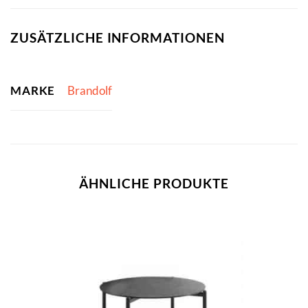
ZUSÄTZLICHE INFORMATIONEN
MARKE
Brandolf
ÄHNLICHE PRODUKTE