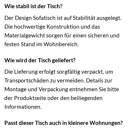
Wie stabil ist der Tisch?
Der Design Sofatisch ist auf Stabilität ausgelegt.
Die hochwertige Konstruktion und das
Materialgewicht sorgen für einen sicheren und
festen Stand im Wohnbereich.
Wie wird der Tisch geliefert?
Die Lieferung erfolgt sorgfältig verpackt, um
Transportschäden zu vermeiden. Details zur
Montage und Verpackung entnehmen Sie bitte
der Produktseite oder den beiliegenden
Informationen.
Passt dieser Tisch auch in kleinere Wohnungen?