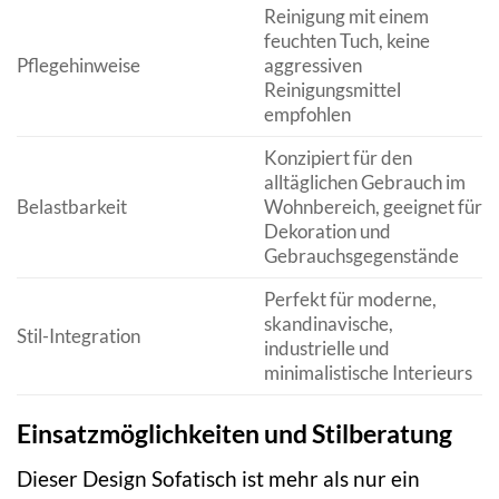
Reinigung mit einem
feuchten Tuch, keine
Pflegehinweise
aggressiven
Reinigungsmittel
empfohlen
Konzipiert für den
alltäglichen Gebrauch im
Belastbarkeit
Wohnbereich, geeignet für
Dekoration und
Gebrauchsgegenstände
Perfekt für moderne,
skandinavische,
Stil-Integration
industrielle und
minimalistische Interieurs
Einsatzmöglichkeiten und Stilberatung
Dieser Design Sofatisch ist mehr als nur ein