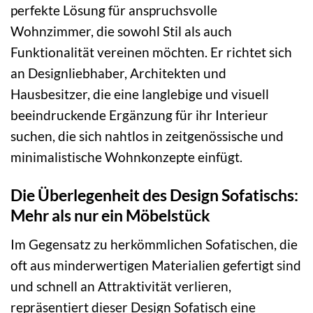
perfekte Lösung für anspruchsvolle
Wohnzimmer, die sowohl Stil als auch
Funktionalität vereinen möchten. Er richtet sich
an Designliebhaber, Architekten und
Hausbesitzer, die eine langlebige und visuell
beeindruckende Ergänzung für ihr Interieur
suchen, die sich nahtlos in zeitgenössische und
minimalistische Wohnkonzepte einfügt.
Die Überlegenheit des Design Sofatischs:
Mehr als nur ein Möbelstück
Im Gegensatz zu herkömmlichen Sofatischen, die
oft aus minderwertigen Materialien gefertigt sind
und schnell an Attraktivität verlieren,
repräsentiert dieser Design Sofatisch eine