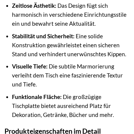
Zeitlose Ästhetik:
Das Design fügt sich
harmonisch in verschiedene Einrichtungsstile
ein und bewahrt seine Aktualität.
Stabilität und Sicherheit:
Eine solide
Konstruktion gewährleistet einen sicheren
Stand und verhindert unerwünschtes Kippen.
Visuelle Tiefe:
Die subtile Marmorierung
verleiht dem Tisch eine faszinierende Textur
und Tiefe.
Funktionale Fläche:
Die großzügige
Tischplatte bietet ausreichend Platz für
Dekoration, Getränke, Bücher und mehr.
Produkteigenschaften im Detail