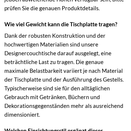
prüfen Sie die genauen Produktdetails.
Wie viel Gewicht kann die Tischplatte tragen?
Dank der robusten Konstruktion und der
hochwertigen Materialien sind unsere
Designercouchtische darauf ausgelegt, eine
beträchtliche Last zu tragen. Die genaue
maximale Belastbarkeit variiert je nach Material
der Tischplatte und der Ausführung des Gestells.
Typischerweise sind sie für den alltäglichen
Gebrauch mit Getränken, Büchern und
Dekorationsgegenständen mehr als ausreichend
dimensioniert.
Welchen Einrichtungsstil ergänzt dieser