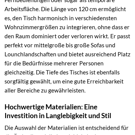
Arbeitsfläche. Die Länge von 120 cm ermöglicht
es, den Tisch harmonisch in verschiedensten
Wohnzimmergrößen zu integrieren, ohne dass er
den Raum dominiert oder verloren wirkt. Er passt
perfekt vor mittelgroße bis große Sofas und
Lounchlandschaften und bietet ausreichend Platz
für die Bedürfnisse mehrerer Personen
gleichzeitig. Die Tiefe des Tisches ist ebenfalls
sorgfältig gewählt, um eine gute Erreichbarkeit
aller Bereiche zu gewährleisten.
Hochwertige Materialien: Eine
Investition in Langlebigkeit und Stil
Die Auswahl der Materialien ist entscheidend für