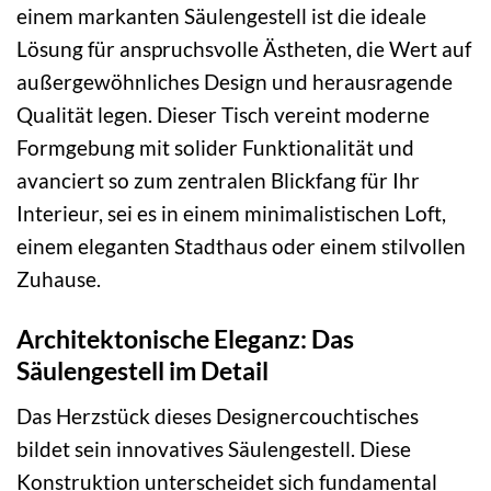
einem markanten Säulengestell ist die ideale
Lösung für anspruchsvolle Ästheten, die Wert auf
außergewöhnliches Design und herausragende
Qualität legen. Dieser Tisch vereint moderne
Formgebung mit solider Funktionalität und
avanciert so zum zentralen Blickfang für Ihr
Interieur, sei es in einem minimalistischen Loft,
einem eleganten Stadthaus oder einem stilvollen
Zuhause.
Architektonische Eleganz: Das
Säulengestell im Detail
Das Herzstück dieses Designercouchtisches
bildet sein innovatives Säulengestell. Diese
Konstruktion unterscheidet sich fundamental