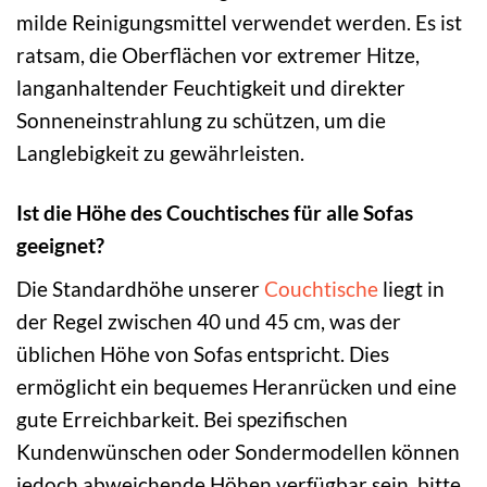
milde Reinigungsmittel verwendet werden. Es ist
ratsam, die Oberflächen vor extremer Hitze,
langanhaltender Feuchtigkeit und direkter
Sonneneinstrahlung zu schützen, um die
Langlebigkeit zu gewährleisten.
Ist die Höhe des Couchtisches für alle Sofas
geeignet?
Die Standardhöhe unserer
Couchtische
liegt in
der Regel zwischen 40 und 45 cm, was der
üblichen Höhe von Sofas entspricht. Dies
ermöglicht ein bequemes Heranrücken und eine
gute Erreichbarkeit. Bei spezifischen
Kundenwünschen oder Sondermodellen können
jedoch abweichende Höhen verfügbar sein, bitte