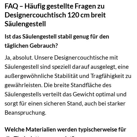
FAQ – Häufig gestellte Fragen zu
Designercouchtisch 120 cm breit
Säulengestell
Ist das Säulengestell stabil genug für den
täglichen Gebrauch?
Ja, absolut. Unsere Designercouchtische mit
Säulengestell sind speziell darauf ausgelegt, eine
außergewöhnliche Stabilität und Tragfähigkeit zu
gewährleisten. Die breite Standfläche des
Säulengestells verteilt das Gewicht optimal und
sorgt für einen sicheren Stand, auch bei starker
Beanspruchung.
Welche Materialien werden typischerweise für