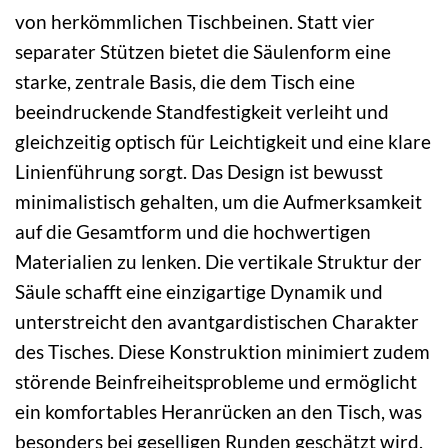
von herkömmlichen Tischbeinen. Statt vier
separater Stützen bietet die Säulenform eine
starke, zentrale Basis, die dem Tisch eine
beeindruckende Standfestigkeit verleiht und
gleichzeitig optisch für Leichtigkeit und eine klare
Linienführung sorgt. Das Design ist bewusst
minimalistisch gehalten, um die Aufmerksamkeit
auf die Gesamtform und die hochwertigen
Materialien zu lenken. Die vertikale Struktur der
Säule schafft eine einzigartige Dynamik und
unterstreicht den avantgardistischen Charakter
des Tisches. Diese Konstruktion minimiert zudem
störende Beinfreiheitsprobleme und ermöglicht
ein komfortables Heranrücken an den Tisch, was
besonders bei geselligen Runden geschätzt wird.