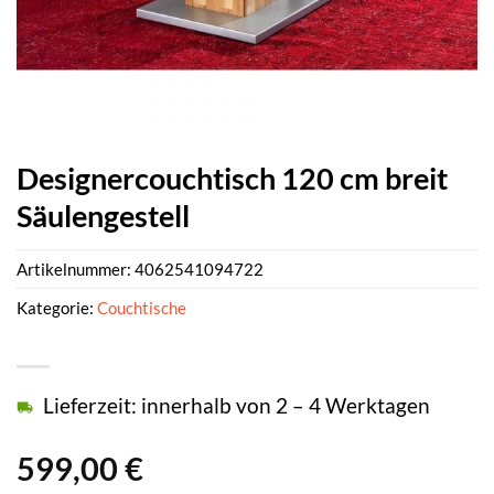
Designercouchtisch 120 cm breit
Säulengestell
Artikelnummer:
4062541094722
Kategorie:
Couchtische
Lieferzeit: innerhalb von 2 – 4 Werktagen
599,00
€