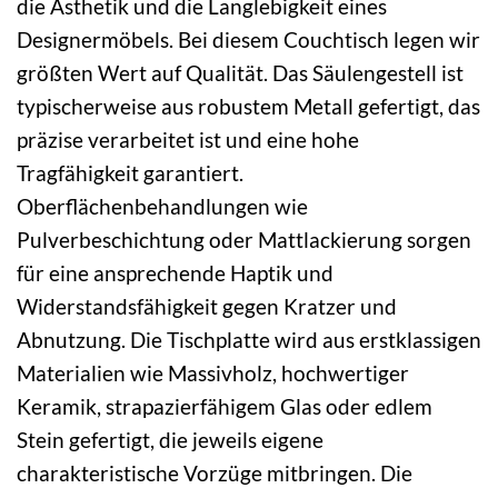
die Ästhetik und die Langlebigkeit eines
Designermöbels. Bei diesem Couchtisch legen wir
größten Wert auf Qualität. Das Säulengestell ist
typischerweise aus robustem Metall gefertigt, das
präzise verarbeitet ist und eine hohe
Tragfähigkeit garantiert.
Oberflächenbehandlungen wie
Pulverbeschichtung oder Mattlackierung sorgen
für eine ansprechende Haptik und
Widerstandsfähigkeit gegen Kratzer und
Abnutzung. Die Tischplatte wird aus erstklassigen
Materialien wie Massivholz, hochwertiger
Keramik, strapazierfähigem Glas oder edlem
Stein gefertigt, die jeweils eigene
charakteristische Vorzüge mitbringen. Die