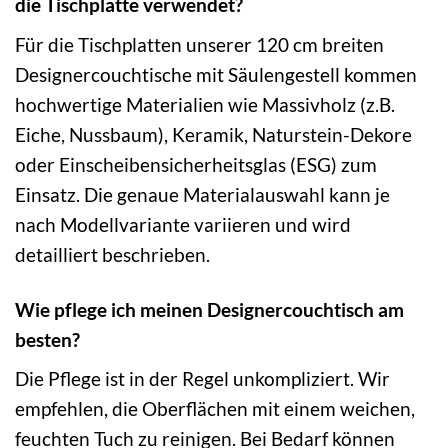
die Tischplatte verwendet?
Für die Tischplatten unserer 120 cm breiten
Designercouchtische mit Säulengestell kommen
hochwertige Materialien wie Massivholz (z.B.
Eiche, Nussbaum), Keramik, Naturstein-Dekore
oder Einscheibensicherheitsglas (ESG) zum
Einsatz. Die genaue Materialauswahl kann je
nach Modellvariante variieren und wird
detailliert beschrieben.
Wie pflege ich meinen Designercouchtisch am
besten?
Die Pflege ist in der Regel unkompliziert. Wir
empfehlen, die Oberflächen mit einem weichen,
feuchten Tuch zu reinigen. Bei Bedarf können