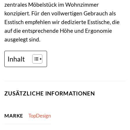
zentrales Möbelstück im Wohnzimmer
konzipiert. Für den vollwertigen Gebrauch als
Esstisch empfehlen wir dedizierte Esstische, die
auf die entsprechende Höhe und Ergonomie
ausgelegt sind.
Inhalt
ZUSÄTZLICHE INFORMATIONEN
MARKE
TopDesign