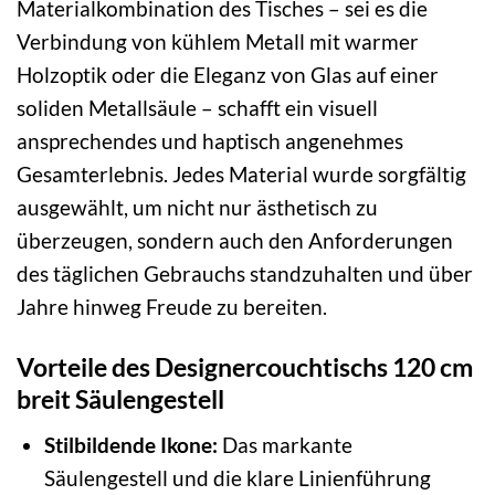
Materialkombination des Tisches – sei es die
Verbindung von kühlem Metall mit warmer
Holzoptik oder die Eleganz von Glas auf einer
soliden Metallsäule – schafft ein visuell
ansprechendes und haptisch angenehmes
Gesamterlebnis. Jedes Material wurde sorgfältig
ausgewählt, um nicht nur ästhetisch zu
überzeugen, sondern auch den Anforderungen
des täglichen Gebrauchs standzuhalten und über
Jahre hinweg Freude zu bereiten.
Vorteile des Designercouchtischs 120 cm
breit Säulengestell
Stilbildende Ikone:
Das markante
Säulengestell und die klare Linienführung