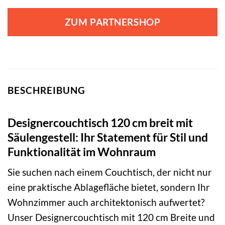
ZUM PARTNERSHOP
BESCHREIBUNG
Designercouchtisch 120 cm breit mit
Säulengestell: Ihr Statement für Stil und
Funktionalität im Wohnraum
Sie suchen nach einem Couchtisch, der nicht nur
eine praktische Ablagefläche bietet, sondern Ihr
Wohnzimmer auch architektonisch aufwertet?
Unser Designercouchtisch mit 120 cm Breite und