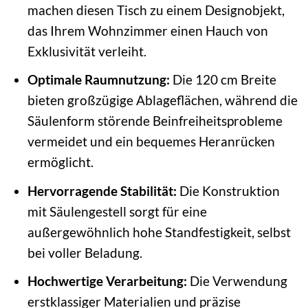
machen diesen Tisch zu einem Designobjekt,
das Ihrem Wohnzimmer einen Hauch von
Exklusivität verleiht.
Optimale Raumnutzung:
Die 120 cm Breite
bieten großzügige Ablageflächen, während die
Säulenform störende Beinfreiheitsprobleme
vermeidet und ein bequemes Heranrücken
ermöglicht.
Hervorragende Stabilität:
Die Konstruktion
mit Säulengestell sorgt für eine
außergewöhnlich hohe Standfestigkeit, selbst
bei voller Beladung.
Hochwertige Verarbeitung:
Die Verwendung
erstklassiger Materialien und präzise