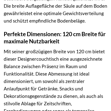
Die breite Auflagefläche der Säule auf dem Boden
gewährleistet eine optimale Gewichtsverteilung
und schützt empfindliche Bodenbeläge.
Perfekte Dimensionen: 120 cm Breite für
maximale Nutzbarkeit
Mit seiner großzügigen Breite von 120 cm bietet
dieser Designercouchtisch eine ausgezeichnete
Balance zwischen Präsenz im Raum und
Funktionalität. Diese Abmessung ist ideal
dimensioniert, um sowohl als zentraler
Anlaufpunkt für Getränke, Snacks und
Dekorationsgegenstände zu dienen, als auch als
stilvolle Ablage für Zeitschriften,
Fernbedienungen oder sogar als temporäre