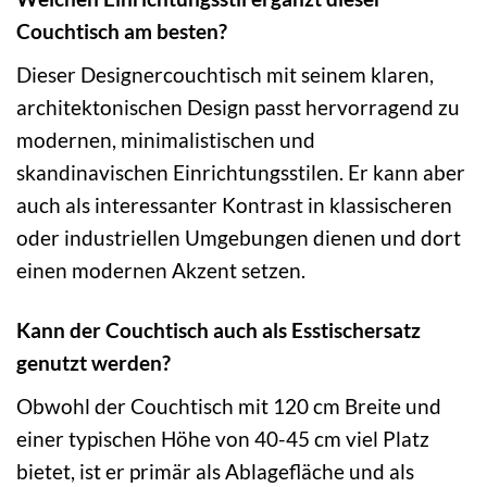
Couchtisch am besten?
Dieser Designercouchtisch mit seinem klaren,
architektonischen Design passt hervorragend zu
modernen, minimalistischen und
skandinavischen Einrichtungsstilen. Er kann aber
auch als interessanter Kontrast in klassischeren
oder industriellen Umgebungen dienen und dort
einen modernen Akzent setzen.
Kann der Couchtisch auch als Esstischersatz
genutzt werden?
Obwohl der Couchtisch mit 120 cm Breite und
einer typischen Höhe von 40-45 cm viel Platz
bietet, ist er primär als Ablagefläche und als