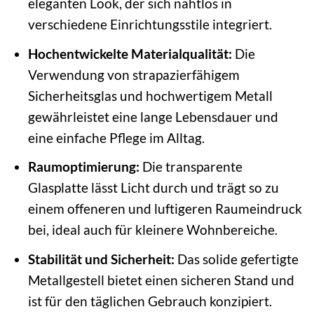
eleganten Look, der sich nahtlos in
verschiedene Einrichtungsstile integriert.
Hochentwickelte Materialqualität:
Die
Verwendung von strapazierfähigem
Sicherheitsglas und hochwertigem Metall
gewährleistet eine lange Lebensdauer und
eine einfache Pflege im Alltag.
Raumoptimierung:
Die transparente
Glasplatte lässt Licht durch und trägt so zu
einem offeneren und luftigeren Raumeindruck
bei, ideal auch für kleinere Wohnbereiche.
Stabilität und Sicherheit:
Das solide gefertigte
Metallgestell bietet einen sicheren Stand und
ist für den täglichen Gebrauch konzipiert.