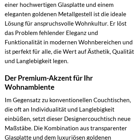
einer hochwertigen Glasplatte und einem
eleganten goldenen Metallgestell ist die ideale
Lösung für anspruchsvolle Wohnkultur. Er löst
das Problem fehlender Eleganz und
Funktionalität in modernen Wohnbereichen und
ist perfekt für alle, die Wert auf Ästhetik, Qualität
und Langlebigkeit legen.
Der Premium-Akzent für Ihr
Wohnambiente
Im Gegensatz zu konventionellen Couchtischen,
die oft an Individualität und Langlebigkeit
einbüßen, setzt dieser Designercouchtisch neue
Maßstäbe. Die Kombination aus transparenter
Glasplatte und dem luxuriösen goldenen