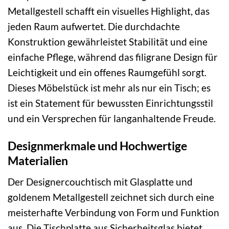
Metallgestell schafft ein visuelles Highlight, das
jeden Raum aufwertet. Die durchdachte
Konstruktion gewährleistet Stabilität und eine
einfache Pflege, während das filigrane Design für
Leichtigkeit und ein offenes Raumgefühl sorgt.
Dieses Möbelstück ist mehr als nur ein Tisch; es
ist ein Statement für bewussten Einrichtungsstil
und ein Versprechen für langanhaltende Freude.
Designmerkmale und Hochwertige
Materialien
Der Designercouchtisch mit Glasplatte und
goldenem Metallgestell zeichnet sich durch eine
meisterhafte Verbindung von Form und Funktion
aus. Die Tischplatte aus Sicherheitsglas bietet