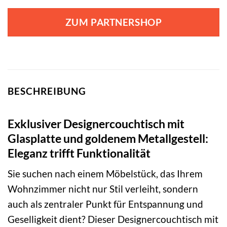
ZUM PARTNERSHOP
BESCHREIBUNG
Exklusiver Designercouchtisch mit
Glasplatte und goldenem Metallgestell:
Eleganz trifft Funktionalität
Sie suchen nach einem Möbelstück, das Ihrem
Wohnzimmer nicht nur Stil verleiht, sondern
auch als zentraler Punkt für Entspannung und
Geselligkeit dient? Dieser Designercouchtisch mit