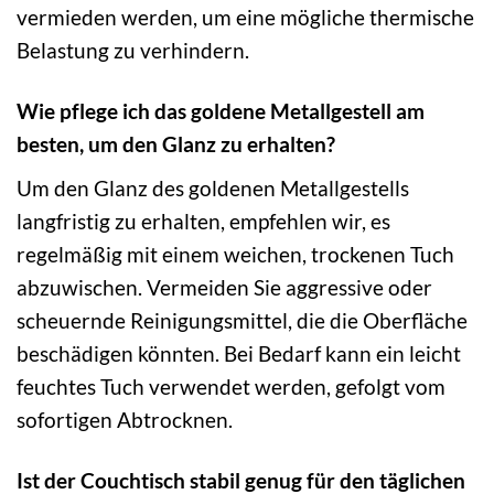
vermieden werden, um eine mögliche thermische
Belastung zu verhindern.
Wie pflege ich das goldene Metallgestell am
besten, um den Glanz zu erhalten?
Um den Glanz des goldenen Metallgestells
langfristig zu erhalten, empfehlen wir, es
regelmäßig mit einem weichen, trockenen Tuch
abzuwischen. Vermeiden Sie aggressive oder
scheuernde Reinigungsmittel, die die Oberfläche
beschädigen könnten. Bei Bedarf kann ein leicht
feuchtes Tuch verwendet werden, gefolgt vom
sofortigen Abtrocknen.
Ist der Couchtisch stabil genug für den täglichen