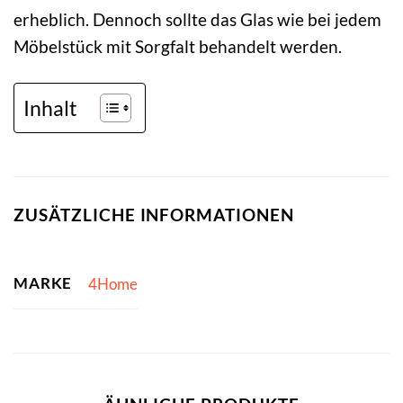
erheblich. Dennoch sollte das Glas wie bei jedem
Möbelstück mit Sorgfalt behandelt werden.
Inhalt
ZUSÄTZLICHE INFORMATIONEN
MARKE
4Home