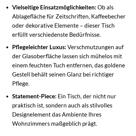
Vielseitige Einsatzmöglichkeiten:
Ob als
Ablagefläche für Zeitschriften, Kaffeebecher
oder dekorative Elemente – dieser Tisch
erfüllt verschiedenste Bedürfnisse.
Pflegeleichter Luxus:
Verschmutzungen auf
der Glasoberfläche lassen sich mühelos mit
einem feuchten Tuch entfernen, das goldene
Gestell behält seinen Glanz bei richtiger
Pflege.
Statement-Piece:
Ein Tisch, der nicht nur
praktisch ist, sondern auch als stilvolles
Designelement das Ambiente Ihres
Wohnzimmers maßgeblich prägt.