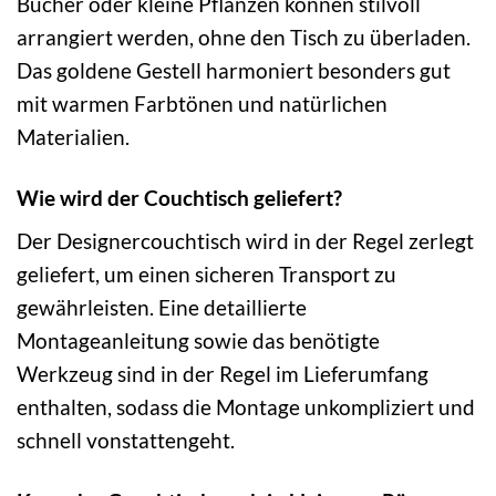
Bücher oder kleine Pflanzen können stilvoll
arrangiert werden, ohne den Tisch zu überladen.
Das goldene Gestell harmoniert besonders gut
mit warmen Farbtönen und natürlichen
Materialien.
Wie wird der Couchtisch geliefert?
Der Designercouchtisch wird in der Regel zerlegt
geliefert, um einen sicheren Transport zu
gewährleisten. Eine detaillierte
Montageanleitung sowie das benötigte
Werkzeug sind in der Regel im Lieferumfang
enthalten, sodass die Montage unkompliziert und
schnell vonstattengeht.