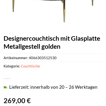
Designercouchtisch mit Glasplatte
Metallgestell golden
Artikelnummer:
4066303512530
Kategorie:
Couchtische
Lieferzeit: innerhalb von 20 – 26 Werktagen
269,00
€