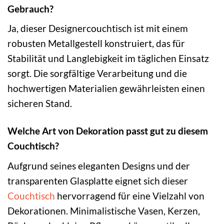
Gebrauch?
Ja, dieser Designercouchtisch ist mit einem
robusten Metallgestell konstruiert, das für
Stabilität und Langlebigkeit im täglichen Einsatz
sorgt. Die sorgfältige Verarbeitung und die
hochwertigen Materialien gewährleisten einen
sicheren Stand.
Welche Art von Dekoration passt gut zu diesem
Couchtisch?
Aufgrund seines eleganten Designs und der
transparenten Glasplatte eignet sich dieser
Couchtisch
hervorragend für eine Vielzahl von
Dekorationen. Minimalistische Vasen, Kerzen,