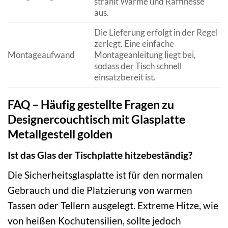
strahlt Wärme und Raffinesse
aus.
Die Lieferung erfolgt in der Regel
zerlegt. Eine einfache
Montageaufwand
Montageanleitung liegt bei,
sodass der Tisch schnell
einsatzbereit ist.
FAQ – Häufig gestellte Fragen zu
Designercouchtisch mit Glasplatte
Metallgestell golden
Ist das Glas der Tischplatte hitzebeständig?
Die Sicherheitsglasplatte ist für den normalen
Gebrauch und die Platzierung von warmen
Tassen oder Tellern ausgelegt. Extreme Hitze, wie
von heißen Kochutensilien, sollte jedoch