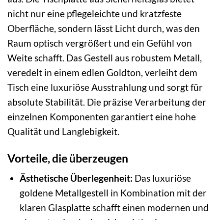
nicht nur eine pflegeleichte und kratzfeste
Oberfläche, sondern lässt Licht durch, was den
Raum optisch vergrößert und ein Gefühl von
Weite schafft. Das Gestell aus robustem Metall,
veredelt in einem edlen Goldton, verleiht dem
Tisch eine luxuriöse Ausstrahlung und sorgt für
absolute Stabilität. Die präzise Verarbeitung der
einzelnen Komponenten garantiert eine hohe
Qualität und Langlebigkeit.
Vorteile, die überzeugen
Ästhetische Überlegenheit:
Das luxuriöse
goldene Metallgestell in Kombination mit der
klaren Glasplatte schafft einen modernen und