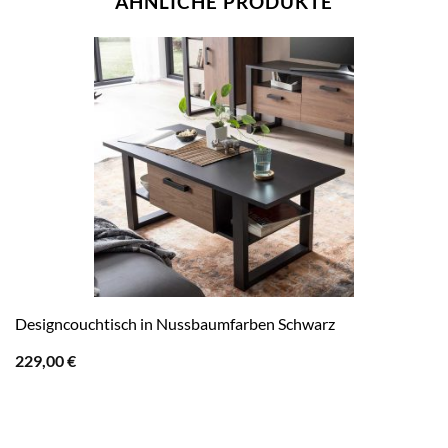
ÄHNLICHE PRODUKTE
Designcouchtisch in Nussbaumfarben Schwarz
229,00
€