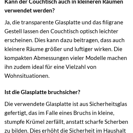
Kann der Couchtisch auch in kleineren Räumen
verwendet werden?
Ja, die transparente Glasplatte und das filigrane
Gestell lassen den Couchtisch optisch leichter
erscheinen. Dies kann dazu beitragen, dass auch
kleinere Räume größer und luftiger wirken. Die
kompakten Abmessungen vieler Modelle machen
ihn zudem ideal für eine Vielzahl von
Wohnsituationen.
Ist die Glasplatte bruchsicher?
Die verwendete Glasplatte ist aus Sicherheitsglas
gefertigt, das im Falle eines Bruchs in kleine,
stumpfe Krümel zerfällt, anstatt scharfe Scherben
zu bilden. Dies erhöht die Sicherheit im Haushalt