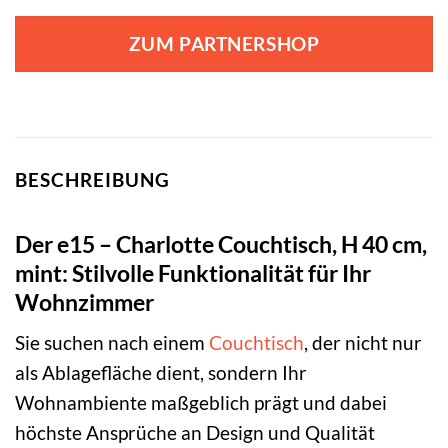
ZUM PARTNERSHOP
BESCHREIBUNG
Der e15 – Charlotte Couchtisch, H 40 cm,
mint: Stilvolle Funktionalität für Ihr
Wohnzimmer
Sie suchen nach einem
Couchtisch
, der nicht nur
als Ablagefläche dient, sondern Ihr
Wohnambiente maßgeblich prägt und dabei
höchste Ansprüche an Design und Qualität