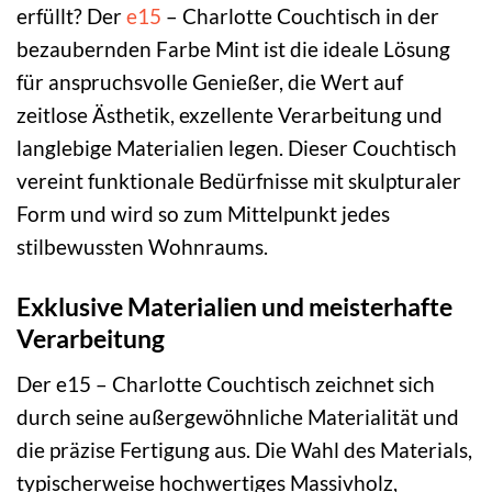
erfüllt? Der
e15
– Charlotte Couchtisch in der
bezaubernden Farbe Mint ist die ideale Lösung
für anspruchsvolle Genießer, die Wert auf
zeitlose Ästhetik, exzellente Verarbeitung und
langlebige Materialien legen. Dieser Couchtisch
vereint funktionale Bedürfnisse mit skulpturaler
Form und wird so zum Mittelpunkt jedes
stilbewussten Wohnraums.
Exklusive Materialien und meisterhafte
Verarbeitung
Der e15 – Charlotte Couchtisch zeichnet sich
durch seine außergewöhnliche Materialität und
die präzise Fertigung aus. Die Wahl des Materials,
typischerweise hochwertiges Massivholz,