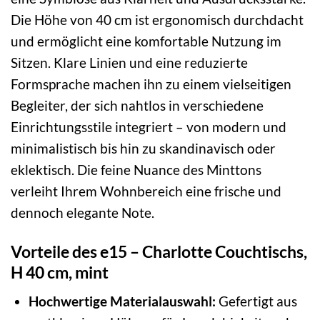
Die Höhe von 40 cm ist ergonomisch durchdacht
und ermöglicht eine komfortable Nutzung im
Sitzen. Klare Linien und eine reduzierte
Formsprache machen ihn zu einem vielseitigen
Begleiter, der sich nahtlos in verschiedene
Einrichtungsstile integriert – von modern und
minimalistisch bis hin zu skandinavisch oder
eklektisch. Die feine Nuance des Minttons
verleiht Ihrem Wohnbereich eine frische und
dennoch elegante Note.
Vorteile des e15 – Charlotte Couchtischs,
H 40 cm, mint
Hochwertige Materialauswahl:
Gefertigt aus