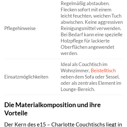
Regelmäßig abstauben.
Flecken sofort mit einem
leicht feuchten, weichen Tuch
abwischen. Keine aggressiven
Pflegehinweise
Reinigungsmittel verwenden.
Bei Bedarf kann eine spezielle
Holzpflege für lackierte
Oberflächen angewendet
werden.
Ideal als Couchtisch im
Wohnzimmer,
Beistelltisch
Einsatzmöglichkeiten
neben dem Sofa oder Sessel,
oder als zentrales Element im
Lounge-Bereich.
Die Materialkomposition und ihre
Vorteile
Der Kern des e15 – Charlotte Couchtischs liegt in