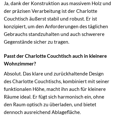
Ja, dank der Konstruktion aus massivem Holz und
der präzisen Verarbeitung ist der Charlotte
Couchtisch äußerst stabil und robust. Er ist
konzipiert, um den Anforderungen des täglichen
Gebrauchs standzuhalten und auch schwerere
Gegenstände sicher zu tragen.
Passt der Charlotte Couchtisch auch in kleinere
Wohnzimmer?
Absolut. Das klare und zurückhaltende Design
des Charlotte Couchtischs, kombiniert mit seiner
funktionalen Höhe, macht ihn auch für kleinere
Räume ideal. Er fügt sich harmonisch ein, ohne
den Raum optisch zu überladen, und bietet
dennoch ausreichend Ablagefläche.