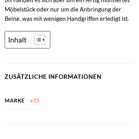
Möbelstück oder nur um die Anbringung der
Beine, was mit wenigen Handgriffen erledigt ist.
Inhalt
ZUSÄTZLICHE INFORMATIONEN
MARKE
e15