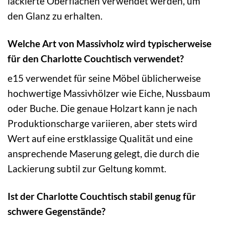
lackierte Oberflächen verwendet werden, um
den Glanz zu erhalten.
Welche Art von Massivholz wird typischerweise
für den Charlotte Couchtisch verwendet?
e15 verwendet für seine Möbel üblicherweise
hochwertige Massivhölzer wie Eiche, Nussbaum
oder Buche. Die genaue Holzart kann je nach
Produktionscharge variieren, aber stets wird
Wert auf eine erstklassige Qualität und eine
ansprechende Maserung gelegt, die durch die
Lackierung subtil zur Geltung kommt.
Ist der Charlotte Couchtisch stabil genug für
schwere Gegenstände?