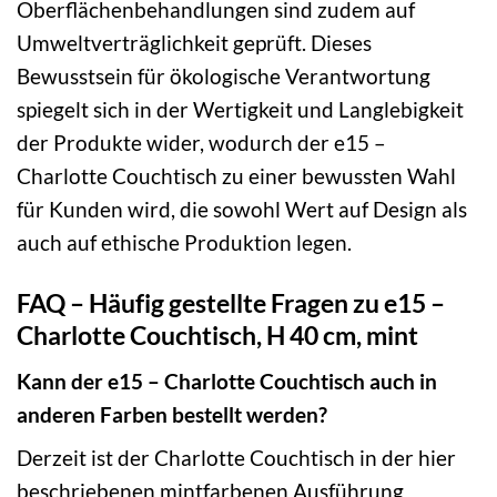
Oberflächenbehandlungen sind zudem auf
Umweltverträglichkeit geprüft. Dieses
Bewusstsein für ökologische Verantwortung
spiegelt sich in der Wertigkeit und Langlebigkeit
der Produkte wider, wodurch der e15 –
Charlotte Couchtisch zu einer bewussten Wahl
für Kunden wird, die sowohl Wert auf Design als
auch auf ethische Produktion legen.
FAQ – Häufig gestellte Fragen zu e15 –
Charlotte Couchtisch, H 40 cm, mint
Kann der e15 – Charlotte Couchtisch auch in
anderen Farben bestellt werden?
Derzeit ist der Charlotte Couchtisch in der hier
beschriebenen mintfarbenen Ausführung