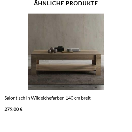
ÄHNLICHE PRODUKTE
Salontisch in Wildeichefarben 140 cm breit
279,00
€