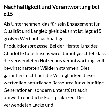
Nachhaltigkeit und Verantwortung bei
e15
Als Unternehmen, das für sein Engagement für
Qualität und Langlebigkeit bekannt ist, legt e15
großen Wert auf nachhaltige
Produktionsprozesse. Bei der Herstellung des
Charlotte Couchtischs wird darauf geachtet, dass
die verwendeten Hölzer aus verantwortungsvoll
bewirtschafteten Wäldern stammen. Dies
garantiert nicht nur die Verfügbarkeit dieser
wertvollen natürlichen Ressource für zukünftige
Generationen, sondern unterstützt auch
umweltfreundliche Forstpraktiken. Die
verwendeten Lacke und