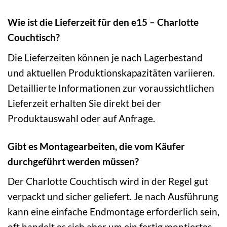
Wie ist die Lieferzeit für den e15 – Charlotte
Couchtisch?
Die Lieferzeiten können je nach Lagerbestand
und aktuellen Produktionskapazitäten variieren.
Detaillierte Informationen zur voraussichtlichen
Lieferzeit erhalten Sie direkt bei der
Produktauswahl oder auf Anfrage.
Gibt es Montagearbeiten, die vom Käufer
durchgeführt werden müssen?
Der Charlotte Couchtisch wird in der Regel gut
verpackt und sicher geliefert. Je nach Ausführung
kann eine einfache Endmontage erforderlich sein,
oft handelt es sich aber um ein fertig montiertes