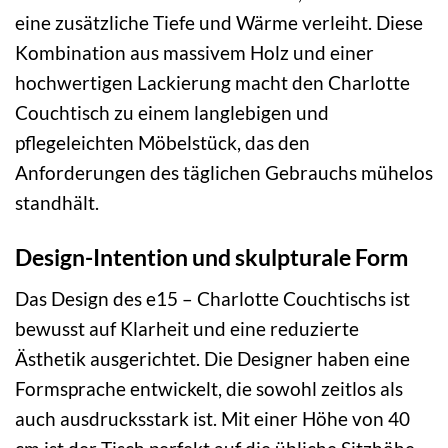
eine zusätzliche Tiefe und Wärme verleiht. Diese
Kombination aus massivem Holz und einer
hochwertigen Lackierung macht den Charlotte
Couchtisch zu einem langlebigen und
pflegeleichten Möbelstück, das den
Anforderungen des täglichen Gebrauchs mühelos
standhält.
Design-Intention und skulpturale Form
Das Design des e15 – Charlotte Couchtischs ist
bewusst auf Klarheit und eine reduzierte
Ästhetik ausgerichtet. Die Designer haben eine
Formsprache entwickelt, die sowohl zeitlos als
auch ausdrucksstark ist. Mit einer Höhe von 40