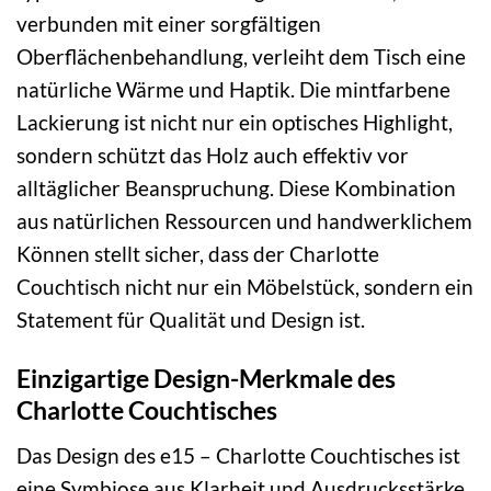
verbunden mit einer sorgfältigen
Oberflächenbehandlung, verleiht dem Tisch eine
natürliche Wärme und Haptik. Die mintfarbene
Lackierung ist nicht nur ein optisches Highlight,
sondern schützt das Holz auch effektiv vor
alltäglicher Beanspruchung. Diese Kombination
aus natürlichen Ressourcen und handwerklichem
Können stellt sicher, dass der Charlotte
Couchtisch nicht nur ein Möbelstück, sondern ein
Statement für Qualität und Design ist.
Einzigartige Design-Merkmale des
Charlotte Couchtisches
Das Design des e15 – Charlotte Couchtisches ist
eine Symbiose aus Klarheit und Ausdrucksstärke.