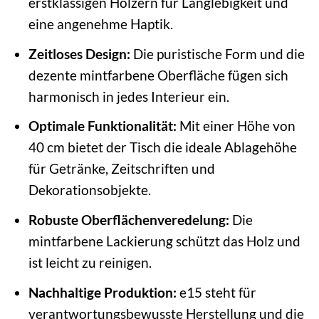
erstklassigen Hölzern für Langlebigkeit und
eine angenehme Haptik.
Zeitloses Design:
Die puristische Form und die
dezente mintfarbene Oberfläche fügen sich
harmonisch in jedes Interieur ein.
Optimale Funktionalität:
Mit einer Höhe von
40 cm bietet der Tisch die ideale Ablagehöhe
für Getränke, Zeitschriften und
Dekorationsobjekte.
Robuste Oberflächenveredelung:
Die
mintfarbene Lackierung schützt das Holz und
ist leicht zu reinigen.
Nachhaltige Produktion:
e15 steht für
verantwortungsbewusste Herstellung und die