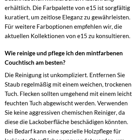
erhältlich. Die Farbpalette von e15 ist sorgfältig
kuratiert, um zeitlose Eleganz zu gewährleisten.
Für weitere Farboptionen empfehlen wir, die
aktuellen Kollektionen von e15 zu konsultieren.
Wie reinige und pflege ich den mintfarbenen
Couchtisch am besten?
Die Reinigung ist unkompliziert. Entfernen Sie
Staub regelmäßig mit einem weichen, trockenen
Tuch. Flecken sollten umgehend mit einem leicht
feuchten Tuch abgewischt werden. Verwenden
Sie keine aggressiven chemischen Reiniger, da
diese die Lackoberfläche beschädigen könnten.
Bei Bedarf kann eine spezielle Holzpflege für