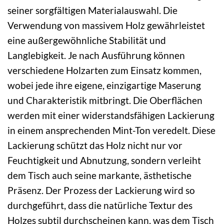
seiner sorgfältigen Materialauswahl. Die
Verwendung von massivem Holz gewährleistet
eine außergewöhnliche Stabilität und
Langlebigkeit. Je nach Ausführung können
verschiedene Holzarten zum Einsatz kommen,
wobei jede ihre eigene, einzigartige Maserung
und Charakteristik mitbringt. Die Oberflächen
werden mit einer widerstandsfähigen Lackierung
in einem ansprechenden Mint-Ton veredelt. Diese
Lackierung schützt das Holz nicht nur vor
Feuchtigkeit und Abnutzung, sondern verleiht
dem Tisch auch seine markante, ästhetische
Präsenz. Der Prozess der Lackierung wird so
durchgeführt, dass die natürliche Textur des
Holzes subtil durchscheinen kann, was dem Tisch