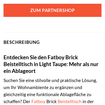
ZUM PARTNERSHOP
BESCHREIBUNG
Entdecken Sie den Fatboy Brick
Beistelltisch in Light Taupe: Mehr als nur
ein Ablageort
Suchen Sie eine stilvolle und praktische Lösung,
um Ihr Wohnambiente zu ergänzen und
gleichzeitig eine funktionale Ablagefläche zu
schaffen? Der
Fatboy
Brick
Beistelltisch
in der