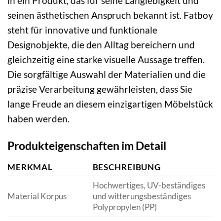
in ein Produkt, das für seine Langlebigkeit und
seinen ästhetischen Anspruch bekannt ist. Fatboy
steht für innovative und funktionale
Designobjekte, die den Alltag bereichern und
gleichzeitig eine starke visuelle Aussage treffen.
Die sorgfältige Auswahl der Materialien und die
präzise Verarbeitung gewährleisten, dass Sie
lange Freude an diesem einzigartigen Möbelstück
haben werden.
Produkteigenschaften im Detail
MERKMAL
BESCHREIBUNG
Hochwertiges, UV-beständiges
Material Korpus
und witterungsbeständiges
Polypropylen (PP)