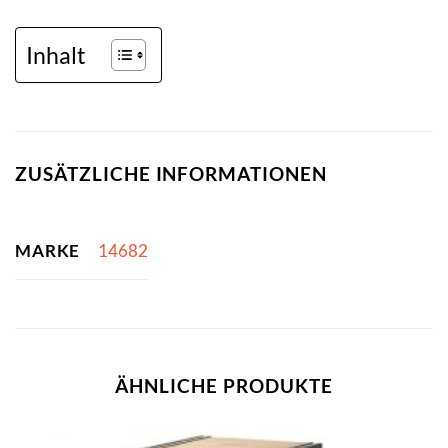
Inhalt
ZUSÄTZLICHE INFORMATIONEN
MARKE
14682
ÄHNLICHE PRODUKTE