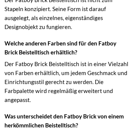
Stapeln konzipiert. Seine Form ist darauf
ausgelegt, als einzelnes, eigenständiges
Designobjekt zu fungieren.
Welche anderen Farben sind für den Fatboy
Brick Beistelltisch erhältlich?
Der Fatboy Brick Beistelltisch ist in einer Vielzahl
von Farben erhältlich, um jedem Geschmack und
Einrichtungsstil gerecht zu werden. Die
Farbpalette wird regelmäßig erweitert und
angepasst.
Was unterscheidet den Fatboy Brick von einem
herkömmlichen Beistelltisch?