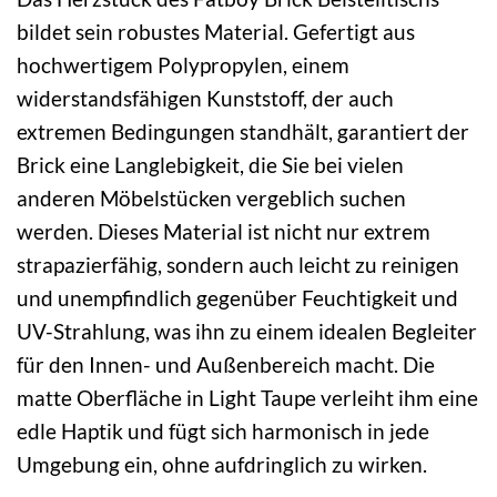
bildet sein robustes Material. Gefertigt aus
hochwertigem Polypropylen, einem
widerstandsfähigen Kunststoff, der auch
extremen Bedingungen standhält, garantiert der
Brick eine Langlebigkeit, die Sie bei vielen
anderen Möbelstücken vergeblich suchen
werden. Dieses Material ist nicht nur extrem
strapazierfähig, sondern auch leicht zu reinigen
und unempfindlich gegenüber Feuchtigkeit und
UV-Strahlung, was ihn zu einem idealen Begleiter
für den Innen- und Außenbereich macht. Die
matte Oberfläche in Light Taupe verleiht ihm eine
edle Haptik und fügt sich harmonisch in jede
Umgebung ein, ohne aufdringlich zu wirken.