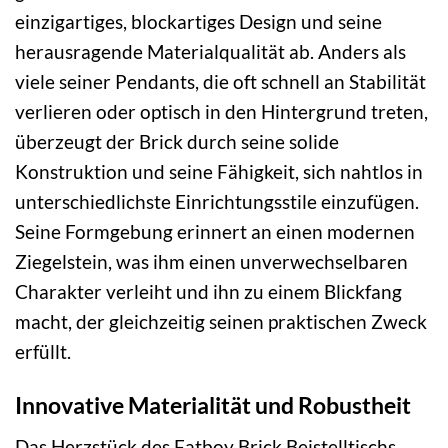
einzigartiges, blockartiges Design und seine
herausragende Materialqualität ab. Anders als
viele seiner Pendants, die oft schnell an Stabilität
verlieren oder optisch in den Hintergrund treten,
überzeugt der Brick durch seine solide
Konstruktion und seine Fähigkeit, sich nahtlos in
unterschiedlichste Einrichtungsstile einzufügen.
Seine Formgebung erinnert an einen modernen
Ziegelstein, was ihm einen unverwechselbaren
Charakter verleiht und ihn zu einem Blickfang
macht, der gleichzeitig seinen praktischen Zweck
erfüllt.
Innovative Materialität und Robustheit
Das Herzstück des Fatboy Brick Beistelltischs