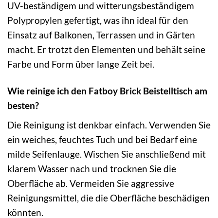
UV-beständigem und witterungsbeständigem
Polypropylen gefertigt, was ihn ideal für den
Einsatz auf Balkonen, Terrassen und in Gärten
macht. Er trotzt den Elementen und behält seine
Farbe und Form über lange Zeit bei.
Wie reinige ich den Fatboy Brick Beistelltisch am
besten?
Die Reinigung ist denkbar einfach. Verwenden Sie
ein weiches, feuchtes Tuch und bei Bedarf eine
milde Seifenlauge. Wischen Sie anschließend mit
klarem Wasser nach und trocknen Sie die
Oberfläche ab. Vermeiden Sie aggressive
Reinigungsmittel, die die Oberfläche beschädigen
könnten.