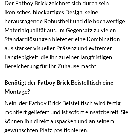
Der Fatboy Brick zeichnet sich durch sein
ikonisches, blockartiges Design, seine
herausragende Robustheit und die hochwertige
Materialqualität aus. Im Gegensatz zu vielen
Standardlösungen bietet er eine Kombination
aus starker visueller Präsenz und extremer
Langlebigkeit, die ihn zu einer langfristigen
Bereicherung für Ihr Zuhause macht.
Benötigt der Fatboy Brick Beistelltisch eine
Montage?
Nein, der Fatboy Brick Beistelltisch wird fertig
montiert geliefert und ist sofort einsatzbereit. Sie
können ihn direkt auspacken und an seinem
gewünschten Platz positionieren.