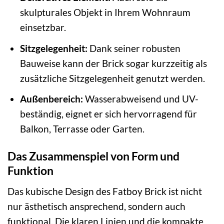
skulpturales Objekt in Ihrem Wohnraum
einsetzbar.
Sitzgelegenheit:
Dank seiner robusten
Bauweise kann der Brick sogar kurzzeitig als
zusätzliche Sitzgelegenheit genutzt werden.
Außenbereich:
Wasserabweisend und UV-
beständig, eignet er sich hervorragend für
Balkon, Terrasse oder Garten.
Das Zusammenspiel von Form und
Funktion
Das kubische Design des Fatboy Brick ist nicht
nur ästhetisch ansprechend, sondern auch
funktional. Die klaren Linien und die kompakte