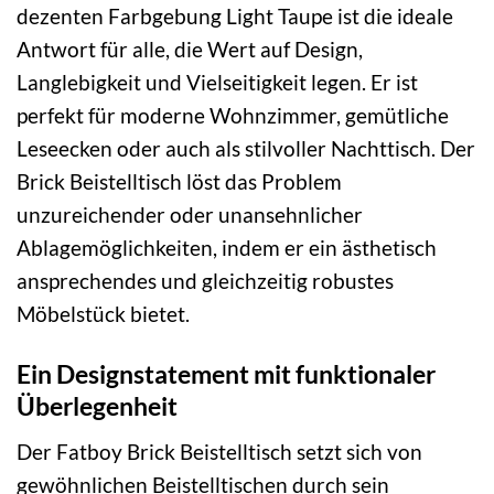
dezenten Farbgebung Light Taupe ist die ideale
Antwort für alle, die Wert auf Design,
Langlebigkeit und Vielseitigkeit legen. Er ist
perfekt für moderne Wohnzimmer, gemütliche
Leseecken oder auch als stilvoller Nachttisch. Der
Brick Beistelltisch löst das Problem
unzureichender oder unansehnlicher
Ablagemöglichkeiten, indem er ein ästhetisch
ansprechendes und gleichzeitig robustes
Möbelstück bietet.
Ein Designstatement mit funktionaler
Überlegenheit
Der Fatboy Brick Beistelltisch setzt sich von
gewöhnlichen Beistelltischen durch sein