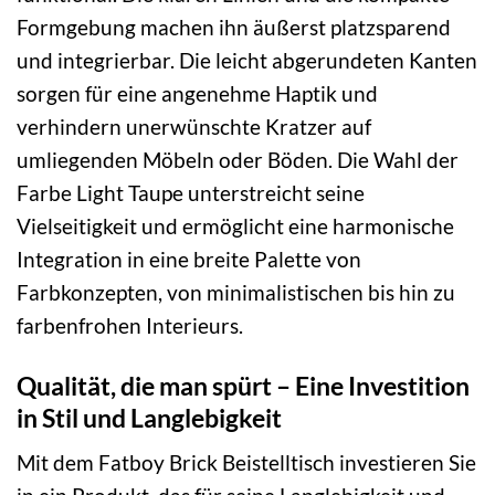
Formgebung machen ihn äußerst platzsparend
und integrierbar. Die leicht abgerundeten Kanten
sorgen für eine angenehme Haptik und
verhindern unerwünschte Kratzer auf
umliegenden Möbeln oder Böden. Die Wahl der
Farbe Light Taupe unterstreicht seine
Vielseitigkeit und ermöglicht eine harmonische
Integration in eine breite Palette von
Farbkonzepten, von minimalistischen bis hin zu
farbenfrohen Interieurs.
Qualität, die man spürt – Eine Investition
in Stil und Langlebigkeit
Mit dem Fatboy Brick Beistelltisch investieren Sie