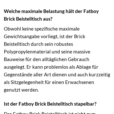
Welche maximale Belastung hält der Fatboy
Brick Beistelltisch aus?
Obwohl keine spezifische maximale
Gewichtsangabe vorliegt, ist der Brick
Beistelltisch durch sein robustes
Polypropylenmaterial und seine massive
Bauweise für den alltäglichen Gebrauch
ausgelegt. Er kann problemlos als Ablage für
Gegenstände aller Art dienen und auch kurzzeitig
als Sitzgelegenheit für einen Erwachsenen
genutzt werden.
Ist der Fatboy Brick Beistelltisch stapelbar?
Der Fatboy Brick Beistelltisch ist nicht zum