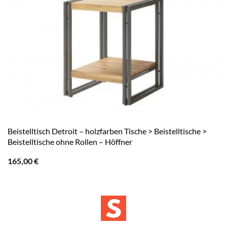
Beistelltisch Detroit – holzfarben Tische > Beistelltische >
Beistelltische ohne Rollen – Höffner
165,00
€