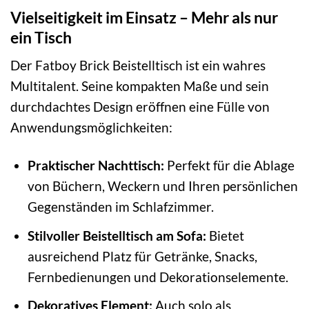
Vielseitigkeit im Einsatz – Mehr als nur
ein Tisch
Der Fatboy Brick Beistelltisch ist ein wahres
Multitalent. Seine kompakten Maße und sein
durchdachtes Design eröffnen eine Fülle von
Anwendungsmöglichkeiten:
Praktischer Nachttisch:
Perfekt für die Ablage
von Büchern, Weckern und Ihren persönlichen
Gegenständen im Schlafzimmer.
Stilvoller Beistelltisch am Sofa:
Bietet
ausreichend Platz für Getränke, Snacks,
Fernbedienungen und Dekorationselemente.
Dekoratives Element:
Auch solo als