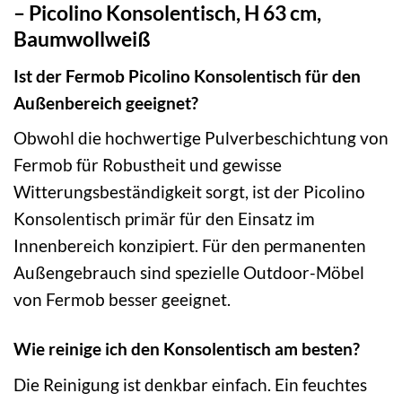
– Picolino Konsolentisch, H 63 cm,
Baumwollweiß
Ist der Fermob Picolino Konsolentisch für den
Außenbereich geeignet?
Obwohl die hochwertige Pulverbeschichtung von
Fermob für Robustheit und gewisse
Witterungsbeständigkeit sorgt, ist der Picolino
Konsolentisch primär für den Einsatz im
Innenbereich konzipiert. Für den permanenten
Außengebrauch sind spezielle Outdoor-Möbel
von Fermob besser geeignet.
Wie reinige ich den Konsolentisch am besten?
Die Reinigung ist denkbar einfach. Ein feuchtes