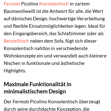
Fermob
Picolino
Konsolentisch
in zartem
Baumwollweiß ist die Antwort für alle, die Wert
auf dänisches Design, hochwertige Verarbeitung
und flexible Einsatzmöglichkeiten legen. Ideal für
den Eingangsbereich, das Schlafzimmer oder als
Beistelltisch
neben dem Sofa, fügt sich dieser
Konsolentisch nahtlos in verschiedenste
Wohnkonzepte ein und verwandelt auch kleinere
Nischen in funktionale und ästhetische
Highlights.
Maximale Funktionalität in
minimalistischem Design
Der Fermob Picolino Konsolentisch überzeugt
durch seine durchdachte Konzeption, die