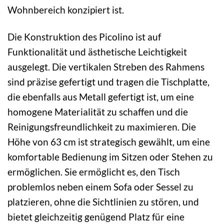
Wohnbereich konzipiert ist.
Die Konstruktion des Picolino ist auf
Funktionalität und ästhetische Leichtigkeit
ausgelegt. Die vertikalen Streben des Rahmens
sind präzise gefertigt und tragen die Tischplatte,
die ebenfalls aus Metall gefertigt ist, um eine
homogene Materialität zu schaffen und die
Reinigungsfreundlichkeit zu maximieren. Die
Höhe von 63 cm ist strategisch gewählt, um eine
komfortable Bedienung im Sitzen oder Stehen zu
ermöglichen. Sie ermöglicht es, den Tisch
problemlos neben einem Sofa oder Sessel zu
platzieren, ohne die Sichtlinien zu stören, und
bietet gleichzeitig genügend Platz für eine