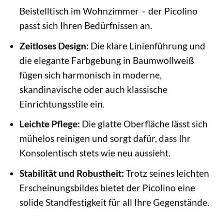
Beistelltisch im Wohnzimmer – der Picolino
passt sich Ihren Bedürfnissen an.
Zeitloses Design:
Die klare Linienführung und
die elegante Farbgebung in Baumwollweiß
fügen sich harmonisch in moderne,
skandinavische oder auch klassische
Einrichtungsstile ein.
Leichte Pflege:
Die glatte Oberfläche lässt sich
mühelos reinigen und sorgt dafür, dass Ihr
Konsolentisch stets wie neu aussieht.
Stabilität und Robustheit:
Trotz seines leichten
Erscheinungsbildes bietet der Picolino eine
solide Standfestigkeit für all Ihre Gegenstände.