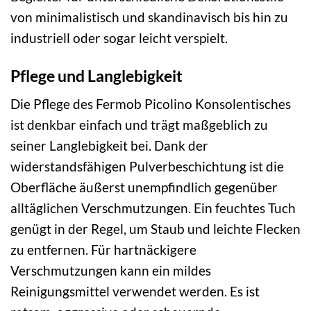
von minimalistisch und skandinavisch bis hin zu
industriell oder sogar leicht verspielt.
Pflege und Langlebigkeit
Die Pflege des Fermob Picolino Konsolentisches
ist denkbar einfach und trägt maßgeblich zu
seiner Langlebigkeit bei. Dank der
widerstandsfähigen Pulverbeschichtung ist die
Oberfläche äußerst unempfindlich gegenüber
alltäglichen Verschmutzungen. Ein feuchtes Tuch
genügt in der Regel, um Staub und leichte Flecken
zu entfernen. Für hartnäckigere
Verschmutzungen kann ein mildes
Reinigungsmittel verwendet werden. Es ist