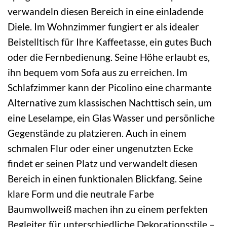
verwandeln diesen Bereich in eine einladende
Diele. Im Wohnzimmer fungiert er als idealer
Beistelltisch für Ihre Kaffeetasse, ein gutes Buch
oder die Fernbedienung. Seine Höhe erlaubt es,
ihn bequem vom Sofa aus zu erreichen. Im
Schlafzimmer kann der Picolino eine charmante
Alternative zum klassischen Nachttisch sein, um
eine Leselampe, ein Glas Wasser und persönliche
Gegenstände zu platzieren. Auch in einem
schmalen Flur oder einer ungenutzten Ecke
findet er seinen Platz und verwandelt diesen
Bereich in einen funktionalen Blickfang. Seine
klare Form und die neutrale Farbe
Baumwollweiß machen ihn zu einem perfekten
Begleiter für unterschiedliche Dekorationsstile –