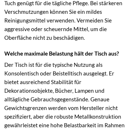
Tuch genügt für die tägliche Pflege. Bei stärkeren
Verschmutzungen können Sie ein mildes
Reinigungsmittel verwenden. Vermeiden Sie
aggressive oder scheuernde Mittel, um die
Oberfläche nicht zu beschädigen.
Welche maximale Belastung hält der Tisch aus?
Der Tisch ist für die typische Nutzung als
Konsolentisch oder Beistelltisch ausgelegt. Er
bietet ausreichend Stabilität für
Dekorationsobjekte, Bücher, Lampen und
alltägliche Gebrauchsgegenstände. Genaue
Gewichtsgrenzen werden vom Hersteller nicht
spezifiziert, aber die robuste Metallkonstruktion
gewährleistet eine hohe Belastbarkeit im Rahmen