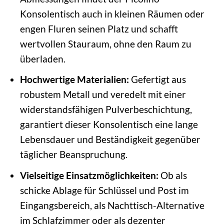
Konsolentisch auch in kleinen Räumen oder
engen Fluren seinen Platz und schafft
wertvollen Stauraum, ohne den Raum zu
überladen.
Hochwertige Materialien:
Gefertigt aus
robustem Metall und veredelt mit einer
widerstandsfähigen Pulverbeschichtung,
garantiert dieser Konsolentisch eine lange
Lebensdauer und Beständigkeit gegenüber
täglicher Beanspruchung.
Vielseitige Einsatzmöglichkeiten:
Ob als
schicke Ablage für Schlüssel und Post im
Eingangsbereich, als Nachttisch-Alternative
im Schlafzimmer oder als dezenter