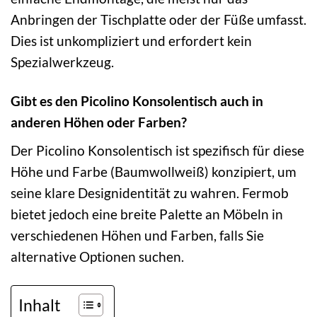
Anbringen der Tischplatte oder der Füße umfasst.
Dies ist unkompliziert und erfordert kein
Spezialwerkzeug.
Gibt es den Picolino Konsolentisch auch in
anderen Höhen oder Farben?
Der Picolino Konsolentisch ist spezifisch für diese
Höhe und Farbe (Baumwollweiß) konzipiert, um
seine klare Designidentität zu wahren. Fermob
bietet jedoch eine breite Palette an Möbeln in
verschiedenen Höhen und Farben, falls Sie
alternative Optionen suchen.
Inhalt