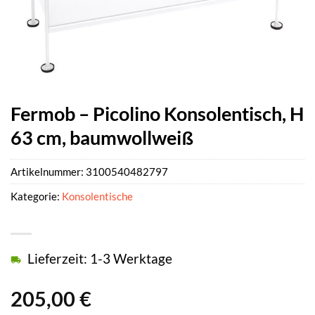
Fermob – Picolino Konsolentisch, H
63 cm, baumwollweiß
Artikelnummer:
3100540482797
Kategorie:
Konsolentische
Lieferzeit: 1-3 Werktage
205,00
€