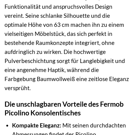
Funktionalität und anspruchsvolles Design
vereint. Seine schlanke Silhouette und die
optimale Höhe von 63 cm machen ihn zu einem
vielseitigen Möbelstück, das sich perfekt in
bestehende Raumkonzepte integriert, ohne
aufdringlich zu wirken. Die hochwertige
Pulverbeschichtung sorgt für Langlebigkeit und
eine angenehme Haptik, während die
Farbgebung Baumwollweiß eine zeitlose Eleganz
versprüht.
Die unschlagbaren Vorteile des Fermob
Picolino Konsolentisches
Kompakte Eleganz:
Mit seinen durchdachten
Abmessungen findet der Picolino