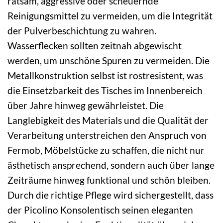
ratsam, aggressive oder scheuernde
Reinigungsmittel zu vermeiden, um die Integrität
der Pulverbeschichtung zu wahren.
Wasserflecken sollten zeitnah abgewischt
werden, um unschöne Spuren zu vermeiden. Die
Metallkonstruktion selbst ist rostresistent, was
die Einsetzbarkeit des Tisches im Innenbereich
über Jahre hinweg gewährleistet. Die
Langlebigkeit des Materials und die Qualität der
Verarbeitung unterstreichen den Anspruch von
Fermob, Möbelstücke zu schaffen, die nicht nur
ästhetisch ansprechend, sondern auch über lange
Zeiträume hinweg funktional und schön bleiben.
Durch die richtige Pflege wird sichergestellt, dass
der Picolino Konsolentisch seinen eleganten