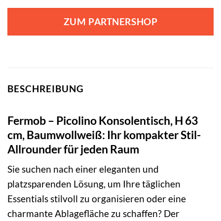
ZUM PARTNERSHOP
BESCHREIBUNG
Fermob – Picolino Konsolentisch, H 63
cm, Baumwollweiß: Ihr kompakter Stil-
Allrounder für jeden Raum
Sie suchen nach einer eleganten und
platzsparenden Lösung, um Ihre täglichen
Essentials stilvoll zu organisieren oder eine
charmante Ablagefläche zu schaffen? Der