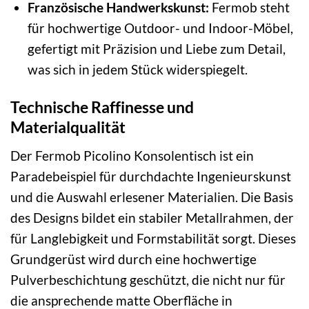
Französische Handwerkskunst:
Fermob steht
für hochwertige Outdoor- und Indoor-Möbel,
gefertigt mit Präzision und Liebe zum Detail,
was sich in jedem Stück widerspiegelt.
Technische Raffinesse und
Materialqualität
Der Fermob Picolino Konsolentisch ist ein
Paradebeispiel für durchdachte Ingenieurskunst
und die Auswahl erlesener Materialien. Die Basis
des Designs bildet ein stabiler Metallrahmen, der
für Langlebigkeit und Formstabilität sorgt. Dieses
Grundgerüst wird durch eine hochwertige
Pulverbeschichtung geschützt, die nicht nur für
die ansprechende matte Oberfläche in