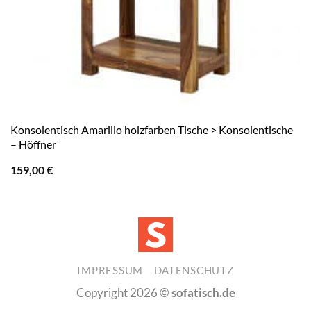
Konsolentisch Amarillo holzfarben Tische > Konsolentische
– Höffner
159,00
€
IMPRESSUM
DATENSCHUTZ
Copyright 2026 ©
sofatisch.de