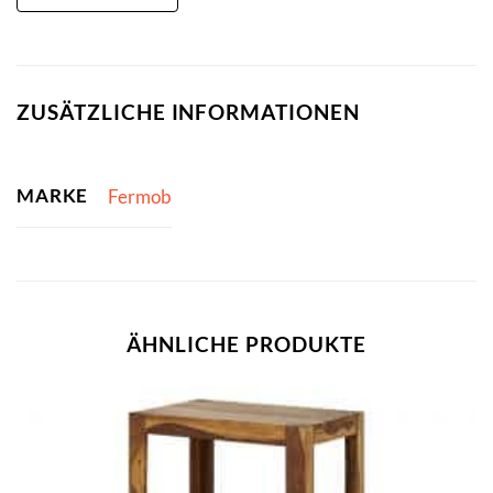
ZUSÄTZLICHE INFORMATIONEN
MARKE
Fermob
ÄHNLICHE PRODUKTE