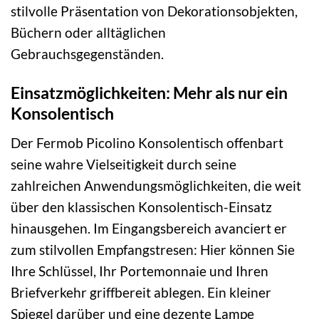
stilvolle Präsentation von Dekorationsobjekten,
Büchern oder alltäglichen
Gebrauchsgegenständen.
Einsatzmöglichkeiten: Mehr als nur ein
Konsolentisch
Der Fermob Picolino Konsolentisch offenbart
seine wahre Vielseitigkeit durch seine
zahlreichen Anwendungsmöglichkeiten, die weit
über den klassischen Konsolentisch-Einsatz
hinausgehen. Im Eingangsbereich avanciert er
zum stilvollen Empfangstresen: Hier können Sie
Ihre Schlüssel, Ihr Portemonnaie und Ihren
Briefverkehr griffbereit ablegen. Ein kleiner
Spiegel darüber und eine dezente Lampe