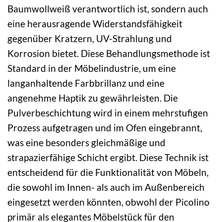
Baumwollweiß verantwortlich ist, sondern auch
eine herausragende Widerstandsfähigkeit
gegenüber Kratzern, UV-Strahlung und
Korrosion bietet. Diese Behandlungsmethode ist
Standard in der Möbelindustrie, um eine
langanhaltende Farbbrillanz und eine
angenehme Haptik zu gewährleisten. Die
Pulverbeschichtung wird in einem mehrstufigen
Prozess aufgetragen und im Ofen eingebrannt,
was eine besonders gleichmäßige und
strapazierfähige Schicht ergibt. Diese Technik ist
entscheidend für die Funktionalität von Möbeln,
die sowohl im Innen- als auch im Außenbereich
eingesetzt werden könnten, obwohl der Picolino
primär als elegantes Möbelstück für den