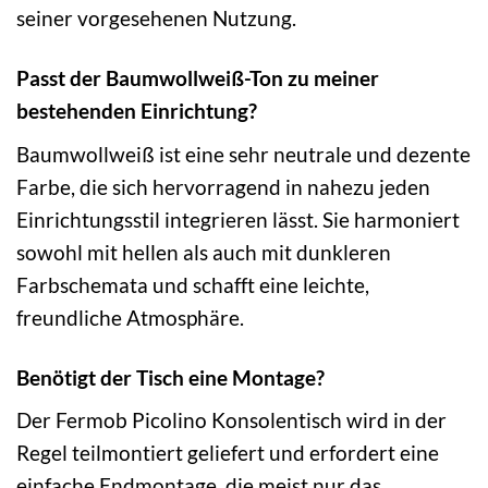
seiner vorgesehenen Nutzung.
Passt der Baumwollweiß-Ton zu meiner
bestehenden Einrichtung?
Baumwollweiß ist eine sehr neutrale und dezente
Farbe, die sich hervorragend in nahezu jeden
Einrichtungsstil integrieren lässt. Sie harmoniert
sowohl mit hellen als auch mit dunkleren
Farbschemata und schafft eine leichte,
freundliche Atmosphäre.
Benötigt der Tisch eine Montage?
Der Fermob Picolino Konsolentisch wird in der
Regel teilmontiert geliefert und erfordert eine
einfache Endmontage, die meist nur das