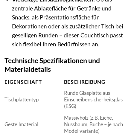
zentrale Ablagefläche für Getränke und
Snacks, als Präsentationsfläche für
Dekorationen oder als zusätzlicher Tisch bei
geselligen Runden – dieser Couchtisch passt
sich flexibel Ihren Bedürfnissen an.
Technische Spezifikationen und
Materialdetails
EIGENSCHAFT
BESCHREIBUNG
Runde Glasplatte aus
Tischplattentyp
Einscheibensicherheitsglas
(ESG)
Massivholz (z.B. Eiche,
Gestellmaterial
Nussbaum, Buche – je nach
Modellvariante)