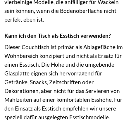
vierbeinige Modelle, die anfälliger für Wackeln
sein können, wenn die Bodenoberfläche nicht
perfekt eben ist.
Kann ich den Tisch als Esstisch verwenden?
Dieser Couchtisch ist primär als Ablagefläche im
Wohnbereich konzipiert und nicht als Ersatz für
einen Esstisch. Die Höhe und die umgebende
Glasplatte eignen sich hervorragend für
Getränke, Snacks, Zeitschriften oder
Dekorationen, aber nicht für das Servieren von
Mahlzeiten auf einer komfortablen Esshöhe. Für
den Einsatz als Esstisch empfehlen wir unsere
speziell dafür ausgelegten Esstischmodelle.