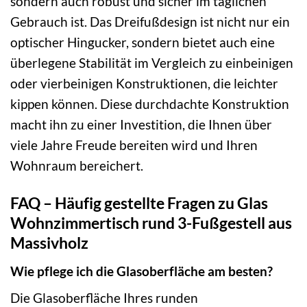
sondern auch robust und sicher im täglichen
Gebrauch ist. Das Dreifußdesign ist nicht nur ein
optischer Hingucker, sondern bietet auch eine
überlegene Stabilität im Vergleich zu einbeinigen
oder vierbeinigen Konstruktionen, die leichter
kippen können. Diese durchdachte Konstruktion
macht ihn zu einer Investition, die Ihnen über
viele Jahre Freude bereiten wird und Ihren
Wohnraum bereichert.
FAQ – Häufig gestellte Fragen zu Glas
Wohnzimmertisch rund 3-Fußgestell aus
Massivholz
Wie pflege ich die Glasoberfläche am besten?
Die Glasoberfläche Ihres runden