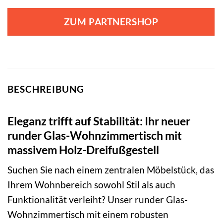
ZUM PARTNERSHOP
BESCHREIBUNG
Eleganz trifft auf Stabilität: Ihr neuer
runder Glas-Wohnzimmertisch mit
massivem Holz-Dreifußgestell
Suchen Sie nach einem zentralen Möbelstück, das
Ihrem Wohnbereich sowohl Stil als auch
Funktionalität verleiht? Unser runder Glas-
Wohnzimmertisch mit einem robusten