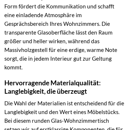
Form fördert die Kommunikation und schafft
eine einladende Atmosphäre im
Gesprächsbereich Ihres Wohnzimmers. Die
transparente Glasoberfläche lässt den Raum
größer und heller wirken, während das
Massivholzgestell für eine erdige, warme Note
sorgt, die in jedem Interieur gut zur Geltung
kommt.
Hervorragende Materialqualität:
Langlebigkeit, die überzeugt
Die Wahl der Materialien ist entscheidend für die
Langlebigkeit und den Wert eines Möbelstücks.
Bei diesem runden Glas-Wohnzimmertisch
setzen wir auf erstklassige Komponenten, die für