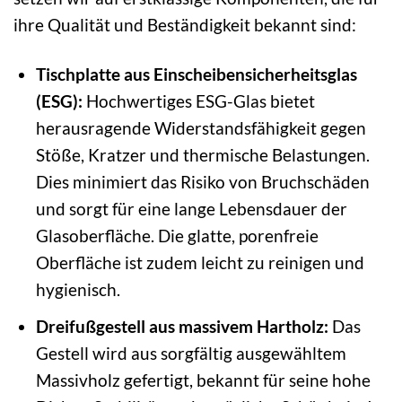
ihre Qualität und Beständigkeit bekannt sind:
Tischplatte aus Einscheibensicherheitsglas
(ESG):
Hochwertiges ESG-Glas bietet
herausragende Widerstandsfähigkeit gegen
Stöße, Kratzer und thermische Belastungen.
Dies minimiert das Risiko von Bruchschäden
und sorgt für eine lange Lebensdauer der
Glasoberfläche. Die glatte, porenfreie
Oberfläche ist zudem leicht zu reinigen und
hygienisch.
Dreifußgestell aus massivem Hartholz:
Das
Gestell wird aus sorgfältig ausgewähltem
Massivholz gefertigt, bekannt für seine hohe