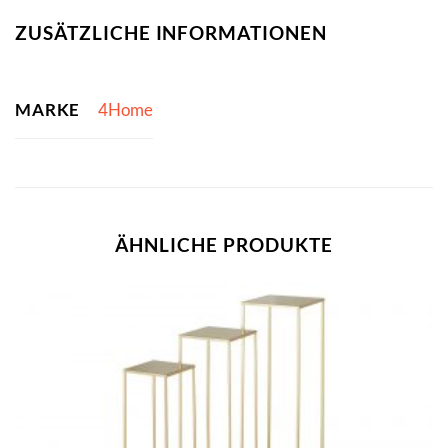
ZUSÄTZLICHE INFORMATIONEN
MARKE
4Home
ÄHNLICHE PRODUKTE