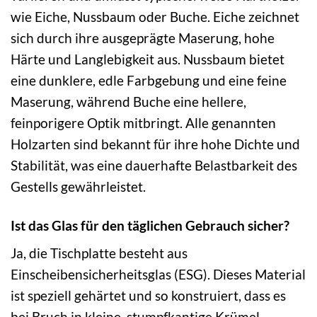
wie Eiche, Nussbaum oder Buche. Eiche zeichnet
sich durch ihre ausgeprägte Maserung, hohe
Härte und Langlebigkeit aus. Nussbaum bietet
eine dunklere, edle Farbgebung und eine feine
Maserung, während Buche eine hellere,
feinporigere Optik mitbringt. Alle genannten
Holzarten sind bekannt für ihre hohe Dichte und
Stabilität, was eine dauerhafte Belastbarkeit des
Gestells gewährleistet.
Ist das Glas für den täglichen Gebrauch sicher?
Ja, die Tischplatte besteht aus
Einscheibensicherheitsglas (ESG). Dieses Material
ist speziell gehärtet und so konstruiert, dass es
bei Bruch in kleine, stumpfkantige Krümel