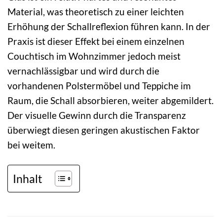
Material, was theoretisch zu einer leichten
Erhöhung der Schallreflexion führen kann. In der
Praxis ist dieser Effekt bei einem einzelnen
Couchtisch im Wohnzimmer jedoch meist
vernachlässigbar und wird durch die
vorhandenen Polstermöbel und Teppiche im
Raum, die Schall absorbieren, weiter abgemildert.
Der visuelle Gewinn durch die Transparenz
überwiegt diesen geringen akustischen Faktor
bei weitem.
Inhalt