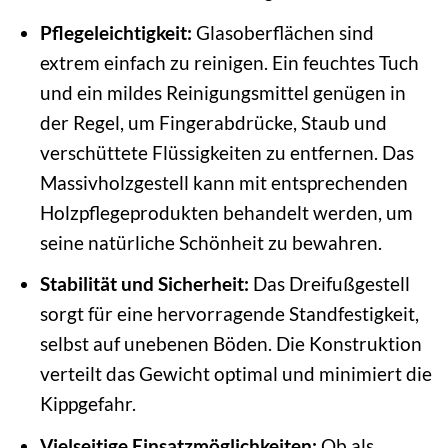
Pflegeleichtigkeit:
Glasoberflächen sind
extrem einfach zu reinigen. Ein feuchtes Tuch
und ein mildes Reinigungsmittel genügen in
der Regel, um Fingerabdrücke, Staub und
verschüttete Flüssigkeiten zu entfernen. Das
Massivholzgestell kann mit entsprechenden
Holzpflegeprodukten behandelt werden, um
seine natürliche Schönheit zu bewahren.
Stabilität und Sicherheit:
Das Dreifußgestell
sorgt für eine hervorragende Standfestigkeit,
selbst auf unebenen Böden. Die Konstruktion
verteilt das Gewicht optimal und minimiert die
Kippgefahr.
Vielseitige Einsatzmöglichkeiten:
Ob als