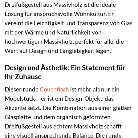
Dreifußgestell aus Massivholz ist die ideale
Lösung für anspruchsvolle Wohnkultur. Er
vereint die Leichtigkeit und Transparenz von Glas
mit der Wärme und Natürlichkeit von
hochwertigem Massivholz, perfekt für alle, die
Wert auf Design und Langlebigkeit legen.
Design und Ästhetik: Ein Statement für
Ihr Zuhause
Dieser runde
Couchtisch
ist mehr als nur ein
Möbelstück – er ist ein Design-Objekt, das
Akzente setzt. Die Kombination aus einer glatten
Glasplatte und dem organisch geformten
Dreifußgestell aus echtem Massivholz schafft
eine visuell ansprechende Balance. Die runde