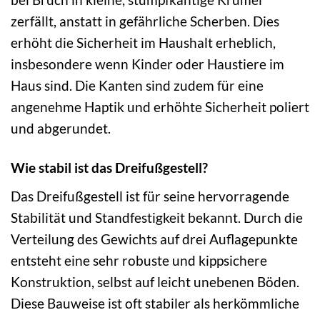
zerfällt, anstatt in gefährliche Scherben. Dies
erhöht die Sicherheit im Haushalt erheblich,
insbesondere wenn Kinder oder Haustiere im
Haus sind. Die Kanten sind zudem für eine
angenehme Haptik und erhöhte Sicherheit poliert
und abgerundet.
Wie stabil ist das Dreifußgestell?
Das Dreifußgestell ist für seine hervorragende
Stabilität und Standfestigkeit bekannt. Durch die
Verteilung des Gewichts auf drei Auflagepunkte
entsteht eine sehr robuste und kippsichere
Konstruktion, selbst auf leicht unebenen Böden.
Diese Bauweise ist oft stabiler als herkömmliche