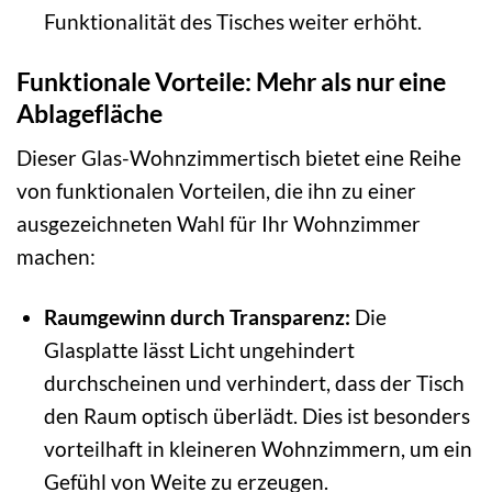
Funktionalität des Tisches weiter erhöht.
Funktionale Vorteile: Mehr als nur eine
Ablagefläche
Dieser Glas-Wohnzimmertisch bietet eine Reihe
von funktionalen Vorteilen, die ihn zu einer
ausgezeichneten Wahl für Ihr Wohnzimmer
machen:
Raumgewinn durch Transparenz:
Die
Glasplatte lässt Licht ungehindert
durchscheinen und verhindert, dass der Tisch
den Raum optisch überlädt. Dies ist besonders
vorteilhaft in kleineren Wohnzimmern, um ein
Gefühl von Weite zu erzeugen.