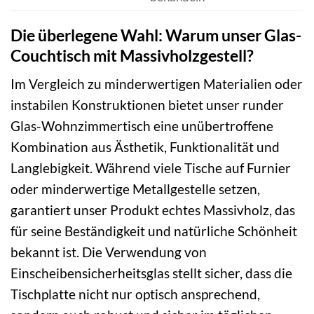
Die überlegene Wahl: Warum unser Glas-
Couchtisch mit Massivholzgestell?
Im Vergleich zu minderwertigen Materialien oder
instabilen Konstruktionen bietet unser runder
Glas-Wohnzimmertisch eine unübertroffene
Kombination aus Ästhetik, Funktionalität und
Langlebigkeit. Während viele Tische auf Furnier
oder minderwertige Metallgestelle setzen,
garantiert unser Produkt echtes Massivholz, das
für seine Beständigkeit und natürliche Schönheit
bekannt ist. Die Verwendung von
Einscheibensicherheitsglas stellt sicher, dass die
Tischplatte nicht nur optisch ansprechend,