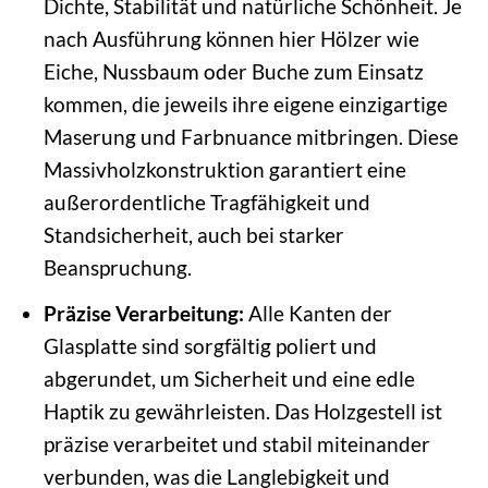
Dichte, Stabilität und natürliche Schönheit. Je
nach Ausführung können hier Hölzer wie
Eiche, Nussbaum oder Buche zum Einsatz
kommen, die jeweils ihre eigene einzigartige
Maserung und Farbnuance mitbringen. Diese
Massivholzkonstruktion garantiert eine
außerordentliche Tragfähigkeit und
Standsicherheit, auch bei starker
Beanspruchung.
Präzise Verarbeitung:
Alle Kanten der
Glasplatte sind sorgfältig poliert und
abgerundet, um Sicherheit und eine edle
Haptik zu gewährleisten. Das Holzgestell ist
präzise verarbeitet und stabil miteinander
verbunden, was die Langlebigkeit und