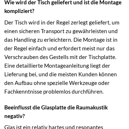
Wie wird der Tisch geliefert und ist die Montage
kompliziert?
Der Tisch wird in der Regel zerlegt geliefert, um
einen sicheren Transport zu gewährleisten und
das Handling zu erleichtern. Die Montage ist in
der Regel einfach und erfordert meist nur das
Verschrauben des Gestells mit der Tischplatte.
Eine detaillierte Montageanleitung liegt der
Lieferung bei, und die meisten Kunden können
den Aufbau ohne spezielle Werkzeuge oder
Fachkenntnisse problemlos durchführen.
Beeinflusst die Glasplatte die Raumakustik
negativ?
Glas ist ein relativ hartes und resonantes