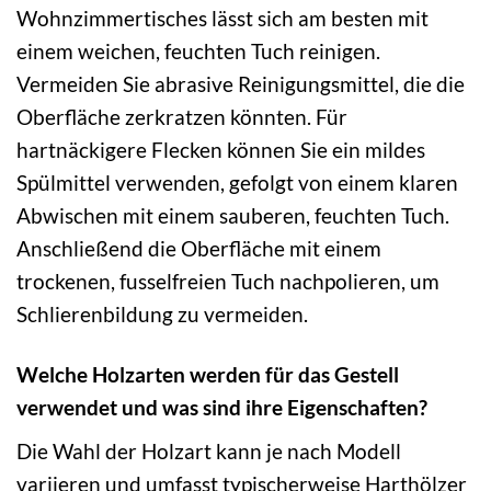
Wohnzimmertisches lässt sich am besten mit
einem weichen, feuchten Tuch reinigen.
Vermeiden Sie abrasive Reinigungsmittel, die die
Oberfläche zerkratzen könnten. Für
hartnäckigere Flecken können Sie ein mildes
Spülmittel verwenden, gefolgt von einem klaren
Abwischen mit einem sauberen, feuchten Tuch.
Anschließend die Oberfläche mit einem
trockenen, fusselfreien Tuch nachpolieren, um
Schlierenbildung zu vermeiden.
Welche Holzarten werden für das Gestell
verwendet und was sind ihre Eigenschaften?
Die Wahl der Holzart kann je nach Modell
variieren und umfasst typischerweise Harthölzer