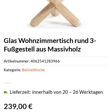
Glas Wohnzimmertisch rund 3-
Fußgestell aus Massivholz
Artikelnummer:
4062541283966
Kategorie:
Beistelltische
Lieferzeit: innerhalb von 20 – 26 Werktagen
239,00
€