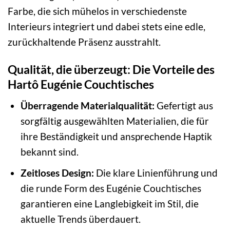
Farbe, die sich mühelos in verschiedenste
Interieurs integriert und dabei stets eine edle,
zurückhaltende Präsenz ausstrahlt.
Qualität, die überzeugt: Die Vorteile des
Hartô Eugénie Couchtisches
Überragende Materialqualität:
Gefertigt aus
sorgfältig ausgewählten Materialien, die für
ihre Beständigkeit und ansprechende Haptik
bekannt sind.
Zeitloses Design:
Die klare Linienführung und
die runde Form des Eugénie Couchtisches
garantieren eine Langlebigkeit im Stil, die
aktuelle Trends überdauert.