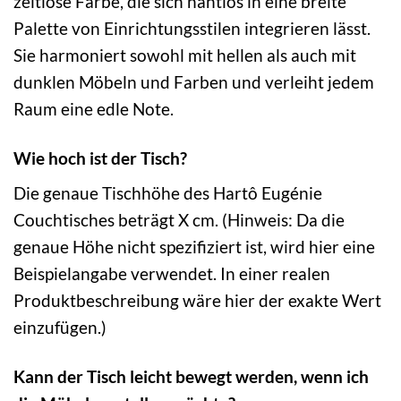
zeitlose Farbe, die sich nahtlos in eine breite
Palette von Einrichtungsstilen integrieren lässt.
Sie harmoniert sowohl mit hellen als auch mit
dunklen Möbeln und Farben und verleiht jedem
Raum eine edle Note.
Wie hoch ist der Tisch?
Die genaue Tischhöhe des Hartô Eugénie
Couchtisches beträgt X cm. (Hinweis: Da die
genaue Höhe nicht spezifiziert ist, wird hier eine
Beispielangabe verwendet. In einer realen
Produktbeschreibung wäre hier der exakte Wert
einzufügen.)
Kann der Tisch leicht bewegt werden, wenn ich