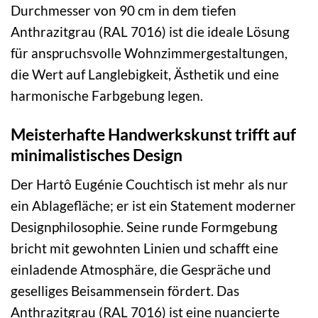
Durchmesser von 90 cm in dem tiefen
Anthrazitgrau (RAL 7016) ist die ideale Lösung
für anspruchsvolle Wohnzimmergestaltungen,
die Wert auf Langlebigkeit, Ästhetik und eine
harmonische Farbgebung legen.
Meisterhafte Handwerkskunst trifft auf
minimalistisches Design
Der Hartô Eugénie Couchtisch ist mehr als nur
ein Ablagefläche; er ist ein Statement moderner
Designphilosophie. Seine runde Formgebung
bricht mit gewohnten Linien und schafft eine
einladende Atmosphäre, die Gespräche und
geselliges Beisammensein fördert. Das
Anthrazitgrau (RAL 7016) ist eine nuancierte