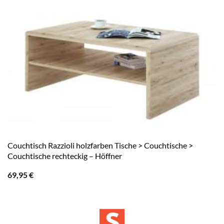
Couchtisch Razzioli holzfarben Tische > Couchtische >
Couchtische rechteckig – Höffner
69,95
€