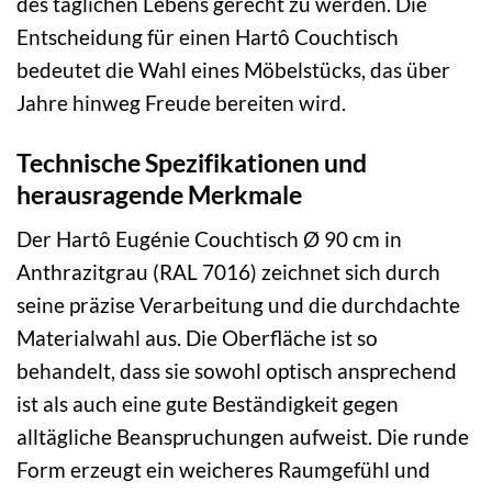
des täglichen Lebens gerecht zu werden. Die
Entscheidung für einen Hartô Couchtisch
bedeutet die Wahl eines Möbelstücks, das über
Jahre hinweg Freude bereiten wird.
Technische Spezifikationen und
herausragende Merkmale
Der Hartô Eugénie Couchtisch Ø 90 cm in
Anthrazitgrau (RAL 7016) zeichnet sich durch
seine präzise Verarbeitung und die durchdachte
Materialwahl aus. Die Oberfläche ist so
behandelt, dass sie sowohl optisch ansprechend
ist als auch eine gute Beständigkeit gegen
alltägliche Beanspruchungen aufweist. Die runde
Form erzeugt ein weicheres Raumgefühl und