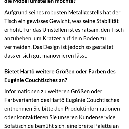
die Möbel umstellen möchte?
Aufgrund seines robusten Metallgestells hat der
Tisch ein gewisses Gewicht, was seine Stabilität
erhöht. Für das Umstellen ist es ratsam, den Tisch
anzuheben, um Kratzer auf dem Boden zu
vermeiden. Das Design ist jedoch so gestaltet,
dass er sich gut manövrieren lässt.
Bietet Hartô weitere Größen oder Farben des
Eugénie Couchtisches an?
Informationen zu weiteren Größen oder
Farbvarianten des Hartô Eugénie Couchtisches
entnehmen Sie bitte den Produktinformationen
oder kontaktieren Sie unseren Kundenservice.
Sofatisch.de bemüht sich, eine breite Palette an