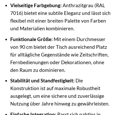
Vielseitige Farbgebung:
Anthrazitgrau (RAL
7016) bietet eine subtile Eleganz und lässt sich
flexibel mit einer breiten Palette von Farben
und Materialien kombinieren.
Funktionale Größe:
Mit einem Durchmesser
von 90 cm bietet der Tisch ausreichend Platz
für alltägliche Gegenstände wie Zeitschriften,
Fernbedienungen oder Dekorationen, ohne
den Raum zu dominieren.
Stabilität und Standfestigkeit:
Die
Konstruktion ist auf maximale Robustheit
ausgelegt, um eine sichere und zuverlässige
Nutzung über Jahre hinweg zu gewährleisten.
Einfache Integration:
Passt sich nahtlos in