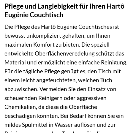
Pflege und Langlebigkeit für Ihren Hartô
Eugénie Couchtisch
Die Pflege des Hartô Eugénie Couchtisches ist
bewusst unkompliziert gehalten, um Ihnen
maximalen Komfort zu bieten. Die speziell
entwickelte Oberflächenveredelung schützt das
Material und ermöglicht eine einfache Reinigung.
Für die tägliche Pflege genügt es, den Tisch mit
einem leicht angefeuchteten, weichen Tuch
abzuwischen. Vermeiden Sie den Einsatz von
scheuernden Reinigern oder aggressiven
Chemikalien, da diese die Oberfläche
beschädigen könnten. Bei Bedarf können Sie ein
mildes Spülmittel in Wasser auflösen und zur