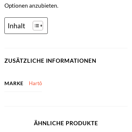
Optionen anzubieten.
Inhalt
ZUSÄTZLICHE INFORMATIONEN
MARKE
Hartô
ÄHNLICHE PRODUKTE