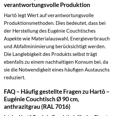
verantwortungsvolle Produktion
Hartô legt Wert auf verantwortungsvolle
Produktionsmethoden. Dies bedeutet, dass bei
der Herstellung des Eugénie Couchtisches
Aspekte wie Materialauswahl, Energieverbrauch
und Abfallminimierung berücksichtigt werden.
Die Langlebigkeit des Produkts selbst trägt
ebenfalls zu einem nachhaltigen Konsum bei, da
sie die Notwendigkeit eines häufigen Austauschs
reduziert.
FAQ – Häufig gestellte Fragen zu Hartô –
Eugénie Couchtisch Ø 90 cm,
anthrazitgrau (RAL 7016)