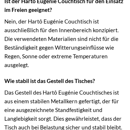
Ist der Hartô Eugénie Couchtisch für den Einsatz
im Freien geeignet?
Nein, der Hartô Eugénie Couchtisch ist
ausschließlich für den Innenbereich konzipiert.
Die verwendeten Materialien sind nicht für die
Beständigkeit gegen Witterungseinflüsse wie
Regen, Sonne oder extreme Temperaturen
ausgelegt.
Wie stabil ist das Gestell des Tisches?
Das Gestell des Hartô Eugénie Couchtisches ist
aus einem stabilen Metallkern gefertigt, der für
eine ausgezeichnete Standfestigkeit und
Langlebigkeit sorgt. Dies gewährleistet, dass der
Tisch auch bei Belastung sicher und stabil bleibt.