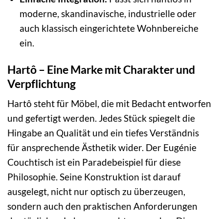
moderne, skandinavische, industrielle oder
auch klassisch eingerichtete Wohnbereiche
ein.
Hartô – Eine Marke mit Charakter und
Verpflichtung
Hartô steht für Möbel, die mit Bedacht entworfen
und gefertigt werden. Jedes Stück spiegelt die
Hingabe an Qualität und ein tiefes Verständnis
für ansprechende Ästhetik wider. Der Eugénie
Couchtisch ist ein Paradebeispiel für diese
Philosophie. Seine Konstruktion ist darauf
ausgelegt, nicht nur optisch zu überzeugen,
sondern auch den praktischen Anforderungen