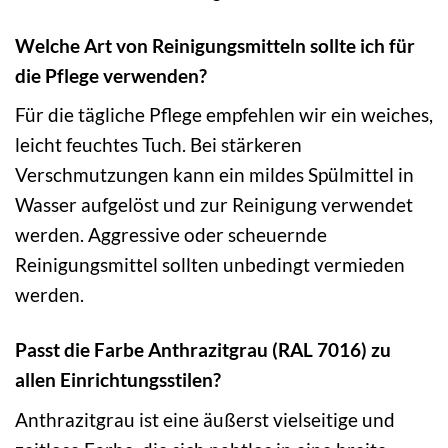
Welche Art von Reinigungsmitteln sollte ich für
die Pflege verwenden?
Für die tägliche Pflege empfehlen wir ein weiches,
leicht feuchtes Tuch. Bei stärkeren
Verschmutzungen kann ein mildes Spülmittel in
Wasser aufgelöst und zur Reinigung verwendet
werden. Aggressive oder scheuernde
Reinigungsmittel sollten unbedingt vermieden
werden.
Passt die Farbe Anthrazitgrau (RAL 7016) zu
allen Einrichtungsstilen?
Anthrazitgrau ist eine äußerst vielseitige und