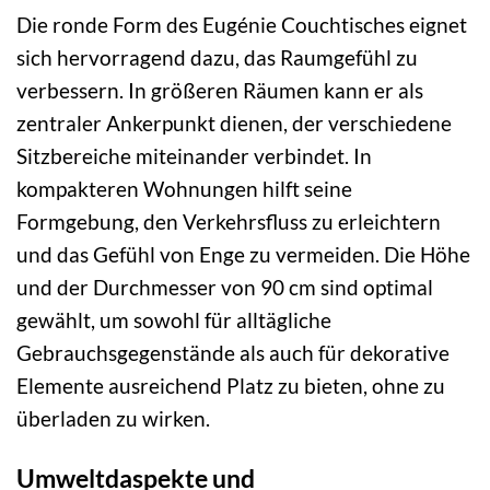
Die ronde Form des Eugénie Couchtisches eignet
sich hervorragend dazu, das Raumgefühl zu
verbessern. In größeren Räumen kann er als
zentraler Ankerpunkt dienen, der verschiedene
Sitzbereiche miteinander verbindet. In
kompakteren Wohnungen hilft seine
Formgebung, den Verkehrsfluss zu erleichtern
und das Gefühl von Enge zu vermeiden. Die Höhe
und der Durchmesser von 90 cm sind optimal
gewählt, um sowohl für alltägliche
Gebrauchsgegenstände als auch für dekorative
Elemente ausreichend Platz zu bieten, ohne zu
überladen zu wirken.
Umweltdaspekte und