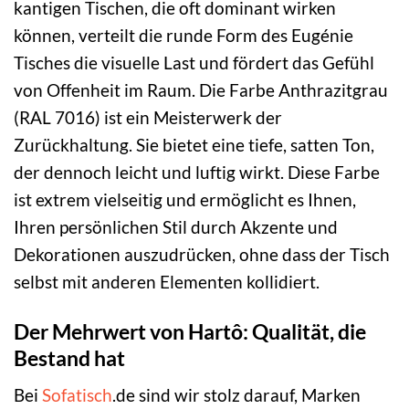
kantigen Tischen, die oft dominant wirken
können, verteilt die runde Form des Eugénie
Tisches die visuelle Last und fördert das Gefühl
von Offenheit im Raum. Die Farbe Anthrazitgrau
(RAL 7016) ist ein Meisterwerk der
Zurückhaltung. Sie bietet eine tiefe, satten Ton,
der dennoch leicht und luftig wirkt. Diese Farbe
ist extrem vielseitig und ermöglicht es Ihnen,
Ihren persönlichen Stil durch Akzente und
Dekorationen auszudrücken, ohne dass der Tisch
selbst mit anderen Elementen kollidiert.
Der Mehrwert von Hartô: Qualität, die
Bestand hat
Bei
Sofatisch
.de sind wir stolz darauf, Marken