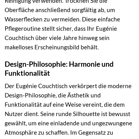
Reinigung verwenden. Trocknen Sie die
Oberfläche anschließend sorgfältig ab, um
Wasserflecken zu vermeiden. Diese einfache
Pflegeroutine stellt sicher, dass Ihr Eugénie
Couchtisch über viele Jahre hinweg sein
makelloses Erscheinungsbild behält.
Design-Philosophie: Harmonie und
Funktionalität
Der Eugénie Couchtisch verkörpert die moderne
Design-Philosophie, die Ästhetik und
Funktionalität auf eine Weise vereint, die dem
Nutzer dient. Seine runde Silhouette ist bewusst
gewählt, um eine einladende und ungezwungene
Atmosphäre zu schaffen. Im Gegensatz zu