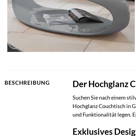
Der Hochglanz C
BESCHREIBUNG
Suchen Sie nach einem stil
Hochglanz Couchtisch in Gr
und Funktionalität legen. 
Exklusives Desi