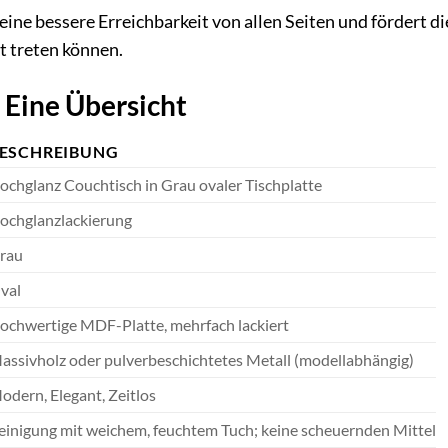
eine bessere Erreichbarkeit von allen Seiten und fördert
t treten können.
 Eine Übersicht
ESCHREIBUNG
ochglanz Couchtisch in Grau ovaler Tischplatte
ochglanzlackierung
rau
val
ochwertige MDF-Platte, mehrfach lackiert
assivholz oder pulverbeschichtetes Metall (modellabhängig)
odern, Elegant, Zeitlos
einigung mit weichem, feuchtem Tuch; keine scheuernden Mittel