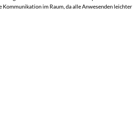
 die Kommunikation im Raum, da alle Anwesenden leichter