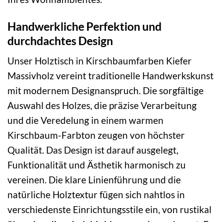
Handwerkliche Perfektion und
durchdachtes Design
Unser Holztisch in Kirschbaumfarben Kiefer
Massivholz vereint traditionelle Handwerkskunst
mit modernem Designanspruch. Die sorgfältige
Auswahl des Holzes, die präzise Verarbeitung
und die Veredelung in einem warmen
Kirschbaum-Farbton zeugen von höchster
Qualität. Das Design ist darauf ausgelegt,
Funktionalität und Ästhetik harmonisch zu
vereinen. Die klare Linienführung und die
natürliche Holztextur fügen sich nahtlos in
verschiedenste Einrichtungsstile ein, von rustikal