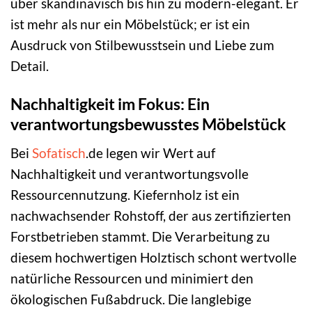
über skandinavisch bis hin zu modern-elegant. Er
ist mehr als nur ein Möbelstück; er ist ein
Ausdruck von Stilbewusstsein und Liebe zum
Detail.
Nachhaltigkeit im Fokus: Ein
verantwortungsbewusstes Möbelstück
Bei
Sofatisch
.de legen wir Wert auf
Nachhaltigkeit und verantwortungsvolle
Ressourcennutzung. Kiefernholz ist ein
nachwachsender Rohstoff, der aus zertifizierten
Forstbetrieben stammt. Die Verarbeitung zu
diesem hochwertigen Holztisch schont wertvolle
natürliche Ressourcen und minimiert den
ökologischen Fußabdruck. Die langlebige