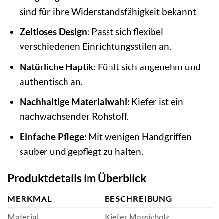
sind für ihre Widerstandsfähigkeit bekannt.
Zeitloses Design:
Passt sich flexibel
verschiedenen Einrichtungsstilen an.
Natürliche Haptik:
Fühlt sich angenehm und
authentisch an.
Nachhaltige Materialwahl:
Kiefer ist ein
nachwachsender Rohstoff.
Einfache Pflege:
Mit wenigen Handgriffen
sauber und gepflegt zu halten.
Produktdetails im Überblick
MERKMAL
BESCHREIBUNG
Material
Kiefer Massivholz