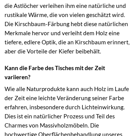
die Astlöcher verleihen ihm eine natürliche und
rustikale Wärme, die von vielen geschätzt wird.
Die Kirschbaum-Färbung hebt diese natürlichen
Merkmale hervor und verleiht dem Holz eine
tiefere, edlere Optik, die an Kirschbaum erinnert,
aber die Vorteile der Kiefer beibehält.
Kann die Farbe des Tisches mit der Zeit
variieren?
Wie alle Naturprodukte kann auch Holz im Laufe
der Zeit eine leichte Veränderung seiner Farbe
erfahren, insbesondere durch Lichteinwirkung.
Dies ist ein natürlicher Prozess und Teil des
Charmes von Massivholzmöbeln. Die
hochwertige Oberflächenbehandlung unseres