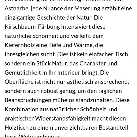
Astnarbe, jede Nuance der Maserung erzählt eine
einzigartige Geschichte der Natur. Die
Kirschbaum-Färbung intensiviert diese
natürliche Schönheit und verleiht dem
Kiefernholz eine Tiefe und Wärme, die
Ihresgleichen sucht. Dies ist kein einfacher Tisch,
sondern ein Stück Natur, das Charakter und
Gemütlichkeit in Ihr Interieur bringt. Die
Oberfläche ist nicht nur ästhetisch ansprechend,
sondern auch robust genug, um den täglichen
Beanspruchungen mühelos standzuhalten. Diese
Kombination aus natürlicher Schönheit und
praktischer Widerstandsfähigkeit macht diesen
Holztisch zu einem unverzichtbaren Bestandteil
Ihres Wohnambientes.