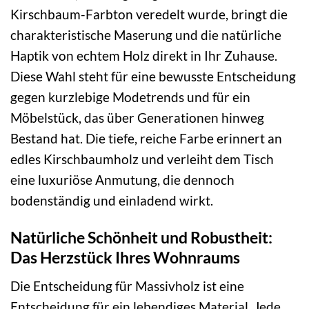
Kirschbaum-Farbton veredelt wurde, bringt die
charakteristische Maserung und die natürliche
Haptik von echtem Holz direkt in Ihr Zuhause.
Diese Wahl steht für eine bewusste Entscheidung
gegen kurzlebige Modetrends und für ein
Möbelstück, das über Generationen hinweg
Bestand hat. Die tiefe, reiche Farbe erinnert an
edles Kirschbaumholz und verleiht dem Tisch
eine luxuriöse Anmutung, die dennoch
bodenständig und einladend wirkt.
Natürliche Schönheit und Robustheit:
Das Herzstück Ihres Wohnraums
Die Entscheidung für Massivholz ist eine
Entscheidung für ein lebendiges Material. Jede