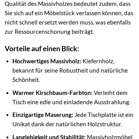
Qualität des Massivholzes bedeutet zudem, dass
Sie sich auf ein Möbelstück verlassen können, das
nicht schnell ersetzt werden muss, was ebenfalls
zur Ressourcenschonung beiträgt.
Vorteile auf einen Blick:
Hochwertiges Massivholz:
Kiefernholz,
bekannt für seine Robustheit und natürliche
Schönheit.
Warmer Kirschbaum-Farbton:
Verleiht dem
Tisch eine edle und einladende Ausstrahlung.
Einzigartige Maserung:
Jede Tischplatte ist ein
Unikat dank der natürlichen Holzstruktur.
Langlebigkeit und Stabilität:
Massivholzmöbel