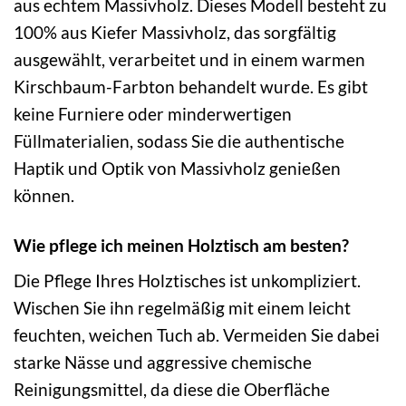
aus echtem Massivholz. Dieses Modell besteht zu
100% aus Kiefer Massivholz, das sorgfältig
ausgewählt, verarbeitet und in einem warmen
Kirschbaum-Farbton behandelt wurde. Es gibt
keine Furniere oder minderwertigen
Füllmaterialien, sodass Sie die authentische
Haptik und Optik von Massivholz genießen
können.
Wie pflege ich meinen Holztisch am besten?
Die Pflege Ihres Holztisches ist unkompliziert.
Wischen Sie ihn regelmäßig mit einem leicht
feuchten, weichen Tuch ab. Vermeiden Sie dabei
starke Nässe und aggressive chemische
Reinigungsmittel, da diese die Oberfläche