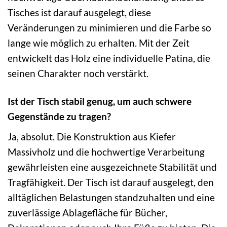
Tisches ist darauf ausgelegt, diese
Veränderungen zu minimieren und die Farbe so
lange wie möglich zu erhalten. Mit der Zeit
entwickelt das Holz eine individuelle Patina, die
seinen Charakter noch verstärkt.
Ist der Tisch stabil genug, um auch schwere
Gegenstände zu tragen?
Ja, absolut. Die Konstruktion aus Kiefer
Massivholz und die hochwertige Verarbeitung
gewährleisten eine ausgezeichnete Stabilität und
Tragfähigkeit. Der Tisch ist darauf ausgelegt, den
alltäglichen Belastungen standzuhalten und eine
zuverlässige Ablagefläche für Bücher,