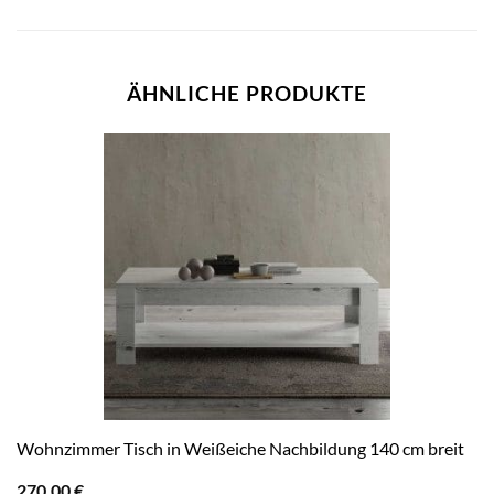
ÄHNLICHE PRODUKTE
Wohnzimmer Tisch in Weißeiche Nachbildung 140 cm breit
270,00
€