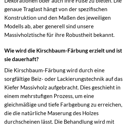
Dekorationen oder auch Ihre Füße zu bieten. Die
genaue Traglast hängt von der spezifischen
Konstruktion und den Maßen des jeweiligen
Modells ab, aber generell sind unsere
Massivholztische für ihre Robustheit bekannt.
Wie wird die Kirschbaum-Färbung erzielt und ist
sie dauerhaft?
Die Kirschbaum-Färbung wird durch eine
sorgfältige Beiz- oder Lackierungstechnik auf das
Kiefer Massivholz aufgebracht. Dies geschieht in
einem mehrstufigen Prozess, um eine
gleichmäßige und tiefe Farbgebung zu erreichen,
die die natürliche Maserung des Holzes
durchscheinen lässt. Die Behandlung wird mit