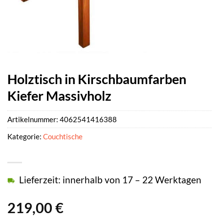
Holztisch in Kirschbaumfarben
Kiefer Massivholz
Artikelnummer:
4062541416388
Kategorie:
Couchtische
Lieferzeit: innerhalb von 17 – 22 Werktagen
219,00
€