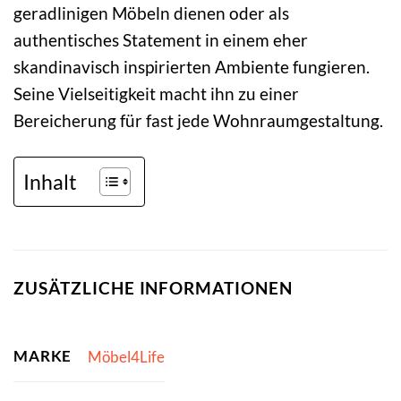
geradlinigen Möbeln dienen oder als
authentisches Statement in einem eher
skandinavisch inspirierten Ambiente fungieren.
Seine Vielseitigkeit macht ihn zu einer
Bereicherung für fast jede Wohnraumgestaltung.
Inhalt
ZUSÄTZLICHE INFORMATIONEN
MARKE
Möbel4Life