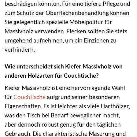
beschädigen könnten. Für eine tiefere Pflege und
zum Schutz der Oberflächenbehandlung können
Sie gelegentlich spezielle Möbelpolitur für
Massivholz verwenden. Flecken sollten Sie stets
umgehend aufnehmen, um ein Einziehen zu
verhindern.
Wie unterscheidet sich Kiefer Massivholz von
anderen Holzarten für Couchtische?
Kiefer Massivholz ist eine hervorragende Wahl
für
Couchtische
aufgrund seiner besonderen
Eigenschaften. Es ist leichter als viele Harthölzer,
was den Tisch bei Bedarf beweglicher macht,
aber dennoch robust genug für den täglichen
Gebrauch. Die charakteristische Maserung und