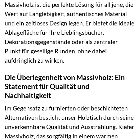
Massivholz ist die perfekte Lösung für all jene, die
Wert auf Langlebigkeit, authentisches Material
und ein zeitloses Design legen. Er bietet die ideale
Ablagefläche für Ihre Lieblingsbücher,
Dekorationsgegenstände oder als zentraler
Punkt für gesellige Runden, ohne dabei
aufdringlich zu wirken.
Die Überlegenheit von Massivholz: Ein
Statement für Qualität und
Nachhaltigkeit
Im Gegensatz zu furnierten oder beschichteten
Alternativen besticht unser Holztisch durch seine
unverkennbare Qualität und Ausstrahlung. Kiefer
Massivholz, das sorgfältig in einem warmen