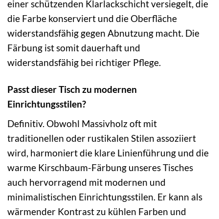
einer schützenden Klarlackschicht versiegelt, die
die Farbe konserviert und die Oberfläche
widerstandsfähig gegen Abnutzung macht. Die
Färbung ist somit dauerhaft und
widerstandsfähig bei richtiger Pflege.
Passt dieser Tisch zu modernen
Einrichtungsstilen?
Definitiv. Obwohl Massivholz oft mit
traditionellen oder rustikalen Stilen assoziiert
wird, harmoniert die klare Linienführung und die
warme Kirschbaum-Färbung unseres Tisches
auch hervorragend mit modernen und
minimalistischen Einrichtungsstilen. Er kann als
wärmender Kontrast zu kühlen Farben und