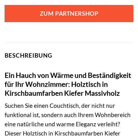
ZUM PARTNERSHOP
BESCHREIBUNG
Ein Hauch von Wärme und Beständigkeit
für Ihr Wohnzimmer: Holztisch in
Kirschbaumfarben Kiefer Massivholz
Suchen Sie einen Couchtisch, der nicht nur
funktional ist, sondern auch Ihrem Wohnbereich
eine natürliche und warme Eleganz verleiht?
Dieser Holztisch in Kirschbaumfarben Kiefer