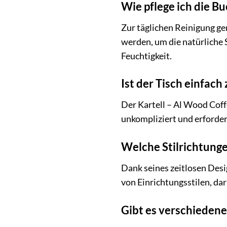
Wie pflege ich die B
Zur täglichen Reinigung ge
werden, um die natürliche
Feuchtigkeit.
Ist der Tisch einfach
Der Kartell – Al Wood Coff
unkompliziert und erforder
Welche Stilrichtunge
Dank seines zeitlosen Des
von Einrichtungsstilen, dar
Gibt es verschieden