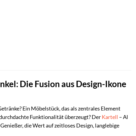
nkel: Die Fusion aus Design-Ikone
d Getränke? Ein Möbelstück, das als zentrales Element
 durchdachte Funktionalität überzeugt? Der
Kartell
– Al
Genießer, die Wert auf zeitloses Design, langlebige