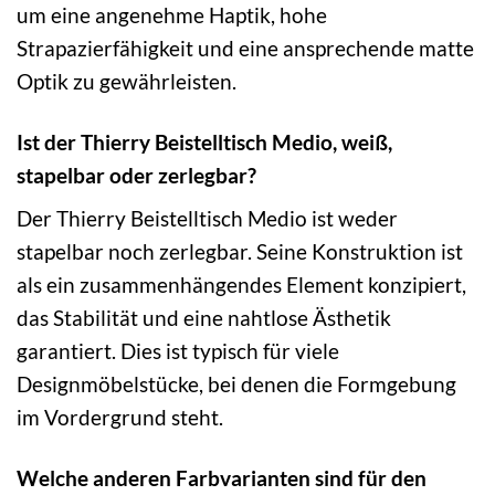
um eine angenehme Haptik, hohe
Strapazierfähigkeit und eine ansprechende matte
Optik zu gewährleisten.
Ist der Thierry Beistelltisch Medio, weiß,
stapelbar oder zerlegbar?
Der Thierry Beistelltisch Medio ist weder
stapelbar noch zerlegbar. Seine Konstruktion ist
als ein zusammenhängendes Element konzipiert,
das Stabilität und eine nahtlose Ästhetik
garantiert. Dies ist typisch für viele
Designmöbelstücke, bei denen die Formgebung
im Vordergrund steht.
Welche anderen Farbvarianten sind für den