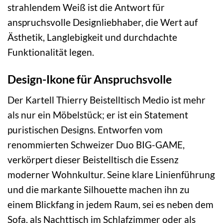
strahlendem Weiß ist die Antwort für
anspruchsvolle Designliebhaber, die Wert auf
Ästhetik, Langlebigkeit und durchdachte
Funktionalität legen.
Design-Ikone für Anspruchsvolle
Der Kartell Thierry Beistelltisch Medio ist mehr
als nur ein Möbelstück; er ist ein Statement
puristischen Designs. Entworfen vom
renommierten Schweizer Duo BIG-GAME,
verkörpert dieser Beistelltisch die Essenz
moderner Wohnkultur. Seine klare Linienführung
und die markante Silhouette machen ihn zu
einem Blickfang in jedem Raum, sei es neben dem
Sofa, als Nachttisch im Schlafzimmer oder als