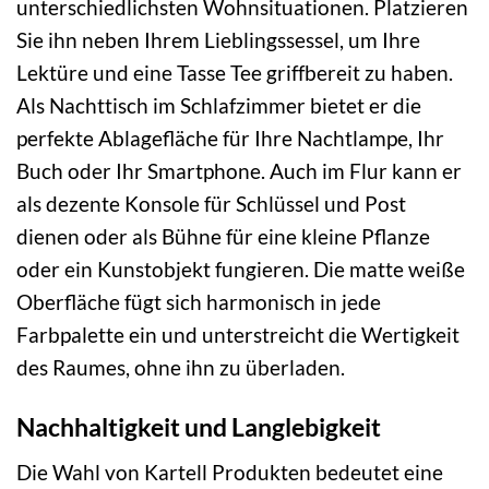
unterschiedlichsten Wohnsituationen. Platzieren
Sie ihn neben Ihrem Lieblingssessel, um Ihre
Lektüre und eine Tasse Tee griffbereit zu haben.
Als Nachttisch im Schlafzimmer bietet er die
perfekte Ablagefläche für Ihre Nachtlampe, Ihr
Buch oder Ihr Smartphone. Auch im Flur kann er
als dezente Konsole für Schlüssel und Post
dienen oder als Bühne für eine kleine Pflanze
oder ein Kunstobjekt fungieren. Die matte weiße
Oberfläche fügt sich harmonisch in jede
Farbpalette ein und unterstreicht die Wertigkeit
des Raumes, ohne ihn zu überladen.
Nachhaltigkeit und Langlebigkeit
Die Wahl von Kartell Produkten bedeutet eine