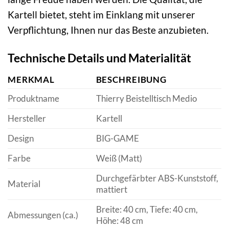
Kartell bietet, steht im Einklang mit unserer
Verpflichtung, Ihnen nur das Beste anzubieten.
Technische Details und Materialität
MERKMAL
BESCHREIBUNG
Produktname
Thierry Beistelltisch Medio
Hersteller
Kartell
Design
BIG-GAME
Farbe
Weiß (Matt)
Durchgefärbter ABS-Kunststoff,
Material
mattiert
Breite: 40 cm, Tiefe: 40 cm,
Abmessungen (ca.)
Höhe: 48 cm