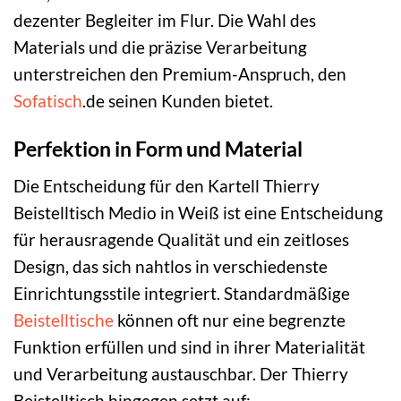
dezenter Begleiter im Flur. Die Wahl des
Materials und die präzise Verarbeitung
unterstreichen den Premium-Anspruch, den
Sofatisch
.de seinen Kunden bietet.
Perfektion in Form und Material
Die Entscheidung für den Kartell Thierry
Beistelltisch Medio in Weiß ist eine Entscheidung
für herausragende Qualität und ein zeitloses
Design, das sich nahtlos in verschiedenste
Einrichtungsstile integriert. Standardmäßige
Beistelltische
können oft nur eine begrenzte
Funktion erfüllen und sind in ihrer Materialität
und Verarbeitung austauschbar. Der Thierry
Beistelltisch hingegen setzt auf: