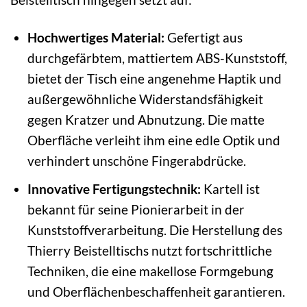
Hochwertiges Material:
Gefertigt aus
durchgefärbtem, mattiertem ABS-Kunststoff,
bietet der Tisch eine angenehme Haptik und
außergewöhnliche Widerstandsfähigkeit
gegen Kratzer und Abnutzung. Die matte
Oberfläche verleiht ihm eine edle Optik und
verhindert unschöne Fingerabdrücke.
Innovative Fertigungstechnik:
Kartell ist
bekannt für seine Pionierarbeit in der
Kunststoffverarbeitung. Die Herstellung des
Thierry Beistelltischs nutzt fortschrittliche
Techniken, die eine makellose Formgebung
und Oberflächenbeschaffenheit garantieren.