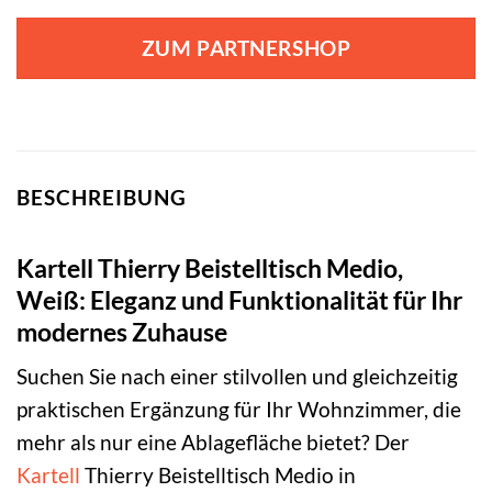
ZUM PARTNERSHOP
BESCHREIBUNG
Kartell Thierry Beistelltisch Medio,
Weiß: Eleganz und Funktionalität für Ihr
modernes Zuhause
Suchen Sie nach einer stilvollen und gleichzeitig
praktischen Ergänzung für Ihr Wohnzimmer, die
mehr als nur eine Ablagefläche bietet? Der
Kartell
Thierry Beistelltisch Medio in