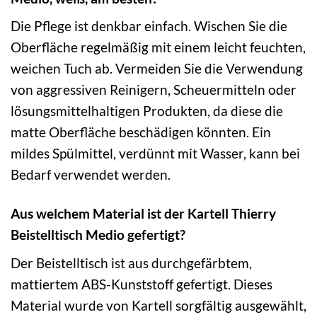
Die Pflege ist denkbar einfach. Wischen Sie die
Oberfläche regelmäßig mit einem leicht feuchten,
weichen Tuch ab. Vermeiden Sie die Verwendung
von aggressiven Reinigern, Scheuermitteln oder
lösungsmittelhaltigen Produkten, da diese die
matte Oberfläche beschädigen könnten. Ein
mildes Spülmittel, verdünnt mit Wasser, kann bei
Bedarf verwendet werden.
Aus welchem Material ist der Kartell Thierry
Beistelltisch Medio gefertigt?
Der Beistelltisch ist aus durchgefärbtem,
mattiertem ABS-Kunststoff gefertigt. Dieses
Material wurde von Kartell sorgfältig ausgewählt,