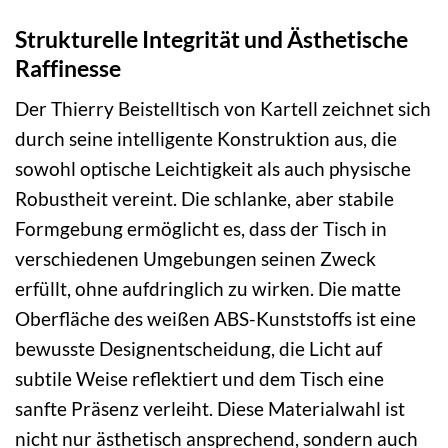
Strukturelle Integrität und Ästhetische
Raffinesse
Der Thierry Beistelltisch von Kartell zeichnet sich
durch seine intelligente Konstruktion aus, die
sowohl optische Leichtigkeit als auch physische
Robustheit vereint. Die schlanke, aber stabile
Formgebung ermöglicht es, dass der Tisch in
verschiedenen Umgebungen seinen Zweck
erfüllt, ohne aufdringlich zu wirken. Die matte
Oberfläche des weißen ABS-Kunststoffs ist eine
bewusste Designentscheidung, die Licht auf
subtile Weise reflektiert und dem Tisch eine
sanfte Präsenz verleiht. Diese Materialwahl ist
nicht nur ästhetisch ansprechend, sondern auch