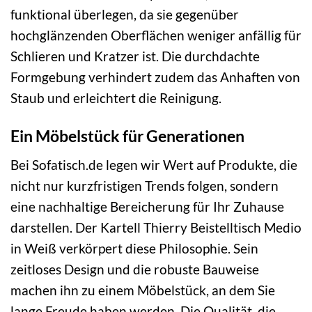
funktional überlegen, da sie gegenüber
hochglänzenden Oberflächen weniger anfällig für
Schlieren und Kratzer ist. Die durchdachte
Formgebung verhindert zudem das Anhaften von
Staub und erleichtert die Reinigung.
Ein Möbelstück für Generationen
Bei Sofatisch.de legen wir Wert auf Produkte, die
nicht nur kurzfristigen Trends folgen, sondern
eine nachhaltige Bereicherung für Ihr Zuhause
darstellen. Der Kartell Thierry Beistelltisch Medio
in Weiß verkörpert diese Philosophie. Sein
zeitloses Design und die robuste Bauweise
machen ihn zu einem Möbelstück, an dem Sie
lange Freude haben werden. Die Qualität, die