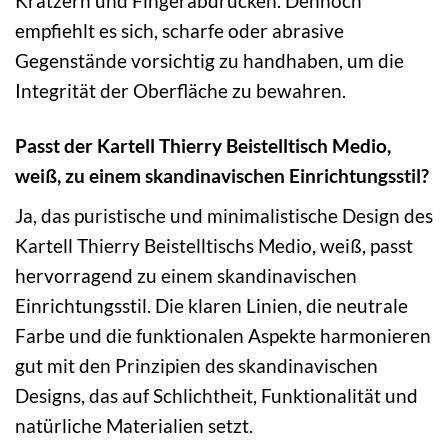
Kratzern und Fingerabdrücken. Dennoch
empfiehlt es sich, scharfe oder abrasive
Gegenstände vorsichtig zu handhaben, um die
Integrität der Oberfläche zu bewahren.
Passt der Kartell Thierry Beistelltisch Medio,
weiß, zu einem skandinavischen Einrichtungsstil?
Ja, das puristische und minimalistische Design des
Kartell Thierry Beistelltischs Medio, weiß, passt
hervorragend zu einem skandinavischen
Einrichtungsstil. Die klaren Linien, die neutrale
Farbe und die funktionalen Aspekte harmonieren
gut mit den Prinzipien des skandinavischen
Designs, das auf Schlichtheit, Funktionalität und
natürliche Materialien setzt.