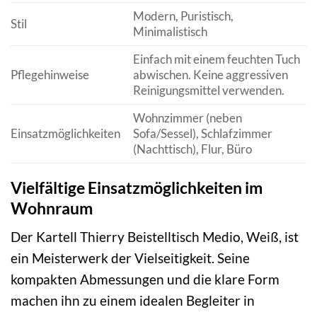
Modern, Puristisch,
Stil
Minimalistisch
Einfach mit einem feuchten Tuch
Pflegehinweise
abwischen. Keine aggressiven
Reinigungsmittel verwenden.
Wohnzimmer (neben
Einsatzmöglichkeiten
Sofa/Sessel), Schlafzimmer
(Nachttisch), Flur, Büro
Vielfältige Einsatzmöglichkeiten im
Wohnraum
Der Kartell Thierry Beistelltisch Medio, Weiß, ist
ein Meisterwerk der Vielseitigkeit. Seine
kompakten Abmessungen und die klare Form
machen ihn zu einem idealen Begleiter in