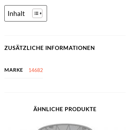
Inhalt
ZUSÄTZLICHE INFORMATIONEN
MARKE
14682
ÄHNLICHE PRODUKTE