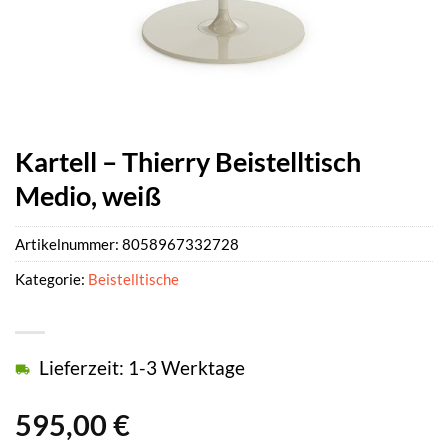
Kartell – Thierry Beistelltisch
Medio, weiß
Artikelnummer:
8058967332728
Kategorie:
Beistelltische
Lieferzeit: 1-3 Werktage
595,00
€