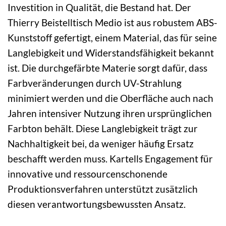
Investition in Qualität, die Bestand hat. Der
Thierry Beistelltisch Medio ist aus robustem ABS-
Kunststoff gefertigt, einem Material, das für seine
Langlebigkeit und Widerstandsfähigkeit bekannt
ist. Die durchgefärbte Materie sorgt dafür, dass
Farbveränderungen durch UV-Strahlung
minimiert werden und die Oberfläche auch nach
Jahren intensiver Nutzung ihren ursprünglichen
Farbton behält. Diese Langlebigkeit trägt zur
Nachhaltigkeit bei, da weniger häufig Ersatz
beschafft werden muss. Kartells Engagement für
innovative und ressourcenschonende
Produktionsverfahren unterstützt zusätzlich
diesen verantwortungsbewussten Ansatz.