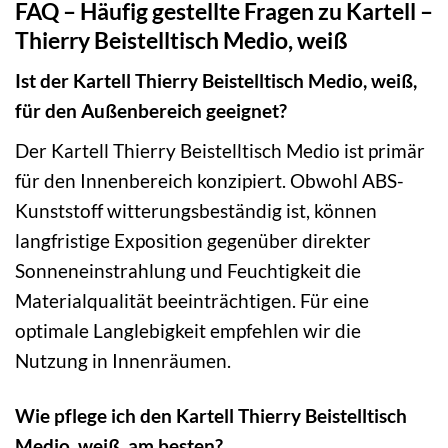
FAQ – Häufig gestellte Fragen zu Kartell –
Thierry Beistelltisch Medio, weiß
Ist der Kartell Thierry Beistelltisch Medio, weiß,
für den Außenbereich geeignet?
Der Kartell Thierry Beistelltisch Medio ist primär
für den Innenbereich konzipiert. Obwohl ABS-
Kunststoff witterungsbeständig ist, können
langfristige Exposition gegenüber direkter
Sonneneinstrahlung und Feuchtigkeit die
Materialqualität beeinträchtigen. Für eine
optimale Langlebigkeit empfehlen wir die
Nutzung in Innenräumen.
Wie pflege ich den Kartell Thierry Beistelltisch
Medio, weiß, am besten?