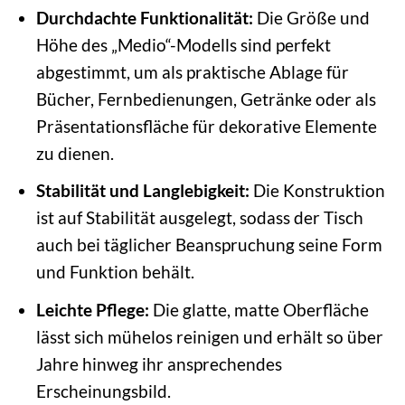
Durchdachte Funktionalität:
Die Größe und
Höhe des „Medio“-Modells sind perfekt
abgestimmt, um als praktische Ablage für
Bücher, Fernbedienungen, Getränke oder als
Präsentationsfläche für dekorative Elemente
zu dienen.
Stabilität und Langlebigkeit:
Die Konstruktion
ist auf Stabilität ausgelegt, sodass der Tisch
auch bei täglicher Beanspruchung seine Form
und Funktion behält.
Leichte Pflege:
Die glatte, matte Oberfläche
lässt sich mühelos reinigen und erhält so über
Jahre hinweg ihr ansprechendes
Erscheinungsbild.