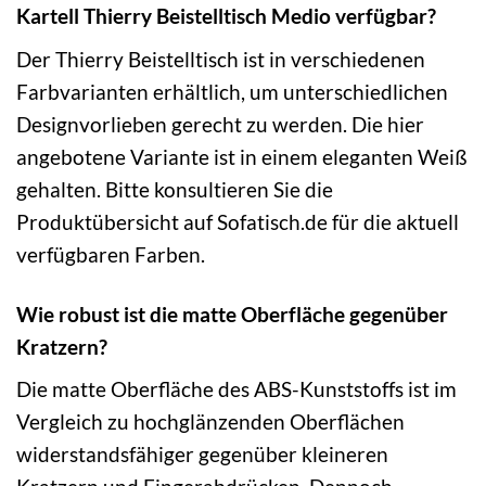
Kartell Thierry Beistelltisch Medio verfügbar?
Der Thierry Beistelltisch ist in verschiedenen
Farbvarianten erhältlich, um unterschiedlichen
Designvorlieben gerecht zu werden. Die hier
angebotene Variante ist in einem eleganten Weiß
gehalten. Bitte konsultieren Sie die
Produktübersicht auf Sofatisch.de für die aktuell
verfügbaren Farben.
Wie robust ist die matte Oberfläche gegenüber
Kratzern?
Die matte Oberfläche des ABS-Kunststoffs ist im
Vergleich zu hochglänzenden Oberflächen
widerstandsfähiger gegenüber kleineren