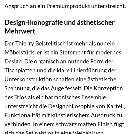
Anspruch an ein Premiumprodukt unterstreicht.
Design-Ikonografie und ästhetischer
Mehrwert
Der Thierry Beistelltisch ist mehr als nur ein
Möbelstück; er ist ein Statement für modernes
Design. Die organisch anmutende Form der
Tischplatten und die klare Linienführung der
Unterkonstruktion schaffen eine ästhetische
Spannung, die das Auge fesselt. Die Konzeption
des Trios als ein harmonisches Ensemble
unterstreicht die Designphilosophie von Kartell,
Funktionalität mit künstlerischem Ausdruck zu
verbinden. In einem schwarz matten Finish fügt
sich das Set nahtlos in eine Vielzahl von