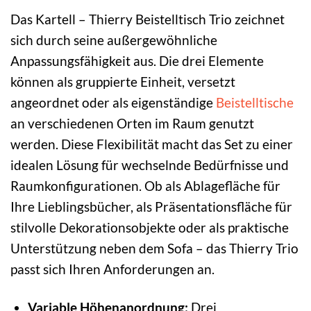
Das Kartell – Thierry Beistelltisch Trio zeichnet
sich durch seine außergewöhnliche
Anpassungsfähigkeit aus. Die drei Elemente
können als gruppierte Einheit, versetzt
angeordnet oder als eigenständige
Beistelltische
an verschiedenen Orten im Raum genutzt
werden. Diese Flexibilität macht das Set zu einer
idealen Lösung für wechselnde Bedürfnisse und
Raumkonfigurationen. Ob als Ablagefläche für
Ihre Lieblingsbücher, als Präsentationsfläche für
stilvolle Dekorationsobjekte oder als praktische
Unterstützung neben dem Sofa – das Thierry Trio
passt sich Ihren Anforderungen an.
Variable Höhenanordnung:
Drei