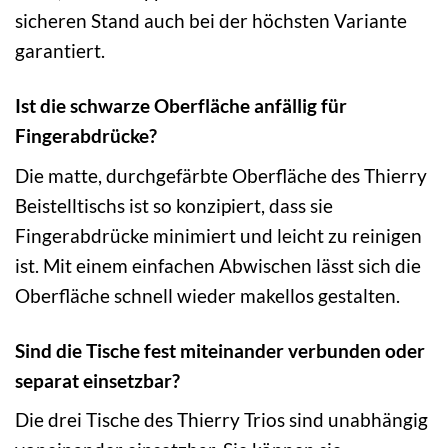
sicheren Stand auch bei der höchsten Variante
garantiert.
Ist die schwarze Oberfläche anfällig für
Fingerabdrücke?
Die matte, durchgefärbte Oberfläche des Thierry
Beistelltischs ist so konzipiert, dass sie
Fingerabdrücke minimiert und leicht zu reinigen
ist. Mit einem einfachen Abwischen lässt sich die
Oberfläche schnell wieder makellos gestalten.
Sind die Tische fest miteinander verbunden oder
separat einsetzbar?
Die drei Tische des Thierry Trios sind unabhängig