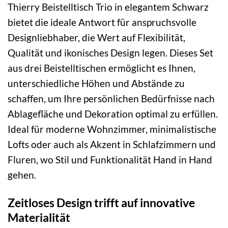
Thierry Beistelltisch Trio in elegantem Schwarz
bietet die ideale Antwort für anspruchsvolle
Designliebhaber, die Wert auf Flexibilität,
Qualität und ikonisches Design legen. Dieses Set
aus drei Beistelltischen ermöglicht es Ihnen,
unterschiedliche Höhen und Abstände zu
schaffen, um Ihre persönlichen Bedürfnisse nach
Ablagefläche und Dekoration optimal zu erfüllen.
Ideal für moderne Wohnzimmer, minimalistische
Lofts oder auch als Akzent in Schlafzimmern und
Fluren, wo Stil und Funktionalität Hand in Hand
gehen.
Zeitloses Design trifft auf innovative
Materialität