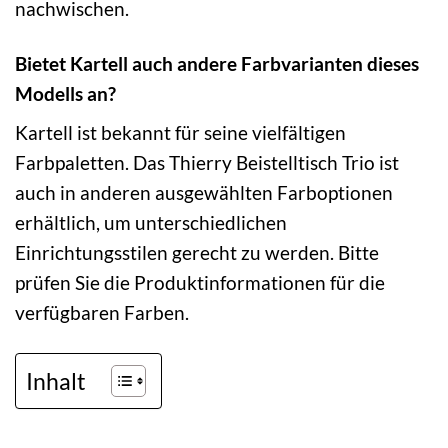
nachwischen.
Bietet Kartell auch andere Farbvarianten dieses
Modells an?
Kartell ist bekannt für seine vielfältigen
Farbpaletten. Das Thierry Beistelltisch Trio ist
auch in anderen ausgewählten Farboptionen
erhältlich, um unterschiedlichen
Einrichtungsstilen gerecht zu werden. Bitte
prüfen Sie die Produktinformationen für die
verfügbaren Farben.
Inhalt