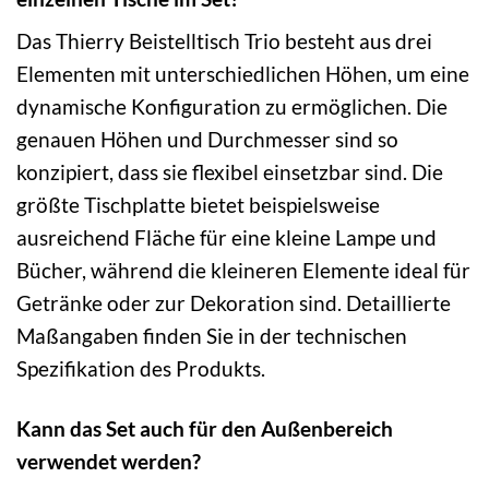
Das Thierry Beistelltisch Trio besteht aus drei
Elementen mit unterschiedlichen Höhen, um eine
dynamische Konfiguration zu ermöglichen. Die
genauen Höhen und Durchmesser sind so
konzipiert, dass sie flexibel einsetzbar sind. Die
größte Tischplatte bietet beispielsweise
ausreichend Fläche für eine kleine Lampe und
Bücher, während die kleineren Elemente ideal für
Getränke oder zur Dekoration sind. Detaillierte
Maßangaben finden Sie in der technischen
Spezifikation des Produkts.
Kann das Set auch für den Außenbereich
verwendet werden?