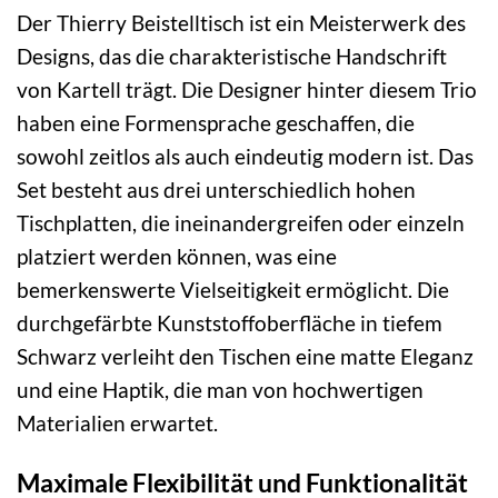
Der Thierry Beistelltisch ist ein Meisterwerk des
Designs, das die charakteristische Handschrift
von Kartell trägt. Die Designer hinter diesem Trio
haben eine Formensprache geschaffen, die
sowohl zeitlos als auch eindeutig modern ist. Das
Set besteht aus drei unterschiedlich hohen
Tischplatten, die ineinandergreifen oder einzeln
platziert werden können, was eine
bemerkenswerte Vielseitigkeit ermöglicht. Die
durchgefärbte Kunststoffoberfläche in tiefem
Schwarz verleiht den Tischen eine matte Eleganz
und eine Haptik, die man von hochwertigen
Materialien erwartet.
Maximale Flexibilität und Funktionalität