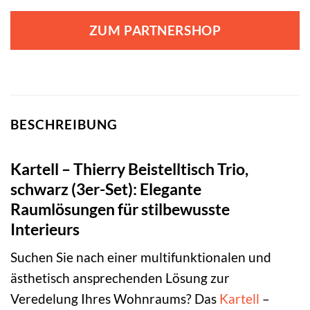
ZUM PARTNERSHOP
BESCHREIBUNG
Kartell – Thierry Beistelltisch Trio,
schwarz (3er-Set): Elegante
Raumlösungen für stilbewusste
Interieurs
Suchen Sie nach einer multifunktionalen und
ästhetisch ansprechenden Lösung zur
Veredelung Ihres Wohnraums? Das
Kartell
–