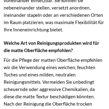
voneinander einsetzbar. Sie können sie
nebeneinander stellen, versetzt anordnen,
ineinander stapeln oder an verschiedenen Orten
im Raum platzieren, was maximale Flexibilität für
Ihre Inneneinrichtung bietet.
Welche Art von Reinigungsprodukten wird für
die matte Oberfläche empfohlen?
Für die Pflege der matten Oberfläche empfehlen
wir die Verwendung eines weichen, feuchten
Tuches und eines milden, neutralen
Reinigungsmittels. Vermeiden Sie unbedingt
scheuernde oder aggressive Chemikalien, da
diese die matte Textur beschädigen könnten.
Nach der Reinigung die Oberfläche trocken