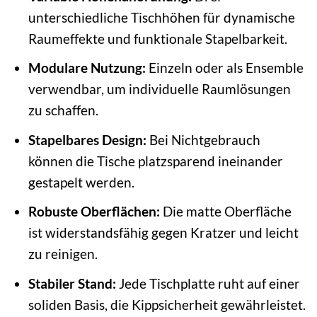
unterschiedliche Tischhöhen für dynamische
Raumeffekte und funktionale Stapelbarkeit.
Modulare Nutzung:
Einzeln oder als Ensemble
verwendbar, um individuelle Raumlösungen
zu schaffen.
Stapelbares Design:
Bei Nichtgebrauch
können die Tische platzsparend ineinander
gestapelt werden.
Robuste Oberflächen:
Die matte Oberfläche
ist widerstandsfähig gegen Kratzer und leicht
zu reinigen.
Stabiler Stand:
Jede Tischplatte ruht auf einer
soliden Basis, die Kippsicherheit gewährleistet.