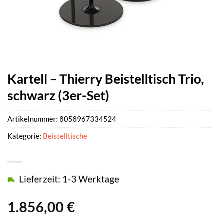
Kartell – Thierry Beistelltisch Trio,
schwarz (3er-Set)
Artikelnummer:
8058967334524
Kategorie:
Beistelltische
Lieferzeit: 1-3 Werktage
1.856,00
€