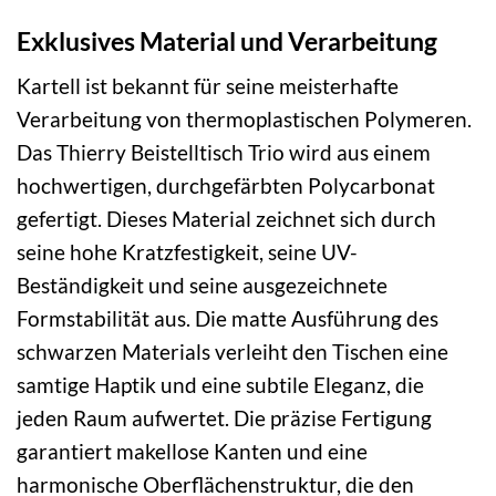
Exklusives Material und Verarbeitung
Kartell ist bekannt für seine meisterhafte
Verarbeitung von thermoplastischen Polymeren.
Das Thierry Beistelltisch Trio wird aus einem
hochwertigen, durchgefärbten Polycarbonat
gefertigt. Dieses Material zeichnet sich durch
seine hohe Kratzfestigkeit, seine UV-
Beständigkeit und seine ausgezeichnete
Formstabilität aus. Die matte Ausführung des
schwarzen Materials verleiht den Tischen eine
samtige Haptik und eine subtile Eleganz, die
jeden Raum aufwertet. Die präzise Fertigung
garantiert makellose Kanten und eine
harmonische Oberflächenstruktur, die den