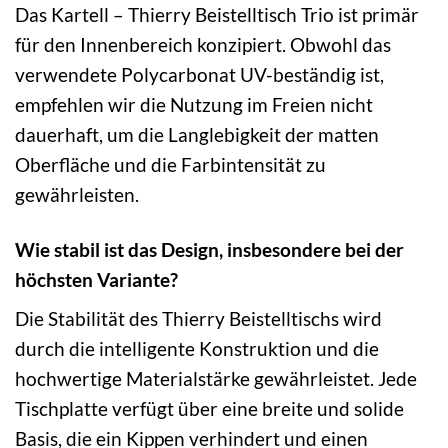
Das Kartell – Thierry Beistelltisch Trio ist primär
für den Innenbereich konzipiert. Obwohl das
verwendete Polycarbonat UV-beständig ist,
empfehlen wir die Nutzung im Freien nicht
dauerhaft, um die Langlebigkeit der matten
Oberfläche und die Farbintensität zu
gewährleisten.
Wie stabil ist das Design, insbesondere bei der
höchsten Variante?
Die Stabilität des Thierry Beistelltischs wird
durch die intelligente Konstruktion und die
hochwertige Materialstärke gewährleistet. Jede
Tischplatte verfügt über eine breite und solide
Basis, die ein Kippen verhindert und einen