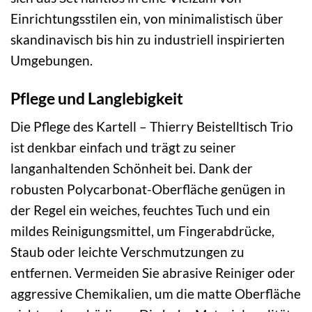
Einrichtungsstilen ein, von minimalistisch über
skandinavisch bis hin zu industriell inspirierten
Umgebungen.
Pflege und Langlebigkeit
Die Pflege des Kartell – Thierry Beistelltisch Trio
ist denkbar einfach und trägt zu seiner
langanhaltenden Schönheit bei. Dank der
robusten Polycarbonat-Oberfläche genügen in
der Regel ein weiches, feuchtes Tuch und ein
mildes Reinigungsmittel, um Fingerabdrücke,
Staub oder leichte Verschmutzungen zu
entfernen. Vermeiden Sie abrasive Reiniger oder
aggressive Chemikalien, um die matte Oberfläche