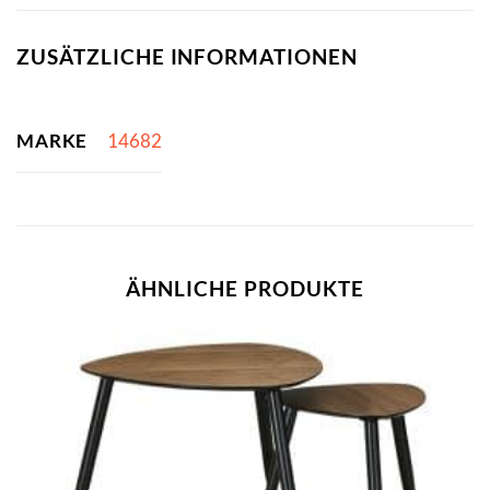
ZUSÄTZLICHE INFORMATIONEN
MARKE
14682
ÄHNLICHE PRODUKTE