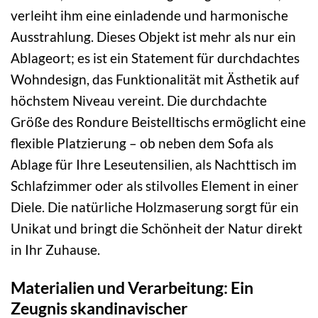
verleiht ihm eine einladende und harmonische
Ausstrahlung. Dieses Objekt ist mehr als nur ein
Ablageort; es ist ein Statement für durchdachtes
Wohndesign, das Funktionalität mit Ästhetik auf
höchstem Niveau vereint. Die durchdachte
Größe des Rondure Beistelltischs ermöglicht eine
flexible Platzierung – ob neben dem Sofa als
Ablage für Ihre Leseutensilien, als Nachttisch im
Schlafzimmer oder als stilvolles Element in einer
Diele. Die natürliche Holzmaserung sorgt für ein
Unikat und bringt die Schönheit der Natur direkt
in Ihr Zuhause.
Materialien und Verarbeitung: Ein
Zeugnis skandinavischer