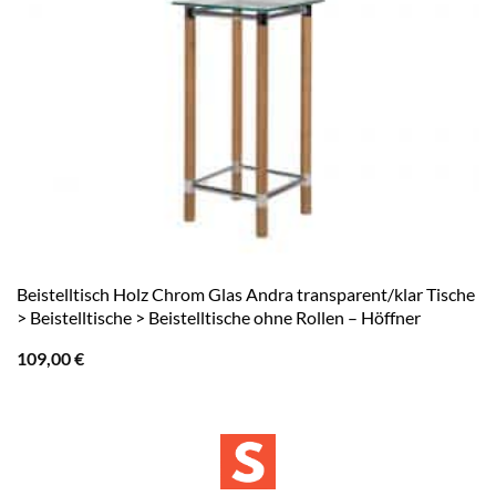
Beistelltisch Holz Chrom Glas Andra transparent/klar Tische
> Beistelltische > Beistelltische ohne Rollen – Höffner
109,00
€