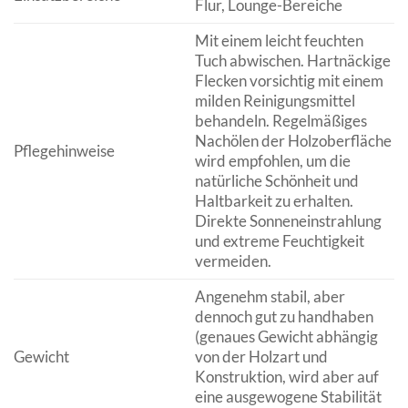
Flur, Lounge-Bereiche
Mit einem leicht feuchten
Tuch abwischen. Hartnäckige
Flecken vorsichtig mit einem
milden Reinigungsmittel
behandeln. Regelmäßiges
Nachölen der Holzoberfläche
Pflegehinweise
wird empfohlen, um die
natürliche Schönheit und
Haltbarkeit zu erhalten.
Direkte Sonneneinstrahlung
und extreme Feuchtigkeit
vermeiden.
Angenehm stabil, aber
dennoch gut zu handhaben
(genaues Gewicht abhängig
Gewicht
von der Holzart und
Konstruktion, wird aber auf
eine ausgewogene Stabilität