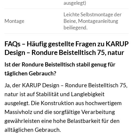
ausgelegt)
Leichte Selbstmontage der
Montage
Beine, Montageanleitung
beiliegend.
FAQs – Häufig gestellte Fragen zu KARUP
Design – Rondure Beistelltisch 75, natur
Ist der Rondure Beistelltisch stabil genug für
täglichen Gebrauch?
Ja, der KARUP Design – Rondure Beistelltisch 75,
natur ist auf Stabilität und Langlebigkeit
ausgelegt. Die Konstruktion aus hochwertigem
Massivholz und die sorgfältige Verarbeitung
gewährleisten eine hohe Belastbarkeit für den
alltäglichen Gebrauch.