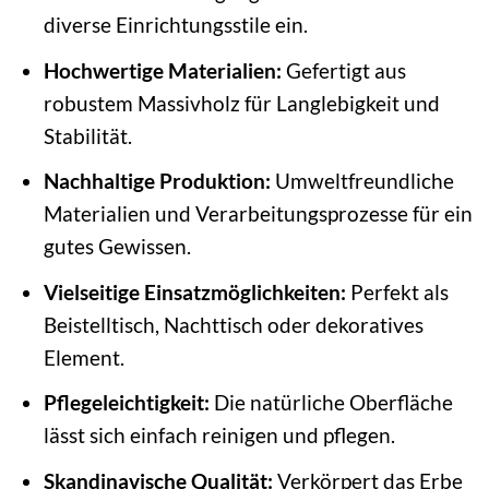
diverse Einrichtungsstile ein.
Hochwertige Materialien:
Gefertigt aus
robustem Massivholz für Langlebigkeit und
Stabilität.
Nachhaltige Produktion:
Umweltfreundliche
Materialien und Verarbeitungsprozesse für ein
gutes Gewissen.
Vielseitige Einsatzmöglichkeiten:
Perfekt als
Beistelltisch, Nachttisch oder dekoratives
Element.
Pflegeleichtigkeit:
Die natürliche Oberfläche
lässt sich einfach reinigen und pflegen.
Skandinavische Qualität:
Verkörpert das Erbe