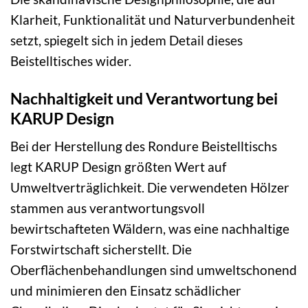
Klarheit, Funktionalität und Naturverbundenheit
setzt, spiegelt sich in jedem Detail dieses
Beistelltisches wider.
Nachhaltigkeit und Verantwortung bei
KARUP Design
Bei der Herstellung des Rondure Beistelltischs
legt KARUP Design größten Wert auf
Umweltverträglichkeit. Die verwendeten Hölzer
stammen aus verantwortungsvoll
bewirtschafteten Wäldern, was eine nachhaltige
Forstwirtschaft sicherstellt. Die
Oberflächenbehandlungen sind umweltschonend
und minimieren den Einsatz schädlicher