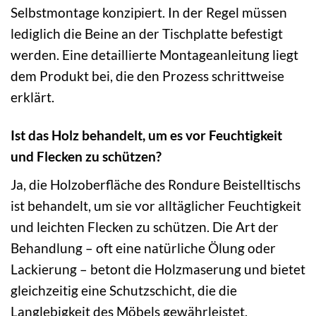
Selbstmontage konzipiert. In der Regel müssen
lediglich die Beine an der Tischplatte befestigt
werden. Eine detaillierte Montageanleitung liegt
dem Produkt bei, die den Prozess schrittweise
erklärt.
Ist das Holz behandelt, um es vor Feuchtigkeit
und Flecken zu schützen?
Ja, die Holzoberfläche des Rondure Beistelltischs
ist behandelt, um sie vor alltäglicher Feuchtigkeit
und leichten Flecken zu schützen. Die Art der
Behandlung – oft eine natürliche Ölung oder
Lackierung – betont die Holzmaserung und bietet
gleichzeitig eine Schutzschicht, die die
Langlebigkeit des Möbels gewährleistet.