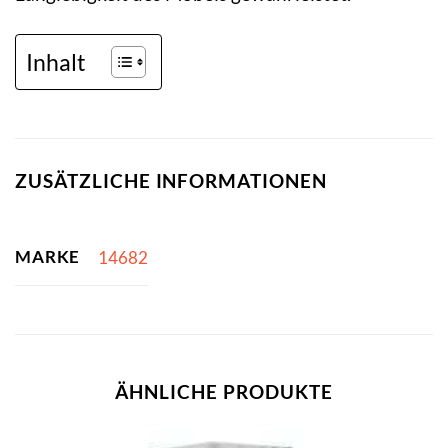
Inhalt
ZUSÄTZLICHE INFORMATIONEN
MARKE
14682
ÄHNLICHE PRODUKTE