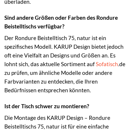
überladen.
Sind andere Größen oder Farben des Rondure
Beistelltischs verfügbar?
Der Rondure Beistelltisch 75, natur ist ein
spezifisches Modell. KARUP Design bietet jedoch
oft eine Vielfalt an Designs und Größen an. Es
lohnt sich, das aktuelle Sortiment auf
Sofatisch
.de
zu prüfen, um ähnliche Modelle oder andere
Farbvarianten zu entdecken, die Ihren
Bedürfnissen entsprechen könnten.
Ist der Tisch schwer zu montieren?
Die Montage des KARUP Design – Rondure
Beistelltischs 75, natur ist für eine einfache