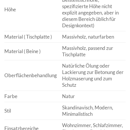
spezifizierte Höhe nicht
Höhe
explizit angegeben, aber in
diesem Bereich üblich für
Designkontext)
Material ( Tischplatte )
Massivholz, naturfarben
Massivholz, passend zur
Material ( Beine )
Tischplatte
Natürliche Ölung oder
Lackierung zur Betonung der
Oberflächenbehandlung
Holzmaserung und zum
Schutz
Farbe
Natur
Skandinavisch, Modern,
Stil
Minimalistisch
Wohnzimmer, Schlafzimmer,
Einsatzbereiche