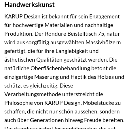
Handwerkskunst
KARUP Design ist bekannt für sein Engagement
für hochwertige Materialien und nachhaltige
Produktion. Der Rondure Beistelltisch 75, natur
wird aus sorgfältig ausgewählten Massivhölzern
gefertigt, die für ihre Langlebigkeit und
ästhetischen Qualitäten geschätzt werden. Die
natürliche Oberflächenbehandlung betont die
einzigartige Maserung und Haptik des Holzes und
schützt es gleichzeitig. Diese
Verarbeitungsmethode unterstreicht die
Philosophie von KARUP Design, Möbelstücke zu
schaffen, die nicht nur schön aussehen, sondern
auch über Generationen hinweg Freude bereiten.
Die skandinavische Designphilosophie, die auf