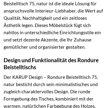
Beistelltisch 75, natur ist die ideale Lösung für
anspruchsvolle Interieur-Liebhaber, die Wert auf
Qualität, Nachhaltigkeit und ein zeitloses
Ästhetik legen. Dieses Möbelstück fügt sich
nahtlos in unterschiedliche Einrichtungsstile ein
und setzt dezente Akzente, die Ihr Zuhause
gemütlicher und organisierter gestalten.
Design und Funktionalität des Rondure
Beistelltischs
Der KARUP Design – Rondure Beistelltisch 75,
natur besticht durch sein minimalistisches und
zugleich charaktervolles Design. Die runde
Formgebung des Tisches, kombiniert mit der
warmen, natürlichen Farbgebung des Holzes,