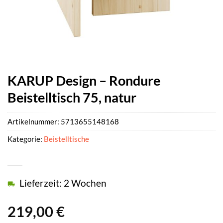
KARUP Design – Rondure
Beistelltisch 75, natur
Artikelnummer:
5713655148168
Kategorie:
Beistelltische
Lieferzeit: 2 Wochen
219,00
€