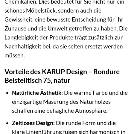
Chemikalien. Dies bedeutet für Sie nicht nur ein
schönes Möbelstück, sondern auch die
Gewissheit, eine bewusste Entscheidung für Ihr
Zuhause und die Umwelt getroffen zu haben. Die
Langlebigkeit der Produkte trägt zusätzlich zur
Nachhaltigkeit bei, da sie selten ersetzt werden
müssen.
Vorteile des KARUP Design – Rondure
Beistelltisch 75, natur
Natürliche Ästhetik:
Die warme Farbe und die
einzigartige Maserung des Naturholzes
schaffen eine behagliche Atmosphäre.
Zeitloses Design:
Die runde Form und die
klare Linienführung fügen sich harmonisch in