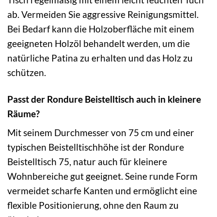
ab. Vermeiden Sie aggressive Reinigungsmittel.
Bei Bedarf kann die Holzoberfläche mit einem
geeigneten Holzöl behandelt werden, um die
natürliche Patina zu erhalten und das Holz zu
schützen.
Passt der Rondure Beistelltisch auch in kleinere
Räume?
Mit seinem Durchmesser von 75 cm und einer
typischen Beistelltischhöhe ist der Rondure
Beistelltisch 75, natur auch für kleinere
Wohnbereiche gut geeignet. Seine runde Form
vermeidet scharfe Kanten und ermöglicht eine
flexible Positionierung, ohne den Raum zu