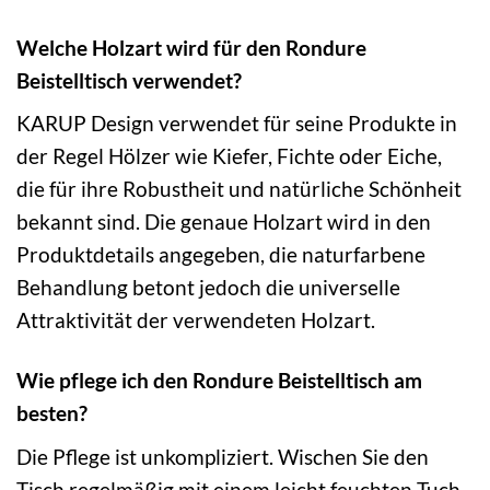
Welche Holzart wird für den Rondure
Beistelltisch verwendet?
KARUP Design verwendet für seine Produkte in
der Regel Hölzer wie Kiefer, Fichte oder Eiche,
die für ihre Robustheit und natürliche Schönheit
bekannt sind. Die genaue Holzart wird in den
Produktdetails angegeben, die naturfarbene
Behandlung betont jedoch die universelle
Attraktivität der verwendeten Holzart.
Wie pflege ich den Rondure Beistelltisch am
besten?
Die Pflege ist unkompliziert. Wischen Sie den
Tisch regelmäßig mit einem leicht feuchten Tuch