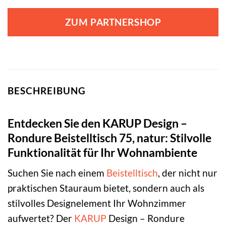
ZUM PARTNERSHOP
BESCHREIBUNG
Entdecken Sie den KARUP Design –
Rondure Beistelltisch 75, natur: Stilvolle
Funktionalität für Ihr Wohnambiente
Suchen Sie nach einem
Beistelltisch
, der nicht nur
praktischen Stauraum bietet, sondern auch als
stilvolles Designelement Ihr Wohnzimmer
aufwertet? Der
KARUP
Design – Rondure