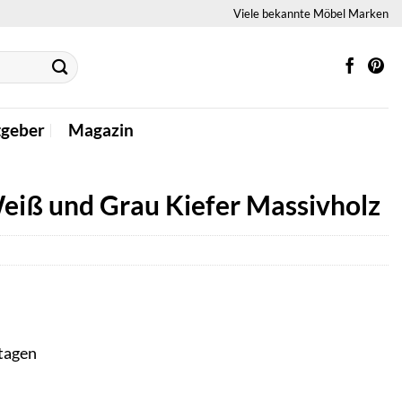
Viele bekannte Möbel Marken
tgeber
Magazin
Weiß und Grau Kiefer Massivholz
ktagen