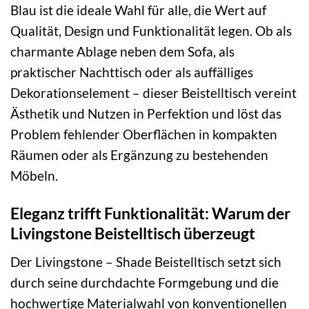
Blau ist die ideale Wahl für alle, die Wert auf
Qualität, Design und Funktionalität legen. Ob als
charmante Ablage neben dem Sofa, als
praktischer Nachttisch oder als auffälliges
Dekorationselement – dieser Beistelltisch vereint
Ästhetik und Nutzen in Perfektion und löst das
Problem fehlender Oberflächen in kompakten
Räumen oder als Ergänzung zu bestehenden
Möbeln.
Eleganz trifft Funktionalität: Warum der
Livingstone Beistelltisch überzeugt
Der Livingstone – Shade Beistelltisch setzt sich
durch seine durchdachte Formgebung und die
hochwertige Materialwahl von konventionellen