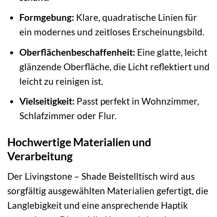
Formgebung:
Klare, quadratische Linien für
ein modernes und zeitloses Erscheinungsbild.
Oberflächenbeschaffenheit:
Eine glatte, leicht
glänzende Oberfläche, die Licht reflektiert und
leicht zu reinigen ist.
Vielseitigkeit:
Passt perfekt in Wohnzimmer,
Schlafzimmer oder Flur.
Hochwertige Materialien und
Verarbeitung
Der Livingstone – Shade Beistelltisch wird aus
sorgfältig ausgewählten Materialien gefertigt, die
Langlebigkeit und eine ansprechende Haptik