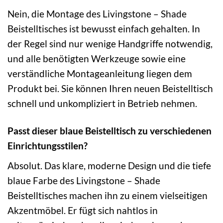
Nein, die Montage des Livingstone – Shade
Beistelltisches ist bewusst einfach gehalten. In
der Regel sind nur wenige Handgriffe notwendig,
und alle benötigten Werkzeuge sowie eine
verständliche Montageanleitung liegen dem
Produkt bei. Sie können Ihren neuen Beistelltisch
schnell und unkompliziert in Betrieb nehmen.
Passt dieser blaue Beistelltisch zu verschiedenen
Einrichtungsstilen?
Absolut. Das klare, moderne Design und die tiefe
blaue Farbe des Livingstone – Shade
Beistelltisches machen ihn zu einem vielseitigen
Akzentmöbel. Er fügt sich nahtlos in