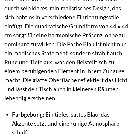
durch sein klares, minimalistisches Design, das
sich nahtlos in verschiedene Einrichtungsstile
einfügt. Die quadratische Grundform von 44 x 44
cm sorgt für eine harmonische Präsenz, ohne zu
dominant zu wirken. Die Farbe Blau ist nicht nur
ein modisches Statement, sondern strahlt auch
Ruhe und Tiefe aus, was den Beistelltisch zu
einem beruhigenden Element in Ihrem Zuhause
macht. Die glatte Oberfläche reflektiert das Licht
und lässt den Tisch auch in kleineren Räumen
lebendig erscheinen.
Farbgebung:
Ein tiefes, sattes Blau, das
Akzente setzt und eine ruhige Atmosphäre
schafft.