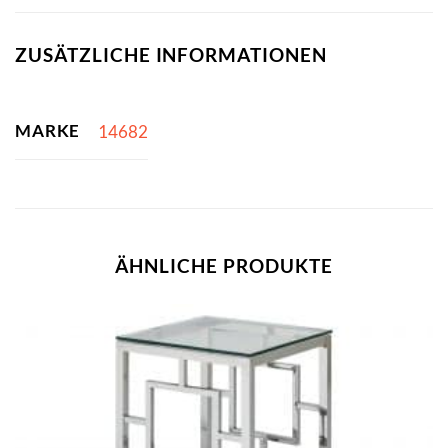
ZUSÄTZLICHE INFORMATIONEN
MARKE
14682
ÄHNLICHE PRODUKTE