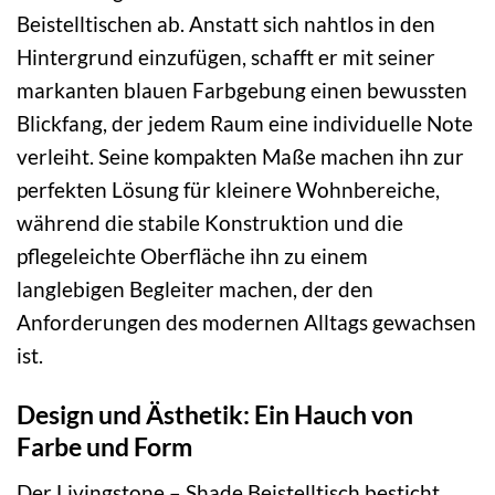
Beistelltischen ab. Anstatt sich nahtlos in den
Hintergrund einzufügen, schafft er mit seiner
markanten blauen Farbgebung einen bewussten
Blickfang, der jedem Raum eine individuelle Note
verleiht. Seine kompakten Maße machen ihn zur
perfekten Lösung für kleinere Wohnbereiche,
während die stabile Konstruktion und die
pflegeleichte Oberfläche ihn zu einem
langlebigen Begleiter machen, der den
Anforderungen des modernen Alltags gewachsen
ist.
Design und Ästhetik: Ein Hauch von
Farbe und Form
Der Livingstone – Shade Beistelltisch besticht