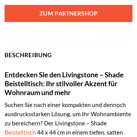
ZUM PARTNERSHOP
BESCHREIBUNG
Entdecken Sie den Livingstone – Shade
Beistelltisch: Ihr stilvoller Akzent für
Wohnraum und mehr
Suchen Sie nach einer kompakten und dennoch
ausdrucksstarken Lösung, um Ihr Wohnambiente
zu bereichern? Der Livingstone – Shade
Beistelltisch
44 x 44 cm in einem tiefen, satten