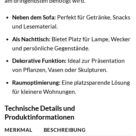
am dringendsten benötigt wird.
Neben dem Sofa:
Perfekt für Getränke, Snacks
und Lesematerial.
Als Nachttisch:
Bietet Platz für Lampe, Wecker
und persönliche Gegenstände.
Dekorative Funktion:
Ideal zur Präsentation
von Pflanzen, Vasen oder Skulpturen.
Raumoptimierung:
Eine platzsparende Lösung
für kleinere Wohnungen.
Technische Details und
Produktinformationen
MERKMAL
BESCHREIBUNG