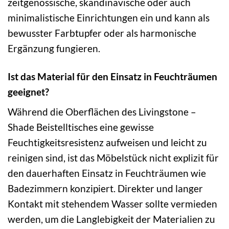
zeitgenössische, skandinavische oder auch
minimalistische Einrichtungen ein und kann als
bewusster Farbtupfer oder als harmonische
Ergänzung fungieren.
Ist das Material für den Einsatz in Feuchträumen
geeignet?
Während die Oberflächen des Livingstone –
Shade Beistelltisches eine gewisse
Feuchtigkeitsresistenz aufweisen und leicht zu
reinigen sind, ist das Möbelstück nicht explizit für
den dauerhaften Einsatz in Feuchträumen wie
Badezimmern konzipiert. Direkter und langer
Kontakt mit stehendem Wasser sollte vermieden
werden, um die Langlebigkeit der Materialien zu