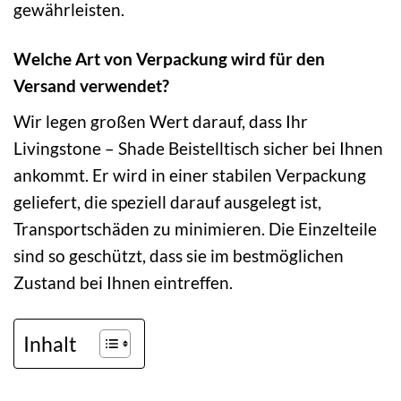
gewährleisten.
Welche Art von Verpackung wird für den
Versand verwendet?
Wir legen großen Wert darauf, dass Ihr
Livingstone – Shade Beistelltisch sicher bei Ihnen
ankommt. Er wird in einer stabilen Verpackung
geliefert, die speziell darauf ausgelegt ist,
Transportschäden zu minimieren. Die Einzelteile
sind so geschützt, dass sie im bestmöglichen
Zustand bei Ihnen eintreffen.
Inhalt