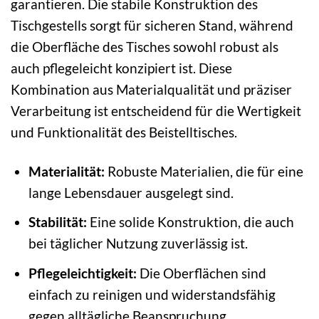
garantieren. Die stabile Konstruktion des
Tischgestells sorgt für sicheren Stand, während
die Oberfläche des Tisches sowohl robust als
auch pflegeleicht konzipiert ist. Diese
Kombination aus Materialqualität und präziser
Verarbeitung ist entscheidend für die Wertigkeit
und Funktionalität des Beistelltisches.
Materialität:
Robuste Materialien, die für eine
lange Lebensdauer ausgelegt sind.
Stabilität:
Eine solide Konstruktion, die auch
bei täglicher Nutzung zuverlässig ist.
Pflegeleichtigkeit:
Die Oberflächen sind
einfach zu reinigen und widerstandsfähig
gegen alltägliche Beanspruchung.