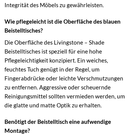
Integrität des Möbels zu gewährleisten.
Wie pflegeleicht ist die Oberfläche des blauen
Beistelltisches?
Die Oberfläche des Livingstone – Shade
Beistelltisches ist speziell für eine hohe
Pflegeleichtigkeit konzipiert. Ein weiches,
feuchtes Tuch genügt in der Regel, um
Fingerabdrücke oder leichte Verschmutzungen
zu entfernen. Aggressive oder scheuernde
Reinigungsmittel sollten vermieden werden, um
die glatte und matte Optik zu erhalten.
Benötigt der Beistelltisch eine aufwendige
Montage?