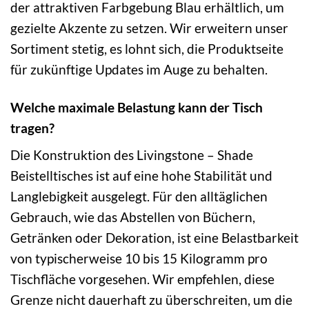
der attraktiven Farbgebung Blau erhältlich, um
gezielte Akzente zu setzen. Wir erweitern unser
Sortiment stetig, es lohnt sich, die Produktseite
für zukünftige Updates im Auge zu behalten.
Welche maximale Belastung kann der Tisch
tragen?
Die Konstruktion des Livingstone – Shade
Beistelltisches ist auf eine hohe Stabilität und
Langlebigkeit ausgelegt. Für den alltäglichen
Gebrauch, wie das Abstellen von Büchern,
Getränken oder Dekoration, ist eine Belastbarkeit
von typischerweise 10 bis 15 Kilogramm pro
Tischfläche vorgesehen. Wir empfehlen, diese
Grenze nicht dauerhaft zu überschreiten, um die