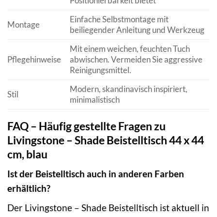
Positionierbarkeit bietet
Einfache Selbstmontage mit
Montage
beiliegender Anleitung und Werkzeug
Mit einem weichen, feuchten Tuch
Pflegehinweise
abwischen. Vermeiden Sie aggressive
Reinigungsmittel.
Modern, skandinavisch inspiriert,
Stil
minimalistisch
FAQ – Häufig gestellte Fragen zu
Livingstone – Shade Beistelltisch 44 x 44
cm, blau
Ist der Beistelltisch auch in anderen Farben
erhältlich?
Der Livingstone – Shade Beistelltisch ist aktuell in