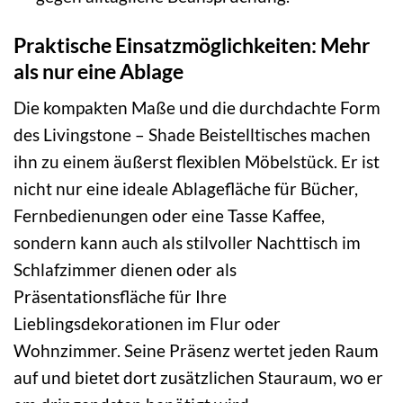
Praktische Einsatzmöglichkeiten: Mehr
als nur eine Ablage
Die kompakten Maße und die durchdachte Form
des Livingstone – Shade Beistelltisches machen
ihn zu einem äußerst flexiblen Möbelstück. Er ist
nicht nur eine ideale Ablagefläche für Bücher,
Fernbedienungen oder eine Tasse Kaffee,
sondern kann auch als stilvoller Nachttisch im
Schlafzimmer dienen oder als
Präsentationsfläche für Ihre
Lieblingsdekorationen im Flur oder
Wohnzimmer. Seine Präsenz wertet jeden Raum
auf und bietet dort zusätzlichen Stauraum, wo er