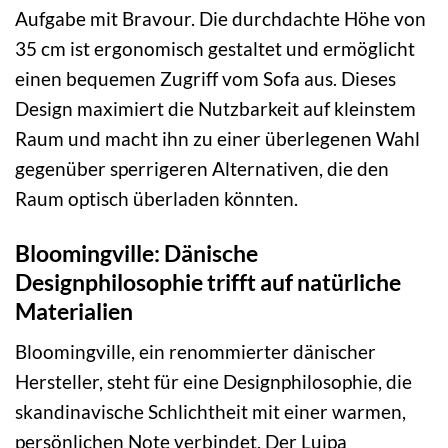
Aufgabe mit Bravour. Die durchdachte Höhe von
35 cm ist ergonomisch gestaltet und ermöglicht
einen bequemen Zugriff vom Sofa aus. Dieses
Design maximiert die Nutzbarkeit auf kleinstem
Raum und macht ihn zu einer überlegenen Wahl
gegenüber sperrigeren Alternativen, die den
Raum optisch überladen könnten.
Bloomingville: Dänische
Designphilosophie trifft auf natürliche
Materialien
Bloomingville, ein renommierter dänischer
Hersteller, steht für eine Designphilosophie, die
skandinavische Schlichtheit mit einer warmen,
persönlichen Note verbindet. Der Luipa