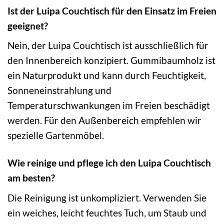
Ist der Luipa Couchtisch für den Einsatz im Freien
geeignet?
Nein, der Luipa Couchtisch ist ausschließlich für
den Innenbereich konzipiert. Gummibaumholz ist
ein Naturprodukt und kann durch Feuchtigkeit,
Sonneneinstrahlung und
Temperaturschwankungen im Freien beschädigt
werden. Für den Außenbereich empfehlen wir
spezielle Gartenmöbel.
Wie reinige und pflege ich den Luipa Couchtisch
am besten?
Die Reinigung ist unkompliziert. Verwenden Sie
ein weiches, leicht feuchtes Tuch, um Staub und