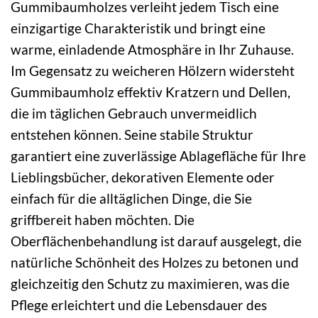
Gummibaumholzes verleiht jedem Tisch eine
einzigartige Charakteristik und bringt eine
warme, einladende Atmosphäre in Ihr Zuhause.
Im Gegensatz zu weicheren Hölzern widersteht
Gummibaumholz effektiv Kratzern und Dellen,
die im täglichen Gebrauch unvermeidlich
entstehen können. Seine stabile Struktur
garantiert eine zuverlässige Ablagefläche für Ihre
Lieblingsbücher, dekorativen Elemente oder
einfach für die alltäglichen Dinge, die Sie
griffbereit haben möchten. Die
Oberflächenbehandlung ist darauf ausgelegt, die
natürliche Schönheit des Holzes zu betonen und
gleichzeitig den Schutz zu maximieren, was die
Pflege erleichtert und die Lebensdauer des