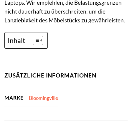
Laptops. Wir empfehlen, die Belastungsgrenzen
nicht dauerhaft zu überschreiten, um die
Langlebigkeit des Möbelstücks zu gewährleisten.
Inhalt
ZUSÄTZLICHE INFORMATIONEN
MARKE
Bloomingville