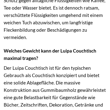
Schutz gegen alltägliche Flüssigkeiten wie Kaffee,
Tee oder Wasser bietet. Es ist dennoch ratsam,
verschüttete Flüssigkeiten umgehend mit einem
weichen Tuch abzuwischen, um langfristige
Fleckenbildung oder Beschädigungen zu
vermeiden.
Welches Gewicht kann der Luipa Couchtisch
maximal tragen?
Der Luipa Couchtisch ist für den typischen
Gebrauch als Couchtisch konzipiert und bietet
eine solide Ablagefläche. Die massive
Konstruktion aus Gummibaumholz gewährleistet
eine gute Belastbarkeit für Gegenstände wie
Bücher, Zeitschriften, Dekoration, Getränke und