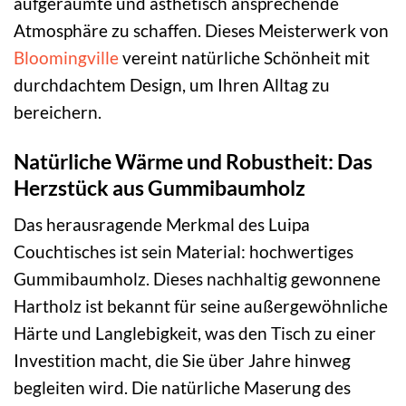
aufgeräumte und ästhetisch ansprechende
Atmosphäre zu schaffen. Dieses Meisterwerk von
Bloomingville
vereint natürliche Schönheit mit
durchdachtem Design, um Ihren Alltag zu
bereichern.
Natürliche Wärme und Robustheit: Das
Herzstück aus Gummibaumholz
Das herausragende Merkmal des Luipa
Couchtisches ist sein Material: hochwertiges
Gummibaumholz. Dieses nachhaltig gewonnene
Hartholz ist bekannt für seine außergewöhnliche
Härte und Langlebigkeit, was den Tisch zu einer
Investition macht, die Sie über Jahre hinweg
begleiten wird. Die natürliche Maserung des