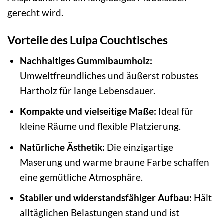
gerecht wird.
Vorteile des Luipa Couchtisches
Nachhaltiges Gummibaumholz:
Umweltfreundliches und äußerst robustes
Hartholz für lange Lebensdauer.
Kompakte und vielseitige Maße:
Ideal für
kleine Räume und flexible Platzierung.
Natürliche Ästhetik:
Die einzigartige
Maserung und warme braune Farbe schaffen
eine gemütliche Atmosphäre.
Stabiler und widerstandsfähiger Aufbau:
Hält
alltäglichen Belastungen stand und ist