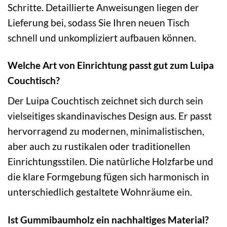
Schritte. Detaillierte Anweisungen liegen der
Lieferung bei, sodass Sie Ihren neuen Tisch
schnell und unkompliziert aufbauen können.
Welche Art von Einrichtung passt gut zum Luipa
Couchtisch?
Der Luipa Couchtisch zeichnet sich durch sein
vielseitiges skandinavisches Design aus. Er passt
hervorragend zu modernen, minimalistischen,
aber auch zu rustikalen oder traditionellen
Einrichtungsstilen. Die natürliche Holzfarbe und
die klare Formgebung fügen sich harmonisch in
unterschiedlich gestaltete Wohnräume ein.
Ist Gummibaumholz ein nachhaltiges Material?