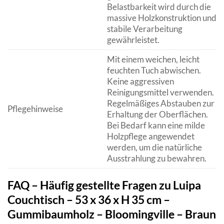
Belastbarkeit wird durch die
massive Holzkonstruktion und
stabile Verarbeitung
gewährleistet.
Mit einem weichen, leicht
feuchten Tuch abwischen.
Keine aggressiven
Reinigungsmittel verwenden.
Regelmäßiges Abstauben zur
Pflegehinweise
Erhaltung der Oberflächen.
Bei Bedarf kann eine milde
Holzpflege angewendet
werden, um die natürliche
Ausstrahlung zu bewahren.
FAQ – Häufig gestellte Fragen zu Luipa
Couchtisch – 53 x 36 x H 35 cm –
Gummibaumholz – Bloomingville – Braun