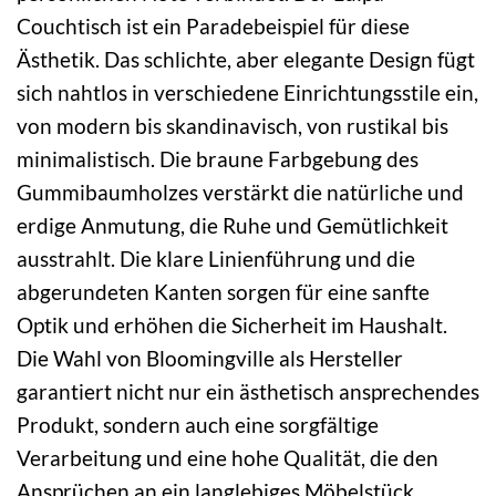
Couchtisch ist ein Paradebeispiel für diese
Ästhetik. Das schlichte, aber elegante Design fügt
sich nahtlos in verschiedene Einrichtungsstile ein,
von modern bis skandinavisch, von rustikal bis
minimalistisch. Die braune Farbgebung des
Gummibaumholzes verstärkt die natürliche und
erdige Anmutung, die Ruhe und Gemütlichkeit
ausstrahlt. Die klare Linienführung und die
abgerundeten Kanten sorgen für eine sanfte
Optik und erhöhen die Sicherheit im Haushalt.
Die Wahl von Bloomingville als Hersteller
garantiert nicht nur ein ästhetisch ansprechendes
Produkt, sondern auch eine sorgfältige
Verarbeitung und eine hohe Qualität, die den
Ansprüchen an ein langlebiges Möbelstück