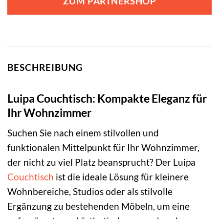
ZUM PARTNERSHOP
BESCHREIBUNG
Luipa Couchtisch: Kompakte Eleganz für
Ihr Wohnzimmer
Suchen Sie nach einem stilvollen und
funktionalen Mittelpunkt für Ihr Wohnzimmer,
der nicht zu viel Platz beansprucht? Der Luipa
Couchtisch
ist die ideale Lösung für kleinere
Wohnbereiche, Studios oder als stilvolle
Ergänzung zu bestehenden Möbeln, um eine