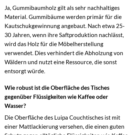
Ja, Gummibaumholz gilt als sehr nachhaltiges
Material. Gummibäume werden primär für die
Kautschukgewinnung angebaut. Nach etwa 25-
30 Jahren, wenn ihre Saftproduktion nachlässt,
wird das Holz für die Möbelherstellung
verwendet. Dies verhindert die Abholzung von
Wäldern und nutzt eine Ressource, die sonst
entsorgt würde.
Wie robust ist die Oberfläche des Tisches
gegenüber Flüssigkeiten wie Kaffee oder
Wasser?
Die Oberfläche des Luipa Couchtisches ist mit
einer Mattlackierung versehen, die einen guten