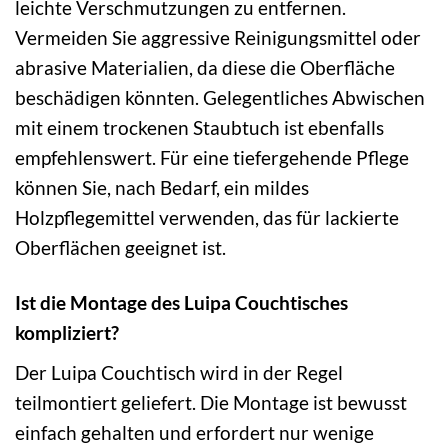
leichte Verschmutzungen zu entfernen.
Vermeiden Sie aggressive Reinigungsmittel oder
abrasive Materialien, da diese die Oberfläche
beschädigen könnten. Gelegentliches Abwischen
mit einem trockenen Staubtuch ist ebenfalls
empfehlenswert. Für eine tiefergehende Pflege
können Sie, nach Bedarf, ein mildes
Holzpflegemittel verwenden, das für lackierte
Oberflächen geeignet ist.
Ist die Montage des Luipa Couchtisches
kompliziert?
Der Luipa Couchtisch wird in der Regel
teilmontiert geliefert. Die Montage ist bewusst
einfach gehalten und erfordert nur wenige