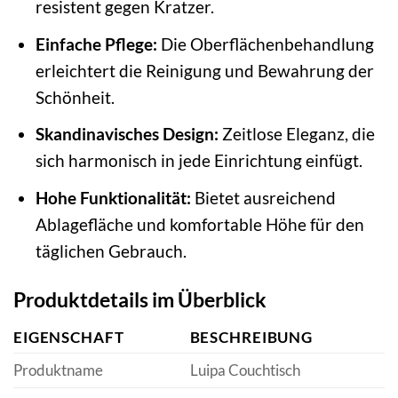
resistent gegen Kratzer.
Einfache Pflege:
Die Oberflächenbehandlung
erleichtert die Reinigung und Bewahrung der
Schönheit.
Skandinavisches Design:
Zeitlose Eleganz, die
sich harmonisch in jede Einrichtung einfügt.
Hohe Funktionalität:
Bietet ausreichend
Ablagefläche und komfortable Höhe für den
täglichen Gebrauch.
Produktdetails im Überblick
EIGENSCHAFT
BESCHREIBUNG
Produktname
Luipa Couchtisch