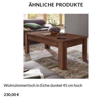
ÄHNLICHE PRODUKTE
Wohnzimmertisch in Eiche dunkel 45 cm hoch
230,00
€