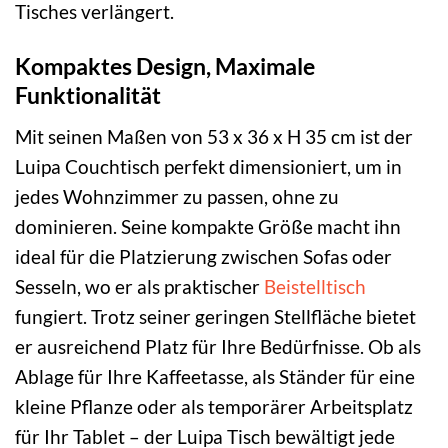
Tisches verlängert.
Kompaktes Design, Maximale
Funktionalität
Mit seinen Maßen von 53 x 36 x H 35 cm ist der
Luipa Couchtisch perfekt dimensioniert, um in
jedes Wohnzimmer zu passen, ohne zu
dominieren. Seine kompakte Größe macht ihn
ideal für die Platzierung zwischen Sofas oder
Sesseln, wo er als praktischer
Beistelltisch
fungiert. Trotz seiner geringen Stellfläche bietet
er ausreichend Platz für Ihre Bedürfnisse. Ob als
Ablage für Ihre Kaffeetasse, als Ständer für eine
kleine Pflanze oder als temporärer Arbeitsplatz
für Ihr Tablet – der Luipa Tisch bewältigt jede