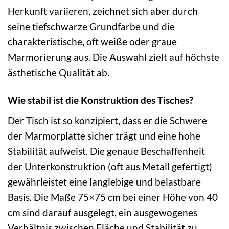
Herkunft variieren, zeichnet sich aber durch
seine tiefschwarze Grundfarbe und die
charakteristische, oft weiße oder graue
Marmorierung aus. Die Auswahl zielt auf höchste
ästhetische Qualität ab.
Wie stabil ist die Konstruktion des Tisches?
Der Tisch ist so konzipiert, dass er die Schwere
der Marmorplatte sicher trägt und eine hohe
Stabilität aufweist. Die genaue Beschaffenheit
der Unterkonstruktion (oft aus Metall gefertigt)
gewährleistet eine langlebige und belastbare
Basis. Die Maße 75×75 cm bei einer Höhe von 40
cm sind darauf ausgelegt, ein ausgewogenes
Verhältnis zwischen Fläche und Stabilität zu