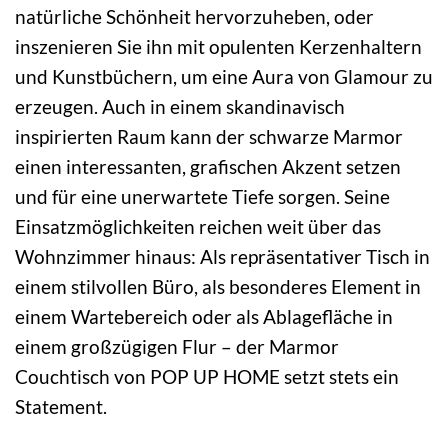
natürliche Schönheit hervorzuheben, oder
inszenieren Sie ihn mit opulenten Kerzenhaltern
und Kunstbüchern, um eine Aura von Glamour zu
erzeugen. Auch in einem skandinavisch
inspirierten Raum kann der schwarze Marmor
einen interessanten, grafischen Akzent setzen
und für eine unerwartete Tiefe sorgen. Seine
Einsatzmöglichkeiten reichen weit über das
Wohnzimmer hinaus: Als repräsentativer Tisch in
einem stilvollen Büro, als besonderes Element in
einem Wartebereich oder als Ablagefläche in
einem großzügigen Flur – der Marmor
Couchtisch von POP UP HOME setzt stets ein
Statement.