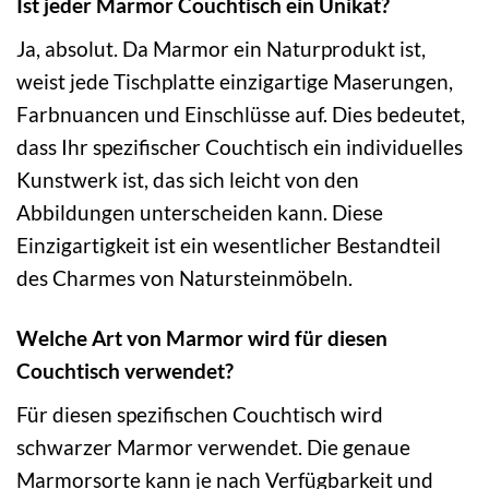
Ist jeder Marmor Couchtisch ein Unikat?
Ja, absolut. Da Marmor ein Naturprodukt ist,
weist jede Tischplatte einzigartige Maserungen,
Farbnuancen und Einschlüsse auf. Dies bedeutet,
dass Ihr spezifischer Couchtisch ein individuelles
Kunstwerk ist, das sich leicht von den
Abbildungen unterscheiden kann. Diese
Einzigartigkeit ist ein wesentlicher Bestandteil
des Charmes von Natursteinmöbeln.
Welche Art von Marmor wird für diesen
Couchtisch verwendet?
Für diesen spezifischen Couchtisch wird
schwarzer Marmor verwendet. Die genaue
Marmorsorte kann je nach Verfügbarkeit und