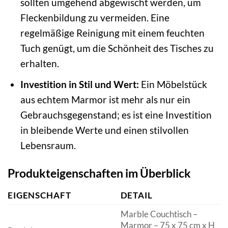
sollten umgehend abgewischt werden, um
Fleckenbildung zu vermeiden. Eine
regelmäßige Reinigung mit einem feuchten
Tuch genügt, um die Schönheit des Tisches zu
erhalten.
Investition in Stil und Wert:
Ein Möbelstück
aus echtem Marmor ist mehr als nur ein
Gebrauchsgegenstand; es ist eine Investition
in bleibende Werte und einen stilvollen
Lebensraum.
Produkteigenschaften im Überblick
EIGENSCHAFT
DETAIL
Marble Couchtisch –
Marmor – 75 x 75 cm x H