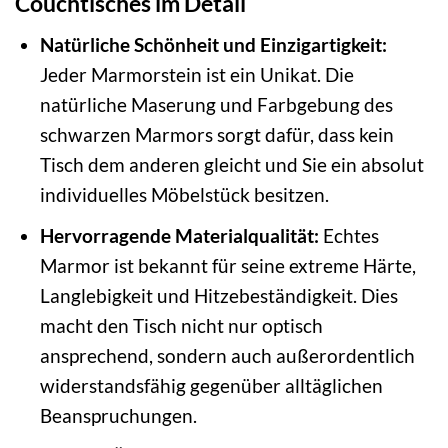
Couchtisches im Detail
Natürliche Schönheit und Einzigartigkeit:
Jeder Marmorstein ist ein Unikat. Die
natürliche Maserung und Farbgebung des
schwarzen Marmors sorgt dafür, dass kein
Tisch dem anderen gleicht und Sie ein absolut
individuelles Möbelstück besitzen.
Hervorragende Materialqualität:
Echtes
Marmor ist bekannt für seine extreme Härte,
Langlebigkeit und Hitzebeständigkeit. Dies
macht den Tisch nicht nur optisch
ansprechend, sondern auch außerordentlich
widerstandsfähig gegenüber alltäglichen
Beanspruchungen.