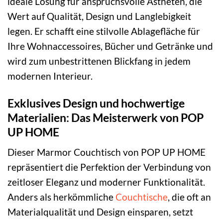
ideale Lösung für anspruchsvolle Ästheten, die
Wert auf Qualität, Design und Langlebigkeit
legen. Er schafft eine stilvolle Ablagefläche für
Ihre Wohnaccessoires, Bücher und Getränke und
wird zum unbestrittenen Blickfang in jedem
modernen Interieur.
Exklusives Design und hochwertige
Materialien: Das Meisterwerk von POP
UP HOME
Dieser Marmor Couchtisch von POP UP HOME
repräsentiert die Perfektion der Verbindung von
zeitloser Eleganz und moderner Funktionalität.
Anders als herkömmliche
Couchtische
, die oft an
Materialqualität und Design einsparen, setzt