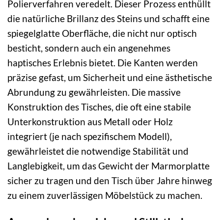
Polierverfahren veredelt. Dieser Prozess enthüllt
die natürliche Brillanz des Steins und schafft eine
spiegelglatte Oberfläche, die nicht nur optisch
besticht, sondern auch ein angenehmes
haptisches Erlebnis bietet. Die Kanten werden
präzise gefast, um Sicherheit und eine ästhetische
Abrundung zu gewährleisten. Die massive
Konstruktion des Tisches, die oft eine stabile
Unterkonstruktion aus Metall oder Holz
integriert (je nach spezifischem Modell),
gewährleistet die notwendige Stabilität und
Langlebigkeit, um das Gewicht der Marmorplatte
sicher zu tragen und den Tisch über Jahre hinweg
zu einem zuverlässigen Möbelstück zu machen.