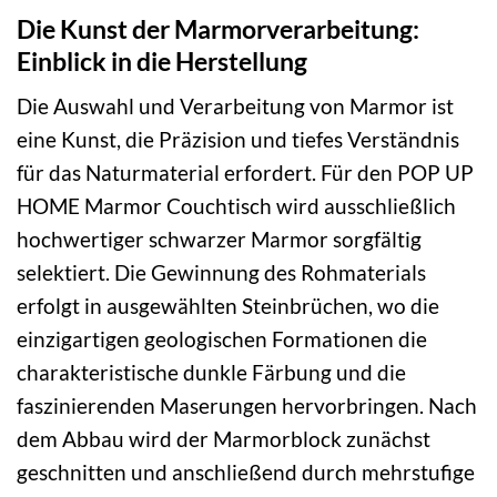
Die Kunst der Marmorverarbeitung:
Einblick in die Herstellung
Die Auswahl und Verarbeitung von Marmor ist
eine Kunst, die Präzision und tiefes Verständnis
für das Naturmaterial erfordert. Für den POP UP
HOME Marmor Couchtisch wird ausschließlich
hochwertiger schwarzer Marmor sorgfältig
selektiert. Die Gewinnung des Rohmaterials
erfolgt in ausgewählten Steinbrüchen, wo die
einzigartigen geologischen Formationen die
charakteristische dunkle Färbung und die
faszinierenden Maserungen hervorbringen. Nach
dem Abbau wird der Marmorblock zunächst
geschnitten und anschließend durch mehrstufige