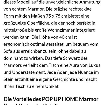
dieses Modell auf die unvergleichliche Anmutung
von echtem Marmor. Die präzise rechteckige
Form mit den Maßen 75 x 75 cm bietet eine
großzügige Oberfläche, die dennoch perfekt in
mittelgroße bis große Wohnzimmer integriert
werden kann. Die Höhe von 40 cm ist
ergonomisch optimal gestaltet, um bequem vom
Sofa aus erreichbar zu sein, ohne dabei zu
dominant zu wirken. Das tiefe Schwarz des
Marmors verleiht dem Tisch eine Aura von Luxus
und Understatement. Jede Ader, jede Nuance im
Stein erzählt eine eigene Geschichte und macht
Ihren Tisch zu einem Unikat.
Die Vorteile des POP UP HOME Marmor