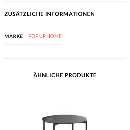
ZUSÄTZLICHE INFORMATIONEN
MARKE
POP UP HOME
ÄHNLICHE PRODUKTE