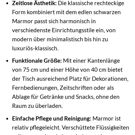
Zeitlose Ästhetik:
Die klassische rechteckige
Form kombiniert mit dem edlen schwarzen
Marmor passt sich harmonisch in
verschiedenste Einrichtungsstile ein, von
modern über minimalistisch bis hin zu
luxuriös-klassisch.
Funktionale Größe:
Mit einer Kantenlänge
von 75 cm und einer Höhe von 40 cm bietet
der Tisch ausreichend Platz für Dekorationen,
Fernbedienungen, Zeitschriften oder als
Ablage für Getränke und Snacks, ohne den
Raum zu überladen.
Einfache Pflege und Reinigung:
Marmor ist
relativ pflegeleicht. Verschüttete Flüssigkeiten