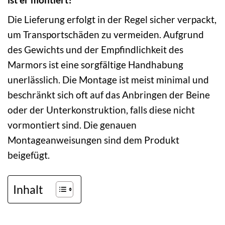
Die Lieferung erfolgt in der Regel sicher verpackt,
um Transportschäden zu vermeiden. Aufgrund
des Gewichts und der Empfindlichkeit des
Marmors ist eine sorgfältige Handhabung
unerlässlich. Die Montage ist meist minimal und
beschränkt sich oft auf das Anbringen der Beine
oder der Unterkonstruktion, falls diese nicht
vormontiert sind. Die genauen
Montageanweisungen sind dem Produkt
beigefügt.
Inhalt