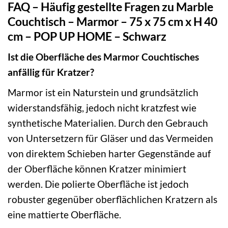
FAQ – Häufig gestellte Fragen zu Marble
Couchtisch – Marmor – 75 x 75 cm x H 40
cm – POP UP HOME – Schwarz
Ist die Oberfläche des Marmor Couchtisches
anfällig für Kratzer?
Marmor ist ein Naturstein und grundsätzlich
widerstandsfähig, jedoch nicht kratzfest wie
synthetische Materialien. Durch den Gebrauch
von Untersetzern für Gläser und das Vermeiden
von direktem Schieben harter Gegenstände auf
der Oberfläche können Kratzer minimiert
werden. Die polierte Oberfläche ist jedoch
robuster gegenüber oberflächlichen Kratzern als
eine mattierte Oberfläche.