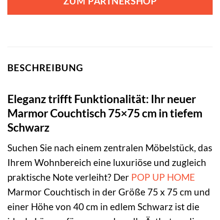
ZUM PARTNERSHOP
BESCHREIBUNG
Eleganz trifft Funktionalität: Ihr neuer
Marmor Couchtisch 75×75 cm in tiefem
Schwarz
Suchen Sie nach einem zentralen Möbelstück, das
Ihrem Wohnbereich eine luxuriöse und zugleich
praktische Note verleiht? Der
POP UP HOME
Marmor Couchtisch in der Größe 75 x 75 cm und
einer Höhe von 40 cm in edlem Schwarz ist die