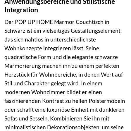
Anwendungsbereiche und Stilistische
Integration
Der POP UP HOME Marmor Couchtisch in
Schwarz ist ein vielseitiges Gestaltungselement,
das sich nahtlos in unterschiedlichste
Wohnkonzepte integrieren lässt. Seine
quadratische Form und die elegante schwarze
Marmorierung machen ihn zu einem perfekten
Herzstück für Wohnbereiche, in denen Wert auf
Stil und Charakter gelegt wird. In einem
modernen Wohnzimmer bildet er einen
faszinierenden Kontrast zu hellen Polstermöbeln
oder schafft eine luxuriöse Einheit mit dunkleren
Sofas und Sesseln. Kombinieren Sie ihn mit
minimalistischen Dekorationsobjekten, um seine