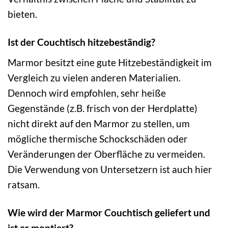
bieten.
Ist der Couchtisch hitzebeständig?
Marmor besitzt eine gute Hitzebeständigkeit im
Vergleich zu vielen anderen Materialien.
Dennoch wird empfohlen, sehr heiße
Gegenstände (z.B. frisch von der Herdplatte)
nicht direkt auf den Marmor zu stellen, um
mögliche thermische Schockschäden oder
Veränderungen der Oberfläche zu vermeiden.
Die Verwendung von Untersetzern ist auch hier
ratsam.
Wie wird der Marmor Couchtisch geliefert und
ist er montiert?