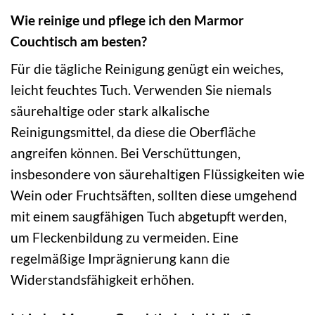
Wie reinige und pflege ich den Marmor
Couchtisch am besten?
Für die tägliche Reinigung genügt ein weiches,
leicht feuchtes Tuch. Verwenden Sie niemals
säurehaltige oder stark alkalische
Reinigungsmittel, da diese die Oberfläche
angreifen können. Bei Verschüttungen,
insbesondere von säurehaltigen Flüssigkeiten wie
Wein oder Fruchtsäften, sollten diese umgehend
mit einem saugfähigen Tuch abgetupft werden,
um Fleckenbildung zu vermeiden. Eine
regelmäßige Imprägnierung kann die
Widerstandsfähigkeit erhöhen.