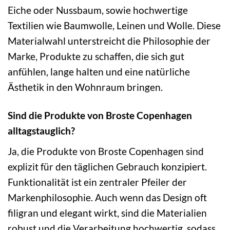
Eiche oder Nussbaum, sowie hochwertige
Textilien wie Baumwolle, Leinen und Wolle. Diese
Materialwahl unterstreicht die Philosophie der
Marke, Produkte zu schaffen, die sich gut
anfühlen, lange halten und eine natürliche
Ästhetik in den Wohnraum bringen.
Sind die Produkte von Broste Copenhagen
alltagstauglich?
Ja, die Produkte von Broste Copenhagen sind
explizit für den täglichen Gebrauch konzipiert.
Funktionalität ist ein zentraler Pfeiler der
Markenphilosophie. Auch wenn das Design oft
filigran und elegant wirkt, sind die Materialien
robust und die Verarbeitung hochwertig, sodass