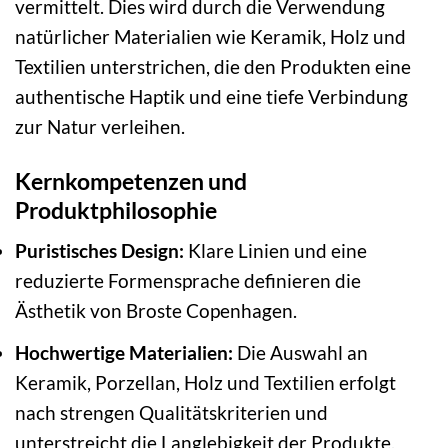
vermittelt. Dies wird durch die Verwendung
natürlicher Materialien wie Keramik, Holz und
Textilien unterstrichen, die den Produkten eine
authentische Haptik und eine tiefe Verbindung
zur Natur verleihen.
Kernkompetenzen und
Produktphilosophie
Puristisches Design:
Klare Linien und eine
reduzierte Formensprache definieren die
Ästhetik von Broste Copenhagen.
Hochwertige Materialien:
Die Auswahl an
Keramik, Porzellan, Holz und Textilien erfolgt
nach strengen Qualitätskriterien und
unterstreicht die Langlebigkeit der Produkte.