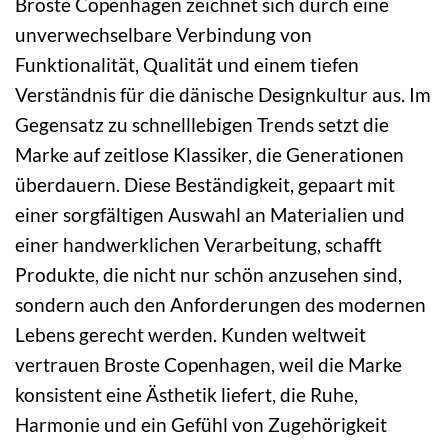
Broste Copenhagen zeichnet sich durch eine
unverwechselbare Verbindung von
Funktionalität, Qualität und einem tiefen
Verständnis für die dänische Designkultur aus. Im
Gegensatz zu schnelllebigen Trends setzt die
Marke auf zeitlose Klassiker, die Generationen
überdauern. Diese Beständigkeit, gepaart mit
einer sorgfältigen Auswahl an Materialien und
einer handwerklichen Verarbeitung, schafft
Produkte, die nicht nur schön anzusehen sind,
sondern auch den Anforderungen des modernen
Lebens gerecht werden. Kunden weltweit
vertrauen Broste Copenhagen, weil die Marke
konsistent eine Ästhetik liefert, die Ruhe,
Harmonie und ein Gefühl von Zugehörigkeit