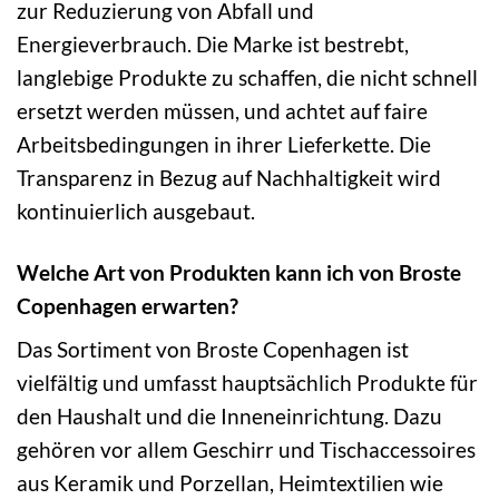
zur Reduzierung von Abfall und
Energieverbrauch. Die Marke ist bestrebt,
langlebige Produkte zu schaffen, die nicht schnell
ersetzt werden müssen, und achtet auf faire
Arbeitsbedingungen in ihrer Lieferkette. Die
Transparenz in Bezug auf Nachhaltigkeit wird
kontinuierlich ausgebaut.
Welche Art von Produkten kann ich von Broste
Copenhagen erwarten?
Das Sortiment von Broste Copenhagen ist
vielfältig und umfasst hauptsächlich Produkte für
den Haushalt und die Inneneinrichtung. Dazu
gehören vor allem Geschirr und Tischaccessoires
aus Keramik und Porzellan, Heimtextilien wie