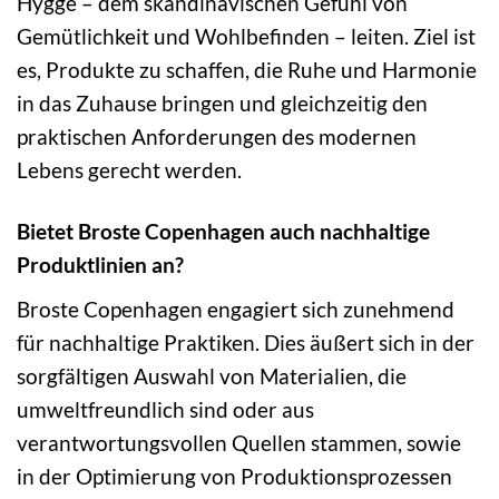
Hygge – dem skandinavischen Gefühl von
Gemütlichkeit und Wohlbefinden – leiten. Ziel ist
es, Produkte zu schaffen, die Ruhe und Harmonie
in das Zuhause bringen und gleichzeitig den
praktischen Anforderungen des modernen
Lebens gerecht werden.
Bietet Broste Copenhagen auch nachhaltige
Produktlinien an?
Broste Copenhagen engagiert sich zunehmend
für nachhaltige Praktiken. Dies äußert sich in der
sorgfältigen Auswahl von Materialien, die
umweltfreundlich sind oder aus
verantwortungsvollen Quellen stammen, sowie
in der Optimierung von Produktionsprozessen