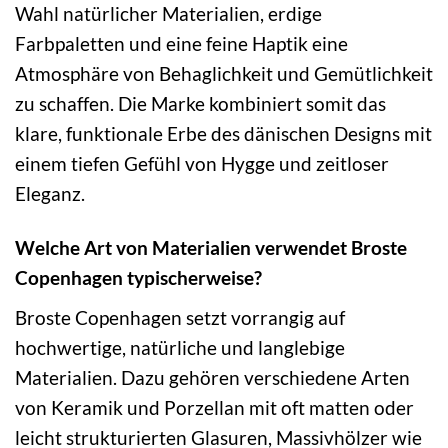
Wahl natürlicher Materialien, erdige
Farbpaletten und eine feine Haptik eine
Atmosphäre von Behaglichkeit und Gemütlichkeit
zu schaffen. Die Marke kombiniert somit das
klare, funktionale Erbe des dänischen Designs mit
einem tiefen Gefühl von Hygge und zeitloser
Eleganz.
Welche Art von Materialien verwendet Broste
Copenhagen typischerweise?
Broste Copenhagen setzt vorrangig auf
hochwertige, natürliche und langlebige
Materialien. Dazu gehören verschiedene Arten
von Keramik und Porzellan mit oft matten oder
leicht strukturierten Glasuren, Massivhölzer wie