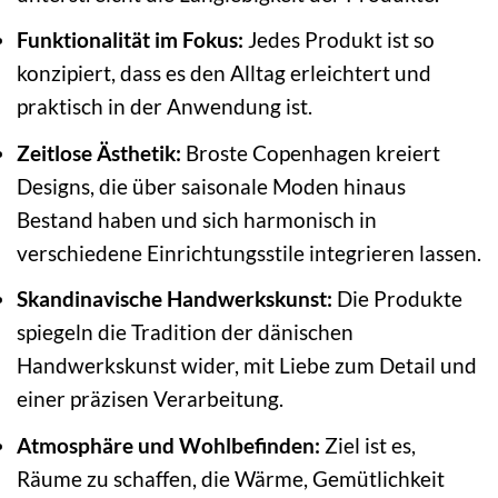
Funktionalität im Fokus:
Jedes Produkt ist so
konzipiert, dass es den Alltag erleichtert und
praktisch in der Anwendung ist.
Zeitlose Ästhetik:
Broste Copenhagen kreiert
Designs, die über saisonale Moden hinaus
Bestand haben und sich harmonisch in
verschiedene Einrichtungsstile integrieren lassen.
Skandinavische Handwerkskunst:
Die Produkte
spiegeln die Tradition der dänischen
Handwerkskunst wider, mit Liebe zum Detail und
einer präzisen Verarbeitung.
Atmosphäre und Wohlbefinden:
Ziel ist es,
Räume zu schaffen, die Wärme, Gemütlichkeit