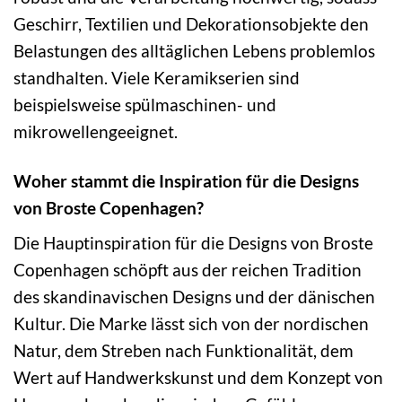
Geschirr, Textilien und Dekorationsobjekte den
Belastungen des alltäglichen Lebens problemlos
standhalten. Viele Keramikserien sind
beispielsweise spülmaschinen- und
mikrowellengeeignet.
Woher stammt die Inspiration für die Designs
von Broste Copenhagen?
Die Hauptinspiration für die Designs von Broste
Copenhagen schöpft aus der reichen Tradition
des skandinavischen Designs und der dänischen
Kultur. Die Marke lässt sich von der nordischen
Natur, dem Streben nach Funktionalität, dem
Wert auf Handwerkskunst und dem Konzept von