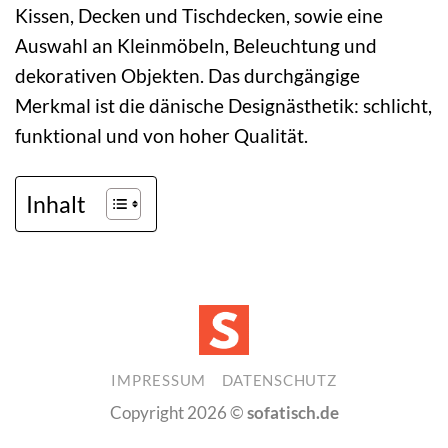
Kissen, Decken und Tischdecken, sowie eine
Auswahl an Kleinmöbeln, Beleuchtung und
dekorativen Objekten. Das durchgängige
Merkmal ist die dänische Designästhetik: schlicht,
funktional und von hoher Qualität.
Inhalt
IMPRESSUM
DATENSCHUTZ
Copyright 2026 ©
sofatisch.de