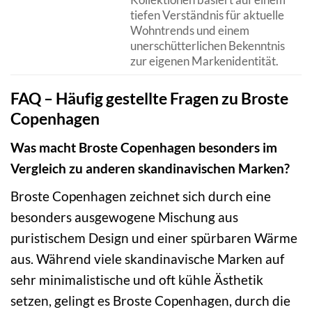
tiefen Verständnis für aktuelle
Wohntrends und einem
unerschütterlichen Bekenntnis
zur eigenen Markenidentität.
FAQ – Häufig gestellte Fragen zu Broste
Copenhagen
Was macht Broste Copenhagen besonders im
Vergleich zu anderen skandinavischen Marken?
Broste Copenhagen zeichnet sich durch eine
besonders ausgewogene Mischung aus
puristischem Design und einer spürbaren Wärme
aus. Während viele skandinavische Marken auf
sehr minimalistische und oft kühle Ästhetik
setzen, gelingt es Broste Copenhagen, durch die