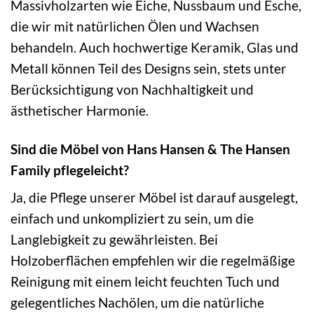
Massivholzarten wie Eiche, Nussbaum und Esche,
die wir mit natürlichen Ölen und Wachsen
behandeln. Auch hochwertige Keramik, Glas und
Metall können Teil des Designs sein, stets unter
Berücksichtigung von Nachhaltigkeit und
ästhetischer Harmonie.
Sind die Möbel von Hans Hansen & The Hansen
Family pflegeleicht?
Ja, die Pflege unserer Möbel ist darauf ausgelegt,
einfach und unkompliziert zu sein, um die
Langlebigkeit zu gewährleisten. Bei
Holzoberflächen empfehlen wir die regelmäßige
Reinigung mit einem leicht feuchten Tuch und
gelegentliches Nachölen, um die natürliche