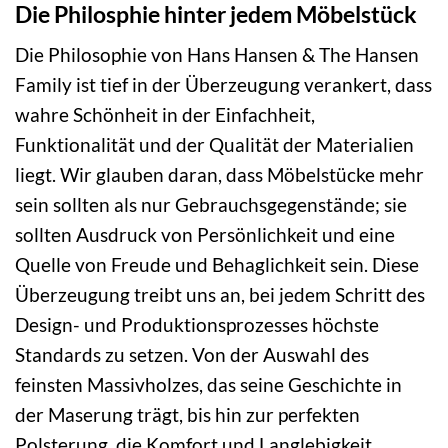
Die Philosphie hinter jedem Möbelstück
Die Philosophie von Hans Hansen & The Hansen
Family ist tief in der Überzeugung verankert, dass
wahre Schönheit in der Einfachheit,
Funktionalität und der Qualität der Materialien
liegt. Wir glauben daran, dass Möbelstücke mehr
sein sollten als nur Gebrauchsgegenstände; sie
sollten Ausdruck von Persönlichkeit und eine
Quelle von Freude und Behaglichkeit sein. Diese
Überzeugung treibt uns an, bei jedem Schritt des
Design- und Produktionsprozesses höchste
Standards zu setzen. Von der Auswahl des
feinsten Massivholzes, das seine Geschichte in
der Maserung trägt, bis hin zur perfekten
Polsterung, die Komfort und Langlebigkeit