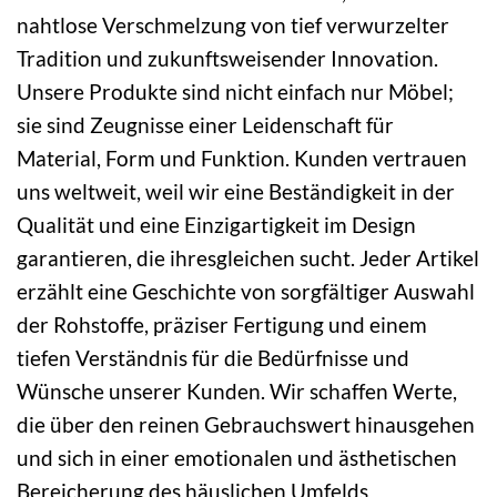
nahtlose Verschmelzung von tief verwurzelter
Tradition und zukunftsweisender Innovation.
Unsere Produkte sind nicht einfach nur Möbel;
sie sind Zeugnisse einer Leidenschaft für
Material, Form und Funktion. Kunden vertrauen
uns weltweit, weil wir eine Beständigkeit in der
Qualität und eine Einzigartigkeit im Design
garantieren, die ihresgleichen sucht. Jeder Artikel
erzählt eine Geschichte von sorgfältiger Auswahl
der Rohstoffe, präziser Fertigung und einem
tiefen Verständnis für die Bedürfnisse und
Wünsche unserer Kunden. Wir schaffen Werte,
die über den reinen Gebrauchswert hinausgehen
und sich in einer emotionalen und ästhetischen
Bereicherung des häuslichen Umfelds