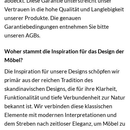
abdeckt. Diese Garantie unterstreicht unser
Vertrauen in die hohe Qualität und Langlebigkeit
unserer Produkte. Die genauen
Garantiebedingungen entnehmen Sie bitte
unseren AGBs.
Woher stammt die Inspiration für das Design der
Möbel?
Die Inspiration für unsere Designs schöpfen wir
primär aus der reichen Tradition des
skandinavischen Designs, die für ihre Klarheit,
Funktionalität und tiefe Verbundenheit zur Natur
bekannt ist. Wir verbinden diese klassischen
Elemente mit modernen Interpretationen und
dem Streben nach zeitloser Eleganz, um Möbel zu