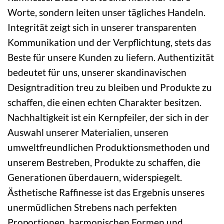
Worte, sondern leiten unser tägliches Handeln.
Integrität zeigt sich in unserer transparenten
Kommunikation und der Verpflichtung, stets das
Beste für unsere Kunden zu liefern. Authentizität
bedeutet für uns, unserer skandinavischen
Designtradition treu zu bleiben und Produkte zu
schaffen, die einen echten Charakter besitzen.
Nachhaltigkeit ist ein Kernpfeiler, der sich in der
Auswahl unserer Materialien, unseren
umweltfreundlichen Produktionsmethoden und
unserem Bestreben, Produkte zu schaffen, die
Generationen überdauern, widerspiegelt.
Ästhetische Raffinesse ist das Ergebnis unseres
unermüdlichen Strebens nach perfekten
Proportionen, harmonischen Formen und