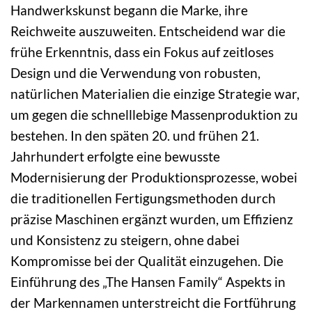
Handwerkskunst begann die Marke, ihre
Reichweite auszuweiten. Entscheidend war die
frühe Erkenntnis, dass ein Fokus auf zeitloses
Design und die Verwendung von robusten,
natürlichen Materialien die einzige Strategie war,
um gegen die schnelllebige Massenproduktion zu
bestehen. In den späten 20. und frühen 21.
Jahrhundert erfolgte eine bewusste
Modernisierung der Produktionsprozesse, wobei
die traditionellen Fertigungsmethoden durch
präzise Maschinen ergänzt wurden, um Effizienz
und Konsistenz zu steigern, ohne dabei
Kompromisse bei der Qualität einzugehen. Die
Einführung des „The Hansen Family“ Aspekts in
der Markennamen unterstreicht die Fortführung