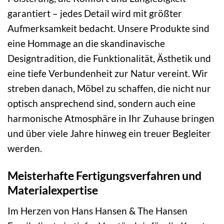
garantiert – jedes Detail wird mit größter
Aufmerksamkeit bedacht. Unsere Produkte sind
eine Hommage an die skandinavische
Designtradition, die Funktionalität, Ästhetik und
eine tiefe Verbundenheit zur Natur vereint. Wir
streben danach, Möbel zu schaffen, die nicht nur
optisch ansprechend sind, sondern auch eine
harmonische Atmosphäre in Ihr Zuhause bringen
und über viele Jahre hinweg ein treuer Begleiter
werden.
Meisterhafte Fertigungsverfahren und
Materialexpertise
Im Herzen von Hans Hansen & The Hansen