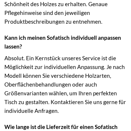
Schönheit des Holzes zu erhalten. Genaue
Pflegehinweise sind den jeweiligen
Produktbeschreibungen zu entnehmen.
Kann ich meinen Sofatisch individuell anpassen
lassen?
Absolut. Ein Kernstück unseres Service ist die
Möglichkeit zur individuellen Anpassung. Je nach
Modell können Sie verschiedene Holzarten,
Oberflächenbehandlungen oder auch
Größenvarianten wählen, um Ihren perfekten
Tisch zu gestalten. Kontaktieren Sie uns gerne für
individuelle Anfragen.
Wie lange ist die Lieferzeit für einen Sofatisch