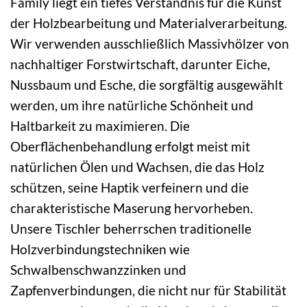
Family liegt ein tiefes Verständnis für die Kunst
der Holzbearbeitung und Materialverarbeitung.
Wir verwenden ausschließlich Massivhölzer von
nachhaltiger Forstwirtschaft, darunter Eiche,
Nussbaum und Esche, die sorgfältig ausgewählt
werden, um ihre natürliche Schönheit und
Haltbarkeit zu maximieren. Die
Oberflächenbehandlung erfolgt meist mit
natürlichen Ölen und Wachsen, die das Holz
schützen, seine Haptik verfeinern und die
charakteristische Maserung hervorheben.
Unsere Tischler beherrschen traditionelle
Holzverbindungstechniken wie
Schwalbenschwanzzinken und
Zapfenverbindungen, die nicht nur für Stabilität