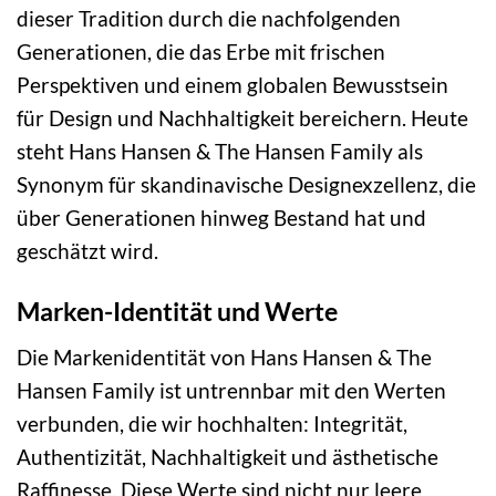
dieser Tradition durch die nachfolgenden
Generationen, die das Erbe mit frischen
Perspektiven und einem globalen Bewusstsein
für Design und Nachhaltigkeit bereichern. Heute
steht Hans Hansen & The Hansen Family als
Synonym für skandinavische Designexzellenz, die
über Generationen hinweg Bestand hat und
geschätzt wird.
Marken-Identität und Werte
Die Markenidentität von Hans Hansen & The
Hansen Family ist untrennbar mit den Werten
verbunden, die wir hochhalten: Integrität,
Authentizität, Nachhaltigkeit und ästhetische
Raffinesse. Diese Werte sind nicht nur leere