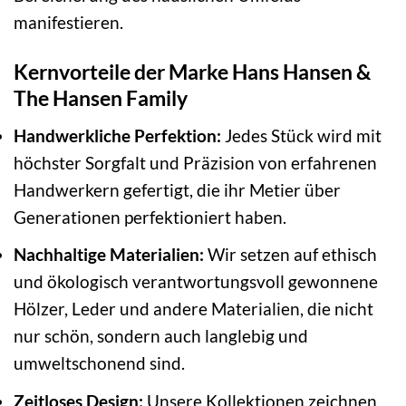
manifestieren.
Kernvorteile der Marke Hans Hansen &
The Hansen Family
Handwerkliche Perfektion:
Jedes Stück wird mit
höchster Sorgfalt und Präzision von erfahrenen
Handwerkern gefertigt, die ihr Metier über
Generationen perfektioniert haben.
Nachhaltige Materialien:
Wir setzen auf ethisch
und ökologisch verantwortungsvoll gewonnene
Hölzer, Leder und andere Materialien, die nicht
nur schön, sondern auch langlebig und
umweltschonend sind.
Zeitloses Design:
Unsere Kollektionen zeichnen