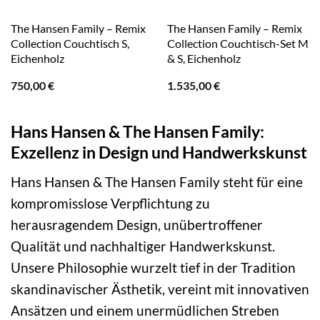
The Hansen Family – Remix
The Hansen Family – Remix
Collection Couchtisch S,
Collection Couchtisch-Set M
Eichenholz
& S, Eichenholz
750,00
€
1.535,00
€
Hans Hansen & The Hansen Family:
Exzellenz in Design und Handwerkskunst
Hans Hansen & The Hansen Family steht für eine
kompromisslose Verpflichtung zu
herausragendem Design, unübertroffener
Qualität und nachhaltiger Handwerkskunst.
Unsere Philosophie wurzelt tief in der Tradition
skandinavischer Ästhetik, vereint mit innovativen
Ansätzen und einem unermüdlichen Streben