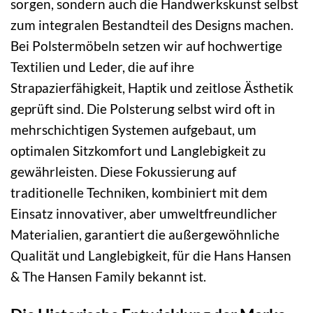
sorgen, sondern auch die Handwerkskunst selbst
zum integralen Bestandteil des Designs machen.
Bei Polstermöbeln setzen wir auf hochwertige
Textilien und Leder, die auf ihre
Strapazierfähigkeit, Haptik und zeitlose Ästhetik
geprüft sind. Die Polsterung selbst wird oft in
mehrschichtigen Systemen aufgebaut, um
optimalen Sitzkomfort und Langlebigkeit zu
gewährleisten. Diese Fokussierung auf
traditionelle Techniken, kombiniert mit dem
Einsatz innovativer, aber umweltfreundlicher
Materialien, garantiert die außergewöhnliche
Qualität und Langlebigkeit, für die Hans Hansen
& The Hansen Family bekannt ist.