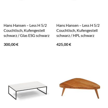
Hans Hansen – Less H 5/2
Hans Hansen – Less H 5/2
Couchtisch, Kufengestell
Couchtisch, Kufengestell
schwarz / Glas ESG schwarz
schwarz / HPL schwarz
300,00
€
425,00
€