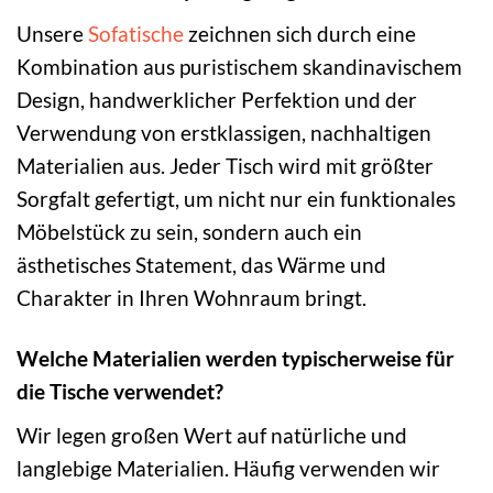
Unsere
Sofatische
zeichnen sich durch eine
Kombination aus puristischem skandinavischem
Design, handwerklicher Perfektion und der
Verwendung von erstklassigen, nachhaltigen
Materialien aus. Jeder Tisch wird mit größter
Sorgfalt gefertigt, um nicht nur ein funktionales
Möbelstück zu sein, sondern auch ein
ästhetisches Statement, das Wärme und
Charakter in Ihren Wohnraum bringt.
Welche Materialien werden typischerweise für
die Tische verwendet?
Wir legen großen Wert auf natürliche und
langlebige Materialien. Häufig verwenden wir