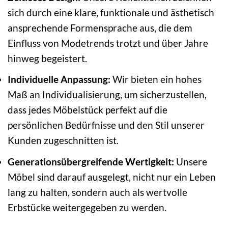
sich durch eine klare, funktionale und ästhetisch
ansprechende Formensprache aus, die dem
Einfluss von Modetrends trotzt und über Jahre
hinweg begeistert.
Individuelle Anpassung:
Wir bieten ein hohes
Maß an Individualisierung, um sicherzustellen,
dass jedes Möbelstück perfekt auf die
persönlichen Bedürfnisse und den Stil unserer
Kunden zugeschnitten ist.
Generationsübergreifende Wertigkeit:
Unsere
Möbel sind darauf ausgelegt, nicht nur ein Leben
lang zu halten, sondern auch als wertvolle
Erbstücke weitergegeben zu werden.