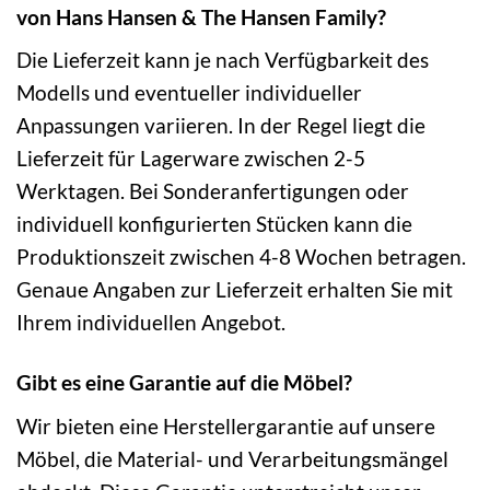
von Hans Hansen & The Hansen Family?
Die Lieferzeit kann je nach Verfügbarkeit des
Modells und eventueller individueller
Anpassungen variieren. In der Regel liegt die
Lieferzeit für Lagerware zwischen 2-5
Werktagen. Bei Sonderanfertigungen oder
individuell konfigurierten Stücken kann die
Produktionszeit zwischen 4-8 Wochen betragen.
Genaue Angaben zur Lieferzeit erhalten Sie mit
Ihrem individuellen Angebot.
Gibt es eine Garantie auf die Möbel?
Wir bieten eine Herstellergarantie auf unsere
Möbel, die Material- und Verarbeitungsmängel