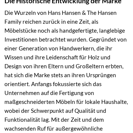
Die Historische Entwicklung der Marke
Die Wurzeln von Hans Hansen & The Hansen
Family reichen zurück in eine Zeit, als
Möbelstücke noch als handgefertigte, langlebige
Investitionen betrachtet wurden. Gegründet von
einer Generation von Handwerkern, die ihr
Wissen und ihre Leidenschaft für Holz und
Design von ihren Eltern und Großeltern erbten,
hat sich die Marke stets an ihren Ursprüngen
orientiert. Anfangs fokussierte sich das
Unternehmen auf die Fertigung von
maßgeschneiderten Möbeln für lokale Haushalte,
wobei der Schwerpunkt auf Qualität und
Funktionalität lag. Mit der Zeit und dem
wachsenden Ruf für außergewöhnliche