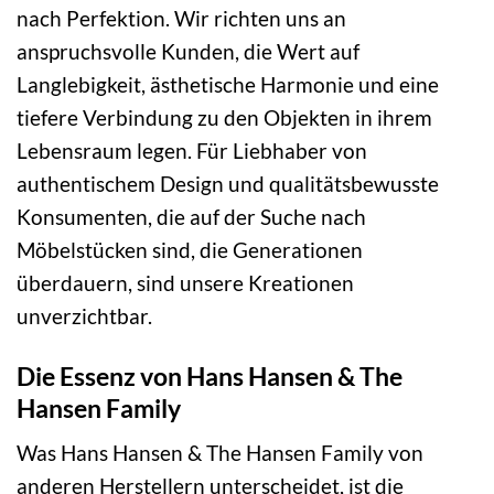
nach Perfektion. Wir richten uns an
anspruchsvolle Kunden, die Wert auf
Langlebigkeit, ästhetische Harmonie und eine
tiefere Verbindung zu den Objekten in ihrem
Lebensraum legen. Für Liebhaber von
authentischem Design und qualitätsbewusste
Konsumenten, die auf der Suche nach
Möbelstücken sind, die Generationen
überdauern, sind unsere Kreationen
unverzichtbar.
Die Essenz von Hans Hansen & The
Hansen Family
Was Hans Hansen & The Hansen Family von
anderen Herstellern unterscheidet, ist die