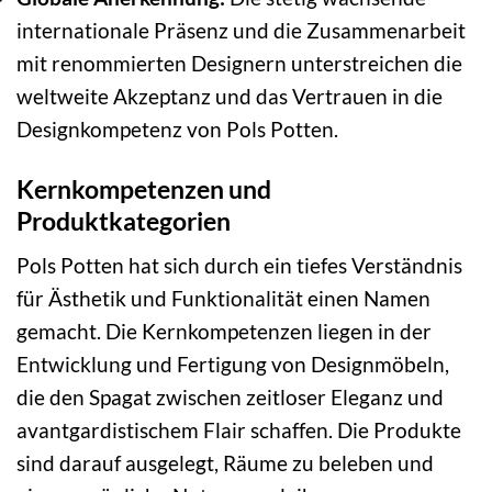
internationale Präsenz und die Zusammenarbeit
mit renommierten Designern unterstreichen die
weltweite Akzeptanz und das Vertrauen in die
Designkompetenz von Pols Potten.
Kernkompetenzen und
Produktkategorien
Pols Potten hat sich durch ein tiefes Verständnis
für Ästhetik und Funktionalität einen Namen
gemacht. Die Kernkompetenzen liegen in der
Entwicklung und Fertigung von Designmöbeln,
die den Spagat zwischen zeitloser Eleganz und
avantgardistischem Flair schaffen. Die Produkte
sind darauf ausgelegt, Räume zu beleben und