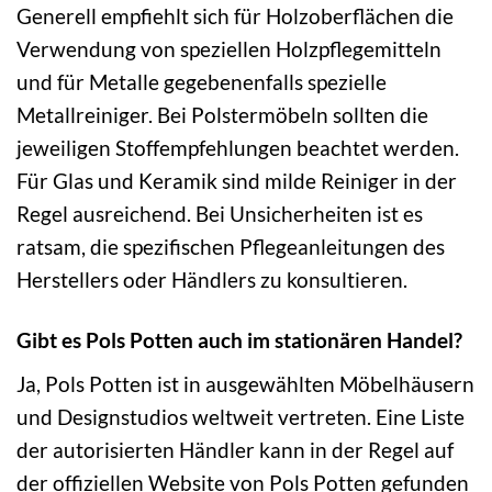
Generell empfiehlt sich für Holzoberflächen die
Verwendung von speziellen Holzpflegemitteln
und für Metalle gegebenenfalls spezielle
Metallreiniger. Bei Polstermöbeln sollten die
jeweiligen Stoffempfehlungen beachtet werden.
Für Glas und Keramik sind milde Reiniger in der
Regel ausreichend. Bei Unsicherheiten ist es
ratsam, die spezifischen Pflegeanleitungen des
Herstellers oder Händlers zu konsultieren.
Gibt es Pols Potten auch im stationären Handel?
Ja, Pols Potten ist in ausgewählten Möbelhäusern
und Designstudios weltweit vertreten. Eine Liste
der autorisierten Händler kann in der Regel auf
der offiziellen Website von Pols Potten gefunden