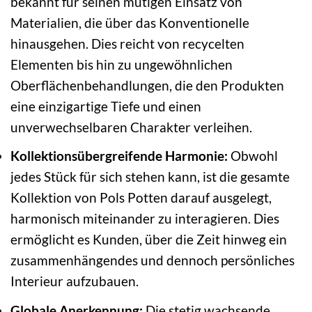
bekannt für seinen mutigen Einsatz von
Materialien, die über das Konventionelle
hinausgehen. Dies reicht von recycelten
Elementen bis hin zu ungewöhnlichen
Oberflächenbehandlungen, die den Produkten
eine einzigartige Tiefe und einen
unverwechselbaren Charakter verleihen.
Kollektionsübergreifende Harmonie:
Obwohl
jedes Stück für sich stehen kann, ist die gesamte
Kollektion von Pols Potten darauf ausgelegt,
harmonisch miteinander zu interagieren. Dies
ermöglicht es Kunden, über die Zeit hinweg ein
zusammenhängendes und dennoch persönliches
Interieur aufzubauen.
Globale Anerkennung:
Die stetig wachsende