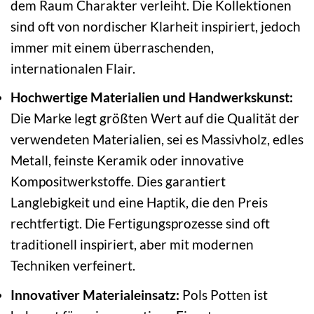
dem Raum Charakter verleiht. Die Kollektionen
sind oft von nordischer Klarheit inspiriert, jedoch
immer mit einem überraschenden,
internationalen Flair.
Hochwertige Materialien und Handwerkskunst:
Die Marke legt größten Wert auf die Qualität der
verwendeten Materialien, sei es Massivholz, edles
Metall, feinste Keramik oder innovative
Kompositwerkstoffe. Dies garantiert
Langlebigkeit und eine Haptik, die den Preis
rechtfertigt. Die Fertigungsprozesse sind oft
traditionell inspiriert, aber mit modernen
Techniken verfeinert.
Innovativer Materialeinsatz:
Pols Potten ist