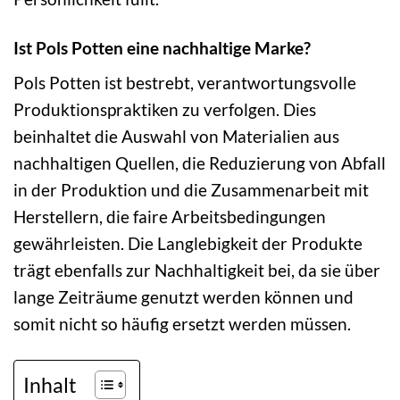
Ist Pols Potten eine nachhaltige Marke?
Pols Potten ist bestrebt, verantwortungsvolle
Produktionspraktiken zu verfolgen. Dies
beinhaltet die Auswahl von Materialien aus
nachhaltigen Quellen, die Reduzierung von Abfall
in der Produktion und die Zusammenarbeit mit
Herstellern, die faire Arbeitsbedingungen
gewährleisten. Die Langlebigkeit der Produkte
trägt ebenfalls zur Nachhaltigkeit bei, da sie über
lange Zeiträume genutzt werden können und
somit nicht so häufig ersetzt werden müssen.
Inhalt