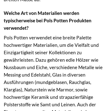
Welche Art von Materialien werden
typischerweise bei Pols Potten Produkten
verwendet?
Pols Potten verwendet eine breite Palette
hochwertiger Materialien, um die Vielfalt und
Einzigartigkeit seiner Kollektionen zu
gewährleisten. Dazu gehören edle Hölzer wie
Nussbaum und Eiche, verschiedene Metalle wie
Messing und Edelstahl, Glas in diversen
Ausführungen (mundgeblasen, Rauchglas,
Klarglas), Naturstein wie Marmor, sowie
hochwertige Keramik und strapazierfähige
Polsterstoffe wie Samt und Leinen. Auch der