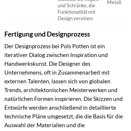
Metall.
und Schränke, die
Funktionalität mit
Design vereinen.
Fertigung und Designprozess
Der Designprozess bei Pols Potten ist ein
iterativer Dialog zwischen Inspiration und
Handwerkskunst. Die Designer des
Unternehmens, oft in Zusammenarbeit mit
externen Talenten, lassen sich von globalen
Trends, architektonischen Meisterwerken und
natürlichen Formen inspirieren. Die Skizzen und
Entwürfe werden anschließend in detaillierte
technische Pläne umgesetzt, die die Basis für die
Auswahl der Materialien und die