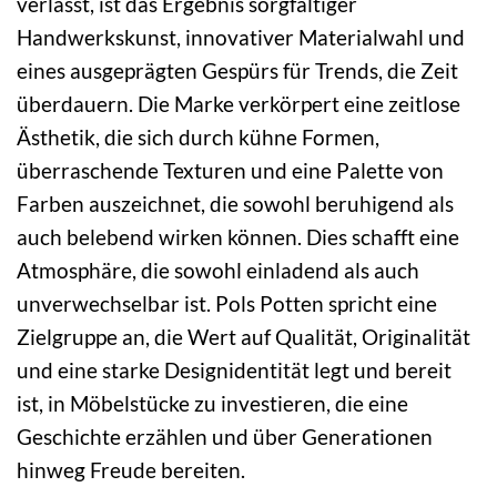
verlässt, ist das Ergebnis sorgfältiger
Handwerkskunst, innovativer Materialwahl und
eines ausgeprägten Gespürs für Trends, die Zeit
überdauern. Die Marke verkörpert eine zeitlose
Ästhetik, die sich durch kühne Formen,
überraschende Texturen und eine Palette von
Farben auszeichnet, die sowohl beruhigend als
auch belebend wirken können. Dies schafft eine
Atmosphäre, die sowohl einladend als auch
unverwechselbar ist. Pols Potten spricht eine
Zielgruppe an, die Wert auf Qualität, Originalität
und eine starke Designidentität legt und bereit
ist, in Möbelstücke zu investieren, die eine
Geschichte erzählen und über Generationen
hinweg Freude bereiten.