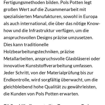
Fertigungsmethoden bilden. Pols Potten legt
großen Wert auf die Zusammenarbeit mit
spezialisierten Manufakturen, sowohl in Europa
als auch international, die über das nötige Know-
how und die Infrastruktur verfügen, um die
anspruchsvollen Designs präzise umzusetzen.
Dies kann traditionelle
Holzbearbeitungstechniken, präzise
Metallarbeiten, anspruchsvolle Glasbläserei oder
innovative Kunststoffverarbeitung umfassen.
Jeder Schritt, von der Materialprüfung bis zur
Endkontrolle, wird sorgfältig überwacht, um die
gleichbleibend hohe Qualität zu gewährleisten,
die Kunden von Pols Potten erwarten.