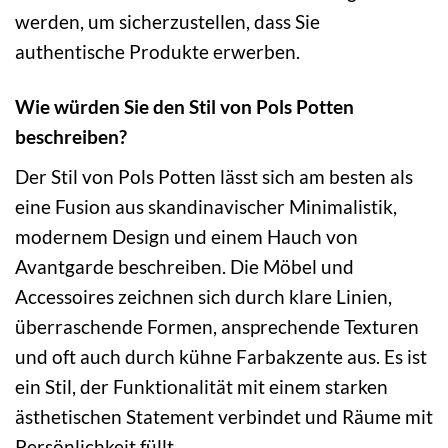
werden, um sicherzustellen, dass Sie
authentische Produkte erwerben.
Wie würden Sie den Stil von Pols Potten
beschreiben?
Der Stil von Pols Potten lässt sich am besten als
eine Fusion aus skandinavischer Minimalistik,
modernem Design und einem Hauch von
Avantgarde beschreiben. Die Möbel und
Accessoires zeichnen sich durch klare Linien,
überraschende Formen, ansprechende Texturen
und oft auch durch kühne Farbakzente aus. Es ist
ein Stil, der Funktionalität mit einem starken
ästhetischen Statement verbindet und Räume mit
Persönlichkeit füllt.