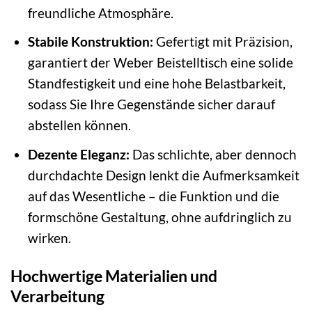
freundliche Atmosphäre.
Stabile Konstruktion:
Gefertigt mit Präzision,
garantiert der Weber Beistelltisch eine solide
Standfestigkeit und eine hohe Belastbarkeit,
sodass Sie Ihre Gegenstände sicher darauf
abstellen können.
Dezente Eleganz:
Das schlichte, aber dennoch
durchdachte Design lenkt die Aufmerksamkeit
auf das Wesentliche – die Funktion und die
formschöne Gestaltung, ohne aufdringlich zu
wirken.
Hochwertige Materialien und
Verarbeitung