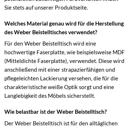
Sie stets auf unserer Produktseite.
Welches Material genau wird für die Herstellung
des Weber Beistelltisches verwendet?
Für den Weber Beistelltisch wird eine
hochwertige Faserplatte, wie beispielsweise MDF
(Mitteldichte Faserplatte), verwendet. Diese wird
anschließend mit einer strapazierfähigen und
pflegeleichten Lackierung versehen, die für die
charakteristische weiße Optik sorgt und eine
Langlebigkeit des Möbels sicherstellt.
Wie belastbar ist der Weber Beistelltisch?
Der Weber Beistelltisch ist für den alltäglichen