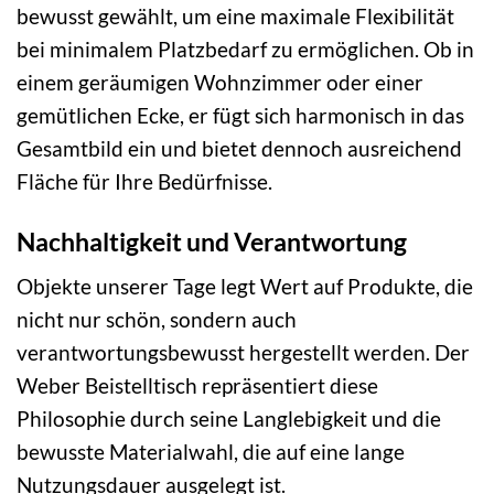
bewusst gewählt, um eine maximale Flexibilität
bei minimalem Platzbedarf zu ermöglichen. Ob in
einem geräumigen Wohnzimmer oder einer
gemütlichen Ecke, er fügt sich harmonisch in das
Gesamtbild ein und bietet dennoch ausreichend
Fläche für Ihre Bedürfnisse.
Nachhaltigkeit und Verantwortung
Objekte unserer Tage legt Wert auf Produkte, die
nicht nur schön, sondern auch
verantwortungsbewusst hergestellt werden. Der
Weber Beistelltisch repräsentiert diese
Philosophie durch seine Langlebigkeit und die
bewusste Materialwahl, die auf eine lange
Nutzungsdauer ausgelegt ist.