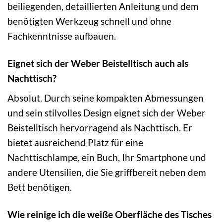
beiliegenden, detaillierten Anleitung und dem
benötigten Werkzeug schnell und ohne
Fachkenntnisse aufbauen.
Eignet sich der Weber Beistelltisch auch als
Nachttisch?
Absolut. Durch seine kompakten Abmessungen
und sein stilvolles Design eignet sich der Weber
Beistelltisch hervorragend als Nachttisch. Er
bietet ausreichend Platz für eine
Nachttischlampe, ein Buch, Ihr Smartphone und
andere Utensilien, die Sie griffbereit neben dem
Bett benötigen.
Wie reinige ich die weiße Oberfläche des Tisches