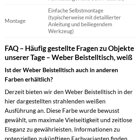
Einfache Selbstmontage
(typischerweise mit detaillierter
Montage
Anleitung und beiliegendem
Werkzeug)
FAQ – Häufig gestellte Fragen zu Objekte
unserer Tage – Weber Beistelltisch, weiß
Ist der Weber Beistelltisch auch in anderen
Farben erhältlich?
Derzeit bieten wir den Weber Beistelltisch in der
hier dargestellten strahlenden weißen
Ausführung an. Diese Farbe wurde bewusst
gewählt, um maximale Vielseitigkeit und zeitlose
Eleganz zu gewährleisten. Informationen zu
potenziellen zukünftigen Farbvarianten finden