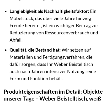
Langlebigkeit als Nachhaltigkeitsfaktor:
Ein
Möbelstück, das über viele Jahre hinweg
Freude bereitet, ist ein wichtiger Beitrag zur
Reduzierung von Ressourcenverbrauch und
Abfall.
Qualität, die Bestand hat:
Wir setzen auf
Materialien und Fertigungsverfahren, die
dafür sorgen, dass Ihr Weber Beistelltisch
auch nach Jahren intensiver Nutzung seine
Form und Funktion behält.
Produkteigenschaften im Detail: Objekte
unserer Tage – Weber Beistelltisch, weiß