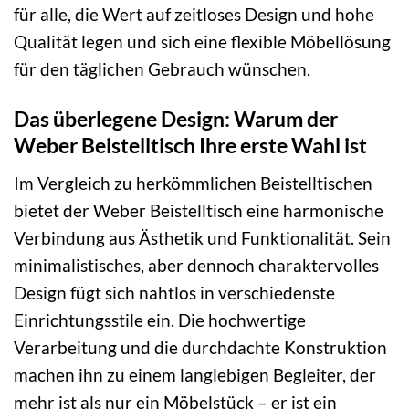
für alle, die Wert auf zeitloses Design und hohe
Qualität legen und sich eine flexible Möbellösung
für den täglichen Gebrauch wünschen.
Das überlegene Design: Warum der
Weber Beistelltisch Ihre erste Wahl ist
Im Vergleich zu herkömmlichen Beistelltischen
bietet der Weber Beistelltisch eine harmonische
Verbindung aus Ästhetik und Funktionalität. Sein
minimalistisches, aber dennoch charaktervolles
Design fügt sich nahtlos in verschiedenste
Einrichtungsstile ein. Die hochwertige
Verarbeitung und die durchdachte Konstruktion
machen ihn zu einem langlebigen Begleiter, der
mehr ist als nur ein Möbelstück – er ist ein