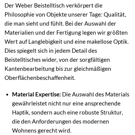
Der Weber Beistelltisch verkörpert die
Philosophie von Objekte unserer Tage: Qualität,
die man sieht und fühlt. Bei der Auswahl der
Materialien und der Fertigung legen wir größten
Wert auf Langlebigkeit und eine makellose Optik.
Dies spiegelt sich in jedem Detail des
Beistelltisches wider, von der sorgfältigen
Kantenbearbeitung bis zur gleichmäßigen
Oberflächenbeschaffenheit.
Material Expertise:
Die Auswahl des Materials
gewährleistet nicht nur eine ansprechende
Haptik, sondern auch eine robuste Struktur,
die den Anforderungen des modernen
Wohnens gerecht wird.