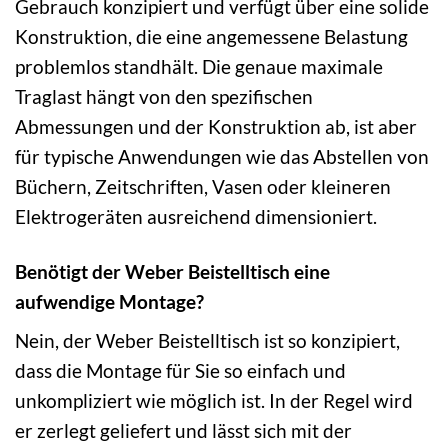
Gebrauch konzipiert und verfügt über eine solide
Konstruktion, die eine angemessene Belastung
problemlos standhält. Die genaue maximale
Traglast hängt von den spezifischen
Abmessungen und der Konstruktion ab, ist aber
für typische Anwendungen wie das Abstellen von
Büchern, Zeitschriften, Vasen oder kleineren
Elektrogeräten ausreichend dimensioniert.
Benötigt der Weber Beistelltisch eine
aufwendige Montage?
Nein, der Weber Beistelltisch ist so konzipiert,
dass die Montage für Sie so einfach und
unkompliziert wie möglich ist. In der Regel wird
er zerlegt geliefert und lässt sich mit der