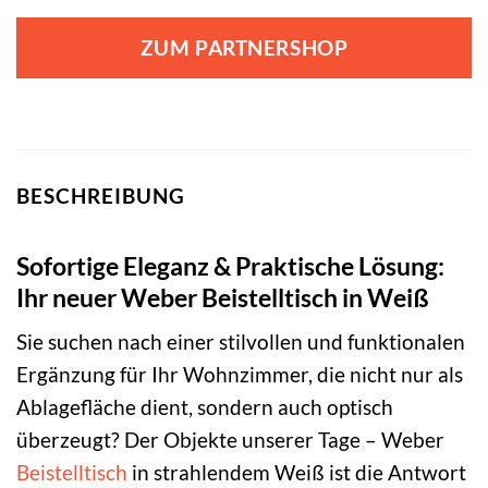
ZUM PARTNERSHOP
BESCHREIBUNG
Sofortige Eleganz & Praktische Lösung:
Ihr neuer Weber Beistelltisch in Weiß
Sie suchen nach einer stilvollen und funktionalen
Ergänzung für Ihr Wohnzimmer, die nicht nur als
Ablagefläche dient, sondern auch optisch
überzeugt? Der Objekte unserer Tage – Weber
Beistelltisch
in strahlendem Weiß ist die Antwort