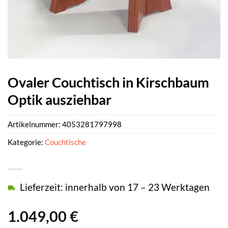
Ovaler Couchtisch in Kirschbaum
Optik ausziehbar
Artikelnummer:
4053281797998
Kategorie:
Couchtische
Lieferzeit: innerhalb von 17 – 23 Werktagen
1.049,00
€