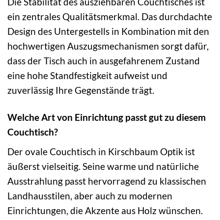
Die Stabilität des ausziehbaren Couchtisches ist
ein zentrales Qualitätsmerkmal. Das durchdachte
Design des Untergestells in Kombination mit den
hochwertigen Auszugsmechanismen sorgt dafür,
dass der Tisch auch in ausgefahrenem Zustand
eine hohe Standfestigkeit aufweist und
zuverlässig Ihre Gegenstände trägt.
Welche Art von Einrichtung passt gut zu diesem
Couchtisch?
Der ovale Couchtisch in Kirschbaum Optik ist
äußerst vielseitig. Seine warme und natürliche
Ausstrahlung passt hervorragend zu klassischen
Landhausstilen, aber auch zu modernen
Einrichtungen, die Akzente aus Holz wünschen.