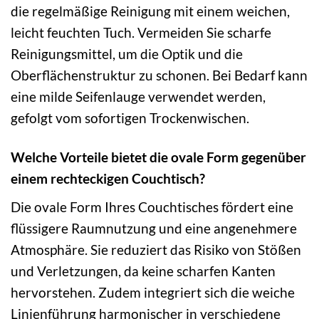
die regelmäßige Reinigung mit einem weichen,
leicht feuchten Tuch. Vermeiden Sie scharfe
Reinigungsmittel, um die Optik und die
Oberflächenstruktur zu schonen. Bei Bedarf kann
eine milde Seifenlauge verwendet werden,
gefolgt vom sofortigen Trockenwischen.
Welche Vorteile bietet die ovale Form gegenüber
einem rechteckigen Couchtisch?
Die ovale Form Ihres Couchtisches fördert eine
flüssigere Raumnutzung und eine angenehmere
Atmosphäre. Sie reduziert das Risiko von Stößen
und Verletzungen, da keine scharfen Kanten
hervorstehen. Zudem integriert sich die weiche
Linienführung harmonischer in verschiedene