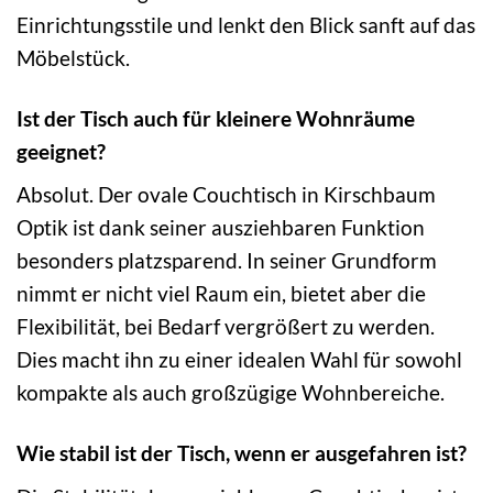
Einrichtungsstile und lenkt den Blick sanft auf das
Möbelstück.
Ist der Tisch auch für kleinere Wohnräume
geeignet?
Absolut. Der ovale Couchtisch in Kirschbaum
Optik ist dank seiner ausziehbaren Funktion
besonders platzsparend. In seiner Grundform
nimmt er nicht viel Raum ein, bietet aber die
Flexibilität, bei Bedarf vergrößert zu werden.
Dies macht ihn zu einer idealen Wahl für sowohl
kompakte als auch großzügige Wohnbereiche.
Wie stabil ist der Tisch, wenn er ausgefahren ist?