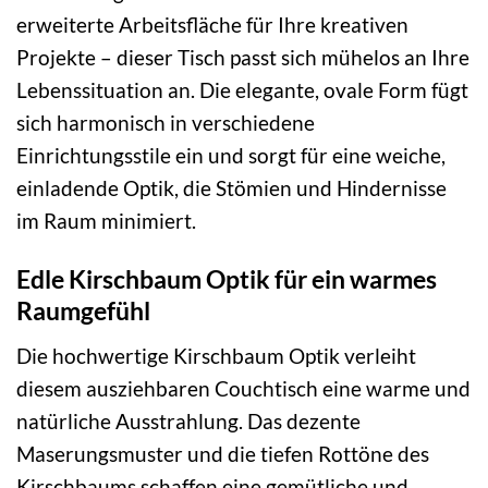
erweiterte Arbeitsfläche für Ihre kreativen
Projekte – dieser Tisch passt sich mühelos an Ihre
Lebenssituation an. Die elegante, ovale Form fügt
sich harmonisch in verschiedene
Einrichtungsstile ein und sorgt für eine weiche,
einladende Optik, die Stömien und Hindernisse
im Raum minimiert.
Edle Kirschbaum Optik für ein warmes
Raumgefühl
Die hochwertige Kirschbaum Optik verleiht
diesem ausziehbaren Couchtisch eine warme und
natürliche Ausstrahlung. Das dezente
Maserungsmuster und die tiefen Rottöne des
Kirschbaums schaffen eine gemütliche und