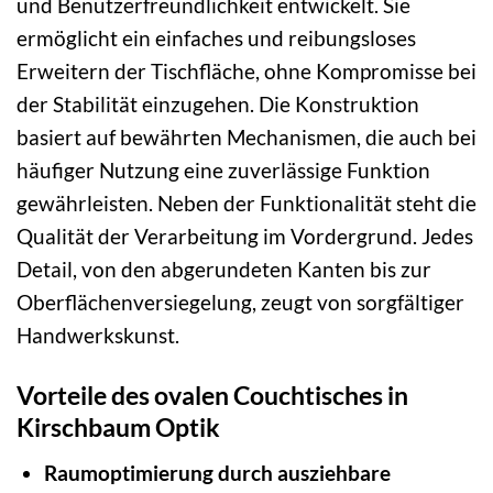
und Benutzerfreundlichkeit entwickelt. Sie
ermöglicht ein einfaches und reibungsloses
Erweitern der Tischfläche, ohne Kompromisse bei
der Stabilität einzugehen. Die Konstruktion
basiert auf bewährten Mechanismen, die auch bei
häufiger Nutzung eine zuverlässige Funktion
gewährleisten. Neben der Funktionalität steht die
Qualität der Verarbeitung im Vordergrund. Jedes
Detail, von den abgerundeten Kanten bis zur
Oberflächenversiegelung, zeugt von sorgfältiger
Handwerkskunst.
Vorteile des ovalen Couchtisches in
Kirschbaum Optik
Raumoptimierung durch ausziehbare