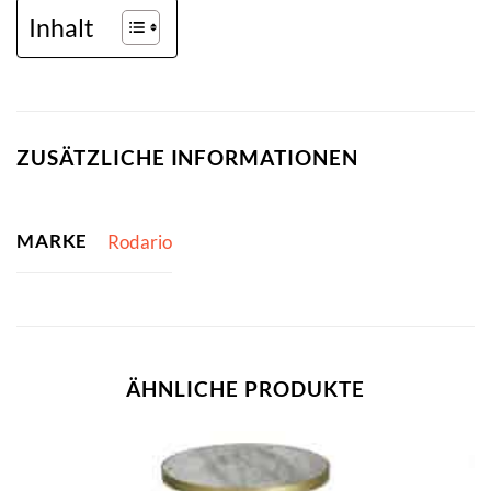
Inhalt
ZUSÄTZLICHE INFORMATIONEN
MARKE
Rodario
ÄHNLICHE PRODUKTE