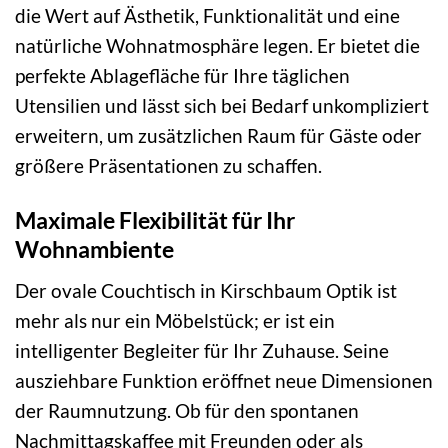
die Wert auf Ästhetik, Funktionalität und eine
natürliche Wohnatmosphäre legen. Er bietet die
perfekte Ablagefläche für Ihre täglichen
Utensilien und lässt sich bei Bedarf unkompliziert
erweitern, um zusätzlichen Raum für Gäste oder
größere Präsentationen zu schaffen.
Maximale Flexibilität für Ihr
Wohnambiente
Der ovale Couchtisch in Kirschbaum Optik ist
mehr als nur ein Möbelstück; er ist ein
intelligenter Begleiter für Ihr Zuhause. Seine
ausziehbare Funktion eröffnet neue Dimensionen
der Raumnutzung. Ob für den spontanen
Nachmittagskaffee mit Freunden oder als