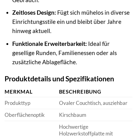
Zeitloses Design:
Fügt sich mühelos in diverse
Einrichtungsstile ein und bleibt über Jahre
hinweg aktuell.
Funktionale Erweiterbarkeit:
Ideal für
gesellige Runden, Familienessen oder als
zusätzliche Ablagefläche.
Produktdetails und Spezifikationen
MERKMAL
BESCHREIBUNG
Produkttyp
Ovaler Couchtisch, ausziehbar
Oberflächenoptik
Kirschbaum
Hochwertige
Holzwerkstoffplatte mit