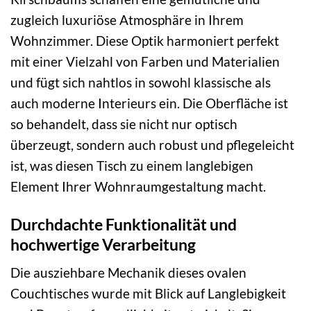
zugleich luxuriöse Atmosphäre in Ihrem
Wohnzimmer. Diese Optik harmoniert perfekt
mit einer Vielzahl von Farben und Materialien
und fügt sich nahtlos in sowohl klassische als
auch moderne Interieurs ein. Die Oberfläche ist
so behandelt, dass sie nicht nur optisch
überzeugt, sondern auch robust und pflegeleicht
ist, was diesen Tisch zu einem langlebigen
Element Ihrer Wohnraumgestaltung macht.
Durchdachte Funktionalität und
hochwertige Verarbeitung
Die ausziehbare Mechanik dieses ovalen
Couchtisches wurde mit Blick auf Langlebigkeit