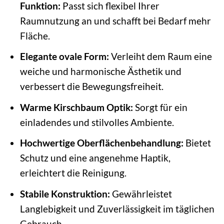
Funktion:
Passt sich flexibel Ihrer
Raumnutzung an und schafft bei Bedarf mehr
Fläche.
Elegante ovale Form:
Verleiht dem Raum eine
weiche und harmonische Ästhetik und
verbessert die Bewegungsfreiheit.
Warme Kirschbaum Optik:
Sorgt für ein
einladendes und stilvolles Ambiente.
Hochwertige Oberflächenbehandlung:
Bietet
Schutz und eine angenehme Haptik,
erleichtert die Reinigung.
Stabile Konstruktion:
Gewährleistet
Langlebigkeit und Zuverlässigkeit im täglichen
Gebrauch.