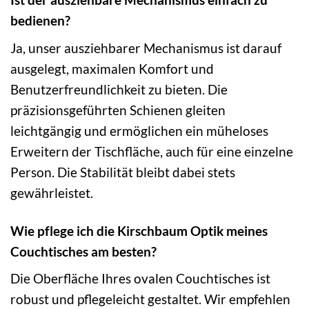
bedienen?
Ja, unser ausziehbarer Mechanismus ist darauf
ausgelegt, maximalen Komfort und
Benutzerfreundlichkeit zu bieten. Die
präzisionsgeführten Schienen gleiten
leichtgängig und ermöglichen ein müheloses
Erweitern der Tischfläche, auch für eine einzelne
Person. Die Stabilität bleibt dabei stets
gewährleistet.
Wie pflege ich die Kirschbaum Optik meines
Couchtisches am besten?
Die Oberfläche Ihres ovalen Couchtisches ist
robust und pflegeleicht gestaltet. Wir empfehlen