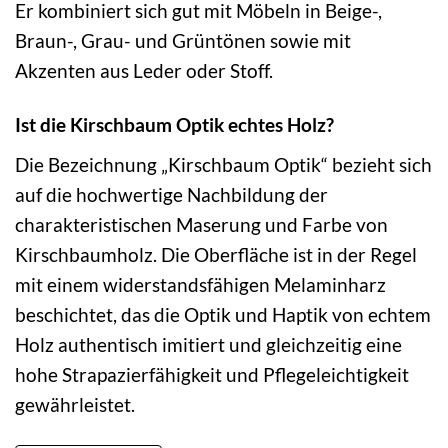
Er kombiniert sich gut mit Möbeln in Beige-,
Braun-, Grau- und Grüntönen sowie mit
Akzenten aus Leder oder Stoff.
Ist die Kirschbaum Optik echtes Holz?
Die Bezeichnung „Kirschbaum Optik“ bezieht sich
auf die hochwertige Nachbildung der
charakteristischen Maserung und Farbe von
Kirschbaumholz. Die Oberfläche ist in der Regel
mit einem widerstandsfähigen Melaminharz
beschichtet, das die Optik und Haptik von echtem
Holz authentisch imitiert und gleichzeitig eine
hohe Strapazierfähigkeit und Pflegeleichtigkeit
gewährleistet.