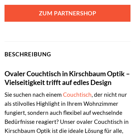
ZUM PARTNERSHOP
BESCHREIBUNG
Ovaler Couchtisch in Kirschbaum Optik –
Vielseitigkeit trifft auf edles Design
Sie suchen nach einem
Couchtisch
, der nicht nur
als stilvolles Highlight in Ihrem Wohnzimmer
fungiert, sondern auch flexibel auf wechselnde
Bedürfnisse reagiert? Unser ovaler Couchtisch in
Kirschbaum Optik ist die ideale Lösung für alle,