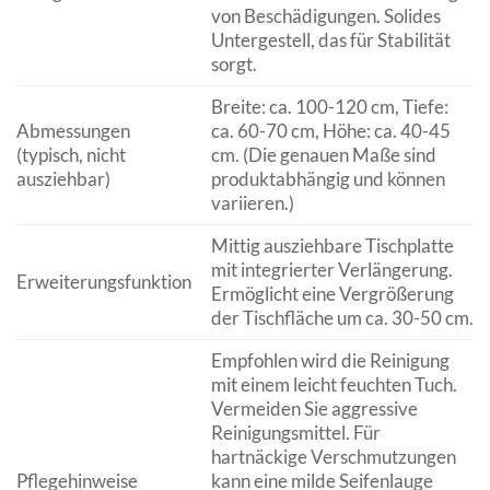
von Beschädigungen. Solides
Untergestell, das für Stabilität
sorgt.
Breite: ca. 100-120 cm, Tiefe:
Abmessungen
ca. 60-70 cm, Höhe: ca. 40-45
(typisch, nicht
cm. (Die genauen Maße sind
ausziehbar)
produktabhängig und können
variieren.)
Mittig ausziehbare Tischplatte
mit integrierter Verlängerung.
Erweiterungsfunktion
Ermöglicht eine Vergrößerung
der Tischfläche um ca. 30-50 cm.
Empfohlen wird die Reinigung
mit einem leicht feuchten Tuch.
Vermeiden Sie aggressive
Reinigungsmittel. Für
hartnäckige Verschmutzungen
Pflegehinweise
kann eine milde Seifenlauge