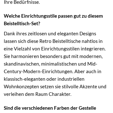
Ihre Bedürfnisse.
Welche Einrichtungsstile passen gut zu diesem
Beistelltisch-Set?
Dank ihres zeitlosen und eleganten Designs
lassen sich diese Retro Beistelltische nahtlos in
eine Vielzahl von Einrichtungsstilen integrieren.
Sie harmonieren besonders gut mit modernen,
skandinavischen, minimalistischen und Mid-
Century-Modern-Einrichtungen. Aber auch in
klassisch-eleganten oder industriellen
Wohnkonzepten setzen sie stilvolle Akzente und
verleihen dem Raum Charakter.
Sind die verschiedenen Farben der Gestelle