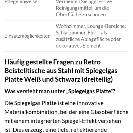
Pflegehinweise
Vermeiden Sie aggressive
Reinigungsmittel, um die
Oberfläche zu schonen.
Wohnzimmer, Lounge-Bereiche,
Schlafzimmer, Flur – als
Einsatzmöglichkeiten
zusätzliche Ablagefläche oder
dekoratives Element
Häufig gestellte Fragen zu Retro
Beistelltische aus Stahl mit Spiegelgas
Platte Weiß und Schwarz (dreiteilig)
Was versteht man unter „Spiegelgas Platte“?
Die Spiegelgas Platte ist eine innovative
Materialkombination, bei der eine Glasoberfläche
mit einem integrierten Spiegel-Effekt versehen
ist. Dies erzeugt eine tiefe, reflektierende