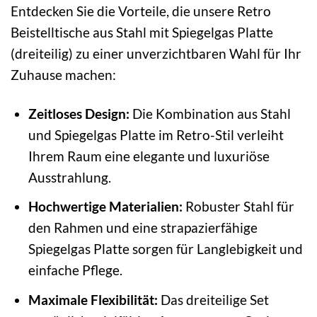
Entdecken Sie die Vorteile, die unsere Retro
Beistelltische aus Stahl mit Spiegelgas Platte
(dreiteilig) zu einer unverzichtbaren Wahl für Ihr
Zuhause machen:
Zeitloses Design:
Die Kombination aus Stahl
und Spiegelgas Platte im Retro-Stil verleiht
Ihrem Raum eine elegante und luxuriöse
Ausstrahlung.
Hochwertige Materialien:
Robuster Stahl für
den Rahmen und eine strapazierfähige
Spiegelgas Platte sorgen für Langlebigkeit und
einfache Pflege.
Maximale Flexibilität:
Das dreiteilige Set