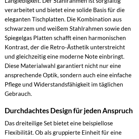
Langlebigkeit. Der Stahlrahmen ist sorgfältig
verarbeitet und bietet eine solide Basis für die
eleganten Tischplatten. Die Kombination aus
schwarzem und weißem Stahlrahmen sowie den
Spiegelgas Platten schafft einen harmonischen
Kontrast, der die Retro-Ästhetik unterstreicht
und gleichzeitig eine moderne Note einbringt.
Diese Materialwahl garantiert nicht nur eine
ansprechende Optik, sondern auch eine einfache
Pflege und Widerstandsfähigkeit im täglichen
Gebrauch.
Durchdachtes Design für jeden Anspruch
Das dreiteilige Set bietet eine beispiellose
Flexibilität. Ob als gruppierte Einheit für eine