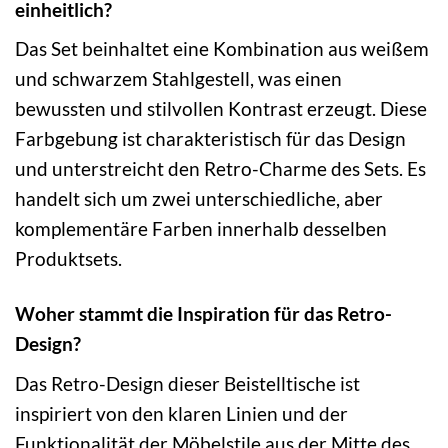
einheitlich?
Das Set beinhaltet eine Kombination aus weißem
und schwarzem Stahlgestell, was einen
bewussten und stilvollen Kontrast erzeugt. Diese
Farbgebung ist charakteristisch für das Design
und unterstreicht den Retro-Charme des Sets. Es
handelt sich um zwei unterschiedliche, aber
komplementäre Farben innerhalb desselben
Produktsets.
Woher stammt die Inspiration für das Retro-
Design?
Das Retro-Design dieser Beistelltische ist
inspiriert von den klaren Linien und der
Funktionalität der Möbelstile aus der Mitte des