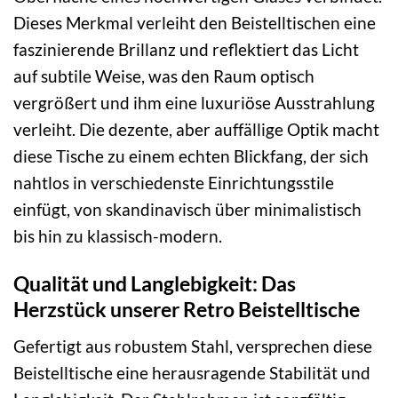
Dieses Merkmal verleiht den Beistelltischen eine
faszinierende Brillanz und reflektiert das Licht
auf subtile Weise, was den Raum optisch
vergrößert und ihm eine luxuriöse Ausstrahlung
verleiht. Die dezente, aber auffällige Optik macht
diese Tische zu einem echten Blickfang, der sich
nahtlos in verschiedenste Einrichtungsstile
einfügt, von skandinavisch über minimalistisch
bis hin zu klassisch-modern.
Qualität und Langlebigkeit: Das
Herzstück unserer Retro Beistelltische
Gefertigt aus robustem Stahl, versprechen diese
Beistelltische eine herausragende Stabilität und