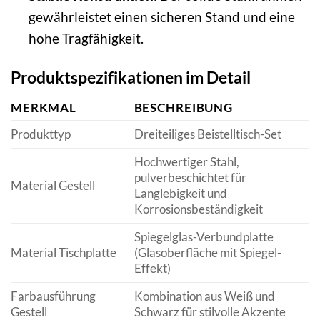
gewährleistet einen sicheren Stand und eine
hohe Tragfähigkeit.
Produktspezifikationen im Detail
MERKMAL
BESCHREIBUNG
Produkttyp
Dreiteiliges Beistelltisch-Set
Hochwertiger Stahl,
pulverbeschichtet für
Material Gestell
Langlebigkeit und
Korrosionsbeständigkeit
Spiegelglas-Verbundplatte
Material Tischplatte
(Glasoberfläche mit Spiegel-
Effekt)
Farbausführung
Kombination aus Weiß und
Gestell
Schwarz für stilvolle Akzente