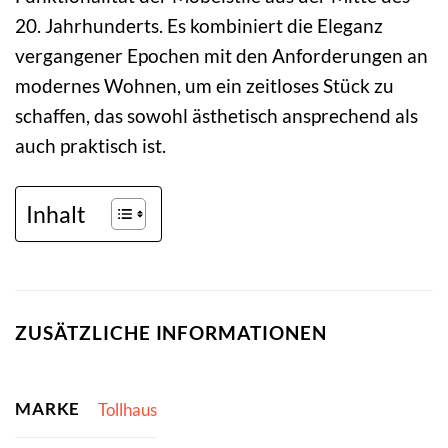
20. Jahrhunderts. Es kombiniert die Eleganz
vergangener Epochen mit den Anforderungen an
modernes Wohnen, um ein zeitloses Stück zu
schaffen, das sowohl ästhetisch ansprechend als
auch praktisch ist.
Inhalt
ZUSÄTZLICHE INFORMATIONEN
MARKE
Tollhaus