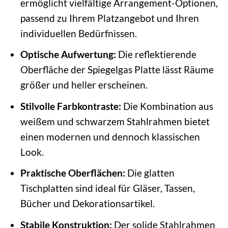
ermöglicht vielfältige Arrangement-Optionen,
passend zu Ihrem Platzangebot und Ihren
individuellen Bedürfnissen.
Optische Aufwertung:
Die reflektierende
Oberfläche der Spiegelgas Platte lässt Räume
größer und heller erscheinen.
Stilvolle Farbkontraste:
Die Kombination aus
weißem und schwarzem Stahlrahmen bietet
einen modernen und dennoch klassischen
Look.
Praktische Oberflächen:
Die glatten
Tischplatten sind ideal für Gläser, Tassen,
Bücher und Dekorationsartikel.
Stabile Konstruktion:
Der solide Stahlrahmen