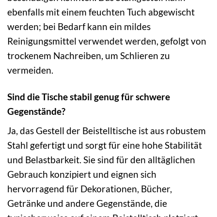
ebenfalls mit einem feuchten Tuch abgewischt
werden; bei Bedarf kann ein mildes
Reinigungsmittel verwendet werden, gefolgt von
trockenem Nachreiben, um Schlieren zu
vermeiden.
Sind die Tische stabil genug für schwere
Gegenstände?
Ja, das Gestell der Beistelltische ist aus robustem
Stahl gefertigt und sorgt für eine hohe Stabilität
und Belastbarkeit. Sie sind für den alltäglichen
Gebrauch konzipiert und eignen sich
hervorragend für Dekorationen, Bücher,
Getränke und andere Gegenstände, die