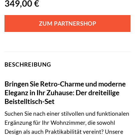
349,00
€
ZUM PARTNERSHOP
BESCHREIBUNG
Bringen Sie Retro-Charme und moderne
Eleganz in Ihr Zuhause: Der dreiteilige
Beistelltisch-Set
Suchen Sie nach einer stilvollen und funktionalen
Ergänzung für Ihr Wohnzimmer, die sowohl
Design als auch Praktikabilität vereint? Unsere