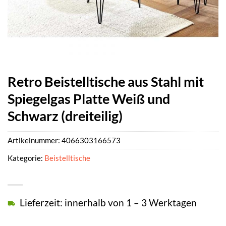
Retro Beistelltische aus Stahl mit
Spiegelgas Platte Weiß und
Schwarz (dreiteilig)
Artikelnummer:
4066303166573
Kategorie:
Beistelltische
Lieferzeit: innerhalb von 1 – 3 Werktagen