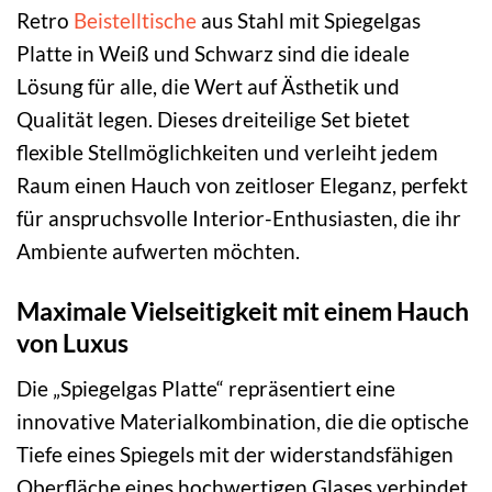
Retro
Beistelltische
aus Stahl mit Spiegelgas
Platte in Weiß und Schwarz sind die ideale
Lösung für alle, die Wert auf Ästhetik und
Qualität legen. Dieses dreiteilige Set bietet
flexible Stellmöglichkeiten und verleiht jedem
Raum einen Hauch von zeitloser Eleganz, perfekt
für anspruchsvolle Interior-Enthusiasten, die ihr
Ambiente aufwerten möchten.
Maximale Vielseitigkeit mit einem Hauch
von Luxus
Die „Spiegelgas Platte“ repräsentiert eine
innovative Materialkombination, die die optische
Tiefe eines Spiegels mit der widerstandsfähigen
Oberfläche eines hochwertigen Glases verbindet.