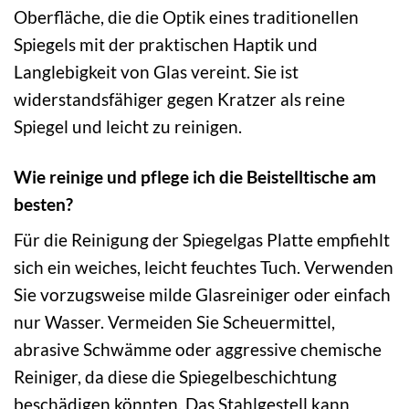
Oberfläche, die die Optik eines traditionellen
Spiegels mit der praktischen Haptik und
Langlebigkeit von Glas vereint. Sie ist
widerstandsfähiger gegen Kratzer als reine
Spiegel und leicht zu reinigen.
Wie reinige und pflege ich die Beistelltische am
besten?
Für die Reinigung der Spiegelgas Platte empfiehlt
sich ein weiches, leicht feuchtes Tuch. Verwenden
Sie vorzugsweise milde Glasreiniger oder einfach
nur Wasser. Vermeiden Sie Scheuermittel,
abrasive Schwämme oder aggressive chemische
Reiniger, da diese die Spiegelbeschichtung
beschädigen könnten. Das Stahlgestell kann