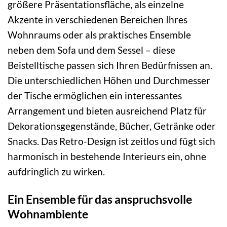
größere Präsentationsfläche, als einzelne
Akzente in verschiedenen Bereichen Ihres
Wohnraums oder als praktisches Ensemble
neben dem Sofa und dem Sessel – diese
Beistelltische passen sich Ihren Bedürfnissen an.
Die unterschiedlichen Höhen und Durchmesser
der Tische ermöglichen ein interessantes
Arrangement und bieten ausreichend Platz für
Dekorationsgegenstände, Bücher, Getränke oder
Snacks. Das Retro-Design ist zeitlos und fügt sich
harmonisch in bestehende Interieurs ein, ohne
aufdringlich zu wirken.
Ein Ensemble für das anspruchsvolle
Wohnambiente