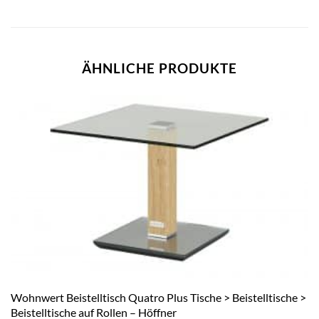
ÄHNLICHE PRODUKTE
Wohnwert Beistelltisch Quatro Plus Tische > Beistelltische >
Beistelltische auf Rollen – Höffner