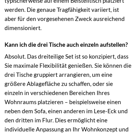
typischerweise auf einem Beistelltisch platziert
werden. Die genaue Tragfähigkeit variiert, ist
aber für den vorgesehenen Zweck ausreichend
dimensioniert.
Kann ich die drei Tische auch einzeln aufstellen?
Absolut. Das dreiteilige Set ist so konzipiert, dass
Sie maximale Flexibilität genießen. Sie können die
drei Tische gruppiert arrangieren, um eine
größere Ablagefläche zu schaffen, oder sie
einzeln in verschiedenen Bereichen Ihres
Wohnraums platzieren – beispielsweise einen
neben dem Sofa, einen anderen im Lese-Eck und
den dritten im Flur. Dies ermöglicht eine
individuelle Anpassung an Ihr Wohnkonzept und