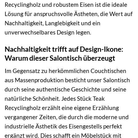
Recyclingholz und robustem Eisen ist die ideale
Lösung für anspruchsvolle Ästheten, die Wert auf
Nachhaltigkeit, Langlebigkeit und ein
unverwechselbares Design legen.
Nachhaltigkeit trifft auf Design-Ikone:
Warum dieser Salontisch überzeugt
Im Gegensatz zu herkömmlichen Couchtischen
aus Massenproduktion besticht unser Salontisch
durch seine authentische Geschichte und seine
natürliche Schönheit. Jedes Stück Teak
Recyclingholz erzählt eine eigene Erzählung
vergangener Zeiten, die durch die moderne und
industrielle Ästhetik des Eisengestells perfekt
ergänzt wird. Dies schafft ein Möbelstück mit