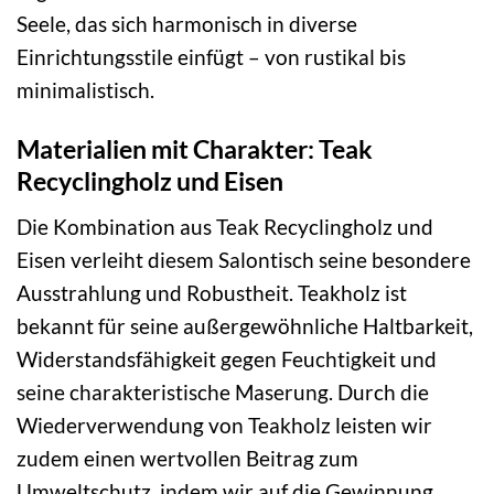
Seele, das sich harmonisch in diverse
Einrichtungsstile einfügt – von rustikal bis
minimalistisch.
Materialien mit Charakter: Teak
Recyclingholz und Eisen
Die Kombination aus Teak Recyclingholz und
Eisen verleiht diesem Salontisch seine besondere
Ausstrahlung und Robustheit. Teakholz ist
bekannt für seine außergewöhnliche Haltbarkeit,
Widerstandsfähigkeit gegen Feuchtigkeit und
seine charakteristische Maserung. Durch die
Wiederverwendung von Teakholz leisten wir
zudem einen wertvollen Beitrag zum
Umweltschutz, indem wir auf die Gewinnung