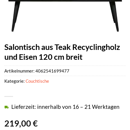
Salontisch aus Teak Recyclingholz
und Eisen 120 cm breit
Artikelnummer:
4062541699477
Kategorie:
Couchtische
Lieferzeit: innerhalb von 16 – 21 Werktagen
219,00
€