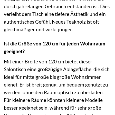
durch jahrelangen Gebrauch entstanden ist. Dies
verleiht dem Tisch eine tiefere Ästhetik und ein
authentisches Gefühl. Neues Teakholz ist oft
gleichmäßiger und wirkt jünger.
Ist die Größe von 120 cm für jeden Wohnraum
geeignet?
Mit einer Breite von 120 cm bietet dieser
Salontisch eine großzügige Ablagefläche, die sich
ideal für mittelgroße bis große Wohnzimmer
eignet. Er ist breit genug, um bequem genutzt zu
werden, ohne den Raum optisch zu überladen.
Für kleinere Räume könnten kleinere Modelle
besser geeignet sein, während für sehr große