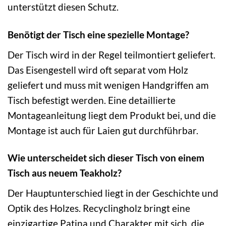
unterstützt diesen Schutz.
Benötigt der Tisch eine spezielle Montage?
Der Tisch wird in der Regel teilmontiert geliefert.
Das Eisengestell wird oft separat vom Holz
geliefert und muss mit wenigen Handgriffen am
Tisch befestigt werden. Eine detaillierte
Montageanleitung liegt dem Produkt bei, und die
Montage ist auch für Laien gut durchführbar.
Wie unterscheidet sich dieser Tisch von einem
Tisch aus neuem Teakholz?
Der Hauptunterschied liegt in der Geschichte und
Optik des Holzes. Recyclingholz bringt eine
einzigartige Patina und Charakter mit sich, die