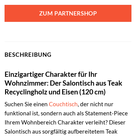
ZUM PARTNERSHOP
BESCHREIBUNG
Einzigartiger Charakter für Ihr
Wohnzimmer: Der Salontisch aus Teak
Recyclingholz und Eisen (120 cm)
Suchen Sie einen
Couchtisch
, der nicht nur
funktional ist, sondern auch als Statement-Piece
Ihrem Wohnbereich Charakter verleiht? Dieser
Salontisch aus sorgfältig aufbereitetem Teak