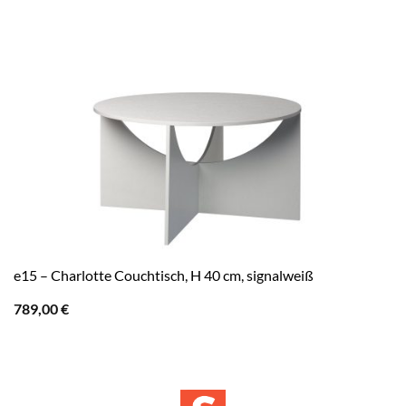
e15 – Charlotte Couchtisch, H 40 cm, signalweiß
789,00
€