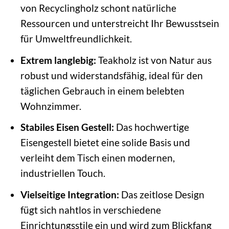
von Recyclingholz schont natürliche
Ressourcen und unterstreicht Ihr Bewusstsein
für Umweltfreundlichkeit.
Extrem langlebig:
Teakholz ist von Natur aus
robust und widerstandsfähig, ideal für den
täglichen Gebrauch in einem belebten
Wohnzimmer.
Stabiles Eisen Gestell:
Das hochwertige
Eisengestell bietet eine solide Basis und
verleiht dem Tisch einen modernen,
industriellen Touch.
Vielseitige Integration:
Das zeitlose Design
fügt sich nahtlos in verschiedene
Einrichtungsstile ein und wird zum Blickfang