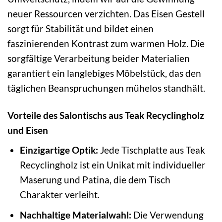
neuer Ressourcen verzichten. Das Eisen Gestell
sorgt für Stabilität und bildet einen
faszinierenden Kontrast zum warmen Holz. Die
sorgfältige Verarbeitung beider Materialien
garantiert ein langlebiges Möbelstück, das den
täglichen Beanspruchungen mühelos standhält.
Vorteile des Salontischs aus Teak Recyclingholz
und Eisen
Einzigartige Optik:
Jede Tischplatte aus Teak
Recyclingholz ist ein Unikat mit individueller
Maserung und Patina, die dem Tisch
Charakter verleiht.
Nachhaltige Materialwahl:
Die Verwendung