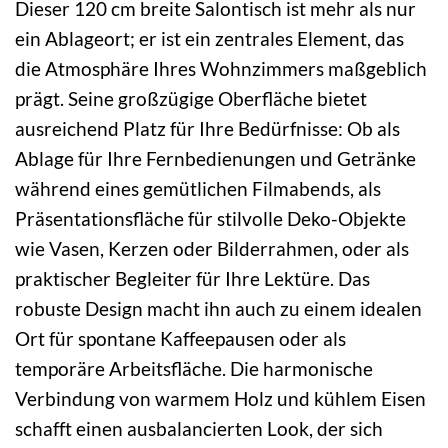
Dieser 120 cm breite Salontisch ist mehr als nur
ein Ablageort; er ist ein zentrales Element, das
die Atmosphäre Ihres Wohnzimmers maßgeblich
prägt. Seine großzügige Oberfläche bietet
ausreichend Platz für Ihre Bedürfnisse: Ob als
Ablage für Ihre Fernbedienungen und Getränke
während eines gemütlichen Filmabends, als
Präsentationsfläche für stilvolle Deko-Objekte
wie Vasen, Kerzen oder Bilderrahmen, oder als
praktischer Begleiter für Ihre Lektüre. Das
robuste Design macht ihn auch zu einem idealen
Ort für spontane Kaffeepausen oder als
temporäre Arbeitsfläche. Die harmonische
Verbindung von warmem Holz und kühlem Eisen
schafft einen ausbalancierten Look, der sich