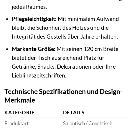
jedes Raumes.
Pflegeleichtigkeit:
Mit minimalem Aufwand
bleibt die Schönheit des Holzes und die
Integrität des Gestells über Jahre erhalten.
Markante Größe:
Mit seinen 120 cm Breite
bietet der Tisch ausreichend Platz für
Getränke, Snacks, Dekorationen oder Ihre
Lieblingszeitschriften.
Technische Spezifikationen und Design-
Merkmale
KATEGORIE
DETAILS
Produktart
Salontisch / Couchtisch