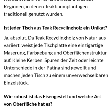
Regionen, in denen Teakbaumplantagen
traditionell genutzt wurden.
Ist jeder Tisch aus Teak Recyclingholz ein Unikat?
Ja, absolut. Da Teak Recyclingholz von Natur aus
variiert, weist jede Tischplatte eine einzigartige
Maserung, Farbgebung und Oberflächenstruktur
auf. Kleine Kerben, Spuren der Zeit oder leichte
Unterschiede in der Patina sind gewollt und
machen jeden Tisch zu einem unverwechselbaren
Einzelstück.
Wie robust ist das Eisengestell und welche Art
von Oberfläche hat es?