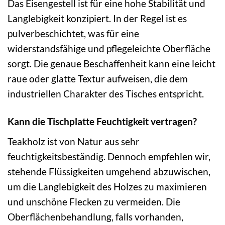
Das Eisengestell ist für eine hohe Stabilität und
Langlebigkeit konzipiert. In der Regel ist es
pulverbeschichtet, was für eine
widerstandsfähige und pflegeleichte Oberfläche
sorgt. Die genaue Beschaffenheit kann eine leicht
raue oder glatte Textur aufweisen, die dem
industriellen Charakter des Tisches entspricht.
Kann die Tischplatte Feuchtigkeit vertragen?
Teakholz ist von Natur aus sehr
feuchtigkeitsbeständig. Dennoch empfehlen wir,
stehende Flüssigkeiten umgehend abzuwischen,
um die Langlebigkeit des Holzes zu maximieren
und unschöne Flecken zu vermeiden. Die
Oberflächenbehandlung, falls vorhanden,