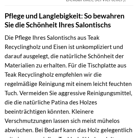
Pflege und Langlebigkeit: So bewahren
Sie die Schönheit Ihres Salontischs
Die Pflege Ihres Salontischs aus Teak
Recyclingholz und Eisen ist unkompliziert und
darauf ausgelegt, die natürliche Schönheit der
Materialien zu erhalten. Für die Tischplatte aus
Teak Recyclingholz empfehlen wir die
regelmäßige Reinigung mit einem leicht feuchten
Tuch. Vermeiden Sie aggressive Reinigungsmittel,
die die natürliche Patina des Holzes
beeinträchtigen könnten. Kleinere
Verschmutzungen lassen sich meist mühelos
abwischen. Bei Bedarf kann das Holz gelegentlich