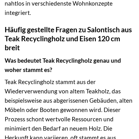
nahtlos in verschiedenste Wohnkonzepte
integriert.
Häufig gestellte Fragen zu Salontisch aus
Teak Recyclingholz und Eisen 120 cm
breit
Was bedeutet Teak Recyclingholz genau und
woher stammt es?
Teak Recyclingholz stammt aus der
Wiederverwendung von altem Teakholz, das
beispielsweise aus abgerissenen Gebäuden, alten
Möbeln oder Booten gewonnen wird. Dieser
Prozess schont wertvolle Ressourcen und
minimiert den Bedarf an neuem Holz. Die
Herkunft kann variieren, oft stammt es aus