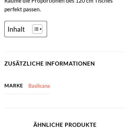
Räume die Proportionen des 120 cm Tisches
perfekt passen.
Inhalt
ZUSÄTZLICHE INFORMATIONEN
MARKE
Basilicana
ÄHNLICHE PRODUKTE