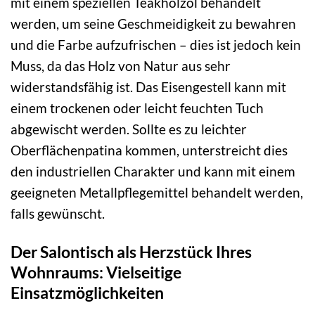
mit einem speziellen Teakholzöl behandelt
werden, um seine Geschmeidigkeit zu bewahren
und die Farbe aufzufrischen – dies ist jedoch kein
Muss, da das Holz von Natur aus sehr
widerstandsfähig ist. Das Eisengestell kann mit
einem trockenen oder leicht feuchten Tuch
abgewischt werden. Sollte es zu leichter
Oberflächenpatina kommen, unterstreicht dies
den industriellen Charakter und kann mit einem
geeigneten Metallpflegemittel behandelt werden,
falls gewünscht.
Der Salontisch als Herzstück Ihres
Wohnraums: Vielseitige
Einsatzmöglichkeiten