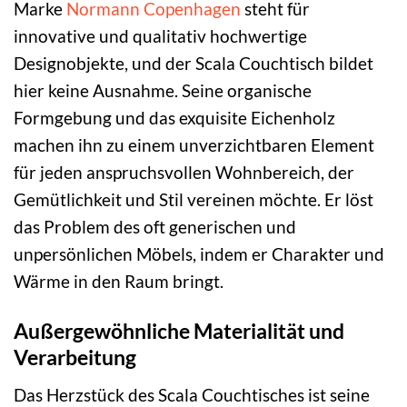
Marke
Normann Copenhagen
steht für
innovative und qualitativ hochwertige
Designobjekte, und der Scala Couchtisch bildet
hier keine Ausnahme. Seine organische
Formgebung und das exquisite Eichenholz
machen ihn zu einem unverzichtbaren Element
für jeden anspruchsvollen Wohnbereich, der
Gemütlichkeit und Stil vereinen möchte. Er löst
das Problem des oft generischen und
unpersönlichen Möbels, indem er Charakter und
Wärme in den Raum bringt.
Außergewöhnliche Materialität und
Verarbeitung
Das Herzstück des Scala Couchtisches ist seine