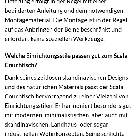
Lieferung erfolgt in der Regel mit einer
bebilderten Anleitung und dem notwendigen
Montagematerial. Die Montage ist in der Regel
auf das Anbringen der Beine beschränkt und
erfordert keine speziellen Werkzeuge.
Welche Einrichtungsstile passen gut zum Scala
Couchtisch?
Dank seines zeitlosen skandinavischen Designs
und des natürlichen Materials passt der Scala
Couchtisch hervorragend zu einer Vielzahl von
Einrichtungsstilen. Er harmoniert besonders gut
mit modernen, minimalistischen, aber auch mit
skandinavischen, Landhaus- oder sogar
industriellen Wohnkonzepten. Seine schlichte