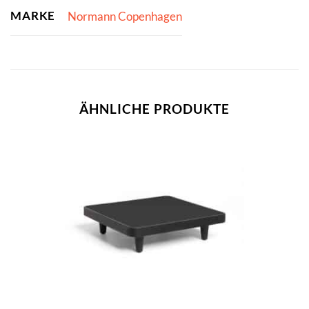
MARKE
Normann Copenhagen
ÄHNLICHE PRODUKTE