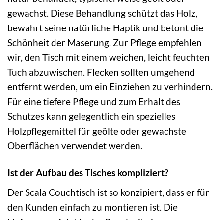
gewachst. Diese Behandlung schützt das Holz,
bewahrt seine natürliche Haptik und betont die
Schönheit der Maserung. Zur Pflege empfehlen
wir, den Tisch mit einem weichen, leicht feuchten
Tuch abzuwischen. Flecken sollten umgehend
entfernt werden, um ein Einziehen zu verhindern.
Für eine tiefere Pflege und zum Erhalt des
Schutzes kann gelegentlich ein spezielles
Holzpflegemittel für geölte oder gewachste
Oberflächen verwendet werden.
Ist der Aufbau des Tisches kompliziert?
Der Scala Couchtisch ist so konzipiert, dass er für
den Kunden einfach zu montieren ist. Die