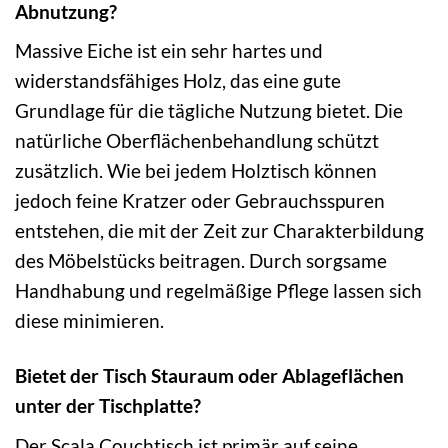
Abnutzung?
Massive Eiche ist ein sehr hartes und
widerstandsfähiges Holz, das eine gute
Grundlage für die tägliche Nutzung bietet. Die
natürliche Oberflächenbehandlung schützt
zusätzlich. Wie bei jedem Holztisch können
jedoch feine Kratzer oder Gebrauchsspuren
entstehen, die mit der Zeit zur Charakterbildung
des Möbelstücks beitragen. Durch sorgsame
Handhabung und regelmäßige Pflege lassen sich
diese minimieren.
Bietet der Tisch Stauraum oder Ablageflächen
unter der Tischplatte?
Der Scala Couchtisch ist primär auf seine