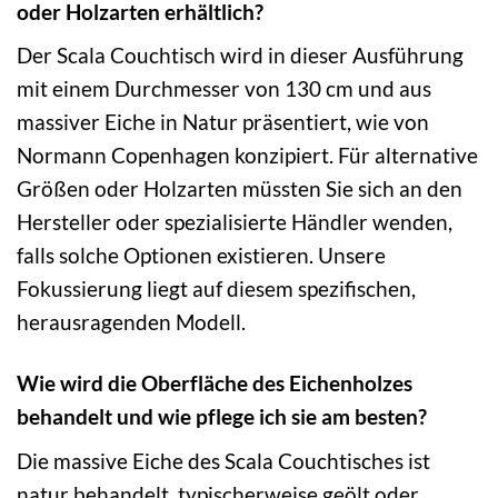
oder Holzarten erhältlich?
Der Scala Couchtisch wird in dieser Ausführung
mit einem Durchmesser von 130 cm und aus
massiver Eiche in Natur präsentiert, wie von
Normann Copenhagen konzipiert. Für alternative
Größen oder Holzarten müssten Sie sich an den
Hersteller oder spezialisierte Händler wenden,
falls solche Optionen existieren. Unsere
Fokussierung liegt auf diesem spezifischen,
herausragenden Modell.
Wie wird die Oberfläche des Eichenholzes
behandelt und wie pflege ich sie am besten?
Die massive Eiche des Scala Couchtisches ist
natur behandelt, typischerweise geölt oder