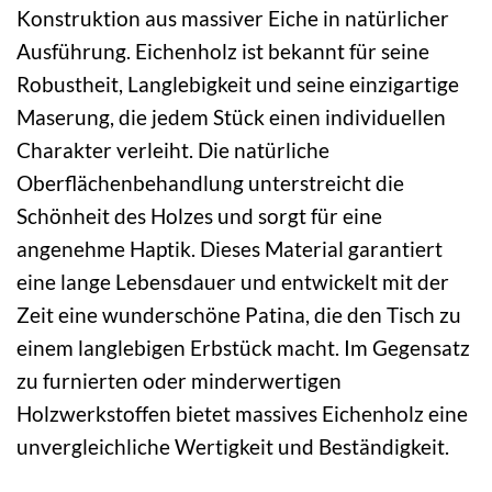
Konstruktion aus massiver Eiche in natürlicher
Ausführung. Eichenholz ist bekannt für seine
Robustheit, Langlebigkeit und seine einzigartige
Maserung, die jedem Stück einen individuellen
Charakter verleiht. Die natürliche
Oberflächenbehandlung unterstreicht die
Schönheit des Holzes und sorgt für eine
angenehme Haptik. Dieses Material garantiert
eine lange Lebensdauer und entwickelt mit der
Zeit eine wunderschöne Patina, die den Tisch zu
einem langlebigen Erbstück macht. Im Gegensatz
zu furnierten oder minderwertigen
Holzwerkstoffen bietet massives Eichenholz eine
unvergleichliche Wertigkeit und Beständigkeit.