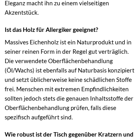
Eleganz macht ihn zu einem vielseitigen
Akzentstück.
Ist das Holz für Allergiker geeignet?
Massives Eichenholz ist ein Naturprodukt und in
seiner reinen Form in der Regel gut verträglich.
Die verwendete Oberflächenbehandlung
(Öl/Wachs) ist ebenfalls auf Naturbasis konzipiert
und setzt üblicherweise keine schädlichen Stoffe
frei. Menschen mit extremen Empfindlichkeiten
sollten jedoch stets die genauen Inhaltsstoffe der
Oberflächenbehandlung prüfen, falls diese
spezifisch aufgeführt sind.
Wie robust ist der Tisch gegenüber Kratzern und