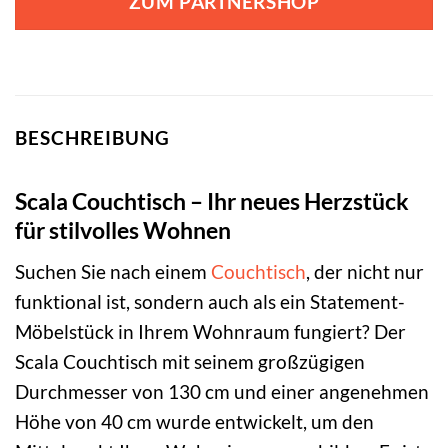
ZUM PARTNERSHOP
BESCHREIBUNG
Scala Couchtisch – Ihr neues Herzstück
für stilvolles Wohnen
Suchen Sie nach einem
Couchtisch
, der nicht nur
funktional ist, sondern auch als ein Statement-
Möbelstück in Ihrem Wohnraum fungiert? Der
Scala Couchtisch mit seinem großzügigen
Durchmesser von 130 cm und einer angenehmen
Höhe von 40 cm wurde entwickelt, um den