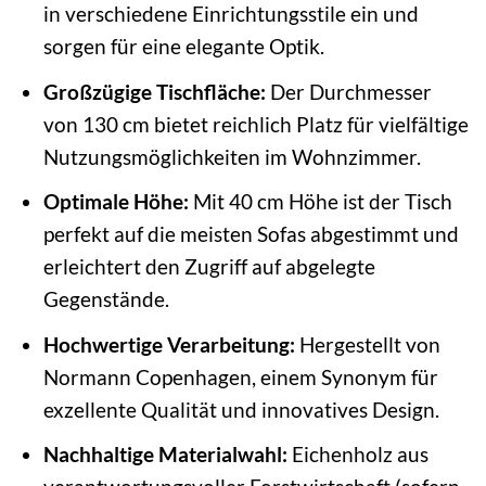
in verschiedene Einrichtungsstile ein und
sorgen für eine elegante Optik.
Großzügige Tischfläche:
Der Durchmesser
von 130 cm bietet reichlich Platz für vielfältige
Nutzungsmöglichkeiten im Wohnzimmer.
Optimale Höhe:
Mit 40 cm Höhe ist der Tisch
perfekt auf die meisten Sofas abgestimmt und
erleichtert den Zugriff auf abgelegte
Gegenstände.
Hochwertige Verarbeitung:
Hergestellt von
Normann Copenhagen, einem Synonym für
exzellente Qualität und innovatives Design.
Nachhaltige Materialwahl:
Eichenholz aus