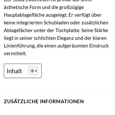
ästhetische Form und die großzügige
Hauptablagefläche ausgelegt. Er verfügt über
keine integrierten Schubladen oder zusätzlichen
Ablagefächer unter der Tischplatte. Seine Stärke
liegt in seiner schlichten Eleganz und der klaren
Linienführung, die einen aufgeräumten Eindruck
vermittelt.
Inhalt
ZUSÄTZLICHE INFORMATIONEN