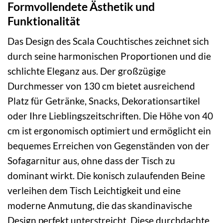
Formvollendete Ästhetik und
Funktionalität
Das Design des Scala Couchtisches zeichnet sich
durch seine harmonischen Proportionen und die
schlichte Eleganz aus. Der großzügige
Durchmesser von 130 cm bietet ausreichend
Platz für Getränke, Snacks, Dekorationsartikel
oder Ihre Lieblingszeitschriften. Die Höhe von 40
cm ist ergonomisch optimiert und ermöglicht ein
bequemes Erreichen von Gegenständen von der
Sofagarnitur aus, ohne dass der Tisch zu
dominant wirkt. Die konisch zulaufenden Beine
verleihen dem Tisch Leichtigkeit und eine
moderne Anmutung, die das skandinavische
Design perfekt unterstreicht. Diese durchdachte