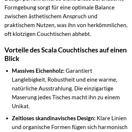
Formgebung sorgt für eine optimale Balance
zwischen ästhetischem Anspruch und
praktischem Nutzen, was ihn von herkömmlichen,
oft klotzigen Couchtischen abhebt.
Vorteile des Scala Couchtisches auf einen
Blick
Massives Eichenholz:
Garantiert
Langlebigkeit, Robustheit und eine warme,
natürliche Ausstrahlung. Die einzigartige
Maserung jedes Tisches macht ihn zu einem
Unikat.
Zeitloses skandinavisches Design:
Klare Linien
und organische Formen fügen sich harmonisch