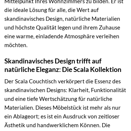
Mittelpunkt Ihres Wohnzimmers zu bilden. Er ist
die ideale Lösung für alle, die Wert auf
skandinavisches Design, natürliche Materialien
und höchste Qualität legen und ihrem Zuhause
eine warme, einladende Atmosphäre verleihen
möchten.
Skandinavisches Design trifft auf
natürliche Eleganz: Die Scala Kollektion
Der Scala Couchtisch verkörpert die Essenz des
skandinavischen Designs: Klarheit, Funktionalität
und eine tiefe Wertschätzung für natürliche
Materialien. Dieses Möbelstück ist mehr als nur
ein Ablageort; es ist ein Ausdruck von zeitloser
Ästhetik und handwerklichem Können. Die