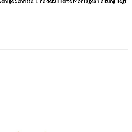
nige Schritte. Eine detaillierte Montageanleitung liegt