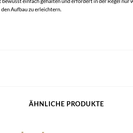
bewusst einfach gehalten und erfordert in der Regel nur we
 den Aufbau zu erleichtern.
ÄHNLICHE PRODUKTE