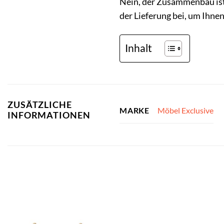
Nein, der Zusammenbau ist 
der Lieferung bei, um Ihnen
Inhalt
ZUSÄTZLICHE
Möbel Exclusive
MARKE
INFORMATIONEN