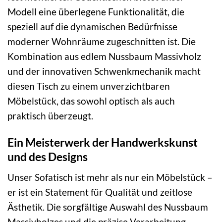
Modell eine überlegene Funktionalität, die
speziell auf die dynamischen Bedürfnisse
moderner Wohnräume zugeschnitten ist. Die
Kombination aus edlem Nussbaum Massivholz
und der innovativen Schwenkmechanik macht
diesen Tisch zu einem unverzichtbaren
Möbelstück, das sowohl optisch als auch
praktisch überzeugt.
Ein Meisterwerk der Handwerkskunst
und des Designs
Unser Sofatisch ist mehr als nur ein Möbelstück –
er ist ein Statement für Qualität und zeitlose
Ästhetik. Die sorgfältige Auswahl des Nussbaum
Massivholzes und die präzise Verarbeitung