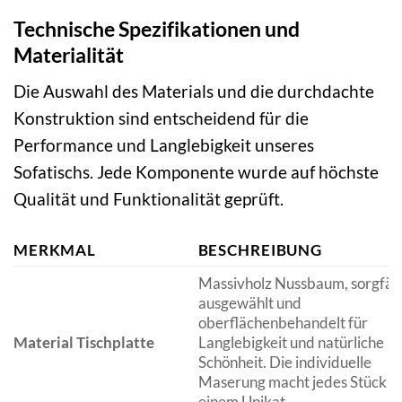
Technische Spezifikationen und
Materialität
Die Auswahl des Materials und die durchdachte
Konstruktion sind entscheidend für die
Performance und Langlebigkeit unseres
Sofatischs. Jede Komponente wurde auf höchste
Qualität und Funktionalität geprüft.
MERKMAL
BESCHREIBUNG
Massivholz Nussbaum, sorgfält
ausgewählt und
oberflächenbehandelt für
Material Tischplatte
Langlebigkeit und natürliche
Schönheit. Die individuelle
Maserung macht jedes Stück z
einem Unikat.