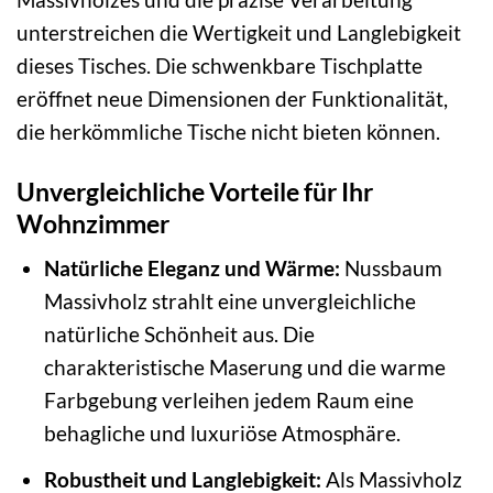
unterstreichen die Wertigkeit und Langlebigkeit
dieses Tisches. Die schwenkbare Tischplatte
eröffnet neue Dimensionen der Funktionalität,
die herkömmliche Tische nicht bieten können.
Unvergleichliche Vorteile für Ihr
Wohnzimmer
Natürliche Eleganz und Wärme:
Nussbaum
Massivholz strahlt eine unvergleichliche
natürliche Schönheit aus. Die
charakteristische Maserung und die warme
Farbgebung verleihen jedem Raum eine
behagliche und luxuriöse Atmosphäre.
Robustheit und Langlebigkeit:
Als Massivholz