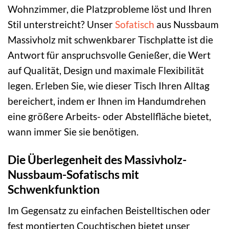
Wohnzimmer, die Platzprobleme löst und Ihren
Stil unterstreicht? Unser
Sofatisch
aus Nussbaum
Massivholz mit schwenkbarer Tischplatte ist die
Antwort für anspruchsvolle Genießer, die Wert
auf Qualität, Design und maximale Flexibilität
legen. Erleben Sie, wie dieser Tisch Ihren Alltag
bereichert, indem er Ihnen im Handumdrehen
eine größere Arbeits- oder Abstellfläche bietet,
wann immer Sie sie benötigen.
Die Überlegenheit des Massivholz-
Nussbaum-Sofatischs mit
Schwenkfunktion
Im Gegensatz zu einfachen Beistelltischen oder
fest montierten Couchtischen bietet unser