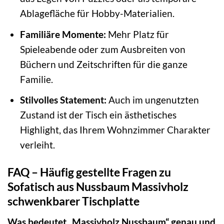
Ablagefläche für Hobby-Materialien.
Familiäre Momente:
Mehr Platz für
Spieleabende oder zum Ausbreiten von
Büchern und Zeitschriften für die ganze
Familie.
Stilvolles Statement:
Auch im ungenutzten
Zustand ist der Tisch ein ästhetisches
Highlight, das Ihrem Wohnzimmer Charakter
verleiht.
FAQ – Häufig gestellte Fragen zu
Sofatisch aus Nussbaum Massivholz
schwenkbarer Tischplatte
Was bedeutet „Massivholz Nussbaum“ genau und