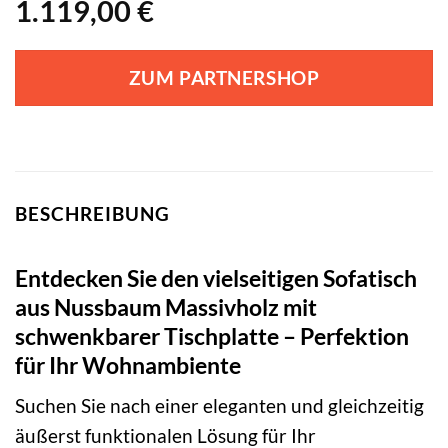
1.119,00
€
ZUM PARTNERSHOP
BESCHREIBUNG
Entdecken Sie den vielseitigen Sofatisch
aus Nussbaum Massivholz mit
schwenkbarer Tischplatte – Perfektion
für Ihr Wohnambiente
Suchen Sie nach einer eleganten und gleichzeitig
äußerst funktionalen Lösung für Ihr