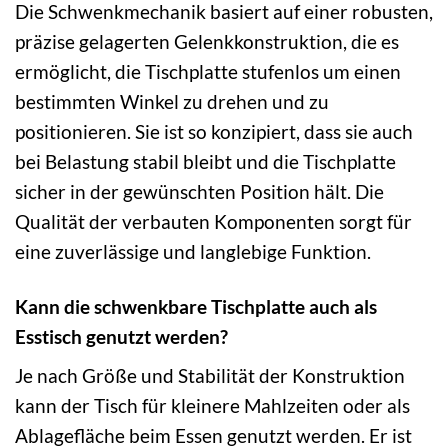
Die Schwenkmechanik basiert auf einer robusten,
präzise gelagerten Gelenkkonstruktion, die es
ermöglicht, die Tischplatte stufenlos um einen
bestimmten Winkel zu drehen und zu
positionieren. Sie ist so konzipiert, dass sie auch
bei Belastung stabil bleibt und die Tischplatte
sicher in der gewünschten Position hält. Die
Qualität der verbauten Komponenten sorgt für
eine zuverlässige und langlebige Funktion.
Kann die schwenkbare Tischplatte auch als
Esstisch genutzt werden?
Je nach Größe und Stabilität der Konstruktion
kann der Tisch für kleinere Mahlzeiten oder als
Ablagefläche beim Essen genutzt werden. Er ist