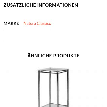
ZUSÄTZLICHE INFORMATIONEN
MARKE
Natura Classico
ÄHNLICHE PRODUKTE