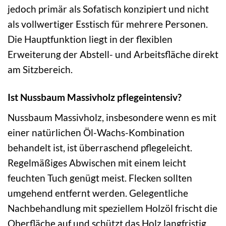
jedoch primär als Sofatisch konzipiert und nicht
als vollwertiger Esstisch für mehrere Personen.
Die Hauptfunktion liegt in der flexiblen
Erweiterung der Abstell- und Arbeitsfläche direkt
am Sitzbereich.
Ist Nussbaum Massivholz pflegeintensiv?
Nussbaum Massivholz, insbesondere wenn es mit
einer natürlichen Öl-Wachs-Kombination
behandelt ist, ist überraschend pflegeleicht.
Regelmäßiges Abwischen mit einem leicht
feuchten Tuch genügt meist. Flecken sollten
umgehend entfernt werden. Gelegentliche
Nachbehandlung mit speziellem Holzöl frischt die
Oberfläche auf und schützt das Holz langfristig.