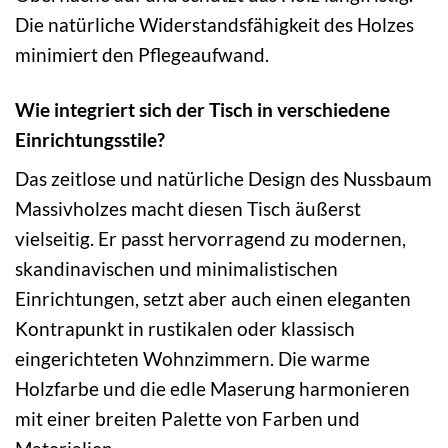
Die natürliche Widerstandsfähigkeit des Holzes
minimiert den Pflegeaufwand.
Wie integriert sich der Tisch in verschiedene
Einrichtungsstile?
Das zeitlose und natürliche Design des Nussbaum
Massivholzes macht diesen Tisch äußerst
vielseitig. Er passt hervorragend zu modernen,
skandinavischen und minimalistischen
Einrichtungen, setzt aber auch einen eleganten
Kontrapunkt in rustikalen oder klassisch
eingerichteten Wohnzimmern. Die warme
Holzfarbe und die edle Maserung harmonieren
mit einer breiten Palette von Farben und