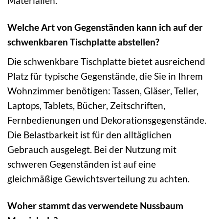
Materialien.
Welche Art von Gegenständen kann ich auf der
schwenkbaren Tischplatte abstellen?
Die schwenkbare Tischplatte bietet ausreichend
Platz für typische Gegenstände, die Sie in Ihrem
Wohnzimmer benötigen: Tassen, Gläser, Teller,
Laptops, Tablets, Bücher, Zeitschriften,
Fernbedienungen und Dekorationsgegenstände.
Die Belastbarkeit ist für den alltäglichen
Gebrauch ausgelegt. Bei der Nutzung mit
schweren Gegenständen ist auf eine
gleichmäßige Gewichtsverteilung zu achten.
Woher stammt das verwendete Nussbaum