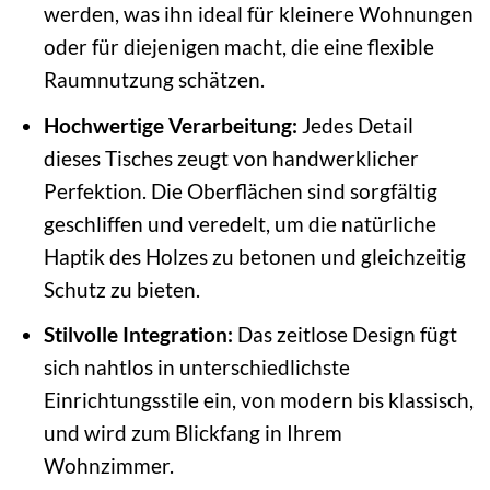
werden, was ihn ideal für kleinere Wohnungen
oder für diejenigen macht, die eine flexible
Raumnutzung schätzen.
Hochwertige Verarbeitung:
Jedes Detail
dieses Tisches zeugt von handwerklicher
Perfektion. Die Oberflächen sind sorgfältig
geschliffen und veredelt, um die natürliche
Haptik des Holzes zu betonen und gleichzeitig
Schutz zu bieten.
Stilvolle Integration:
Das zeitlose Design fügt
sich nahtlos in unterschiedlichste
Einrichtungsstile ein, von modern bis klassisch,
und wird zum Blickfang in Ihrem
Wohnzimmer.