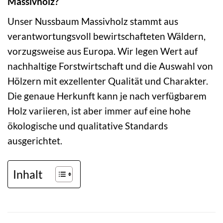
Massivholz?
Unser Nussbaum Massivholz stammt aus
verantwortungsvoll bewirtschafteten Wäldern,
vorzugsweise aus Europa. Wir legen Wert auf
nachhaltige Forstwirtschaft und die Auswahl von
Hölzern mit exzellenter Qualität und Charakter.
Die genaue Herkunft kann je nach verfügbarem
Holz variieren, ist aber immer auf eine hohe
ökologische und qualitative Standards
ausgerichtet.
Inhalt