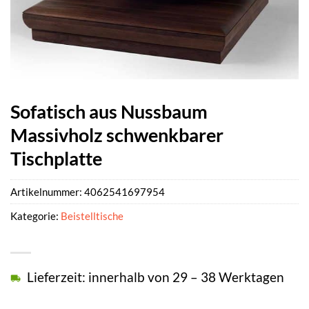
Sofatisch aus Nussbaum
Massivholz schwenkbarer
Tischplatte
Artikelnummer:
4062541697954
Kategorie:
Beistelltische
Lieferzeit: innerhalb von 29 – 38 Werktagen