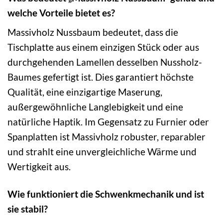
welche Vorteile bietet es?
Massivholz Nussbaum bedeutet, dass die
Tischplatte aus einem einzigen Stück oder aus
durchgehenden Lamellen desselben Nussholz-
Baumes gefertigt ist. Dies garantiert höchste
Qualität, eine einzigartige Maserung,
außergewöhnliche Langlebigkeit und eine
natürliche Haptik. Im Gegensatz zu Furnier oder
Spanplatten ist Massivholz robuster, reparabler
und strahlt eine unvergleichliche Wärme und
Wertigkeit aus.
Wie funktioniert die Schwenkmechanik und ist
sie stabil?