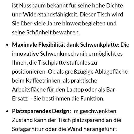
ist Nussbaum bekannt für seine hohe Dichte
und Widerstandsfähigkeit. Dieser Tisch wird
Sie über viele Jahre hinweg begleiten und
seine Schönheit bewahren.
Maximale Flexibilität dank Schwenkplatte:
Die
innovative Schwenkmechanik ermöglicht es
Ihnen, die Tischplatte stufenlos zu
positionieren. Ob als großzügige Ablagefläche
beim Kaffeetrinken, als praktische
Arbeitsfläche für den Laptop oder als Bar-
Ersatz – Sie bestimmen die Funktion.
Platzsparendes Design:
Im geschwenkten
Zustand kann der Tisch platzsparend an die
Sofagarnitur oder die Wand herangeführt