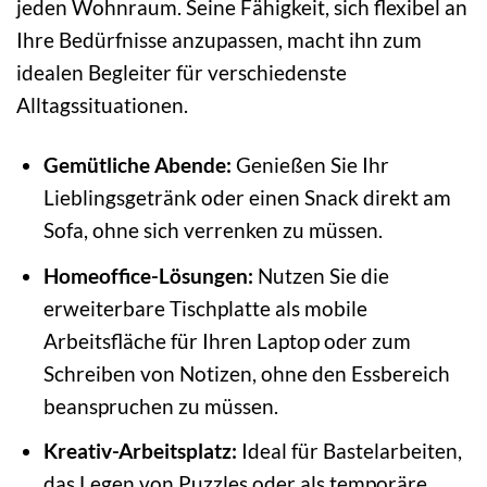
jeden Wohnraum. Seine Fähigkeit, sich flexibel an
Ihre Bedürfnisse anzupassen, macht ihn zum
idealen Begleiter für verschiedenste
Alltagssituationen.
Gemütliche Abende:
Genießen Sie Ihr
Lieblingsgetränk oder einen Snack direkt am
Sofa, ohne sich verrenken zu müssen.
Homeoffice-Lösungen:
Nutzen Sie die
erweiterbare Tischplatte als mobile
Arbeitsfläche für Ihren Laptop oder zum
Schreiben von Notizen, ohne den Essbereich
beanspruchen zu müssen.
Kreativ-Arbeitsplatz:
Ideal für Bastelarbeiten,
das Legen von Puzzles oder als temporäre