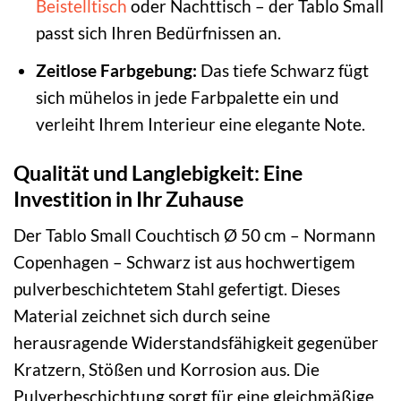
Beistelltisch
oder Nachttisch – der Tablo Small
passt sich Ihren Bedürfnissen an.
Zeitlose Farbgebung:
Das tiefe Schwarz fügt
sich mühelos in jede Farbpalette ein und
verleiht Ihrem Interieur eine elegante Note.
Qualität und Langlebigkeit: Eine
Investition in Ihr Zuhause
Der Tablo Small Couchtisch Ø 50 cm – Normann
Copenhagen – Schwarz ist aus hochwertigem
pulverbeschichtetem Stahl gefertigt. Dieses
Material zeichnet sich durch seine
herausragende Widerstandsfähigkeit gegenüber
Kratzern, Stößen und Korrosion aus. Die
Pulverbeschichtung sorgt für eine gleichmäßige