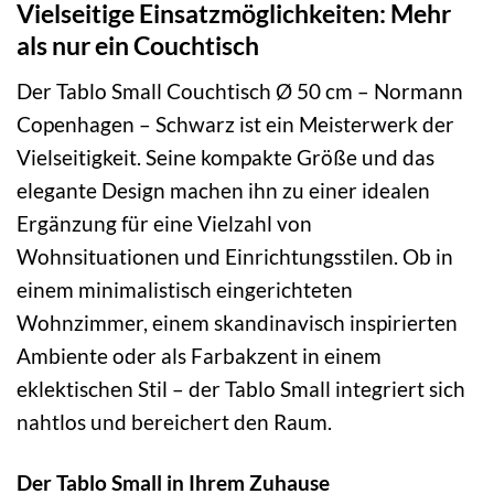
Vielseitige Einsatzmöglichkeiten: Mehr
als nur ein Couchtisch
Der Tablo Small Couchtisch Ø 50 cm – Normann
Copenhagen – Schwarz ist ein Meisterwerk der
Vielseitigkeit. Seine kompakte Größe und das
elegante Design machen ihn zu einer idealen
Ergänzung für eine Vielzahl von
Wohnsituationen und Einrichtungsstilen. Ob in
einem minimalistisch eingerichteten
Wohnzimmer, einem skandinavisch inspirierten
Ambiente oder als Farbakzent in einem
eklektischen Stil – der Tablo Small integriert sich
nahtlos und bereichert den Raum.
Der Tablo Small in Ihrem Zuhause