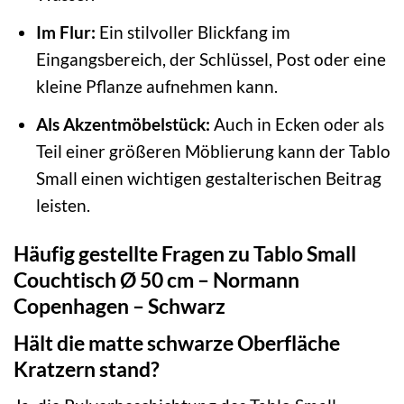
Im Flur:
Ein stilvoller Blickfang im
Eingangsbereich, der Schlüssel, Post oder eine
kleine Pflanze aufnehmen kann.
Als Akzentmöbelstück:
Auch in Ecken oder als
Teil einer größeren Möblierung kann der Tablo
Small einen wichtigen gestalterischen Beitrag
leisten.
Häufig gestellte Fragen zu Tablo Small
Couchtisch Ø 50 cm – Normann
Copenhagen – Schwarz
Hält die matte schwarze Oberfläche
Kratzern stand?