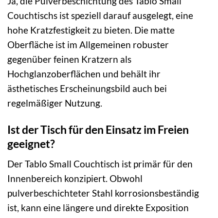
Ja, die Pulverbeschichtung des Tablo Small
Couchtischs ist speziell darauf ausgelegt, eine
hohe Kratzfestigkeit zu bieten. Die matte
Oberfläche ist im Allgemeinen robuster
gegenüber feinen Kratzern als
Hochglanzoberflächen und behält ihr
ästhetisches Erscheinungsbild auch bei
regelmäßiger Nutzung.
Ist der Tisch für den Einsatz im Freien
geeignet?
Der Tablo Small Couchtisch ist primär für den
Innenbereich konzipiert. Obwohl
pulverbeschichteter Stahl korrosionsbeständig
ist, kann eine längere und direkte Exposition