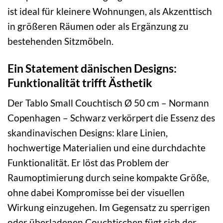
ist ideal für kleinere Wohnungen, als Akzenttisch
in größeren Räumen oder als Ergänzung zu
bestehenden Sitzmöbeln.
Ein Statement dänischen Designs:
Funktionalität trifft Ästhetik
Der Tablo Small Couchtisch Ø 50 cm – Normann
Copenhagen – Schwarz verkörpert die Essenz des
skandinavischen Designs: klare Linien,
hochwertige Materialien und eine durchdachte
Funktionalität. Er löst das Problem der
Raumoptimierung durch seine kompakte Größe,
ohne dabei Kompromisse bei der visuellen
Wirkung einzugehen. Im Gegensatz zu sperrigen
oder überladenen Couchtischen fügt sich der