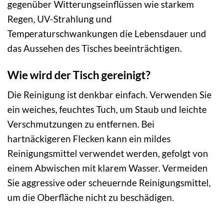
gegenüber Witterungseinflüssen wie starkem
Regen, UV-Strahlung und
Temperaturschwankungen die Lebensdauer und
das Aussehen des Tisches beeinträchtigen.
Wie wird der Tisch gereinigt?
Die Reinigung ist denkbar einfach. Verwenden Sie
ein weiches, feuchtes Tuch, um Staub und leichte
Verschmutzungen zu entfernen. Bei
hartnäckigeren Flecken kann ein mildes
Reinigungsmittel verwendet werden, gefolgt von
einem Abwischen mit klarem Wasser. Vermeiden
Sie aggressive oder scheuernde Reinigungsmittel,
um die Oberfläche nicht zu beschädigen.