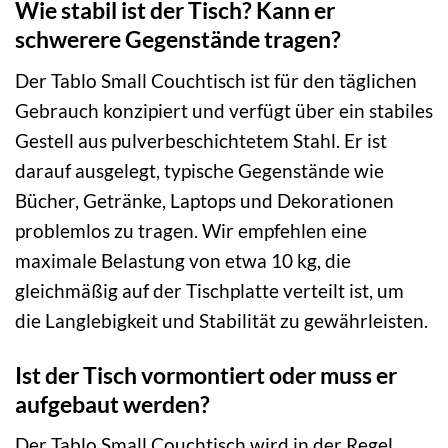
Wie stabil ist der Tisch? Kann er
schwerere Gegenstände tragen?
Der Tablo Small Couchtisch ist für den täglichen
Gebrauch konzipiert und verfügt über ein stabiles
Gestell aus pulverbeschichtetem Stahl. Er ist
darauf ausgelegt, typische Gegenstände wie
Bücher, Getränke, Laptops und Dekorationen
problemlos zu tragen. Wir empfehlen eine
maximale Belastung von etwa 10 kg, die
gleichmäßig auf der Tischplatte verteilt ist, um
die Langlebigkeit und Stabilität zu gewährleisten.
Ist der Tisch vormontiert oder muss er
aufgebaut werden?
Der Tablo Small Couchtisch wird in der Regel