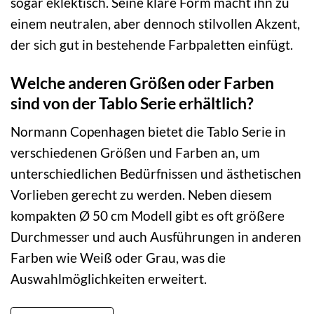
sogar eklektisch. Seine klare Form macht ihn zu
einem neutralen, aber dennoch stilvollen Akzent,
der sich gut in bestehende Farbpaletten einfügt.
Welche anderen Größen oder Farben
sind von der Tablo Serie erhältlich?
Normann Copenhagen bietet die Tablo Serie in
verschiedenen Größen und Farben an, um
unterschiedlichen Bedürfnissen und ästhetischen
Vorlieben gerecht zu werden. Neben diesem
kompakten Ø 50 cm Modell gibt es oft größere
Durchmesser und auch Ausführungen in anderen
Farben wie Weiß oder Grau, was die
Auswahlmöglichkeiten erweitert.