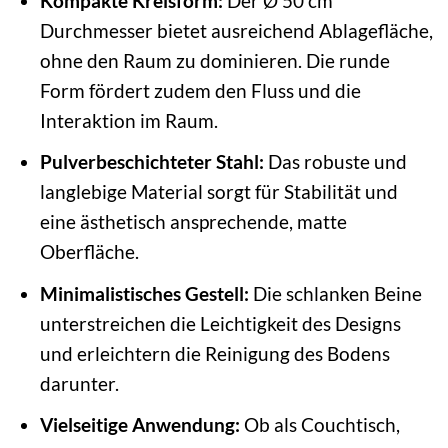
Kompakte Kreisform:
Der Ø 50 cm
Durchmesser bietet ausreichend Ablagefläche,
ohne den Raum zu dominieren. Die runde
Form fördert zudem den Fluss und die
Interaktion im Raum.
Pulverbeschichteter Stahl:
Das robuste und
langlebige Material sorgt für Stabilität und
eine ästhetisch ansprechende, matte
Oberfläche.
Minimalistisches Gestell:
Die schlanken Beine
unterstreichen die Leichtigkeit des Designs
und erleichtern die Reinigung des Bodens
darunter.
Vielseitige Anwendung:
Ob als Couchtisch,