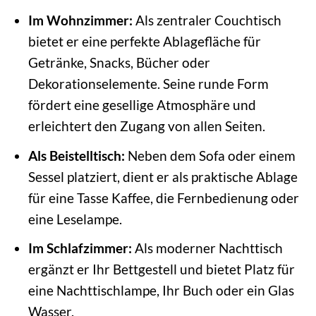
Im Wohnzimmer:
Als zentraler Couchtisch
bietet er eine perfekte Ablagefläche für
Getränke, Snacks, Bücher oder
Dekorationselemente. Seine runde Form
fördert eine gesellige Atmosphäre und
erleichtert den Zugang von allen Seiten.
Als Beistelltisch:
Neben dem Sofa oder einem
Sessel platziert, dient er als praktische Ablage
für eine Tasse Kaffee, die Fernbedienung oder
eine Leselampe.
Im Schlafzimmer:
Als moderner Nachttisch
ergänzt er Ihr Bettgestell und bietet Platz für
eine Nachttischlampe, Ihr Buch oder ein Glas
Wasser.