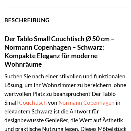
BESCHREIBUNG
Der Tablo Small Couchtisch Ø 50 cm –
Normann Copenhagen – Schwarz:
Kompakte Eleganz für moderne
Wohnräume
Suchen Sie nach einer stilvollen und funktionalen
Lösung, um Ihr Wohnzimmer zu bereichern, ohne
wertvollen Platz zu beanspruchen? Der Tablo
Small
Couchtisch
von
Normann Copenhagen
in
elegantem Schwarz ist die Antwort für
designbewusste Genießer, die Wert auf Ästhetik
und praktische Nutzung legen. Dieses Möbelstück