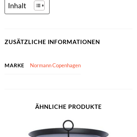
Inhalt
ZUSÄTZLICHE INFORMATIONEN
MARKE
Normann Copenhagen
ÄHNLICHE PRODUKTE