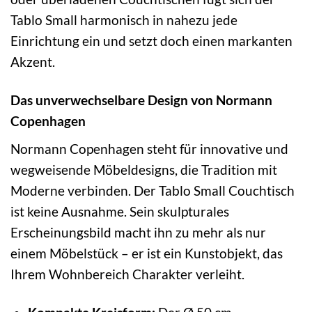
Tablo Small harmonisch in nahezu jede
Einrichtung ein und setzt doch einen markanten
Akzent.
Das unverwechselbare Design von Normann
Copenhagen
Normann Copenhagen steht für innovative und
wegweisende Möbeldesigns, die Tradition mit
Moderne verbinden. Der Tablo Small Couchtisch
ist keine Ausnahme. Sein skulpturales
Erscheinungsbild macht ihn zu mehr als nur
einem Möbelstück – er ist ein Kunstobjekt, das
Ihrem Wohnbereich Charakter verleiht.