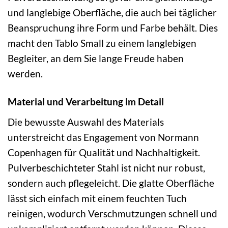
und langlebige Oberfläche, die auch bei täglicher
Beanspruchung ihre Form und Farbe behält. Dies
macht den Tablo Small zu einem langlebigen
Begleiter, an dem Sie lange Freude haben
werden.
Material und Verarbeitung im Detail
Die bewusste Auswahl des Materials
unterstreicht das Engagement von Normann
Copenhagen für Qualität und Nachhaltigkeit.
Pulverbeschichteter Stahl ist nicht nur robust,
sondern auch pflegeleicht. Die glatte Oberfläche
lässt sich einfach mit einem feuchten Tuch
reinigen, wodurch Verschmutzungen schnell und