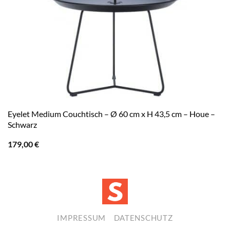
Eyelet Medium Couchtisch – Ø 60 cm x H 43,5 cm – Houe –
Schwarz
179,00
€
IMPRESSUM
DATENSCHUTZ