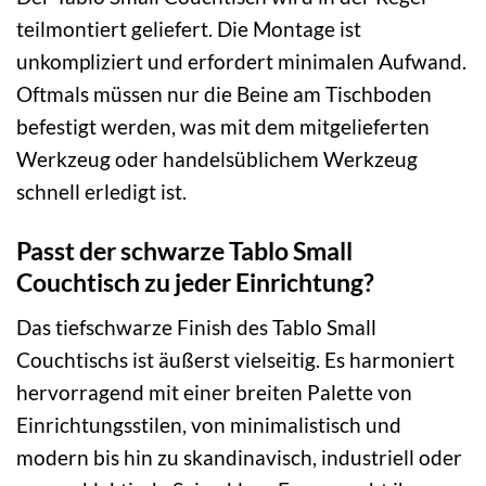
teilmontiert geliefert. Die Montage ist
unkompliziert und erfordert minimalen Aufwand.
Oftmals müssen nur die Beine am Tischboden
befestigt werden, was mit dem mitgelieferten
Werkzeug oder handelsüblichem Werkzeug
schnell erledigt ist.
Passt der schwarze Tablo Small
Couchtisch zu jeder Einrichtung?
Das tiefschwarze Finish des Tablo Small
Couchtischs ist äußerst vielseitig. Es harmoniert
hervorragend mit einer breiten Palette von
Einrichtungsstilen, von minimalistisch und
modern bis hin zu skandinavisch, industriell oder