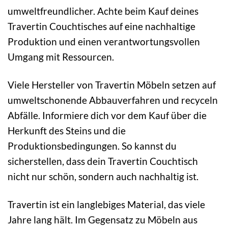
umweltfreundlicher. Achte beim Kauf deines
Travertin Couchtisches auf eine nachhaltige
Produktion und einen verantwortungsvollen
Umgang mit Ressourcen.
Viele Hersteller von Travertin Möbeln setzen auf
umweltschonende Abbauverfahren und recyceln
Abfälle. Informiere dich vor dem Kauf über die
Herkunft des Steins und die
Produktionsbedingungen. So kannst du
sicherstellen, dass dein Travertin Couchtisch
nicht nur schön, sondern auch nachhaltig ist.
Travertin ist ein langlebiges Material, das viele
Jahre lang hält. Im Gegensatz zu Möbeln aus