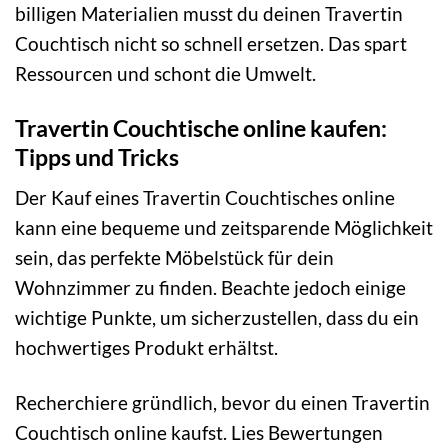
billigen Materialien musst du deinen Travertin
Couchtisch nicht so schnell ersetzen. Das spart
Ressourcen und schont die Umwelt.
Travertin Couchtische online kaufen:
Tipps und Tricks
Der Kauf eines Travertin Couchtisches online
kann eine bequeme und zeitsparende Möglichkeit
sein, das perfekte Möbelstück für dein
Wohnzimmer zu finden. Beachte jedoch einige
wichtige Punkte, um sicherzustellen, dass du ein
hochwertiges Produkt erhältst.
Recherchiere gründlich, bevor du einen Travertin
Couchtisch online kaufst. Lies Bewertungen