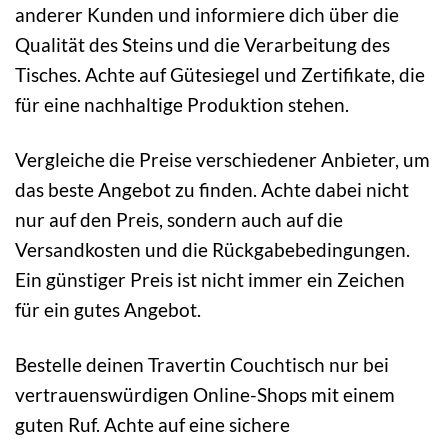
anderer Kunden und informiere dich über die
Qualität des Steins und die Verarbeitung des
Tisches. Achte auf Gütesiegel und Zertifikate, die
für eine nachhaltige Produktion stehen.
Vergleiche die Preise verschiedener Anbieter, um
das beste Angebot zu finden. Achte dabei nicht
nur auf den Preis, sondern auch auf die
Versandkosten und die Rückgabebedingungen.
Ein günstiger Preis ist nicht immer ein Zeichen
für ein gutes Angebot.
Bestelle deinen Travertin Couchtisch nur bei
vertrauenswürdigen Online-Shops mit einem
guten Ruf. Achte auf eine sichere