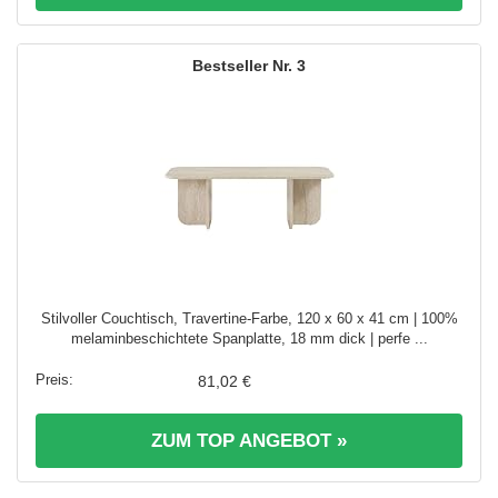
3
Stilvoller Couchtisch, Travertine-Farbe, 120 x 60 x 41 cm | 100%
melaminbeschichtete Spanplatte, 18 mm dick | perfe ...
81,02 €
ZUM TOP ANGEBOT »