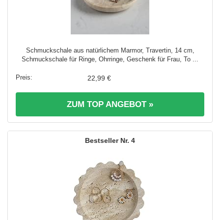
Schmuckschale aus natürlichem Marmor, Travertin, 14 cm,
Schmuckschale für Ringe, Ohrringe, Geschenk für Frau, To ...
22,99 €
ZUM TOP ANGEBOT »
4