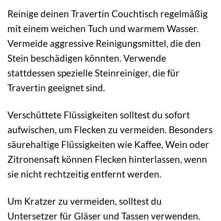
Reinige deinen Travertin Couchtisch regelmäßig
mit einem weichen Tuch und warmem Wasser.
Vermeide aggressive Reinigungsmittel, die den
Stein beschädigen könnten. Verwende
stattdessen spezielle Steinreiniger, die für
Travertin geeignet sind.
Verschüttete Flüssigkeiten solltest du sofort
aufwischen, um Flecken zu vermeiden. Besonders
säurehaltige Flüssigkeiten wie Kaffee, Wein oder
Zitronensaft können Flecken hinterlassen, wenn
sie nicht rechtzeitig entfernt werden.
Um Kratzer zu vermeiden, solltest du
Untersetzer für Gläser und Tassen verwenden.