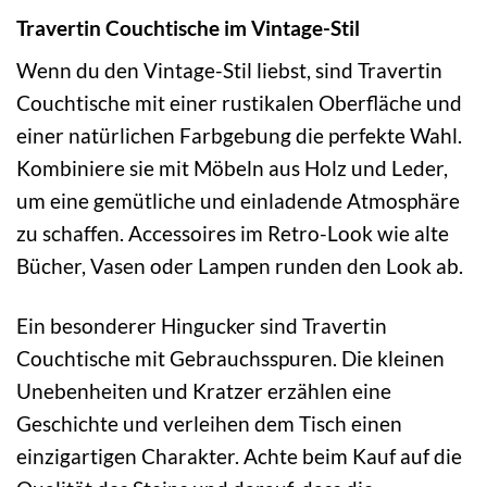
Travertin Couchtische im Vintage-Stil
Wenn du den Vintage-Stil liebst, sind Travertin
Couchtische mit einer rustikalen Oberfläche und
einer natürlichen Farbgebung die perfekte Wahl.
Kombiniere sie mit Möbeln aus Holz und Leder,
um eine gemütliche und einladende Atmosphäre
zu schaffen. Accessoires im Retro-Look wie alte
Bücher, Vasen oder Lampen runden den Look ab.
Ein besonderer Hingucker sind Travertin
Couchtische mit Gebrauchsspuren. Die kleinen
Unebenheiten und Kratzer erzählen eine
Geschichte und verleihen dem Tisch einen
einzigartigen Charakter. Achte beim Kauf auf die