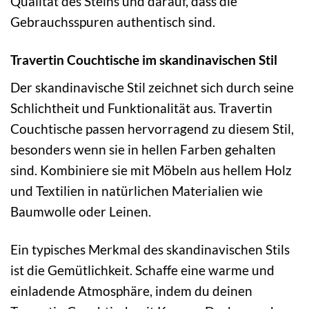
Qualität des Steins und darauf, dass die
Gebrauchsspuren authentisch sind.
Travertin Couchtische im skandinavischen Stil
Der skandinavische Stil zeichnet sich durch seine
Schlichtheit und Funktionalität aus. Travertin
Couchtische passen hervorragend zu diesem Stil,
besonders wenn sie in hellen Farben gehalten
sind. Kombiniere sie mit Möbeln aus hellem Holz
und Textilien in natürlichen Materialien wie
Baumwolle oder Leinen.
Ein typisches Merkmal des skandinavischen Stils
ist die Gemütlichkeit. Schaffe eine warme und
einladende Atmosphäre, indem du deinen