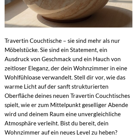
Travertin Couchtische – sie sind mehr als nur
Möbelstücke. Sie sind ein Statement, ein
Ausdruck von Geschmack und ein Hauch von
zeitloser Eleganz, der dein Wohnzimmer in eine
Wohlfühloase verwandelt. Stell dir vor, wie das
warme Licht auf der sanft strukturierten
Oberfläche deines neuen Travertin Couchtisches
spielt, wie er zum Mittelpunkt geselliger Abende
wird und deinem Raum eine unvergleichliche
Atmosphäre verleiht. Bist du bereit, dein
Wohnzimmer auf ein neues Level zu heben?