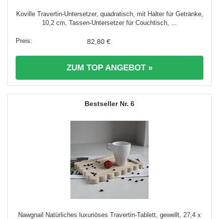
Koville Travertin-Untersetzer, quadratisch, mit Halter für Getränke,
10,2 cm, Tassen-Untersetzer für Couchtisch, ...
82,80 €
ZUM TOP ANGEBOT »
6
Nawgnail Natürliches luxuriöses Travertin-Tablett, gewellt, 27,4 x