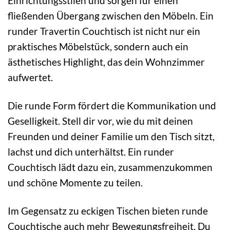
Einrichtungsstilen und sorgen für einen
fließenden Übergang zwischen den Möbeln. Ein
runder Travertin Couchtisch ist nicht nur ein
praktisches Möbelstück, sondern auch ein
ästhetisches Highlight, das dein Wohnzimmer
aufwertet.
Die runde Form fördert die Kommunikation und
Geselligkeit. Stell dir vor, wie du mit deinen
Freunden und deiner Familie um den Tisch sitzt,
lachst und dich unterhältst. Ein runder
Couchtisch lädt dazu ein, zusammenzukommen
und schöne Momente zu teilen.
Im Gegensatz zu eckigen Tischen bieten runde
Couchtische auch mehr Bewegungsfreiheit. Du