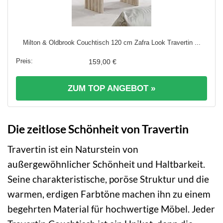
Milton & Oldbrook Couchtisch 120 cm Zafra Look Travertin ...
159,00 €
ZUM TOP ANGEBOT »
Die zeitlose Schönheit von Travertin
Travertin ist ein Naturstein von
außergewöhnlicher Schönheit und Haltbarkeit.
Seine charakteristische, poröse Struktur und die
warmen, erdigen Farbtöne machen ihn zu einem
begehrten Material für hochwertige Möbel. Jeder