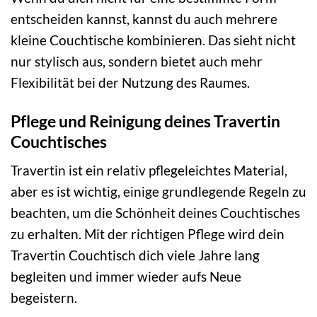
entscheiden kannst, kannst du auch mehrere
kleine Couchtische kombinieren. Das sieht nicht
nur stylisch aus, sondern bietet auch mehr
Flexibilität bei der Nutzung des Raumes.
Pflege und Reinigung deines Travertin
Couchtisches
Travertin ist ein relativ pflegeleichtes Material,
aber es ist wichtig, einige grundlegende Regeln zu
beachten, um die Schönheit deines Couchtisches
zu erhalten. Mit der richtigen Pflege wird dein
Travertin Couchtisch dich viele Jahre lang
begleiten und immer wieder aufs Neue
begeistern.