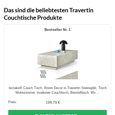
Das sind die beliebtesten Travertin
Couchtische Produkte
1
tectake® Couch Tisch, Room Decor in Travertin Steinoptik, Tisch
Wohnzimmer, moderner Couchtisch, Beistelltisch, Wo ...
199,79 €