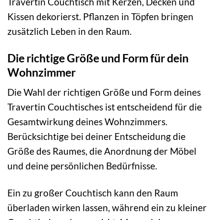
Travertin Couchtisch mit Kerzen, Decken und
Kissen dekorierst. Pflanzen in Töpfen bringen
zusätzlich Leben in den Raum.
Die richtige Größe und Form für dein
Wohnzimmer
Die Wahl der richtigen Größe und Form deines
Travertin Couchtisches ist entscheidend für die
Gesamtwirkung deines Wohnzimmers.
Berücksichtige bei deiner Entscheidung die
Größe des Raumes, die Anordnung der Möbel
und deine persönlichen Bedürfnisse.
Ein zu großer Couchtisch kann den Raum
überladen wirken lassen, während ein zu kleiner