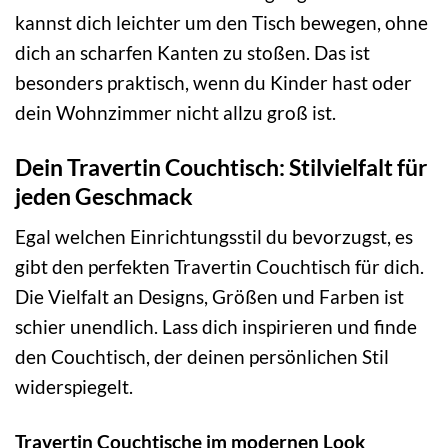
kannst dich leichter um den Tisch bewegen, ohne
dich an scharfen Kanten zu stoßen. Das ist
besonders praktisch, wenn du Kinder hast oder
dein Wohnzimmer nicht allzu groß ist.
Dein Travertin Couchtisch: Stilvielfalt für
jeden Geschmack
Egal welchen Einrichtungsstil du bevorzugst, es
gibt den perfekten Travertin Couchtisch für dich.
Die Vielfalt an Designs, Größen und Farben ist
schier unendlich. Lass dich inspirieren und finde
den Couchtisch, der deinen persönlichen Stil
widerspiegelt.
Travertin Couchtische im modernen Look