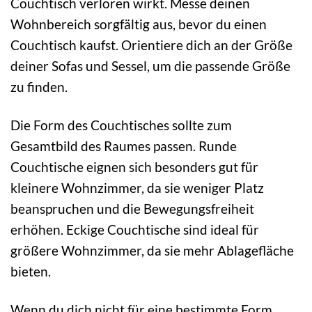
Couchtisch verloren wirkt. Messe deinen
Wohnbereich sorgfältig aus, bevor du einen
Couchtisch kaufst. Orientiere dich an der Größe
deiner Sofas und Sessel, um die passende Größe
zu finden.
Die Form des Couchtisches sollte zum
Gesamtbild des Raumes passen. Runde
Couchtische eignen sich besonders gut für
kleinere Wohnzimmer, da sie weniger Platz
beanspruchen und die Bewegungsfreiheit
erhöhen. Eckige Couchtische sind ideal für
größere Wohnzimmer, da sie mehr Ablagefläche
bieten.
Wenn du dich nicht für eine bestimmte Form