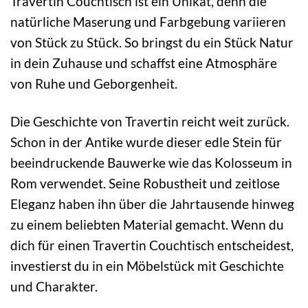
Travertin Couchtisch ist ein Unikat, denn die
natürliche Maserung und Farbgebung variieren
von Stück zu Stück. So bringst du ein Stück Natur
in dein Zuhause und schaffst eine Atmosphäre
von Ruhe und Geborgenheit.
Die Geschichte von Travertin reicht weit zurück.
Schon in der Antike wurde dieser edle Stein für
beeindruckende Bauwerke wie das Kolosseum in
Rom verwendet. Seine Robustheit und zeitlose
Eleganz haben ihn über die Jahrtausende hinweg
zu einem beliebten Material gemacht. Wenn du
dich für einen Travertin Couchtisch entscheidest,
investierst du in ein Möbelstück mit Geschichte
und Charakter.