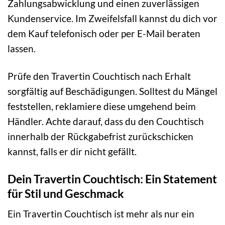
Zahlungsabwicklung und einen zuverlässigen
Kundenservice. Im Zweifelsfall kannst du dich vor
dem Kauf telefonisch oder per E-Mail beraten
lassen.
Prüfe den Travertin Couchtisch nach Erhalt
sorgfältig auf Beschädigungen. Solltest du Mängel
feststellen, reklamiere diese umgehend beim
Händler. Achte darauf, dass du den Couchtisch
innerhalb der Rückgabefrist zurückschicken
kannst, falls er dir nicht gefällt.
Dein Travertin Couchtisch: Ein Statement
für Stil und Geschmack
Ein Travertin Couchtisch ist mehr als nur ein