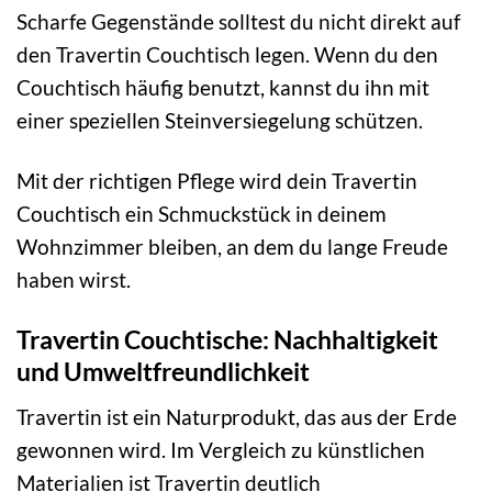
Scharfe Gegenstände solltest du nicht direkt auf
den Travertin Couchtisch legen. Wenn du den
Couchtisch häufig benutzt, kannst du ihn mit
einer speziellen Steinversiegelung schützen.
Mit der richtigen Pflege wird dein Travertin
Couchtisch ein Schmuckstück in deinem
Wohnzimmer bleiben, an dem du lange Freude
haben wirst.
Travertin Couchtische: Nachhaltigkeit
und Umweltfreundlichkeit
Travertin ist ein Naturprodukt, das aus der Erde
gewonnen wird. Im Vergleich zu künstlichen
Materialien ist Travertin deutlich