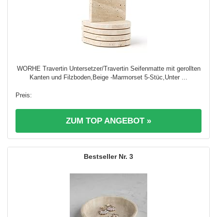
WORHE Travertin Untersetzer/Travertin Seifenmatte mit gerollten
Kanten und Filzboden,Beige -Marmorset 5-Stüc,Unter ...
ZUM TOP ANGEBOT »
3