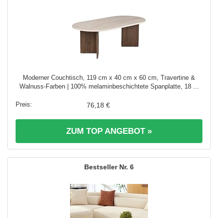
Moderner Couchtisch, 119 cm x 40 cm x 60 cm, Travertine &
Walnuss-Farben | 100% melaminbeschichtete Spanplatte, 18 ...
76,18 €
ZUM TOP ANGEBOT »
6