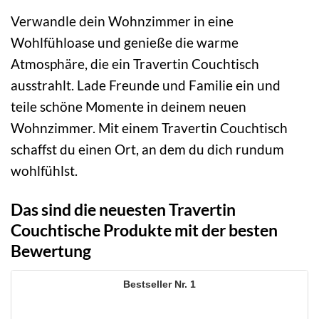
Verwandle dein Wohnzimmer in eine
Wohlfühloase und genieße die warme
Atmosphäre, die ein Travertin Couchtisch
ausstrahlt. Lade Freunde und Familie ein und
teile schöne Momente in deinem neuen
Wohnzimmer. Mit einem Travertin Couchtisch
schaffst du einen Ort, an dem du dich rundum
wohlfühlst.
Das sind die neuesten Travertin
Couchtische Produkte mit der besten
Bewertung
1