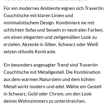
Für ein modernes Ambiente eignen sich Travertin
Couchtische mit klaren Linien und
minimalistischem Design. Kombiniere sie mit
schlichten Sofas und Sesseln in neutralen Farben,
um einen eleganten und zeitgemäßen Look zu
erzielen. Akzente in Silber, Schwarz oder Weiß
setzen stilvolle Kontraste.
Ein besonders angesagter Trend sind Travertin
Couchtische mit Metallgestell. Die Kombination
aus dem warmen Naturstein und dem kühlen
Metall wirkt modern und edel. Wähle ein Gestell
in Schwarz, Gold oder Chrom, um den Look
deines Wohnzimmers zu unterstreichen.