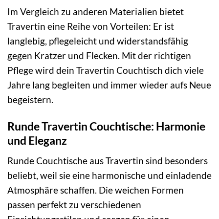
Im Vergleich zu anderen Materialien bietet
Travertin eine Reihe von Vorteilen: Er ist
langlebig, pflegeleicht und widerstandsfähig
gegen Kratzer und Flecken. Mit der richtigen
Pflege wird dein Travertin Couchtisch dich viele
Jahre lang begleiten und immer wieder aufs Neue
begeistern.
Runde Travertin Couchtische: Harmonie
und Eleganz
Runde Couchtische aus Travertin sind besonders
beliebt, weil sie eine harmonische und einladende
Atmosphäre schaffen. Die weichen Formen
passen perfekt zu verschiedenen