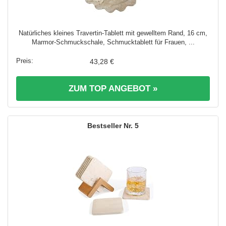
Natürliches kleines Travertin-Tablett mit gewelltem Rand, 16 cm,
Marmor-Schmuckschale, Schmucktablett für Frauen, ...
43,28 €
ZUM TOP ANGEBOT »
5