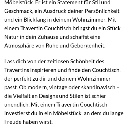
Möbelstück. Er ist ein Statement für Stil und
Geschmack, ein Ausdruck deiner Persönlichkeit
und ein Blickfang in deinem Wohnzimmer. Mit
einem Travertin Couchtisch bringst du ein Stück
Natur in dein Zuhause und schaffst eine
Atmosphäre von Ruhe und Geborgenheit.
Lass dich von der zeitlosen Schönheit des
Travertins inspirieren und finde den Couchtisch,
der perfekt zu dir und deinem Wohnzimmer
passt. Ob modern, vintage oder skandinavisch –
die Vielfalt an Designs und Stilen ist schier
unendlich. Mit einem Travertin Couchtisch
investierst du in ein Möbelstück, an dem du lange
Freude haben wirst.