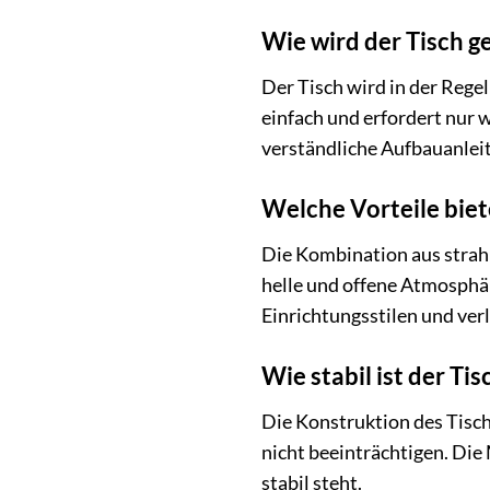
Wie wird der Tisch ge
Der Tisch wird in der Rege
einfach und erfordert nur 
verständliche Aufbauanleitu
Welche Vorteile bie
Die Kombination aus strah
helle und offene Atmosphä
Einrichtungsstilen und ve
Wie stabil ist der Tis
Die Konstruktion des Tische
nicht beeinträchtigen. Die 
stabil steht.