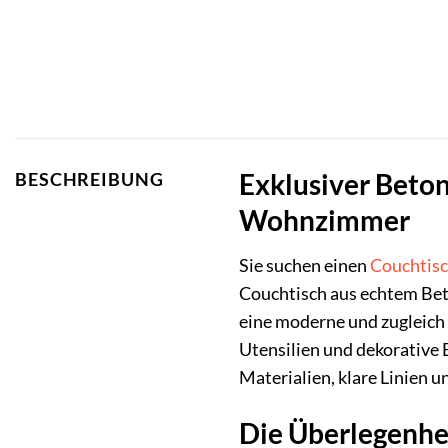
Exklusiver Beton
BESCHREIBUNG
Wohnzimmer
Sie suchen einen
Couchtis
Couchtisch aus echtem Bet
eine moderne und zugleich 
Utensilien und dekorative 
Materialien, klare Linien u
Die Überlegenhei