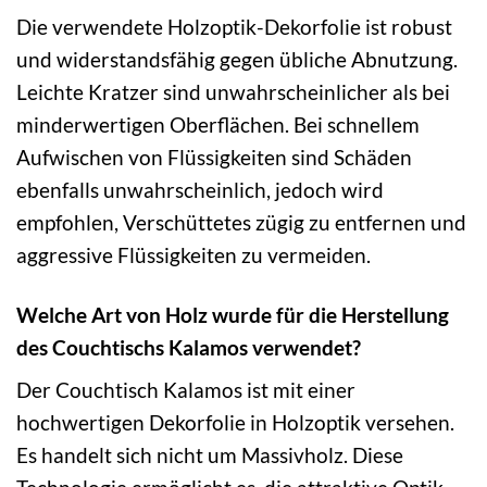
Die verwendete Holzoptik-Dekorfolie ist robust
und widerstandsfähig gegen übliche Abnutzung.
Leichte Kratzer sind unwahrscheinlicher als bei
minderwertigen Oberflächen. Bei schnellem
Aufwischen von Flüssigkeiten sind Schäden
ebenfalls unwahrscheinlich, jedoch wird
empfohlen, Verschüttetes zügig zu entfernen und
aggressive Flüssigkeiten zu vermeiden.
Welche Art von Holz wurde für die Herstellung
des Couchtischs Kalamos verwendet?
Der Couchtisch Kalamos ist mit einer
hochwertigen Dekorfolie in Holzoptik versehen.
Es handelt sich nicht um Massivholz. Diese