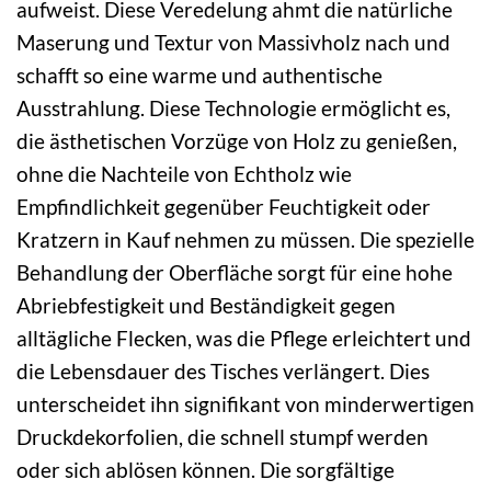
aufweist. Diese Veredelung ahmt die natürliche
Maserung und Textur von Massivholz nach und
schafft so eine warme und authentische
Ausstrahlung. Diese Technologie ermöglicht es,
die ästhetischen Vorzüge von Holz zu genießen,
ohne die Nachteile von Echtholz wie
Empfindlichkeit gegenüber Feuchtigkeit oder
Kratzern in Kauf nehmen zu müssen. Die spezielle
Behandlung der Oberfläche sorgt für eine hohe
Abriebfestigkeit und Beständigkeit gegen
alltägliche Flecken, was die Pflege erleichtert und
die Lebensdauer des Tisches verlängert. Dies
unterscheidet ihn signifikant von minderwertigen
Druckdekorfolien, die schnell stumpf werden
oder sich ablösen können. Die sorgfältige