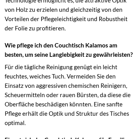
Technologie ermöglicht es, die attraktive Optik
von Holz zu erzielen und gleichzeitig von den
Vorteilen der Pflegeleichtigkeit und Robustheit
der Folie zu profitieren.
Wie pflege ich den Couchtisch Kalamos am
besten, um seine Langlebigkeit zu gewährleisten?
Für die tägliche Reinigung genügt ein leicht
feuchtes, weiches Tuch. Vermeiden Sie den
Einsatz von aggressiven chemischen Reinigern,
Scheuermitteln oder rauen Bürsten, da diese die
Oberfläche beschädigen könnten. Eine sanfte
Pflege erhält die Optik und Struktur des Tisches
optimal.