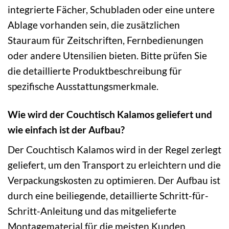
integrierte Fächer, Schubladen oder eine untere
Ablage vorhanden sein, die zusätzlichen
Stauraum für Zeitschriften, Fernbedienungen
oder andere Utensilien bieten. Bitte prüfen Sie
die detaillierte Produktbeschreibung für
spezifische Ausstattungsmerkmale.
Wie wird der Couchtisch Kalamos geliefert und
wie einfach ist der Aufbau?
Der Couchtisch Kalamos wird in der Regel zerlegt
geliefert, um den Transport zu erleichtern und die
Verpackungskosten zu optimieren. Der Aufbau ist
durch eine beiliegende, detaillierte Schritt-für-
Schritt-Anleitung und das mitgelieferte
Montagematerial für die meisten Kunden