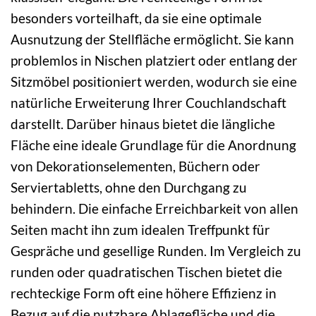
besonders vorteilhaft, da sie eine optimale
Ausnutzung der Stellfläche ermöglicht. Sie kann
problemlos in Nischen platziert oder entlang der
Sitzmöbel positioniert werden, wodurch sie eine
natürliche Erweiterung Ihrer Couchlandschaft
darstellt. Darüber hinaus bietet die längliche
Fläche eine ideale Grundlage für die Anordnung
von Dekorationselementen, Büchern oder
Serviertabletts, ohne den Durchgang zu
behindern. Die einfache Erreichbarkeit von allen
Seiten macht ihn zum idealen Treffpunkt für
Gespräche und gesellige Runden. Im Vergleich zu
runden oder quadratischen Tischen bietet die
rechteckige Form oft eine höhere Effizienz in
Bezug auf die nutzbare Ablagefläche und die