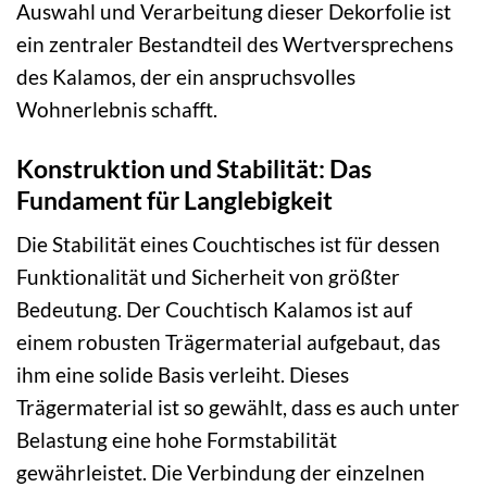
Auswahl und Verarbeitung dieser Dekorfolie ist
ein zentraler Bestandteil des Wertversprechens
des Kalamos, der ein anspruchsvolles
Wohnerlebnis schafft.
Konstruktion und Stabilität: Das
Fundament für Langlebigkeit
Die Stabilität eines Couchtisches ist für dessen
Funktionalität und Sicherheit von größter
Bedeutung. Der Couchtisch Kalamos ist auf
einem robusten Trägermaterial aufgebaut, das
ihm eine solide Basis verleiht. Dieses
Trägermaterial ist so gewählt, dass es auch unter
Belastung eine hohe Formstabilität
gewährleistet. Die Verbindung der einzelnen