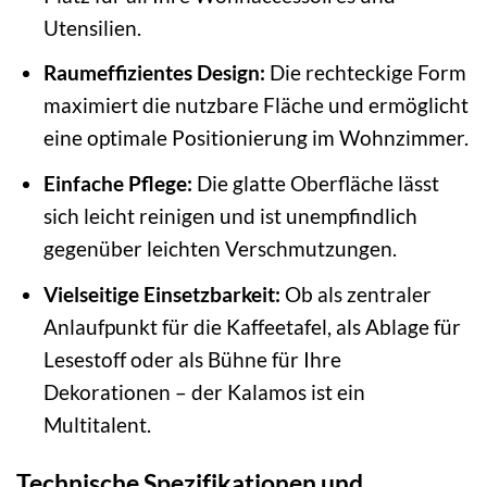
Utensilien.
Raumeffizientes Design:
Die rechteckige Form
maximiert die nutzbare Fläche und ermöglicht
eine optimale Positionierung im Wohnzimmer.
Einfache Pflege:
Die glatte Oberfläche lässt
sich leicht reinigen und ist unempfindlich
gegenüber leichten Verschmutzungen.
Vielseitige Einsetzbarkeit:
Ob als zentraler
Anlaufpunkt für die Kaffeetafel, als Ablage für
Lesestoff oder als Bühne für Ihre
Dekorationen – der Kalamos ist ein
Multitalent.
Technische Spezifikationen und