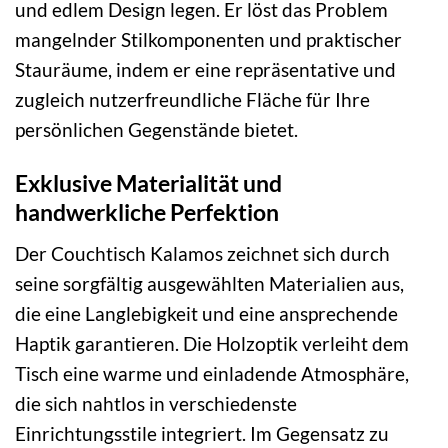
und edlem Design legen. Er löst das Problem
mangelnder Stilkomponenten und praktischer
Stauräume, indem er eine repräsentative und
zugleich nutzerfreundliche Fläche für Ihre
persönlichen Gegenstände bietet.
Exklusive Materialität und
handwerkliche Perfektion
Der Couchtisch Kalamos zeichnet sich durch
seine sorgfältig ausgewählten Materialien aus,
die eine Langlebigkeit und eine ansprechende
Haptik garantieren. Die Holzoptik verleiht dem
Tisch eine warme und einladende Atmosphäre,
die sich nahtlos in verschiedenste
Einrichtungsstile integriert. Im Gegensatz zu