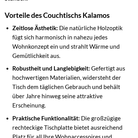
Vorteile des Couchtischs Kalamos
Zeitlose Ästhetik:
Die natürliche Holzoptik
fügt sich harmonisch in nahezu jedes
Wohnkonzept ein und strahlt Wärme und
Gemütlichkeit aus.
Robustheit und Langlebigkeit:
Gefertigt aus
hochwertigen Materialien, widersteht der
Tisch dem täglichen Gebrauch und behält
über Jahre hinweg seine attraktive
Erscheinung.
Praktische Funktionalität:
Die großzügige
rechteckige Tischplatte bietet ausreichend
Platz für all Ihre Wohnaccessoires und