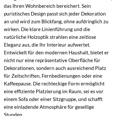
das Ihren Wohnbereich bereichert. Sein
puristisches Design passt sich jeder Dekoration
an und wird zum Blickfang, ohne aufdringlich zu
wirken. Die klare Linienführung und die
natürliche Holzoptik strahlen eine zeitlose
Eleganz aus, die Ihr Interieur aufwertet.
Entwickelt für den modernen Haushalt, bietet er
nicht nur eine repräsentative Oberfläche für
Dekorationen, sondern auch ausreichend Platz
für Zeitschriften, Fernbedienungen oder eine
Kaffeepause. Die rechteckige Form ermöglicht
eine effiziente Platzierung im Raum, sei es vor
einem Sofa oder einer Sitzgruppe, und schafft
eine einladende Atmosphäre für gesellige
Stunden.