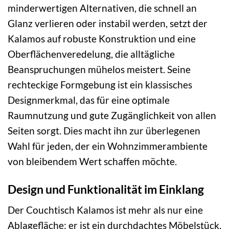
minderwertigen Alternativen, die schnell an
Glanz verlieren oder instabil werden, setzt der
Kalamos auf robuste Konstruktion und eine
Oberflächenveredelung, die alltägliche
Beanspruchungen mühelos meistert. Seine
rechteckige Formgebung ist ein klassisches
Designmerkmal, das für eine optimale
Raumnutzung und gute Zugänglichkeit von allen
Seiten sorgt. Dies macht ihn zur überlegenen
Wahl für jeden, der ein Wohnzimmerambiente
von bleibendem Wert schaffen möchte.
Design und Funktionalität im Einklang
Der Couchtisch Kalamos ist mehr als nur eine
Ablagefläche; er ist ein durchdachtes Möbelstück,