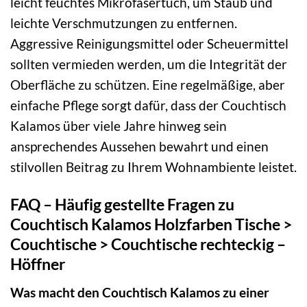
leicht feuchtes Mikrofasertuch, um Staub und
leichte Verschmutzungen zu entfernen.
Aggressive Reinigungsmittel oder Scheuermittel
sollten vermieden werden, um die Integrität der
Oberfläche zu schützen. Eine regelmäßige, aber
einfache Pflege sorgt dafür, dass der Couchtisch
Kalamos über viele Jahre hinweg sein
ansprechendes Aussehen bewahrt und einen
stilvollen Beitrag zu Ihrem Wohnambiente leistet.
FAQ – Häufig gestellte Fragen zu
Couchtisch Kalamos Holzfarben Tische >
Couchtische > Couchtische rechteckig –
Höffner
Was macht den Couchtisch Kalamos zu einer