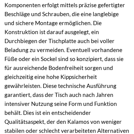
Komponenten erfolgt mittels präzise gefertigter
Beschläge und Schrauben, die eine langlebige
und sichere Montage ermöglichen. Die
Konstruktion ist darauf ausgelegt, ein
Durchbiegen der Tischplatte auch bei voller
Beladung zu vermeiden. Eventuell vorhandene
Füße oder ein Sockel sind so konzipiert, dass sie
für ausreichende Bodenfreiheit sorgen und
gleichzeitig eine hohe Kippsicherheit
gewährleisten. Diese technische Ausführung
garantiert, dass der Tisch auch nach Jahren
intensiver Nutzung seine Form und Funktion
behält. Dies ist ein entscheidender
Qualitätsaspekt, der den Kalamos von weniger
stabilen oder schlecht verarbeiteten Alternativen