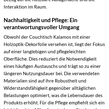
Interaktion im Raum.
Nachhaltigkeit und Pflege: Ein
verantwortungsvoller Umgang
Obwohl der Couchtisch Kalamos mit einer
Holzoptik-Dekorfolie versehen ist, liegt der Fokus
auf einer langlebigen und pflegeleichten
Oberfläche. Dies reduziert die Notwendigkeit
eines häufigen Austauschs und trägt so zu einer
längeren Nutzungsdauer bei. Die verwendeten
Materialien sind auf ihre Robustheit und
Widerstandsfähigkeit gegenüber alltäglichen
Belastungen optimiert, was die Lebensdauer des
Produkts erhöht. Für die Pflege empfiehlt sich ein