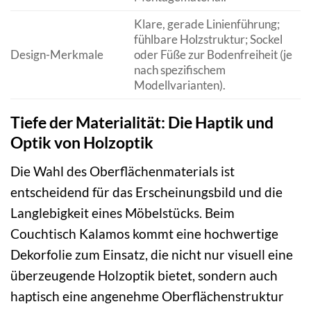
Klare, gerade Linienführung;
fühlbare Holzstruktur; Sockel
Design-Merkmale
oder Füße zur Bodenfreiheit (je
nach spezifischem
Modellvarianten).
Tiefe der Materialität: Die Haptik und
Optik von Holzoptik
Die Wahl des Oberflächenmaterials ist
entscheidend für das Erscheinungsbild und die
Langlebigkeit eines Möbelstücks. Beim
Couchtisch Kalamos kommt eine hochwertige
Dekorfolie zum Einsatz, die nicht nur visuell eine
überzeugende Holzoptik bietet, sondern auch
haptisch eine angenehme Oberflächenstruktur