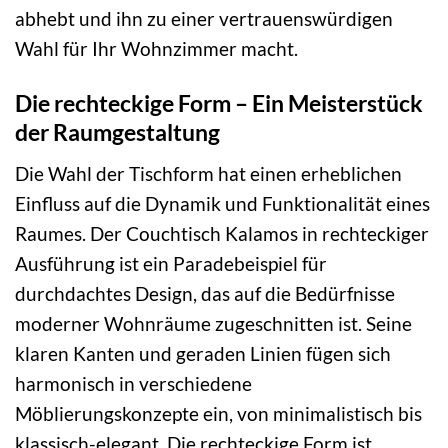
abhebt und ihn zu einer vertrauenswürdigen
Wahl für Ihr Wohnzimmer macht.
Die rechteckige Form – Ein Meisterstück
der Raumgestaltung
Die Wahl der Tischform hat einen erheblichen
Einfluss auf die Dynamik und Funktionalität eines
Raumes. Der Couchtisch Kalamos in rechteckiger
Ausführung ist ein Paradebeispiel für
durchdachtes Design, das auf die Bedürfnisse
moderner Wohnräume zugeschnitten ist. Seine
klaren Kanten und geraden Linien fügen sich
harmonisch in verschiedene
Möblierungskonzepte ein, von minimalistisch bis
klassisch-elegant. Die rechteckige Form ist