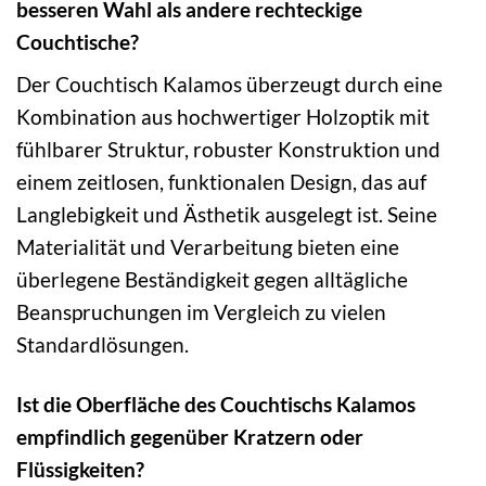
besseren Wahl als andere rechteckige
Couchtische?
Der Couchtisch Kalamos überzeugt durch eine
Kombination aus hochwertiger Holzoptik mit
fühlbarer Struktur, robuster Konstruktion und
einem zeitlosen, funktionalen Design, das auf
Langlebigkeit und Ästhetik ausgelegt ist. Seine
Materialität und Verarbeitung bieten eine
überlegene Beständigkeit gegen alltägliche
Beanspruchungen im Vergleich zu vielen
Standardlösungen.
Ist die Oberfläche des Couchtischs Kalamos
empfindlich gegenüber Kratzern oder
Flüssigkeiten?