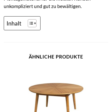
unkompliziert und gut zu bewältigen.
Inhalt
ÄHNLICHE PRODUKTE