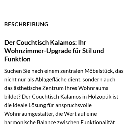
BESCHREIBUNG
Der Couchtisch Kalamos: Ihr
Wohnzimmer-Upgrade für Stil und
Funktion
Suchen Sie nach einem zentralen Möbelstück, das
nicht nur als Ablagefläche dient, sondern auch
das ästhetische Zentrum Ihres Wohnraums
bildet? Der Couchtisch Kalamos in Holzoptik ist
die ideale Lösung für anspruchsvolle
Wohnraumgestalter, die Wert auf eine
harmonische Balance zwischen Funktionalität