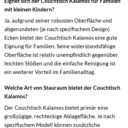
Eignet sich der Couchtisch Kalamos für Familien
mit kleinen Kindern?
Ja, aufgrund seiner robusten Oberfläche und
abgerundeten (je nach spezifischem Design)
Ecken bietet der Couchtisch Kalamos eine gute
Eignung für Familien. Seine widerstandsfähige
Oberfläche ist relativ unempfindlich gegenüber
leichten Stößen und die einfache Reinigung ist
ein weiterer Vorteil im Familienalltag.
Welche Art von Stauraum bietet der Couchtisch
Kalamos?
Der Couchtisch Kalamos bietet primär eine
großzügige, rechteckige Ablagefläche. Je nach
spezifischem Modell können zusätzliche