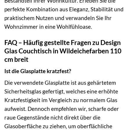
Bestandteil Ihrer Wohnkultur. Erleben Sie die
perfekte Kombination aus Eleganz, Stabilität und
praktischem Nutzen und verwandeln Sie Ihr
Wohnzimmer in eine Wohlfühloase.
FAQ – Häufig gestellte Fragen zu Design
Glas Couchtisch in Wildeichefarben 110
cm breit
Ist die Glasplatte kratzfest?
Die verwendete Glasplatte ist aus gehärtetem
Sicherheitsglas gefertigt, welches eine erhöhte
Kratzfestigkeit im Vergleich zu normalem Glas
aufweist. Dennoch empfehlen wir, scharfe oder
raue Gegenstände nicht direkt über die
Glasoberfläche zu ziehen, um oberflächliche