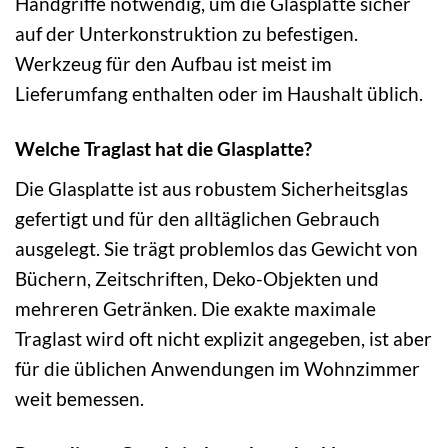
Handgriffe notwendig, um die Glasplatte sicher
auf der Unterkonstruktion zu befestigen.
Werkzeug für den Aufbau ist meist im
Lieferumfang enthalten oder im Haushalt üblich.
Welche Traglast hat die Glasplatte?
Die Glasplatte ist aus robustem Sicherheitsglas
gefertigt und für den alltäglichen Gebrauch
ausgelegt. Sie trägt problemlos das Gewicht von
Büchern, Zeitschriften, Deko-Objekten und
mehreren Getränken. Die exakte maximale
Traglast wird oft nicht explizit angegeben, ist aber
für die üblichen Anwendungen im Wohnzimmer
weit bemessen.