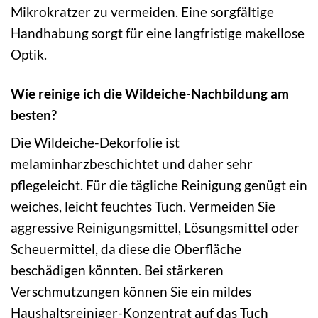
Mikrokratzer zu vermeiden. Eine sorgfältige
Handhabung sorgt für eine langfristige makellose
Optik.
Wie reinige ich die Wildeiche-Nachbildung am
besten?
Die Wildeiche-Dekorfolie ist
melaminharzbeschichtet und daher sehr
pflegeleicht. Für die tägliche Reinigung genügt ein
weiches, leicht feuchtes Tuch. Vermeiden Sie
aggressive Reinigungsmittel, Lösungsmittel oder
Scheuermittel, da diese die Oberfläche
beschädigen könnten. Bei stärkeren
Verschmutzungen können Sie ein mildes
Haushaltsreiniger-Konzentrat auf das Tuch