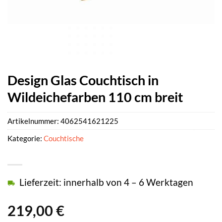
Design Glas Couchtisch in
Wildeichefarben 110 cm breit
Artikelnummer:
4062541621225
Kategorie:
Couchtische
Lieferzeit: innerhalb von 4 – 6 Werktagen
219,00
€