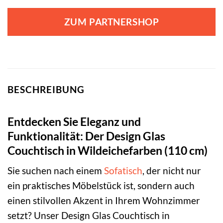
ZUM PARTNERSHOP
BESCHREIBUNG
Entdecken Sie Eleganz und
Funktionalität: Der Design Glas
Couchtisch in Wildeichefarben (110 cm)
Sie suchen nach einem
Sofatisch
, der nicht nur
ein praktisches Möbelstück ist, sondern auch
einen stilvollen Akzent in Ihrem Wohnzimmer
setzt? Unser Design Glas Couchtisch in