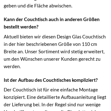
geben und die Fläche abwischen.
Kann der Couchtisch auch in anderen Größen
bestellt werden?
Aktuell bieten wir diesen Design Glas Couchtisch
in der hier beschriebenen Größe von 110 cm
Breite an. Unser Sortiment wird stetig erweitert,
um den Wünschen unserer Kunden gerecht zu
werden.
Ist der Aufbau des Couchtisches kompliziert?
Der Couchtisch ist für eine einfache Montage
konzipiert. Eine detaillierte Aufbauanleitung liegt
der Lieferung bei. In der Regel sind nur wenige