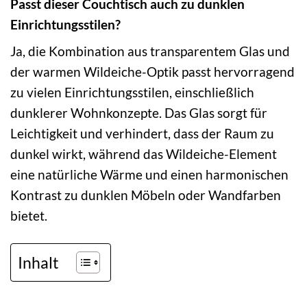
Passt dieser Couchtisch auch zu dunklen
Einrichtungsstilen?
Ja, die Kombination aus transparentem Glas und
der warmen Wildeiche-Optik passt hervorragend
zu vielen Einrichtungsstilen, einschließlich
dunklerer Wohnkonzepte. Das Glas sorgt für
Leichtigkeit und verhindert, dass der Raum zu
dunkel wirkt, während das Wildeiche-Element
eine natürliche Wärme und einen harmonischen
Kontrast zu dunklen Möbeln oder Wandfarben
bietet.
Inhalt