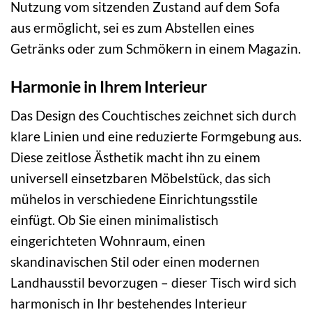
Nutzung vom sitzenden Zustand auf dem Sofa
aus ermöglicht, sei es zum Abstellen eines
Getränks oder zum Schmökern in einem Magazin.
Harmonie in Ihrem Interieur
Das Design des Couchtisches zeichnet sich durch
klare Linien und eine reduzierte Formgebung aus.
Diese zeitlose Ästhetik macht ihn zu einem
universell einsetzbaren Möbelstück, das sich
mühelos in verschiedene Einrichtungsstile
einfügt. Ob Sie einen minimalistisch
eingerichteten Wohnraum, einen
skandinavischen Stil oder einen modernen
Landhausstil bevorzugen – dieser Tisch wird sich
harmonisch in Ihr bestehendes Interieur