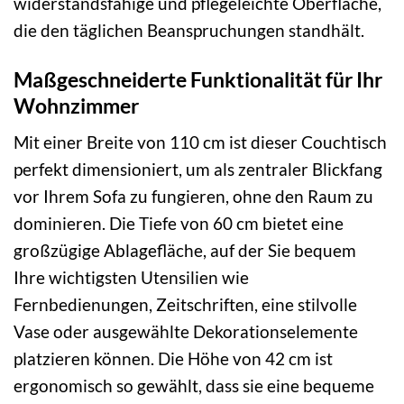
widerstandsfähige und pflegeleichte Oberfläche,
die den täglichen Beanspruchungen standhält.
Maßgeschneiderte Funktionalität für Ihr
Wohnzimmer
Mit einer Breite von 110 cm ist dieser Couchtisch
perfekt dimensioniert, um als zentraler Blickfang
vor Ihrem Sofa zu fungieren, ohne den Raum zu
dominieren. Die Tiefe von 60 cm bietet eine
großzügige Ablagefläche, auf der Sie bequem
Ihre wichtigsten Utensilien wie
Fernbedienungen, Zeitschriften, eine stilvolle
Vase oder ausgewählte Dekorationselemente
platzieren können. Die Höhe von 42 cm ist
ergonomisch so gewählt, dass sie eine bequeme