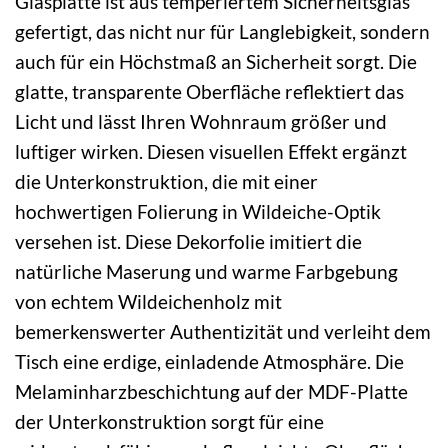
Glasplatte ist aus temperiertem Sicherheitsglas
gefertigt, das nicht nur für Langlebigkeit, sondern
auch für ein Höchstmaß an Sicherheit sorgt. Die
glatte, transparente Oberfläche reflektiert das
Licht und lässt Ihren Wohnraum größer und
luftiger wirken. Diesen visuellen Effekt ergänzt
die Unterkonstruktion, die mit einer
hochwertigen Folierung in Wildeiche-Optik
versehen ist. Diese Dekorfolie imitiert die
natürliche Maserung und warme Farbgebung
von echtem Wildeichenholz mit
bemerkenswerter Authentizität und verleiht dem
Tisch eine erdige, einladende Atmosphäre. Die
Melaminharzbeschichtung auf der MDF-Platte
der Unterkonstruktion sorgt für eine