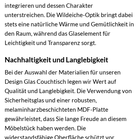
integrieren und dessen Charakter
unterstreichen. Die Wildeiche-Optik bringt dabei
stets eine natürliche Wärme und Gemütlichkeit in
den Raum, während das Glaselement für
Leichtigkeit und Transparenz sorgt.
Nachhaltigkeit und Langlebigkeit
Bei der Auswahl der Materialien für unseren
Design Glas Couchtisch legen wir Wert auf
Qualität und Langlebigkeit. Die Verwendung von
Sicherheitsglas und einer robusten,
melaminharzbeschichteten MDF-Platte
gewährleistet, dass Sie lange Freude an diesem
Möbelstück haben werden. Die
widerstandsfähige Oberfläche schützt vor