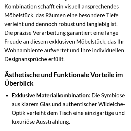
Kombination schafft ein visuell ansprechendes
Möbelstück, das Räumen eine besondere Tiefe
verleiht und dennoch robust und langlebig ist.
Die präzise Verarbeitung garantiert eine lange
Freude an diesem exklusiven Möbelstück, das Ihr
Wohnambiente aufwertet und Ihre individuellen
Designansprüche erfüllt.
Ästhetische und Funktionale Vorteile im
Überblick
Exklusive Materialkombination:
Die Symbiose
aus klarem Glas und authentischer Wildeiche-
Optik verleiht dem Tisch eine einzigartige und
luxuriöse Ausstrahlung.