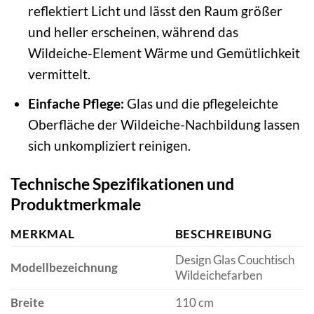
reflektiert Licht und lässt den Raum größer
und heller erscheinen, während das
Wildeiche-Element Wärme und Gemütlichkeit
vermittelt.
Einfache Pflege:
Glas und die pflegeleichte
Oberfläche der Wildeiche-Nachbildung lassen
sich unkompliziert reinigen.
Technische Spezifikationen und
Produktmerkmale
MERKMAL
BESCHREIBUNG
Design Glas Couchtisch
Modellbezeichnung
Wildeichefarben
Breite
110 cm