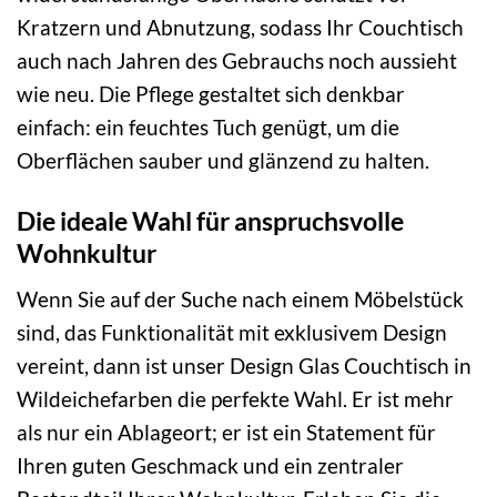
Kratzern und Abnutzung, sodass Ihr Couchtisch
auch nach Jahren des Gebrauchs noch aussieht
wie neu. Die Pflege gestaltet sich denkbar
einfach: ein feuchtes Tuch genügt, um die
Oberflächen sauber und glänzend zu halten.
Die ideale Wahl für anspruchsvolle
Wohnkultur
Wenn Sie auf der Suche nach einem Möbelstück
sind, das Funktionalität mit exklusivem Design
vereint, dann ist unser Design Glas Couchtisch in
Wildeichefarben die perfekte Wahl. Er ist mehr
als nur ein Ablageort; er ist ein Statement für
Ihren guten Geschmack und ein zentraler