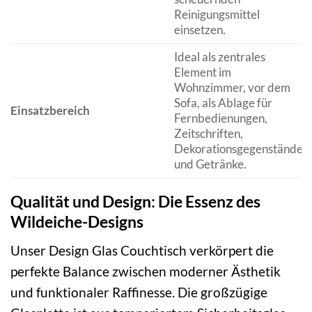
Reinigungsmittel
einsetzen.
Ideal als zentrales
Element im
Wohnzimmer, vor dem
Sofa, als Ablage für
Einsatzbereich
Fernbedienungen,
Zeitschriften,
Dekorationsgegenstände
und Getränke.
Qualität und Design: Die Essenz des
Wildeiche-Designs
Unser Design Glas Couchtisch verkörpert die
perfekte Balance zwischen moderner Ästhetik
und funktionaler Raffinesse. Die großzügige