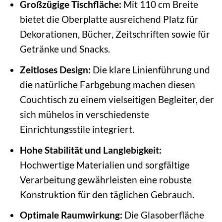
Großzügige Tischfläche:
Mit 110 cm Breite
bietet die Oberplatte ausreichend Platz für
Dekorationen, Bücher, Zeitschriften sowie für
Getränke und Snacks.
Zeitloses Design:
Die klare Linienführung und
die natürliche Farbgebung machen diesen
Couchtisch zu einem vielseitigen Begleiter, der
sich mühelos in verschiedenste
Einrichtungsstile integriert.
Hohe Stabilität und Langlebigkeit:
Hochwertige Materialien und sorgfältige
Verarbeitung gewährleisten eine robuste
Konstruktion für den täglichen Gebrauch.
Optimale Raumwirkung:
Die Glasoberfläche