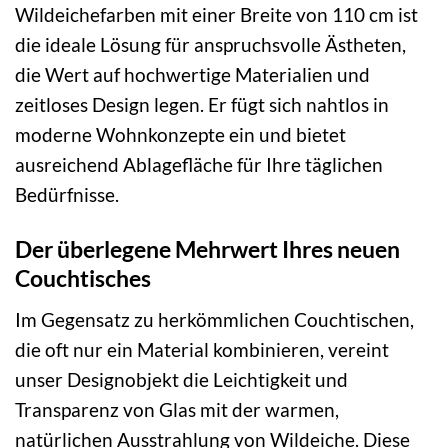
Wildeichefarben mit einer Breite von 110 cm ist
die ideale Lösung für anspruchsvolle Ästheten,
die Wert auf hochwertige Materialien und
zeitloses Design legen. Er fügt sich nahtlos in
moderne Wohnkonzepte ein und bietet
ausreichend Ablagefläche für Ihre täglichen
Bedürfnisse.
Der überlegene Mehrwert Ihres neuen
Couchtisches
Im Gegensatz zu herkömmlichen Couchtischen,
die oft nur ein Material kombinieren, vereint
unser Designobjekt die Leichtigkeit und
Transparenz von Glas mit der warmen,
natürlichen Ausstrahlung von Wildeiche. Diese