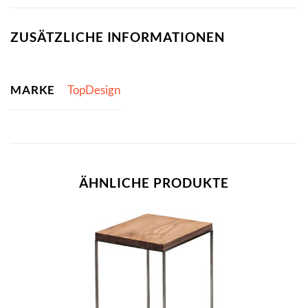
ZUSÄTZLICHE INFORMATIONEN
MARKE
TopDesign
ÄHNLICHE PRODUKTE